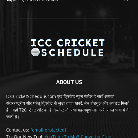
ABOUT US
ICCCricketSchedule.com एक क्रिकेट न्यूज़ पोर्टल है जहाँ आपको
अंतरराष्ट्रीय और घरेलू क्रिकेट से जुड़ी ताज़ा खबरें, मैच शेड्यूल और अपडेट मिलते
हैं। यहाँ T20, टेस्ट और वनडे क्रिकेट की सभी महत्वपूर्ण जानकारी सरल भाषा में दी
जाती है।
Contact us:
[email protected]
Try Our New Tool:
YouTube To Mp3 Converter Free