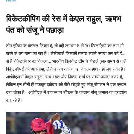
विकल्प
विकेटकीपिंग की रेस में केएल राहुल, ऋषभ
पंत को संजू ने पछाड़ा
टीम इंडिया के कप्तान फिक्स है, तो वहीं लगभग 8 से 10 खिलाड़ियों का नाम भी
पहले से तय माना जा रहा है। सेलेक्टर्स जिसकी तलाश सबसे ज्यादा कर रहे हैं…
वो है विकेटकीपर का विकल्प… भारतीय क्रिकेट टीम ने पिछले कुछ समय से कईं
विकेटकीपर्स को अजमाया, लेकिन अब तक तगड़ा विकल्प हाथ नहीं लग सका है।
आईपीएल में केएल राहुल, ऋषभ पंत और जितेश शर्मा पर सबसे ज्यादा नजरें हैं,
लेकिन इन तीनों ही मजबूत दावेदार को पीछे छोड़ते हुए संजू सैमसन ने एक प्रबल
दावा ठोका है। आईपीएल में राजस्थान रॉयल्स के कप्तान संजू कमाल का प्रदर्शन
कर रहे हैं।