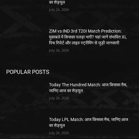
का शेड्यूल
July 26, 2026
ZIM vs IND 3rd T20I Match Prediction:
मुकाबले में किसका पलड़ा भारी? यहां जानें संभावित XI,
पिच रिपोर्ट और लाइव स्ट्रीमिंग से जुड़ी जानकारी
July 26, 2026
POPULAR POSTS
Today The Hundred Match: आज किसका मैच,
जानिए आज का शेड्यूल
July 26, 2026
Today LPL Match: आज किसका मैच, जानिए आज
का शेड्यूल
July 26, 2026