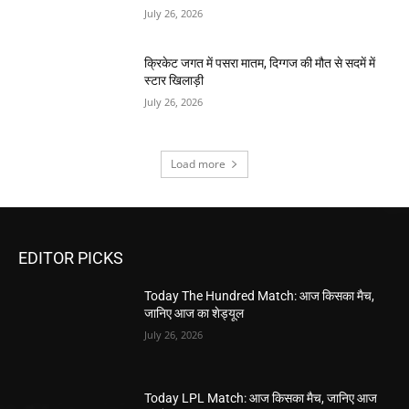
July 26, 2026
क्रिकेट जगत में पसरा मातम, दिग्गज की मौत से सदमें में
स्टार खिलाड़ी
July 26, 2026
Load more
EDITOR PICKS
Today The Hundred Match: आज किसका मैच,
जानिए आज का शेड्यूल
July 26, 2026
Today LPL Match: आज किसका मैच, जानिए आज