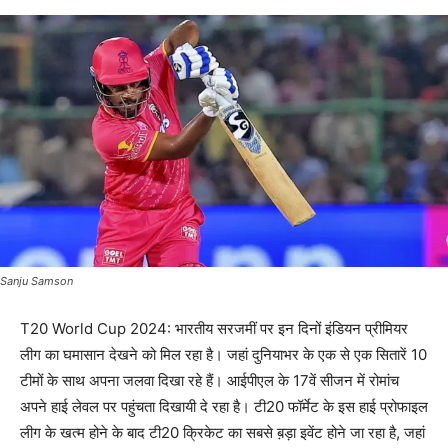
Sanju Samson
T20 World Cup 2024: भारतीय सरजमीं पर इन दिनों इंडियन प्रीमियर
लीग का घमासान देखने को मिल रहा है। जहां दुनियाभर के एक से एक सितारें 10
टीमों के साथ अपना जलवा दिखा रहे हैं। आईपीएल के 17वें सीजन में रोमांच
अपने हाई लेवल पर पहुंचता दिखायी दे रहा है। टी20 फॉर्मेट के इस हाई प्रोफाइल
लीग के खत्म होने के बाद टी20 क्रिकेट का सबसे ब़ड़ा इवेंट होने जा रहा है, जहां