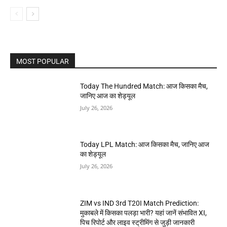
MOST POPULAR
Today The Hundred Match: आज किसका मैच,
जानिए आज का शेड्यूल
July 26, 2026
Today LPL Match: आज किसका मैच, जानिए आज
का शेड्यूल
July 26, 2026
ZIM vs IND 3rd T20I Match Prediction:
मुकाबले में किसका पलड़ा भारी? यहां जानें संभावित XI,
पिच रिपोर्ट और लाइव स्ट्रीमिंग से जुड़ी जानकारी