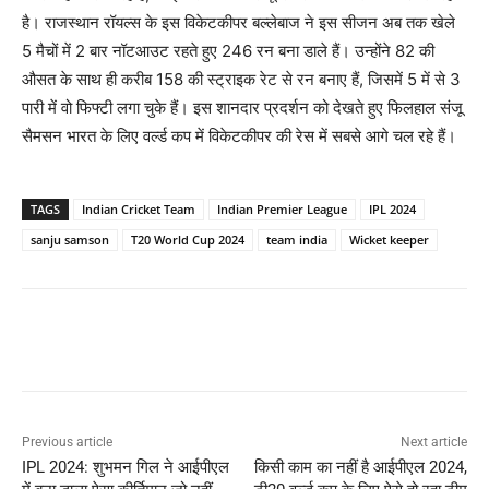
है। राजस्थान रॉयल्स के इस विकेटकीपर बल्लेबाज ने इस सीजन अब तक खेले
5 मैचों में 2 बार नॉटआउट रहते हुए 246 रन बना डाले हैं। उन्होंने 82 की
औसत के साथ ही करीब 158 की स्ट्राइक रेट से रन बनाए हैं, जिसमें 5 में से 3
पारी में वो फिफ्टी लगा चुके हैं। इस शानदार प्रदर्शन को देखते हुए फिलहाल संजू
सैमसन भारत के लिए वर्ल्ड कप में विकेटकीपर की रेस में सबसे आगे चल रहे हैं।
TAGS
Indian Cricket Team
Indian Premier League
IPL 2024
sanju samson
T20 World Cup 2024
team india
Wicket keeper
Previous article
Next article
IPL 2024: शुभमन गिल ने आईपीएल
किसी काम का नहीं है आईपीएल 2024,