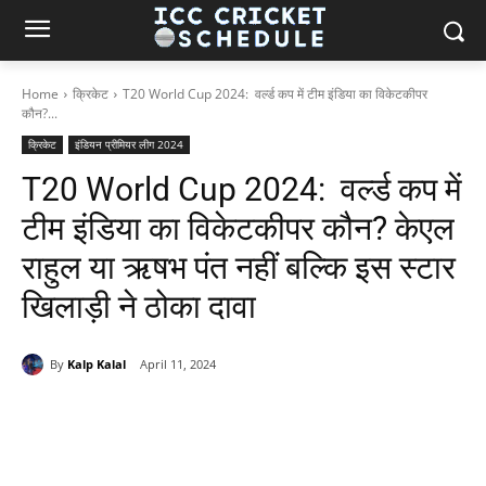
Home
क्रिकेट
T20 World Cup 2024: वर्ल्ड कप में टीम इंडिया का विकेटकीपर
कौन?...
क्रिकेट
इंडियन प्रीमियर लीग 2024
T20 World Cup 2024: वर्ल्ड कप में
टीम इंडिया का विकेटकीपर कौन? केएल
राहुल या ऋषभ पंत नहीं बल्कि इस स्टार
खिलाड़ी ने ठोका दावा
By
Kalp Kalal
April 11, 2024