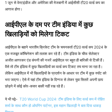
1 जून से वेस्टइंडीज और अमेरिका की मेजबानी में आईसीसी टी20 वर्ल्ड कप का
आगाज होगा।
आईपीएल के दम पर टीम इंडिया में कुछ
खिलाड़ियों को मिलेगा टिकट
आईपीएल के बहाने भारतीय क्रिकेट टीम के चयनकर्ता टी20 वर्ल्ड कप 2024 के
एक मजबूत कॉम्बिनेशन की तलाश कर रहे हैं। टीम इंडिया के चीफ सेलेक्टर
अजीत आगरकर एंड कंपनी की नजरें आईपीएल पर बहुत ही बारिकी से टिकी हैं।
वैसे तो टीम इंडिया में कुछ खिलाडियों का वर्ल्ड कप टिकट तय माना जा रहा है।
लेकिन आईपीएल में भी खिलाड़ियों के प्रदर्शन के आधार पर टीम में कुछ स्पॉट को
भरा जाएगा। ऐसे में यहां टीम इंडिया के दिग्गज से लेकर युवा सितारें अपनी छाप
छोड़ने में कोई कोर-कसर बाकी नहीं रख रहे हैं।
ये भी पढ़े-
T20 World Cup 2024: टीम इंडिया के लिए वर्ल्ड कप में रोहित
शर्मा के साथ कौन हो ओपनिंग पार्टनर, इस महान खिलाड़ी ने बता दिया धाकड़