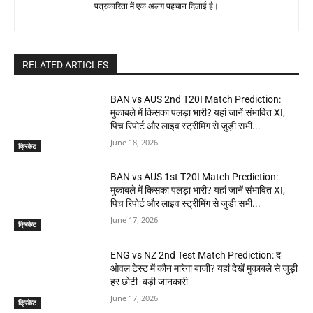
पत्रकारिता में एक अलग पहचान दिलाई है।
RELATED ARTICLES
BAN vs AUS 2nd T20I Match Prediction:
मुकाबले में किसका पलड़ा भारी? यहां जानें संभावित XI,
पिच रिपोर्ट और लाइव स्ट्रीमिंग से जुड़ी सभी...
June 18, 2026
क्रिकेट
BAN vs AUS 1st T20I Match Prediction:
मुकाबले में किसका पलड़ा भारी? यहां जानें संभावित XI,
पिच रिपोर्ट और लाइव स्ट्रीमिंग से जुड़ी सभी...
June 17, 2026
क्रिकेट
ENG vs NZ 2nd Test Match Prediction: द
ओवल टेस्ट में कौन मारेगा बाजी? यहां देखें मुकाबले से जुड़ी
हर छोटी- बड़ी जानकारी
June 17, 2026
क्रिकेट