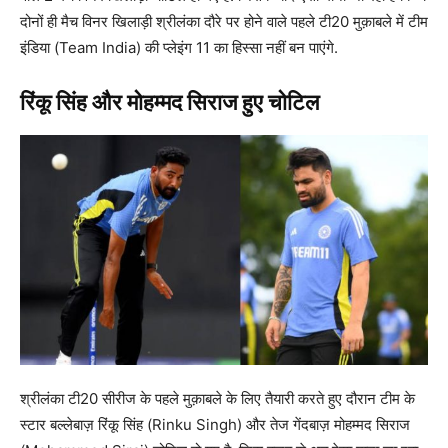
दोनों ही मैच विनर खिलाड़ी श्रीलंका दौरे पर होने वाले पहले टी20 मुक़ाबले में टीम
इंडिया (Team India) की प्लेइंग 11 का हिस्सा नहीं बन पाएंगे.
रिंकू सिंह और मोहम्मद सिराज हुए चोटिल
श्रीलंका टी20 सीरीज के पहले मुक़ाबले के लिए तैयारी करते हुए दौरान टीम के
स्टार बल्लेबाज़ रिंकू सिंह (Rinku Singh) और तेज गेंदबाज़ मोहम्मद सिराज