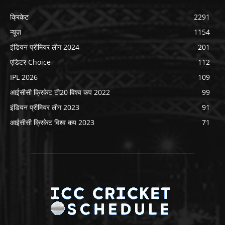
क्रिकेट
2291
न्यूज़
1154
इंडियन प्रीमियर लीग 2024
201
एडिटर Choice
112
IPL 2026
109
आईसीसी क्रिकेट टी20 विश्व कप 2022
99
इंडियन प्रीमियर लीग 2023
91
आईसीसी क्रिकेट विश्व कप 2023
71