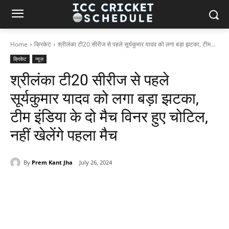
Home
क्रिकेट
श्रीलंका टी20 सीरीज से पहले सूर्यकुमार यादव को लगा बड़ा झटका, टीम...
क्रिकेट
न्यूज़
श्रीलंका टी20 सीरीज से पहले
सूर्यकुमार यादव को लगा बड़ा झटका,
टीम इंडिया के दो मैच विनर हुए चोटिल,
नहीं खेलेंगे पहला मैच
By
Prem Kant Jha
July 26, 2024