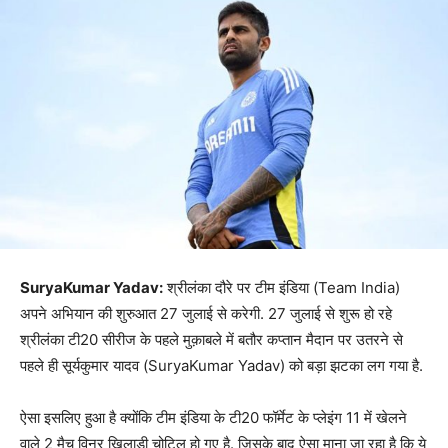
SuryaKumar Yadav:
श्रीलंका दौरे पर टीम इंडिया (Team India)
अपने अभियान की शुरुआत 27 जुलाई से करेगी. 27 जुलाई से शुरू हो रहे
श्रीलंका टी20 सीरीज के पहले मुक़ाबले में बतौर कप्तान मैदान पर उतरने से
पहले ही सूर्यकुमार यादव (SuryaKumar Yadav) को बड़ा झटका लग गया है.
ऐसा इसलिए हुआ है क्योंकि टीम इंडिया के टी20 फॉर्मेट के प्लेइंग 11 में खेलने
वाले 2 मैच विनर खिलाड़ी चोटिल हो गए है. जिसके बाद ऐसा माना जा रहा है कि ये