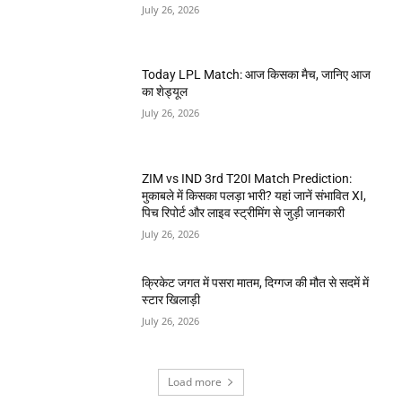
July 26, 2026
Today LPL Match: आज किसका मैच, जानिए आज
का शेड्यूल
July 26, 2026
ZIM vs IND 3rd T20I Match Prediction:
मुकाबले में किसका पलड़ा भारी? यहां जानें संभावित XI,
पिच रिपोर्ट और लाइव स्ट्रीमिंग से जुड़ी जानकारी
July 26, 2026
क्रिकेट जगत में पसरा मातम, दिग्गज की मौत से सदमें में
स्टार खिलाड़ी
July 26, 2026
Load more