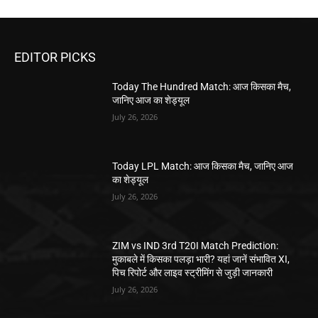
EDITOR PICKS
Today The Hundred Match: आज किसका मैच,
जानिए आज का शेड्यूल
July 26, 2026
Today LPL Match: आज किसका मैच, जानिए आज
का शेड्यूल
July 26, 2026
ZIM vs IND 3rd T20I Match Prediction:
मुकाबले में किसका पलड़ा भारी? यहां जानें संभावित XI,
पिच रिपोर्ट और लाइव स्ट्रीमिंग से जुड़ी जानकारी
July 26, 2026