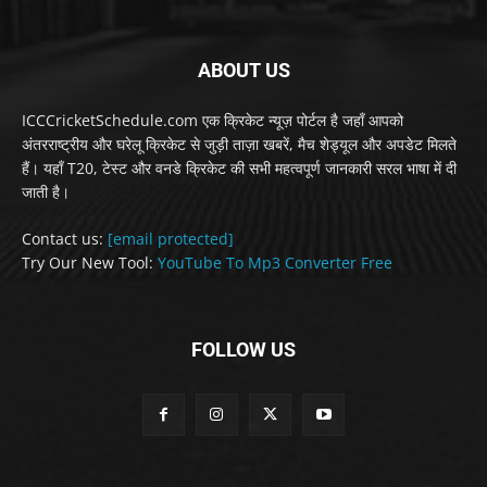
ABOUT US
ICCCricketSchedule.com एक क्रिकेट न्यूज़ पोर्टल है जहाँ आपको
अंतरराष्ट्रीय और घरेलू क्रिकेट से जुड़ी ताज़ा खबरें, मैच शेड्यूल और अपडेट मिलते
हैं। यहाँ T20, टेस्ट और वनडे क्रिकेट की सभी महत्वपूर्ण जानकारी सरल भाषा में दी
जाती है।
Contact us:
[email protected]
Try Our New Tool:
YouTube To Mp3 Converter Free
FOLLOW US