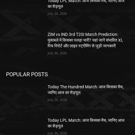
Today LPL Match: आज किसका मैच, जानिए आज
का शेड्यूल
July 26, 2026
ZIM vs IND 3rd T20I Match Prediction:
मुकाबले में किसका पलड़ा भारी? यहां जानें संभावित XI,
पिच रिपोर्ट और लाइव स्ट्रीमिंग से जुड़ी जानकारी
July 26, 2026
POPULAR POSTS
Today The Hundred Match: आज किसका मैच,
जानिए आज का शेड्यूल
July 26, 2026
Today LPL Match: आज किसका मैच, जानिए आज
का शेड्यूल
July 26, 2026