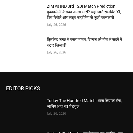
ZIM vs IND 3rd T20I Match Prediction:
मुकाबले में किसका पलड़ा भारी? यहां जानें संभावित XI,
पिच रिपोर्ट और लाइव स्ट्रीमिंग से जुड़ी जानकारी
July 26, 2026
क्रिकेट जगत में पसरा मातम, दिग्गज की मौत से सदमें में
स्टार खिलाड़ी
July 26, 2026
EDITOR PICKS
Today The Hundred Match: आज किसका मैच,
जानिए आज का शेड्यूल
July 26, 2026