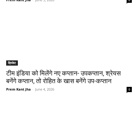
0
क्रिकेट
टीम इंडिया को मिलेंगे नए कप्तान- उपकप्तान, श्रेयस
बनेंगे कप्तान, तो रोहित के खास बनेंगे उप-कप्तान
Prem Kant Jha
-
June 4, 2026
0