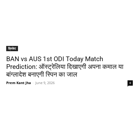
क्रिकेट
BAN vs AUS 1st ODI Today Match
Prediction: ऑस्ट्रेलिया दिखाएगी अपना कमाल या
बांग्लादेश बनाएगी स्पिन का जाल
Prem Kant Jha
-
June 9, 2026
0