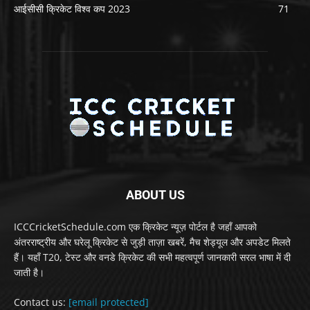
आईसीसी क्रिकेट विश्व कप 2023
71
ABOUT US
ICCCricketSchedule.com एक क्रिकेट न्यूज़ पोर्टल है जहाँ आपको
अंतरराष्ट्रीय और घरेलू क्रिकेट से जुड़ी ताज़ा खबरें, मैच शेड्यूल और अपडेट मिलते
हैं। यहाँ T20, टेस्ट और वनडे क्रिकेट की सभी महत्वपूर्ण जानकारी सरल भाषा में दी
जाती है।
Contact us:
[email protected]