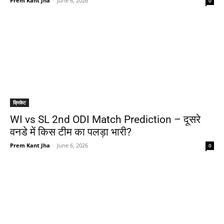
Prem Kant Jha
-
June 6, 2026
0
क्रिकेट
WI vs SL 2nd ODI Match Prediction – दूसरे
वनडे में किस टीम का पलड़ा भारी?
Prem Kant Jha
-
June 6, 2026
0