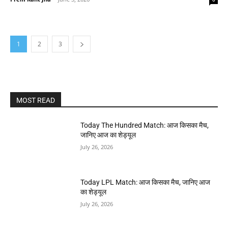
1
2
3
MOST READ
Today The Hundred Match: आज किसका मैच,
जानिए आज का शेड्यूल
July 26, 2026
Today LPL Match: आज किसका मैच, जानिए आज
का शेड्यूल
July 26, 2026