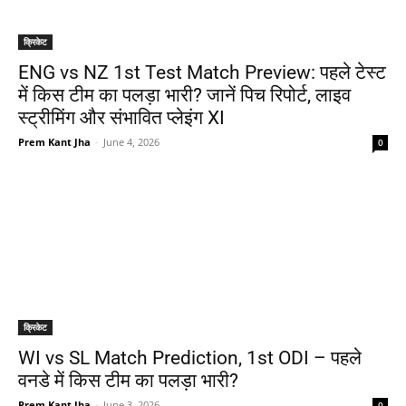
क्रिकेट
ENG vs NZ 1st Test Match Preview: पहले टेस्ट
में किस टीम का पलड़ा भारी? जानें पिच रिपोर्ट, लाइव
स्ट्रीमिंग और संभावित प्लेइंग XI
Prem Kant Jha
-
June 4, 2026
0
क्रिकेट
WI vs SL Match Prediction, 1st ODI – पहले
वनडे में किस टीम का पलड़ा भारी?
Prem Kant Jha
-
June 3, 2026
0