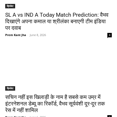
क्रिकेट
SL A vs IND A Today Match Prediction: वैभव
दिखाएंगे अपना कमाल या श्रीलंका बनाएगी टीम इंडिया
पर दवाब
Prem Kant Jha
-
June 8, 2026
0
क्रिकेट
सचिन नहीं इस खिलाड़ी के नाम है सबसे कम उम्र में
इंटरनेशनल डेब्यू का रिकॉर्ड, वैभव सूर्यवंशी दूर-दूर तक
रेस में नहीं शामिल