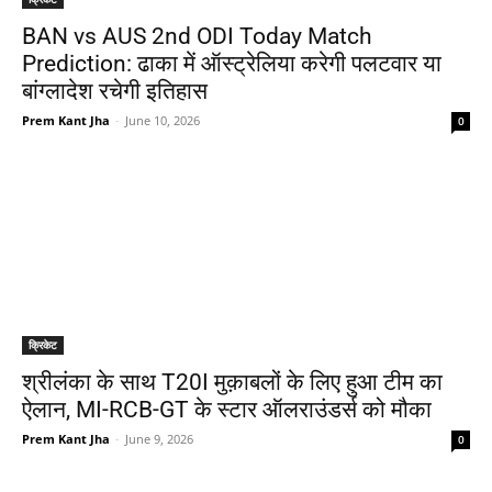
BAN vs AUS 2nd ODI Today Match
Prediction: ढाका में ऑस्ट्रेलिया करेगी पलटवार या
बांग्लादेश रचेगी इतिहास
Prem Kant Jha
-
June 10, 2026
0
क्रिकेट
श्रीलंका के साथ T20I मुक़ाबलों के लिए हुआ टीम का
ऐलान, MI-RCB-GT के स्टार ऑलराउंडर्स को मौका
Prem Kant Jha
-
June 9, 2026
0