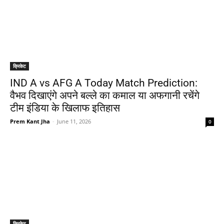
क्रिकेट
IND A vs AFG A Today Match Prediction:
वैभव दिखाएंगे अपने बल्ले का कमाल या अफगानी रचेंगे
टीम इंडिया के खिलाफ इतिहास
Prem Kant Jha
-
June 11, 2026
0
क्रिकेट