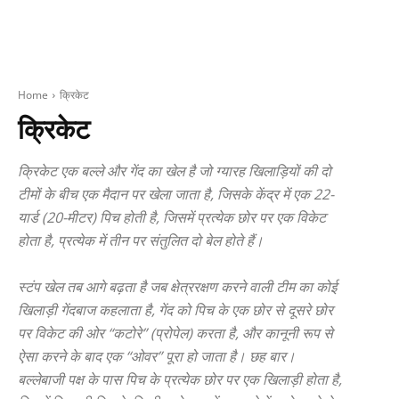
Home
क्रिकेट
क्रिकेट
क्रिकेट एक बल्ले और गेंद का खेल है जो ग्यारह खिलाड़ियों की दो
टीमों के बीच एक मैदान पर खेला जाता है, जिसके केंद्र में एक 22-
यार्ड (20-मीटर) पिच होती है, जिसमें प्रत्येक छोर पर एक विकेट
होता है, प्रत्येक में तीन पर संतुलित दो बेल होते हैं।
स्टंप खेल तब आगे बढ़ता है जब क्षेत्ररक्षण करने वाली टीम का कोई
खिलाड़ी गेंदबाज कहलाता है, गेंद को पिच के एक छोर से दूसरे छोर
पर विकेट की ओर “कटोरे” (प्रोपेल) करता है, और कानूनी रूप से
ऐसा करने के बाद एक “ओवर” पूरा हो जाता है। छह बार।
बल्लेबाजी पक्ष के पास पिच के प्रत्येक छोर पर एक खिलाड़ी होता है,