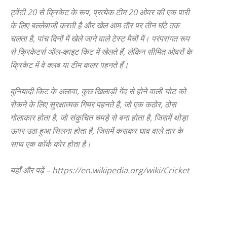
ट्वेंटी 20 से क्रिकेट के रूप, प्रत्येक टीम 20 ओवर की एक पारी
के लिए बल्लेबाजी करती है और खेल आम तौर पर तीन घंटे तक
चलता है, पांच दिनों में खेले जाने वाले टेस्ट मैचों में। परंपरागत रूप
से क्रिकेटर्स ऑल-व्हाइट किट में खेलते हैं, लेकिन सीमित ओवरों के
क्रिकेट में वे क्लब या टीम कलर पहनते हैं।
बुनियादी किट के अलावा, कुछ खिलाड़ी गेंद से होने वाली चोट को
रोकने के लिए सुरक्षात्मक गियर पहनते हैं, जो एक कठोर, ठोस
गोलाकार होता है, जो संकुचित चमड़े से बना होता है, जिसमें थोड़ा
ऊपर उठा हुआ सिलना होता है, जिसमें कसकर घाव वाले तार के
साथ एक कॉर्क कोर होता है।
यहाँ और पढ़ें – https://en.wikipedia.org/wiki/Cricket