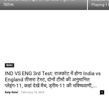
डिटेल्स
Playing-11,
क्रिकेट
IND VS ENG 3rd Test: राजकोट में होगा India vs
England तीसरा टेस्ट, दोनों टीमों की अनुमानित
प्लेइंग-11, कहां देखें मैच, ड्रीम-11 की भविष्यवाणी,...
Kalp Kalal
-
February 14, 2024
0