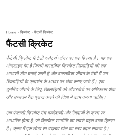
Home
क्रिकेट
फैंटसी क्रिकेट
फैंटसी क्रिकेट
फैंटेसी क्रिकेट फैंटेसी स्पोर्ट्स जॉनर का एक हिस्सा है। यह एक
ऑनलाइन गेम है जिसमें वास्तविक क्रिकेट खिलाड़ियों की एक
आभासी टीम बनाई जाती है और वास्तविक जीवन के मैचों में उन
खिलाड़ियों के प्रदर्शन के आधार पर अंक बनाए जाते हैं। एक
टूर्नामेंट जीतने के लिए, खिलाड़ियों को लीडरबोर्ड पर अधिकतम अंक
और उच्चतम रैंक प्राप्त करने की दिशा में काम करना चाहिए।
एक फंतासी क्रिकेट मैच बल्लेबाजी और गेंदबाजी के क्रम पर
आधारित होता है, जो क्रिकेट रणनीति का सबसे बहस वाला हिस्सा
है। क्रम में एक छोटा सा बदलाव खेल का रुख बदल सकता है।