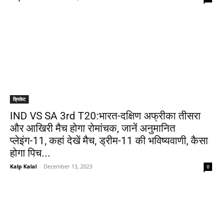
क्रिकेट
IND VS SA 3rd T20:भारत-दक्षिण अफ्रीका तीसरा
और आखिरी मैच होगा रोमांचक, जानें अनुमानित
प्लेइंग-11, कहां देखें मैच, ड्रीम-11 की भविष्यवाणी, कैसा
होगा पिच...
Kalp Kalal
-
December 13, 2023
0