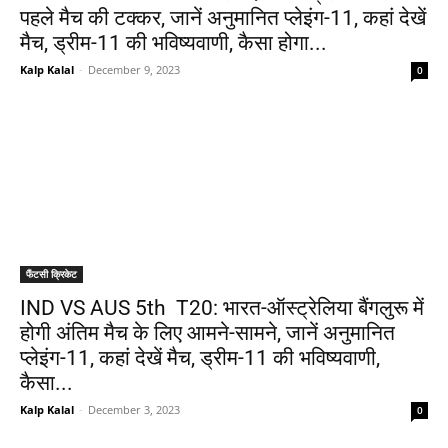
पहले मैच की टक्कर, जानें अनुमानित प्लेइंग-11, कहां देखें
मैच, ड्रीम-11 की भविष्यवाणी, कैसा होगा...
Kalp Kalal
-
December 9, 2023
0
फैंटसी क्रिकेट
IND VS AUS 5th T20: भारत-ऑस्ट्रेलिया बैंगलुरू में
होगी अंतिम मैच के लिए आमने-सामने, जानें अनुमानित
प्लेइंग-11, कहां देखें मैच, ड्रीम-11 की भविष्यवाणी,
कैसा...
Kalp Kalal
-
December 3, 2023
0