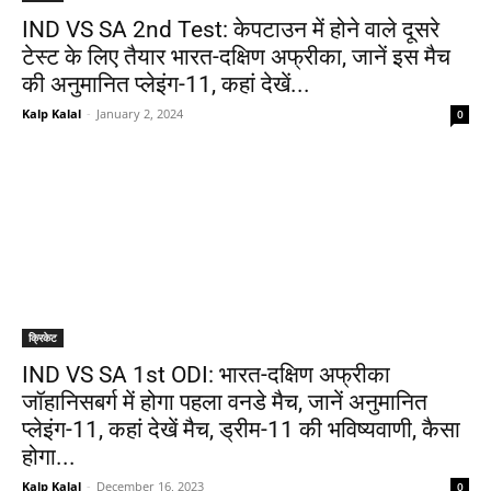
IND VS SA 2nd Test: केपटाउन में होने वाले दूसरे
टेस्ट के लिए तैयार भारत-दक्षिण अफ्रीका, जानें इस मैच
की अनुमानित प्लेइंग-11, कहां देखें...
Kalp Kalal
-
January 2, 2024
0
क्रिकेट
IND VS SA 1st ODI: भारत-दक्षिण अफ्रीका
जॉहानिसबर्ग में होगा पहला वनडे मैच, जानें अनुमानित
प्लेइंग-11, कहां देखें मैच, ड्रीम-11 की भविष्यवाणी, कैसा
होगा...
Kalp Kalal
-
December 16, 2023
0