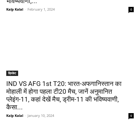
भविष्यवाणी,...
Kalp Kalal
-
February 1, 2024
0
क्रिकेट
IND VS AFG 1st T20: भारत-अफगानिस्तान का
मोहाली में होगा पहला टी20 मैच, जानें अनुमानित
प्लेइंग-11, कहां देखें मैच, ड्रीम-11 की भविष्यवाणी,
कैसा...
Kalp Kalal
-
January 10, 2024
0