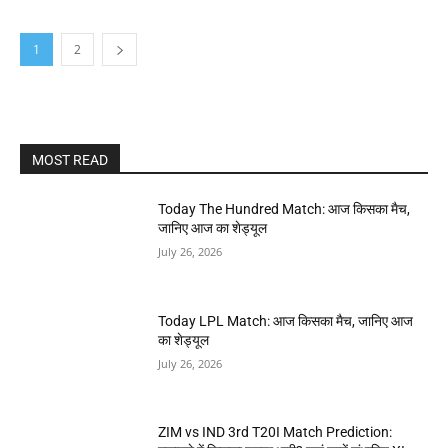
1
2
MOST READ
Today The Hundred Match: आज किसका मैच,
जानिए आज का शेड्यूल
July 26, 2026
Today LPL Match: आज किसका मैच, जानिए आज
का शेड्यूल
July 26, 2026
ZIM vs IND 3rd T20I Match Prediction: