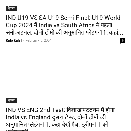
क्रिकेट
IND U19 VS SA U19 Semi-Final: U19 World
Cup 2024 में India vs South Africa में पहला
सेमीफाइनल, दोनों टीमों की अनुमानित प्लेइंग-11, कहां...
Kalp Kalal
-
February 5, 2024
0
क्रिकेट
IND VS ENG 2nd Test: विशाखापट्टनम में होगा
India vs England दूसरा टेस्ट, दोनों टीमों की
अनुमानित प्लेइंग-11, कहां देखें मैच, ड्रीम-11 की