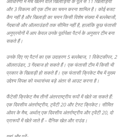
अवधारणा में मैच खेलने वाले खिलाड़ियों के पूल से 11 खिलाड़ियों
और 3 विकल्प की एक टीम का चयन करना शामिल है। कोई बजट
कैप नहीं है और खिलाड़ी का चयन किसी विशेष संख्या में बल्लेबाजों,
गेंदबाजों और ऑलराउंडरों तक सीमित नहीं है, हालांकि कुछ फंतासी
अनुप्रयोगों में आप केवल उनके पूर्वापेक्षा पैटर्न के अनुसार टीम बना
सकते हैं।
उनके दिए गए पैटर्न का एक उदाहरण 5 बल्लेबाज, 1 विकेटकीपर, 2
ऑलराउंडर, 3 गेंदबाज हो सकते हैं। एक फंतासी टीम में किसी भी
प्रकार के खिलाड़ी हो सकते हैं। एक फंतासी क्रिकेट मैच में मुख्य
उद्देश्य विपक्ष को यथासंभव बड़े अंतर से आउट करना है।
फैंटेसी क्रिकेट मैच तीनों अंतरराष्ट्रीय रूपों में खेले जा सकते हैं:
एक दिवसीय अंतर्राष्ट्रीय, ट्वेंटी 20 और टेस्ट क्रिकेट। सीमित
ओवर के मैच, अर्थात् एक दिवसीय अंतर्राष्ट्रीय और ट्वेंटी 20, दो
प्रारूपों में खेले जाते हैं – दैनिक खेल और राउंड।
यहां और पढ़ें-