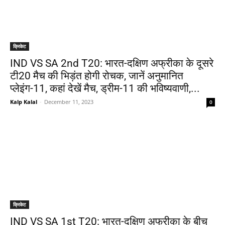
क्रिकेट
IND VS SA 2nd T20: भारत-दक्षिण अफ्रीका के दूसरे
टी20 मैच की भिड़ंत होगी रोचक, जानें अनुमानित
प्लेइंग-11, कहां देखें मैच, ड्रीम-11 की भविष्यवाणी,...
Kalp Kalal
-
December 11, 2023
0
क्रिकेट
IND VS SA 1st T20: भारत-दक्षिण अफ्रीका के बीच