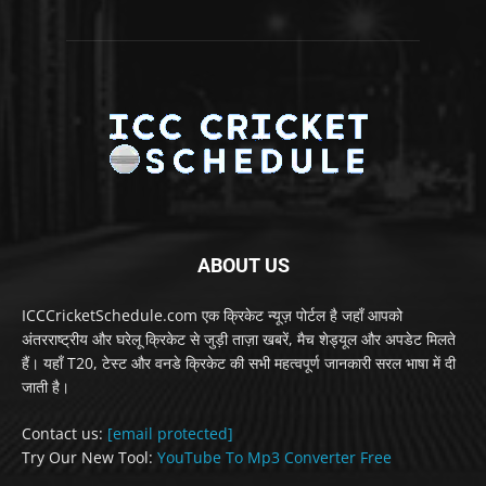
ABOUT US
ICCCricketSchedule.com एक क्रिकेट न्यूज़ पोर्टल है जहाँ आपको
अंतरराष्ट्रीय और घरेलू क्रिकेट से जुड़ी ताज़ा खबरें, मैच शेड्यूल और अपडेट मिलते
हैं। यहाँ T20, टेस्ट और वनडे क्रिकेट की सभी महत्वपूर्ण जानकारी सरल भाषा में दी
जाती है।
Contact us:
[email protected]
Try Our New Tool:
YouTube To Mp3 Converter Free