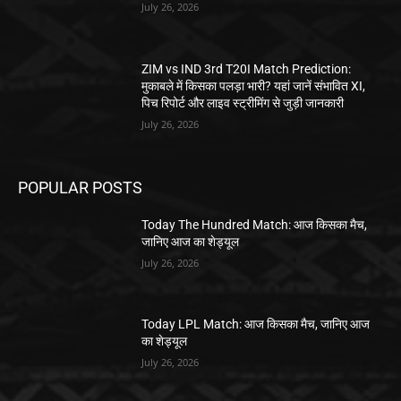
July 26, 2026
ZIM vs IND 3rd T20I Match Prediction:
मुकाबले में किसका पलड़ा भारी? यहां जानें संभावित XI,
पिच रिपोर्ट और लाइव स्ट्रीमिंग से जुड़ी जानकारी
July 26, 2026
POPULAR POSTS
Today The Hundred Match: आज किसका मैच,
जानिए आज का शेड्यूल
July 26, 2026
Today LPL Match: आज किसका मैच, जानिए आज
का शेड्यूल
July 26, 2026