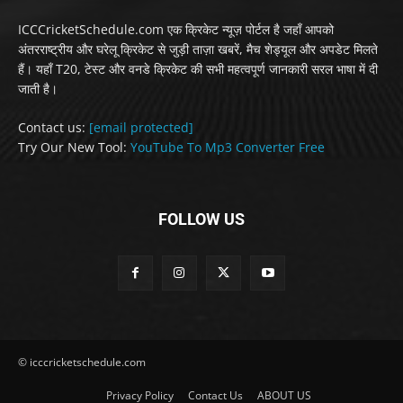
ICCCricketSchedule.com एक क्रिकेट न्यूज़ पोर्टल है जहाँ आपको
अंतरराष्ट्रीय और घरेलू क्रिकेट से जुड़ी ताज़ा खबरें, मैच शेड्यूल और अपडेट मिलते
हैं। यहाँ T20, टेस्ट और वनडे क्रिकेट की सभी महत्वपूर्ण जानकारी सरल भाषा में दी
जाती है।
Contact us:
[email protected]
Try Our New Tool:
YouTube To Mp3 Converter Free
FOLLOW US
© icccricketschedule.com
Privacy Policy
Contact Us
ABOUT US