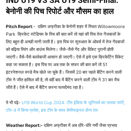
IND U19 VS SA U19 Semi-Final:
बेनोनी की पिच रिपोर्ट और मौसम का हाल
Pitch Report
:- दक्षिण अफ्रीका के बेनोनी शहर में स्थित Willowmoore
Park क्रिकेट स्टेडियम के पिच की बात करें तो यहां की पिच तेज गेंजबाजों के
लिए बहुत ही अच्छी मानी जाती है। इस पिच पर शुरुआत के ओवर्स में तेज गेंदबाजों
को बढ़िया स्विंग और बाउंस मिलेगा। जैसे-जैसे गेंद और विकेट पुरानी होती
जाएगी। वैसे-वैसे बल्लेबाजी आसान हो जाएगी। ऐसे में इसे एक क्रिकेटिंग विकेट
कहा जा सकता है। इस पिच पर अब तक के सफर की बात करें तो 51
इंटरनेशनल वनडे मैच खेले जा चुके हैं। जिसमें 20 बार पहले बैटिंग करने वाली
टीम ने जीत हासिल की है, तो वहीं बाद में बैटिंग करने वाली टीम ने 31 बार मैच
जीते हैं। ऐसे में बाद में बैटिंग करना फायदेंमंद रहा है।
ये भी पढ़े-
U19 World Cup 2024: टीम इंडिया के जूनियर्स का जलवा जारी,
टॉप-4 में किया प्रवेश, इस टीम के साथ सेमीफाइनल होना तय
Weather Report:-
दक्षिण अफ्रीका में अब धीरे-धीरे गर्मी जैसा प्रभाव