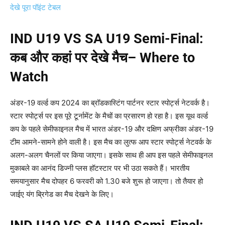
देखे पूरा पॉइंट टेबल
IND U19 VS SA U19 Semi-Final:
कब और कहां पर देखे मैच
– Where to
Watch
अंडर-19 वर्ल्ड कप 2024 का ब्रॉडकास्टिंग पार्टनर स्टार स्पोर्ट्स नेटवर्क है।
स्टार स्पोर्ट्स पर इस पूरे टूर्नामेंट के मैचों का प्रसारण हो रहा है। इस यूथ वर्ल्ड
कप के पहले सेमीफाइनल मैच में भारत अंडर-19 और दक्षिण अफ्रीका अंडर-19
टीम आमने-सामने होने वाली है। इस मैच का लुत्फ आप स्टार स्पोर्ट्स नेटवर्क के
अलग-अलग चैनलों पर किया जाएगा। इसके साथ ही आप इस पहले सेमीफाइनल
मुकाबले का आनंद डिज्नी प्लस हॉटस्टार पर भी उठा सकते हैं। भारतीय
समयानुसार मैच दोपहर 6 फरवरी को 1.30 बजे शुरू हो जाएगा। तो तैयार हो
जाईए यंग ब्रिगेड का मैच देखने के लिए।