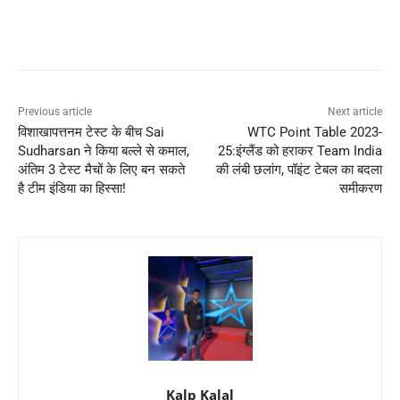
Previous article
Next article
विशाखापत्तनम टेस्ट के बीच Sai
WTC Point Table 2023-
Sudharsan ने किया बल्ले से कमाल,
25:इंग्लैंड को हराकर Team India
अंतिम 3 टेस्ट मैचों के लिए बन सकते
की लंबी छलांग, पॉइंट टेबल का बदला
है टीम इंडिया का हिस्सा!
समीकरण
Kalp Kalal