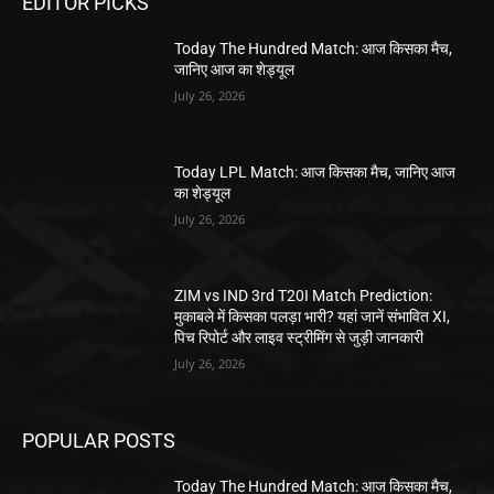
EDITOR PICKS
Today The Hundred Match: आज किसका मैच,
जानिए आज का शेड्यूल
July 26, 2026
Today LPL Match: आज किसका मैच, जानिए आज
का शेड्यूल
July 26, 2026
ZIM vs IND 3rd T20I Match Prediction:
मुकाबले में किसका पलड़ा भारी? यहां जानें संभावित XI,
पिच रिपोर्ट और लाइव स्ट्रीमिंग से जुड़ी जानकारी
July 26, 2026
POPULAR POSTS
Today The Hundred Match: आज किसका मैच,