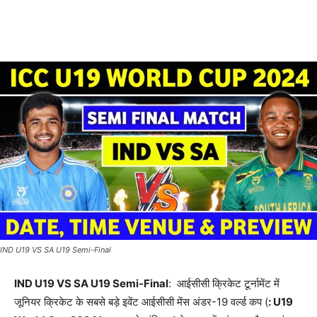
IND U19 VS SA U19 Semi-Final
IND U19 VS SA U19 Semi-Final
: आईसीसी क्रिकेट टूर्नामेंट में
जूनियर क्रिकेट के सबसे बड़े इवेंट आईसीसी मेंस अंडर-19 वर्ल्ड कप (
: U19