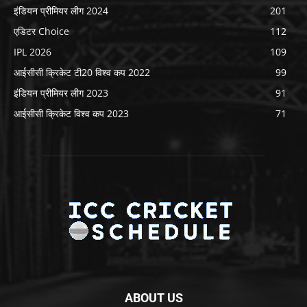
इंडियन प्रीमियर लीग 2024
201
एडिटर Choice
112
IPL 2026
109
आईसीसी क्रिकेट टी20 विश्व कप 2022
99
इंडियन प्रीमियर लीग 2023
91
आईसीसी क्रिकेट विश्व कप 2023
71
ABOUT US