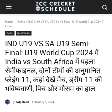
Home
क्रिकेट
IND U19 VS SA U19 Semi-Final: U19 World Cup 2024 में
India...
क्रिकेट
फैंटसी क्रिकेट
IND U19 VS SA U19 Semi-
Final: U19 World Cup 2024 में
India vs South Africa में पहला
सेमीफाइनल, दोनों टीमों की अनुमानित
प्लेइंग-11, कहां देखें मैच, ड्रीम-11 की
भविष्यवाणी, पिच और मौसम का हाल
By
Kalp Kalal
February 5, 2024