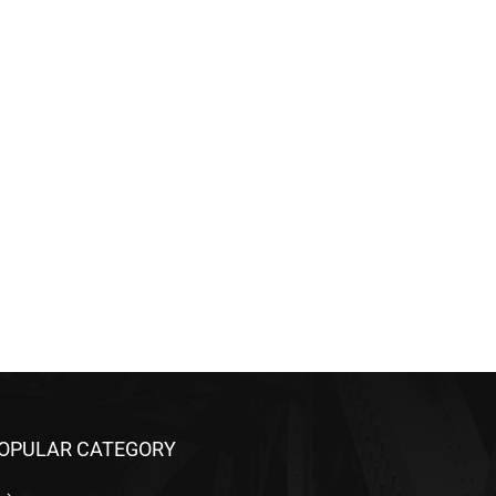
OPULAR CATEGORY