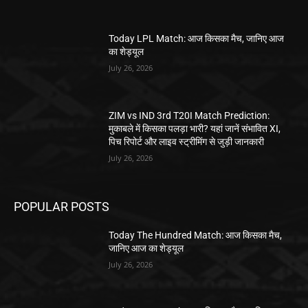
Today LPL Match: आज किसका मैच, जानिए आज
का शेड्यूल
July 26, 2026
ZIM vs IND 3rd T20I Match Prediction:
मुकाबले में किसका पलड़ा भारी? यहां जानें संभावित XI,
पिच रिपोर्ट और लाइव स्ट्रीमिंग से जुड़ी जानकारी
July 26, 2026
POPULAR POSTS
Today The Hundred Match: आज किसका मैच,
जानिए आज का शेड्यूल
July 26, 2026