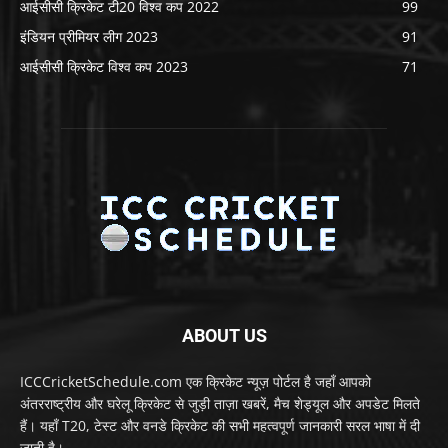
आईसीसी क्रिकेट टी20 विश्व कप 2022
99
इंडियन प्रीमियर लीग 2023
91
आईसीसी क्रिकेट विश्व कप 2023
71
ABOUT US
ICCCricketSchedule.com एक क्रिकेट न्यूज़ पोर्टल है जहाँ आपको
अंतरराष्ट्रीय और घरेलू क्रिकेट से जुड़ी ताज़ा खबरें, मैच शेड्यूल और अपडेट मिलते
हैं। यहाँ T20, टेस्ट और वनडे क्रिकेट की सभी महत्वपूर्ण जानकारी सरल भाषा में दी
जाती है।