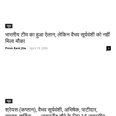
न्यूज़
भारतीय टीम का हुआ ऐलान, लेकिन वैभव सूर्यवंशी को नहीं
मिला मौका
Prem Kant Jha
-
April 19, 2026
0
न्यूज़
श्रेयस (कप्तान), वैभव सूर्यवंशी, अभिषेक, पाटीदार,