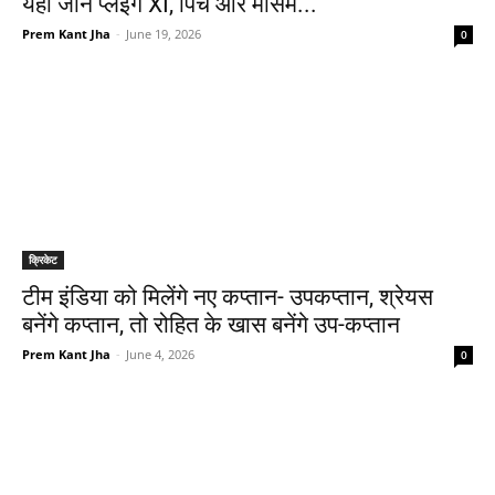
यहां जानें प्लेइंग XI, पिच और मौसम...
Prem Kant Jha
-
June 19, 2026
0
क्रिकेट
टीम इंडिया को मिलेंगे नए कप्तान- उपकप्तान, श्रेयस
बनेंगे कप्तान, तो रोहित के खास बनेंगे उप-कप्तान
Prem Kant Jha
-
June 4, 2026
0