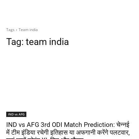
Tags
Team india
Tag:
team india
IND vs AFG
IND vs AFG 3rd ODI Match Prediction: चेन्नई
में टीम इंडिया रचेगी इतिहास या अफगानी करेंगे पलटवार,