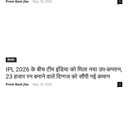
Prem Kant Jha
-
May 19, 2026
0
क्रिकेट
IPL 2026 के बीच टीम इंडिया को मिला नया उप-कप्तान,
23 हजार रन बनाने वाले दिग्गज को सौंपी गई कमान
Prem Kant Jha
-
May 19, 2026
0