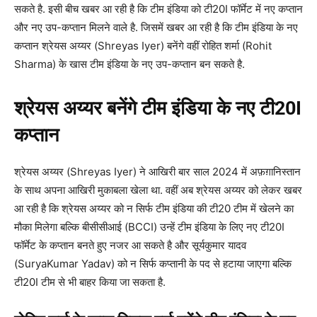
सकते है. इसी बीच खबर आ रही है कि टीम इंडिया को टी20I फॉर्मेट में नए कप्तान
और नए उप-कप्तान मिलने वाले है. जिसमें खबर आ रही है कि टीम इंडिया के नए
कप्तान श्रेयस अय्यर (Shreyas Iyer) बनेंगे वहीं रोहित शर्मा (Rohit
Sharma) के खास टीम इंडिया के नए उप-कप्तान बन सकते है.
श्रेयस अय्यर बनेंगे टीम इंडिया के नए टी20I
कप्तान
श्रेयस अय्यर (Shreyas Iyer) ने आखिरी बार साल 2024 में अफ़ग़ानिस्तान
के साथ अपना आखिरी मुकाबला खेला था. वहीं अब श्रेयस अय्यर को लेकर खबर
आ रही है कि श्रेयस अय्यर को न सिर्फ टीम इंडिया की टी20 टीम में खेलने का
मौका मिलेगा बल्कि बीसीसीआई (BCCI) उन्हें टीम इंडिया के लिए नए टी20I
फॉर्मेट के कप्तान बनते हुए नजर आ सकते है और सूर्यकुमार यादव
(SuryaKumar Yadav) को न सिर्फ कप्तानी के पद से हटाया जाएगा बल्कि
टी20I टीम से भी बाहर किया जा सकता है.