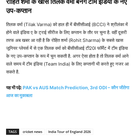
रोहित शर्मा के खास तिलक वर्मा बनेंगे टीम इंडिया के नए
उप-कप्तान
तिलक वर्मा (Tilak Varma) को हाल ही में बीसीसीआई (BCCI) ने श्रीलंका में
होने वाले इंडिया ए के ट्राई सीरीज के लिए कप्तान के तौर पर चुना है. वहीं दूसरी
तरफ अब खबर आ रही है कि रोहित शर्मा (Rohit Sharma) के सबसे खास
जूनियर प्लेयर्स में से एक तिलक वर्मा को बीसीसीआई टी20I फॉर्मेट में टीम इंडिया
के नए उप-कप्तान के रूप में चुन सकती है. अगर ऐसा होता है तो तिलक वर्मा आने
वाले समय में टीम इंडिया (Team India) के लिए कप्तानी भी करते हुए नजर आ
सकते है.
यह भी पढ़े:
PAK vs AUS Match Prediction, 3rd ODI – कौन जीतेगा
आज का मुकाबला
TAGS
cricket news
India Tour of England 2026