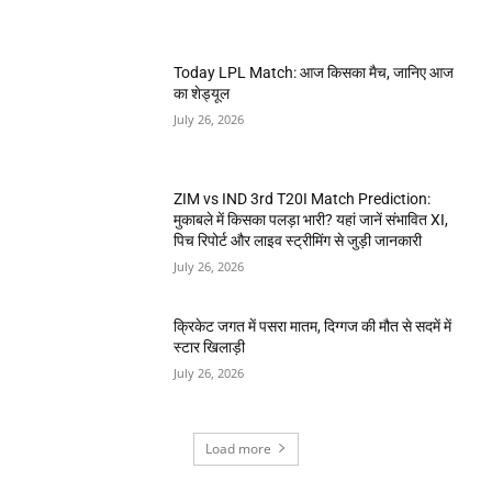
Today LPL Match: आज किसका मैच, जानिए आज
का शेड्यूल
July 26, 2026
ZIM vs IND 3rd T20I Match Prediction:
मुकाबले में किसका पलड़ा भारी? यहां जानें संभावित XI,
पिच रिपोर्ट और लाइव स्ट्रीमिंग से जुड़ी जानकारी
July 26, 2026
क्रिकेट जगत में पसरा मातम, दिग्गज की मौत से सदमें में
स्टार खिलाड़ी
July 26, 2026
Load more