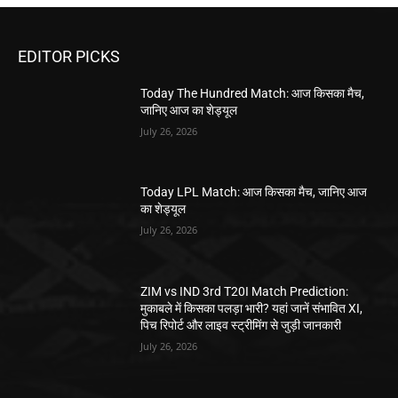
EDITOR PICKS
Today The Hundred Match: आज किसका मैच,
जानिए आज का शेड्यूल
July 26, 2026
Today LPL Match: आज किसका मैच, जानिए आज
का शेड्यूल
July 26, 2026
ZIM vs IND 3rd T20I Match Prediction:
मुकाबले में किसका पलड़ा भारी? यहां जानें संभावित XI,
पिच रिपोर्ट और लाइव स्ट्रीमिंग से जुड़ी जानकारी
July 26, 2026