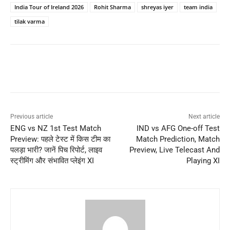
India Tour of Ireland 2026
Rohit Sharma
shreyas iyer
team india
tilak varma
Previous article
Next article
ENG vs NZ 1st Test Match
IND vs AFG One-off Test
Preview: पहले टेस्ट में किस टीम का
Match Prediction, Match
पलड़ा भारी? जानें पिच रिपोर्ट, लाइव
Preview, Live Telecast And
स्ट्रीमिंग और संभावित प्लेइंग XI
Playing XI