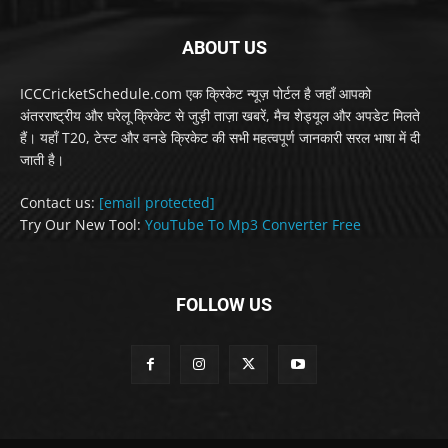
ABOUT US
ICCCricketSchedule.com एक क्रिकेट न्यूज़ पोर्टल है जहाँ आपको
अंतरराष्ट्रीय और घरेलू क्रिकेट से जुड़ी ताज़ा खबरें, मैच शेड्यूल और अपडेट मिलते
हैं। यहाँ T20, टेस्ट और वनडे क्रिकेट की सभी महत्वपूर्ण जानकारी सरल भाषा में दी
जाती है।
Contact us:
[email protected]
Try Our New Tool:
YouTube To Mp3 Converter Free
FOLLOW US