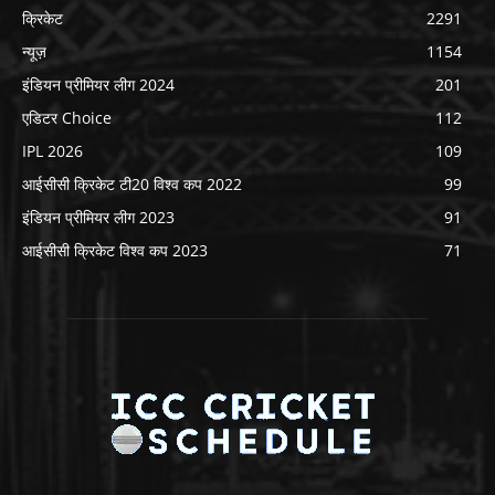
क्रिकेट
2291
न्यूज़
1154
इंडियन प्रीमियर लीग 2024
201
एडिटर Choice
112
IPL 2026
109
आईसीसी क्रिकेट टी20 विश्व कप 2022
99
इंडियन प्रीमियर लीग 2023
91
आईसीसी क्रिकेट विश्व कप 2023
71