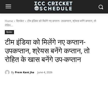
Home
क्रिकेट
टीम इंडिया को मिलेंगे नए कप्तान- उपकप्तान, श्रेयस बनेंगे कप्तान, तो
रोहित...
क्रिकेट
टीम इंडिया को मिलेंगे नए कप्तान-
उपकप्तान, श्रेयस बनेंगे कप्तान, तो
रोहित के खास बनेंगे उप-कप्तान
By
Prem Kant Jha
June 4, 2026