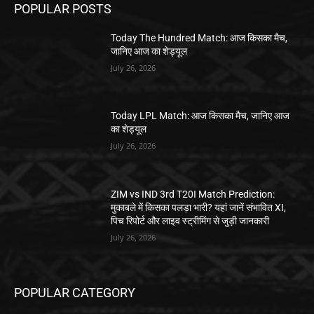
POPULAR POSTS
Today The Hundred Match: आज किसका मैच,
जानिए आज का शेड्यूल
July 26, 2026
Today LPL Match: आज किसका मैच, जानिए आज
का शेड्यूल
July 26, 2026
ZIM vs IND 3rd T20I Match Prediction:
मुकाबले में किसका पलड़ा भारी? यहां जानें संभावित XI,
पिच रिपोर्ट और लाइव स्ट्रीमिंग से जुड़ी जानकारी
July 26, 2026
POPULAR CATEGORY