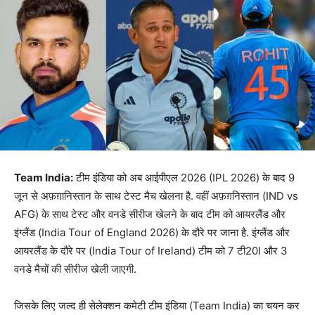
Team India:
टीम इंडिया को अब आईपीएल 2026 (IPL 2026) के बाद 9
जून से अफ़ग़ानिस्तान के साथ टेस्ट मैच खेलना है. वहीं अफ़ग़निस्तान (IND vs
AFG) के साथ टेस्ट और वनडे सीरीज खेलने के बाद टीम को आयरलैंड और
इंग्लैंड (India Tour of England 2026) के दौरे पर जाना है. इंग्लैंड और
आयरलैंड के दौरे पर (India Tour of Ireland) टीम को 7 टी20I और 3
वनडे मैचों की सीरीज खेली जाएगी.
जिसके लिए जल्द ही सेलेक्शन कमेटी टीम इंडिया (Team India) का चयन कर