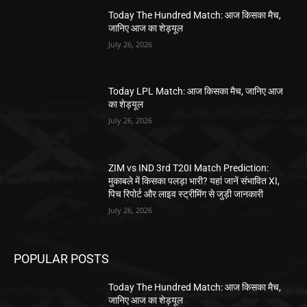
Today The Hundred Match: आज किसका मैच,
जानिए आज का शेड्यूल
July 26, 2026
Today LPL Match: आज किसका मैच, जानिए आज
का शेड्यूल
July 26, 2026
ZIM vs IND 3rd T20I Match Prediction:
मुकाबले में किसका पलड़ा भारी? यहां जानें संभावित XI,
पिच रिपोर्ट और लाइव स्ट्रीमिंग से जुड़ी जानकारी
July 26, 2026
POPULAR POSTS
Today The Hundred Match: आज किसका मैच,
जानिए आज का शेड्यूल