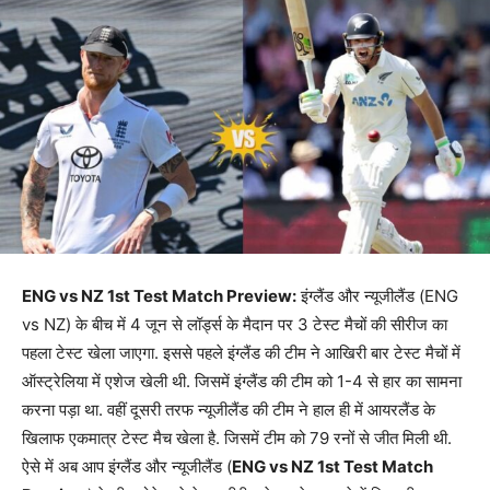
ENG vs NZ 1st Test Match Preview:
इंग्लैंड और न्यूजीलैंड (ENG
vs NZ) के बीच में 4 जून से लॉर्ड्स के मैदान पर 3 टेस्ट मैचों की सीरीज का
पहला टेस्ट खेला जाएगा. इससे पहले इंग्लैंड की टीम ने आखिरी बार टेस्ट मैचों में
ऑस्ट्रेलिया में एशेज खेली थी. जिसमें इंग्लैंड की टीम को 1-4 से हार का सामना
करना पड़ा था. वहीं दूसरी तरफ न्यूजीलैंड की टीम ने हाल ही में आयरलैंड के
खिलाफ एकमात्र टेस्ट मैच खेला है. जिसमें टीम को 79 रनों से जीत मिली थी.
ऐसे में अब आप इंग्लैंड और न्यूजीलैंड (
ENG vs NZ 1st Test Match