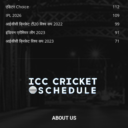
एडिटर Choice
112
IPL 2026
109
आईसीसी क्रिकेट टी20 विश्व कप 2022
99
इंडियन प्रीमियर लीग 2023
91
आईसीसी क्रिकेट विश्व कप 2023
71
ABOUT US