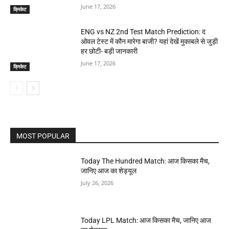
June 17, 2026
क्रिकेट
ENG vs NZ 2nd Test Match Prediction: द
ओवल टेस्ट में कौन मारेगा बाजी? यहां देखें मुकाबले से जुड़ी
हर छोटी- बड़ी जानकारी
June 17, 2026
क्रिकेट
MOST POPULAR
Today The Hundred Match: आज किसका मैच,
जानिए आज का शेड्यूल
July 26, 2026
Today LPL Match: आज किसका मैच, जानिए आज