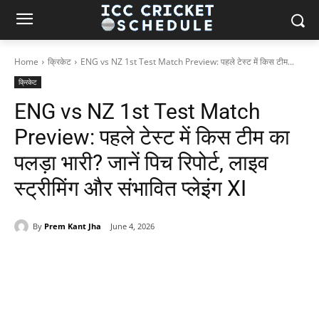
Home
क्रिकेट
ENG vs NZ 1st Test Match Preview: पहले टेस्ट में किस टीम...
क्रिकेट
ENG vs NZ 1st Test Match
Preview: पहले टेस्ट में किस टीम का
पलड़ा भारी? जानें पिच रिपोर्ट, लाइव
स्ट्रीमिंग और संभावित प्लेइंग XI
By
Prem Kant Jha
June 4, 2026