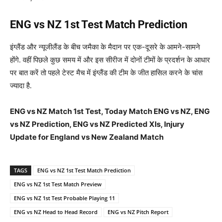
ENG vs NZ 1st Test Match Prediction
इंग्लैंड और न्यूजीलैंड के बीच जमैका के मैदान पर एक-दूसरे के आमने-सामने
होंगे. वहीं पिछले कुछ समय में और इस सीरीज में दोनों टीमों के प्रदर्शन के आधार
पर बात करें तो पहले टेस्ट मैच में इंग्लैंड की टीम के जीत हासिल करने के चांस
ज्यादा है.
ENG vs NZ Match 1st Test, Today Match ENG vs NZ, ENG
vs NZ Prediction, ENG vs NZ Predicted XIs, Injury
Update for England vs New Zealand Match
TAGS
ENG vs NZ 1st Test Match Prediction
ENG vs NZ 1st Test Match Preview
ENG vs NZ 1st Test Probable Playing 11
ENG vs NZ Head to Head Record
ENG vs NZ Pitch Report