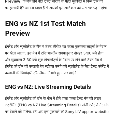
Preview
) के बीच होने वाले टेस्ट सीरीज के पहले मुकाबले में किस टीम का
पलड़ा भारी है? जानना चाहते हैं तो आपको इस आर्टिकल को अंत तक पढ़ना होगा.
ENG vs NZ 1st Test Match
Preview
इंग्लैंड और न्यूजीलैंड के बीच में टेस्ट सीरीज का पहला मुकाबला लॉर्ड्स के मैदान
पर खेला जाएगा. इस मैच में टॉस भारतीय समयानुसार दोपहर 3:00 बजे होगा
और मुकाबला 3:30 बजे शुरू होगालॉर्ड्स के मैदान पर होने वाले टेस्ट मैच में
इंग्लैंड की टीम की कप्तानी बेन स्टोक्स करेंगे वहीं न्यूजीलैंड के लिए टेस्ट फॉर्मेट में
कप्तानी की जिम्मेदारी टॉम लैथम निभाते हुए नजर आएंगे.
ENG vs NZ: Live Streaming Details
इंग्लैंड और न्यूजीलैंड की टीम के बीच में होने वाला पहला टेस्ट मैच की लाइव
स्ट्रीमिंग (ENG vs NZ Live Streaming Details) सोनी स्पोर्ट्स नेटवर्क
पर देखने को मिलेगा. वहीं आप इस मुकाबले को Sony LIV app or website