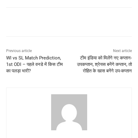
Previous article
Next article
WI vs SL Match Prediction,
टीम इंडिया को मिलेंगे नए कप्तान-
1st ODI – पहले वनडे में किस टीम
उपकप्तान, श्रेयस बनेंगे कप्तान, तो
का पलड़ा भारी?
रोहित के खास बनेंगे उप-कप्तान