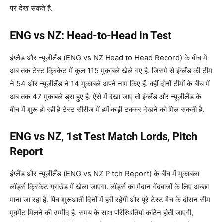
पर देख सकते है.
ENG vs NZ: Head-to-Head in Test
इंग्लैंड और न्यूजीलैंड (ENG vs NZ Head to Head Record) के बीच में
अब तक टेस्ट क्रिकेट में कुल 115 मुकाबले खेले गए है. जिसमें से इंग्लैंड की टीम
ने 54 और न्यूजीलैंड ने 14 मुकाबले अपने नाम किए हैं. वहीं दोनों टीमों के बीच में
अब तक 47 मुकाबले ड्रा हुए है. ऐसे में देखा जाए तो इंग्लैंड और न्यूजीलैंड के
बीच में शुरू हो रही है टेस्ट सीरीज में हमें कड़ी टक्कर देखने को मिल सकती है.
ENG vs NZ, 1st Test Match Lords, Pitch
Report
इंग्लैंड और न्यूजीलैंड (ENG vs NZ Pitch Report) के बीच में मुकाबला
लॉर्ड्स क्रिकेट ग्राउंड में खेला जाएगा. लॉर्ड्स का मैदान गेंदबाजों के लिए अच्छा
माना जा रहा है. पिच शुरूआती दिनों में हरी रहेगी और पूरे टेस्ट मैच के दौरान सीम
मूवमेंट मिलने की उम्मीद है. समय के साथ परिस्थितियां कठिन होती जाएगी,