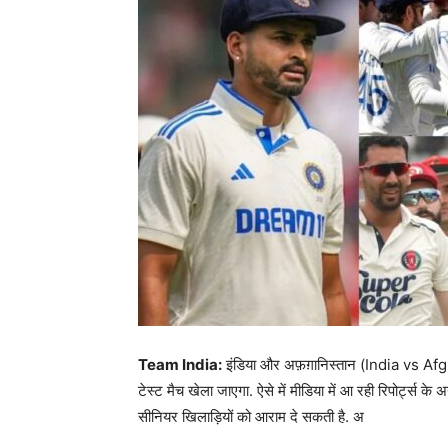
Team India:
इंडिया और अफ़ग़ानिस्तान (India vs Afgha
टेस्ट मैच खेला जाएगा. ऐसे में मीडिया में आ रही रिपोर्ट्स क
सीनियर खिलाड़ियों को आराम दे सकती है. अ