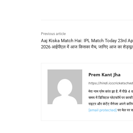
Share
Previous article
Aaj Kiska Match Hai: IPL Match Today 23rd Apr
2026 आईपीएल में आज किसका मैच, जानिए आज का शेड्यू
Prem Kant Jha
https://hindi.icccricketsche
मेरा नाम प्रेम कांत झा है. मैं पीछे 4
समय में डिजिटल प्लेटफॉर्म पर काफ
राइटर और कंटेंट मैनेजर अपने करिय
[email protected]
पर मेल पर स