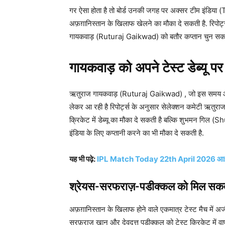
गर ऐसा होता है तो बोर्ड उनकी जगह पर अक्सर टीम इंडिया (T
अफ़ग़ानिस्तान के खिलाफ खेलने का मौका दे सकती है. रिपोर्ट्स
गायकवाड़ (Ruturaj Gaikwad) को बतौर कप्तान चुन सकत
गायकवाड़ को अपने टेस्ट डेब्यू प
ऋतुराज गायकवाड़ (Ruturaj Gaikwad) , जो इस समय आईपीए
लेकर आ रही है रिपोर्ट्स के अनुसार सेलेक्शन कमेटी ऋतुराज
क्रिकेट में डेब्यू का मौका दे सकती है बल्कि शुभमन गि
इंडिया के लिए कप्तानी करने का भी मौका दे सकती है.
यह भी पढ़े:
IPL Match Today 22th April 2026 आईपीएल
श्रेयस-सरफराज़-पडीक्कल को मिल सकता
अफ़ग़ानिस्तान के खिलाफ होने वाले एकमात्र टेस्ट मैच में अ
सरफ़राज़ खान और देवदत्त पडीक्कल को टेस्ट क्रिकेट में 