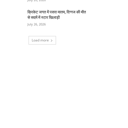
क्रिकेट जगत में पसरा मातम, दिग्गज की मौत
से सदमें में स्टार खिलाड़ी
July 26, 2026
Load more