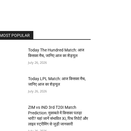
MOST POPULAR
Today The Hundred Match: आज
किसका मैच, जानिए आज का शेड्यूल
July 26, 2026
Today LPL Match: आज किसका मैच,
जानिए आज का शेड्यूल
July 26, 2026
ZIM vs IND 3rd T20I Match
Prediction: मुकाबले में किसका पलड़ा
भारी? यहां जानें संभावित XI, पिच रिपोर्ट और
लाइव स्ट्रीमिंग से जुड़ी जानकारी
July 26, 2026