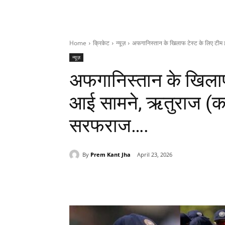
Home
क्रिकेट
न्यूज़
अफगानिस्तान के खिलाफ टेस्ट के लिए टीम इ
न्यूज़
अफगानिस्तान के खिलाफ 
आई सामने, ऋतुराज (कप्
सरफराज….
By
Prem Kant Jha
April 23, 2026
Share