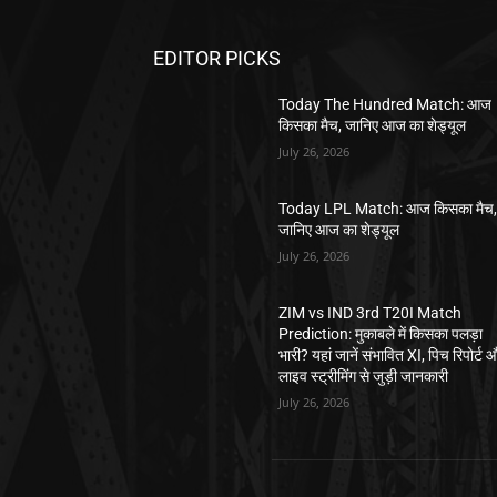
EDITOR PICKS
Today The Hundred Match: आज
किसका मैच, जानिए आज का शेड्यूल
July 26, 2026
Today LPL Match: आज किसका मैच
जानिए आज का शेड्यूल
July 26, 2026
ZIM vs IND 3rd T20I Match
Prediction: मुकाबले में किसका पलड़ा
भारी? यहां जानें संभावित XI, पिच रिपोर्ट 
लाइव स्ट्रीमिंग से जुड़ी जानकारी
July 26, 2026