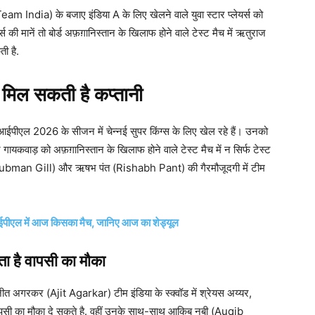
eam India) के बजाए इंडिया A के लिए खेलने वाले युवा स्टार प्लेयर्स को
 की मानें तो बोर्ड अफ़ग़ानिस्तान के खिलाफ होने वाले टेस्ट मैच में ऋतुराज
ी है.
र मिल सकती है कप्तानी
ल 2026 के सीजन में चेन्नई सुपर किंग्स के लिए खेल रहे हैं। उनको
 गायकवाड़ को अफ़ग़ानिस्तान के खिलाफ होने वाले टेस्ट मैच में न सिर्फ टेस्ट
ल (Shubman Gill) और ऋषभ पंत (Rishabh Pant) की गैरमौजूदगी में टीम
 में आज किसका मैच, जानिए आज का शेड्यूल
 है वापसी का मौका
जीत अगरकर (Ajit Agarkar) टीम इंडिया के स्क्वॉड में श्रेयस अय्यर,
वापसी का मौका दे सकते है. वहीं उनके साथ-साथ आकिब नबी (Auqib