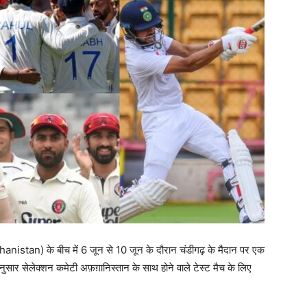
nistan) के बीच में 6 जून से 10 जून के दौरान चंडीगढ़ के मैदान पर एक
े अनुसार सेलेक्शन कमेटी अफ़ग़ानिस्तान के साथ होने वाले टेस्ट मैच के लिए