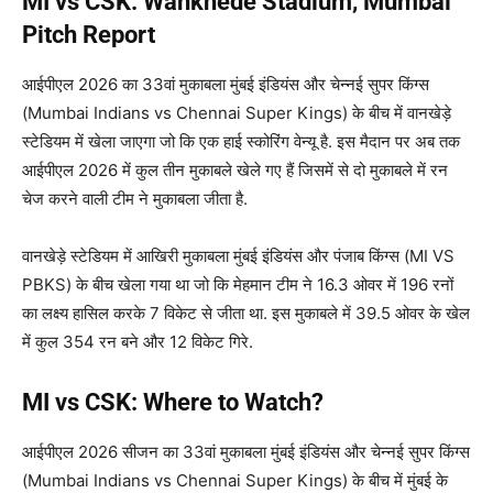
MI vs CSK: Wankhede Stadium, Mumbai
Pitch Report
आईपीएल 2026 का 33वां मुकाबला मुंबई इंडियंस और चेन्नई सुपर किंग्स
(Mumbai Indians vs Chennai Super Kings) के बीच में वानखेड़े
स्टेडियम में खेला जाएगा जो कि एक हाई स्कोरिंग वेन्यू है. इस मैदान पर अब तक
आईपीएल 2026 में कुल तीन मुकाबले खेले गए हैं जिसमें से दो मुकाबले में रन
चेज करने वाली टीम ने मुकाबला जीता है.
वानखेड़े स्टेडियम में आखिरी मुकाबला मुंबई इंडियंस और पंजाब किंग्स (MI VS
PBKS) के बीच खेला गया था जो कि मेहमान टीम ने 16.3 ओवर में 196 रनों
का लक्ष्य हासिल करके 7 विकेट से जीता था. इस मुकाबले में 39.5 ओवर के खेल
में कुल 354 रन बने और 12 विकेट गिरे.
MI vs CSK: Where to Watch?
आईपीएल 2026 सीजन का 33वां मुकाबला मुंबई इंडियंस और चेन्नई सुपर किंग्स
(Mumbai Indians vs Chennai Super Kings) के बीच में मुंबई के