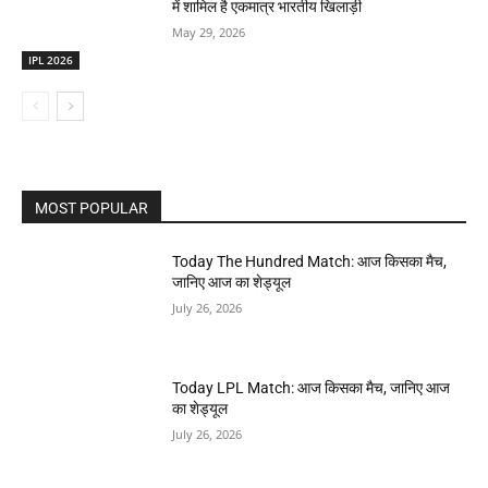
में शामिल है एकमात्र भारतीय खिलाड़ी
May 29, 2026
IPL 2026
MOST POPULAR
Today The Hundred Match: आज किसका मैच,
जानिए आज का शेड्यूल
July 26, 2026
Today LPL Match: आज किसका मैच, जानिए आज
का शेड्यूल
July 26, 2026