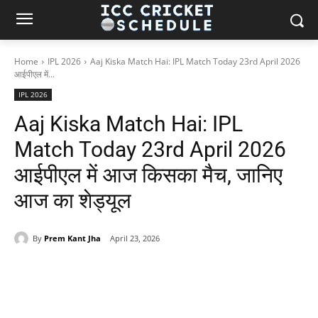
Home
IPL 2026
Aaj Kiska Match Hai: IPL Match Today 23rd April 2026
आईपीएल में...
IPL 2026
Aaj Kiska Match Hai: IPL
Match Today 23rd April 2026
आईपीएल में आज किसका मैच, जानिए
आज का शेड्यूल
By
Prem Kant Jha
April 23, 2026