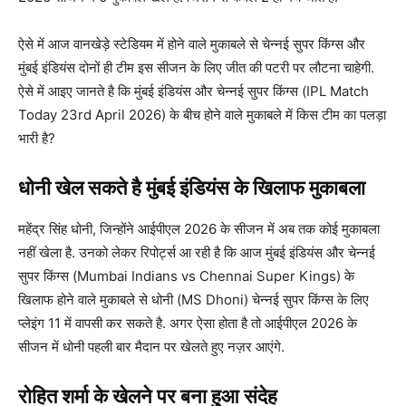
ऐसे में आज वानखेड़े स्टेडियम में होने वाले मुकाबले से चेन्नई सुपर किंग्स और
मुंबई इंडियंस दोनों ही टीम इस सीजन के लिए जीत की पटरी पर लौटना चाहेगी.
ऐसे में आइए जानते है कि मुंबई इंडियंस और चेन्नई सुपर किंग्स (IPL Match
Today 23rd April 2026) के बीच होने वाले मुकाबले में किस टीम का पलड़ा
भारी है?
धोनी खेल सकते है मुंबई इंडियंस के खिलाफ मुकाबला
महेंद्र सिंह धोनी, जिन्होंने आईपीएल 2026 के सीजन में अब तक कोई मुकाबला
नहीं खेला है. उनको लेकर रिपोर्ट्स आ रही है कि आज मुंबई इंडियंस और चेन्नई
सुपर किंग्स (Mumbai Indians vs Chennai Super Kings) के
खिलाफ होने वाले मुकाबले से धोनी (MS Dhoni) चेन्नई सुपर किंग्स के लिए
प्लेइंग 11 में वापसी कर सकते है. अगर ऐसा होता है तो आईपीएल 2026 के
सीजन में धोनी पहली बार मैदान पर खेलते हुए नज़र आएंगे.
रोहित शर्मा के खेलने पर बना हुआ संदेह