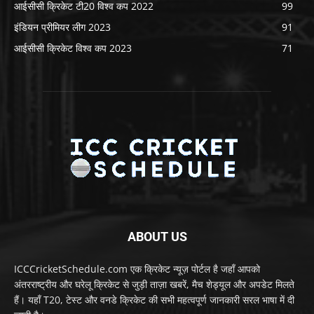
आईसीसी क्रिकेट टी20 विश्व कप 2022
99
इंडियन प्रीमियर लीग 2023
91
आईसीसी क्रिकेट विश्व कप 2023
71
ABOUT US
ICCCricketSchedule.com एक क्रिकेट न्यूज़ पोर्टल है जहाँ आपको
अंतरराष्ट्रीय और घरेलू क्रिकेट से जुड़ी ताज़ा खबरें, मैच शेड्यूल और अपडेट मिलते
हैं। यहाँ T20, टेस्ट और वनडे क्रिकेट की सभी महत्वपूर्ण जानकारी सरल भाषा में दी