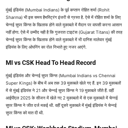
मुंबई इंडियंस (Mumbai Indians) के पूर्व कप्तान रोहित शर्मा (Rohit
Sharma) भी इस समय हैमस्ट्रिंग इंजरी से ग्रस्त है. ऐसे में रोहित शर्मा के लिए
चेन्नई सुपर किंग्स के खिलाफ होने वाले मुकाबले में मैदान पर वापसी करना आसान
नहीं होगा. ऐसे में उम्मीद यही है कि गुजरात टाइटंस (Gujarat Titans) की तरह
चेन्नई सुपर किंग्स के खिलाफ होने वाले मुकाबले में भी दानिश मालेवार मुंबई
इंडियंस के लिए ओपनिंग का रोल निभाते हुए नजर आएंगे.
MI vs CSK Head To Head Record
मुंबई इंडियंस और चेन्नई सुपर किंग्स (Mumbai Indians vs Chennai
Super Kings) के बीच में अब तक 39 मुकाबले खेले गए हैं. इन 39 मुकाबलों
में से मुंबई इंडियंस ने 21 और चेन्नई सुपर किंग्स ने 19 मुकाबले जीते हैं. वहीं
आईपीएल 2025 के सीजन में खेले गए 2 मुकाबलो में से एक मुकाबले में चेन्नई
सुपर किंग्स ने जीत दर्ज मकई थी. वहीं दूसरे मुकाबले में मुंबई इंडियंस ने चेन्नई
सुपर किंग्स को मात दी थी.