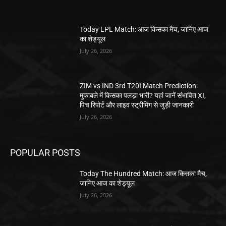
Today LPL Match: आज किसका मैच, जानिए आज
का शेड्यूल
July 26, 2026
ZIM vs IND 3rd T20I Match Prediction:
मुकाबले में किसका पलड़ा भारी? यहां जानें संभावित XI,
पिच रिपोर्ट और लाइव स्ट्रीमिंग से जुड़ी जानकारी
July 26, 2026
POPULAR POSTS
Today The Hundred Match: आज किसका मैच,
जानिए आज का शेड्यूल
July 26, 2026