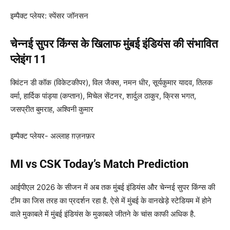
इम्पैक्ट प्लेयर: स्पेंसर जॉनसन
चेन्नई सुपर किंग्स के खिलाफ मुंबई इंडियंस की संभावित
प्लेइंग 11
क्विंटन डी कॉक (विकेटकीपर), विल जैक्स, नमन धीर, सूर्यकुमार यादव, तिलक
वर्मा, हार्दिक पांड्या (कप्तान), मिचेल सेंटनर, शार्दुल ठाकुर, क्रिस भगत,
जसप्रीत बुमराह, अश्विनी कुमार
इम्पैक्ट प्लेयर- अल्लाह ग़ज़नफ़र
MI vs CSK Today’s Match Prediction
आईपीएल 2026 के सीजन में अब तक मुंबई इंडियंस और चेन्नई सुपर किंग्स की
टीम का जिस तरह का प्रदर्शन रहा है. ऐसे में मुंबई के वानखेड़े स्टेडियम में होने
वाले मुकाबले में मुंबई इंडियंस के मुकाबले जीतने के चांस काफी अधिक है.