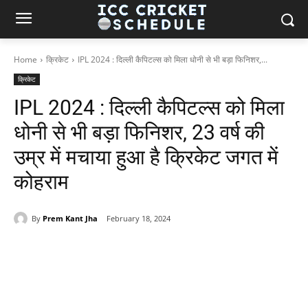
Home
क्रिकेट
IPL 2024 : दिल्ली कैपिटल्स को मिला धोनी से भी बड़ा फिनिशर,...
क्रिकेट
IPL 2024 : दिल्ली कैपिटल्स को मिला
धोनी से भी बड़ा फिनिशर, 23 वर्ष की
उम्र में मचाया हुआ है क्रिकेट जगत में
कोहराम
By
Prem Kant Jha
February 18, 2024