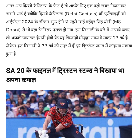
अगर आप दिल्ली कैपिटल्स के फैंस है तो आपके लिए एक बड़ी खबर निकलकर
सामने आई है क्योंकि दिल्ली कैपिटल्स (Delhi Capitals) की फ्रैंचाइज़ी को
आईपीएल 2024 के सीजन शुरू होने से पहले उन्हें महेंद्र सिंह धोनी (MS
Dhoni) से भी बड़ा फिनिशर प्राप्त हो गया. इस खिलाड़ी के बारे में आपको बताए
तो आपको जानकर हैरानी होगी कि यह खिलाड़ी मौजूदा समय में मात्र 23 वर्ष है
लेकिन इस खिलाड़ी ने 23 वर्ष की उम्र में ही पूरे क्रिकेट जगत में कोहराम मचाया
हुआ है.
SA 20 के फाइनल में ट्रिस्टन स्टब्स ने दिखाया था
अपना कमाल