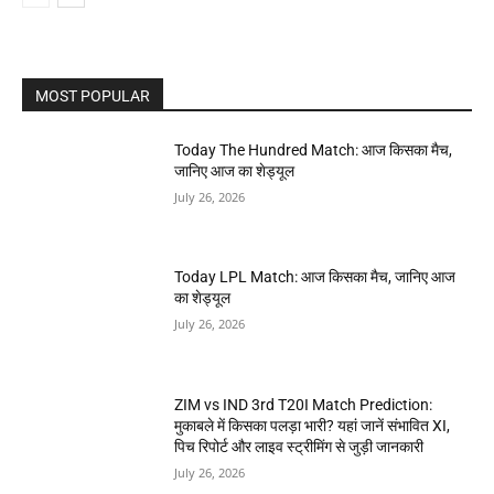
MOST POPULAR
Today The Hundred Match: आज किसका मैच,
जानिए आज का शेड्यूल
July 26, 2026
Today LPL Match: आज किसका मैच, जानिए आज
का शेड्यूल
July 26, 2026
ZIM vs IND 3rd T20I Match Prediction:
मुकाबले में किसका पलड़ा भारी? यहां जानें संभावित XI,
पिच रिपोर्ट और लाइव स्ट्रीमिंग से जुड़ी जानकारी
July 26, 2026