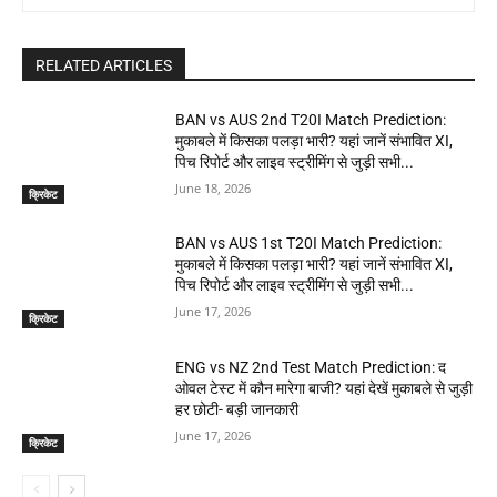
RELATED ARTICLES
BAN vs AUS 2nd T20I Match Prediction:
मुकाबले में किसका पलड़ा भारी? यहां जानें संभावित XI,
पिच रिपोर्ट और लाइव स्ट्रीमिंग से जुड़ी सभी...
June 18, 2026
क्रिकेट
BAN vs AUS 1st T20I Match Prediction:
मुकाबले में किसका पलड़ा भारी? यहां जानें संभावित XI,
पिच रिपोर्ट और लाइव स्ट्रीमिंग से जुड़ी सभी...
June 17, 2026
क्रिकेट
ENG vs NZ 2nd Test Match Prediction: द
ओवल टेस्ट में कौन मारेगा बाजी? यहां देखें मुकाबले से जुड़ी
हर छोटी- बड़ी जानकारी
June 17, 2026
क्रिकेट