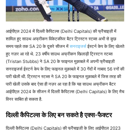
आईपीएल 2024 में दिल्ली कैपिटल्स (Delhi Capitals) की फ्रैंचाइज़ी में
शामिल हुए साउथ अफ्रीकन विकेटकीपर बैटर ट्रिस्टन स्टब्स अभी से कुछ
समय पहले तक SA 20 के दूसरे सीजन में
सनराइजर्स
ईस्टर्न केप के लिए खेलते
हुए नज़र आ रहे थे. 23 वर्षीय साउथ अफ्रीकन खिलाड़ी ट्रिस्टन स्टब्स
(Tristan Stubbs) ने SA 20 के फाइनल मुक़ाबले में अपनी फ्रैंचाइज़ी
सनराइजर्स ईस्टर्न केप के लिए फाइनल मुक़ाबले में 30 गेंदों में नाबाद 56 रनों की
पारी खेली थी. ट्रिस्टन स्टब्स ने SA 20 के फाइनल मुक़ाबले में जिस तरह की
पारी खेली उसके बाद ऐसा ही नज़र आ रहा है कि यह साउथ अफ्रीकन बैटर
आईपीएल 2024 के सीजन में दिल्ली कैपिटल्स (Delhi Capitals) के लिए मैच
विनर साबित हो सकता है.
दिल्ली कैपिटल्स के लिए बन सकते है एक्स-फैक्टर
दिल्ली कैपिटल्स (Delhi Capitals) की फ्रैंचाइज़ी के लिए आईपीएल 2023