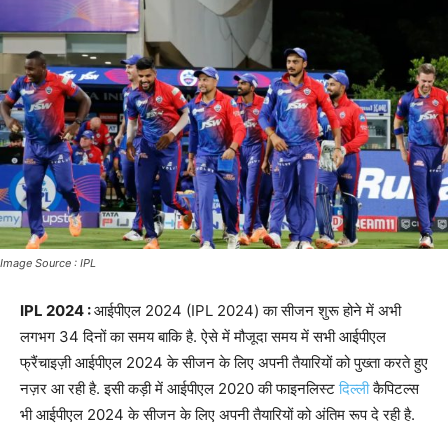
Image Source : IPL
IPL 2024 :
आईपीएल 2024 (IPL 2024) का सीजन शुरू होने में अभी
लगभग 34 दिनों का समय बाकि है. ऐसे में मौजूदा समय में सभी आईपीएल
फ्रैंचाइज़ी आईपीएल 2024 के सीजन के लिए अपनी तैयारियों को पुख्ता करते हुए
नज़र आ रही है. इसी कड़ी में आईपीएल 2020 की फाइनलिस्ट
दिल्ली
कैपिटल्स
भी आईपीएल 2024 के सीजन के लिए अपनी तैयारियों को अंतिम रूप दे रही है.