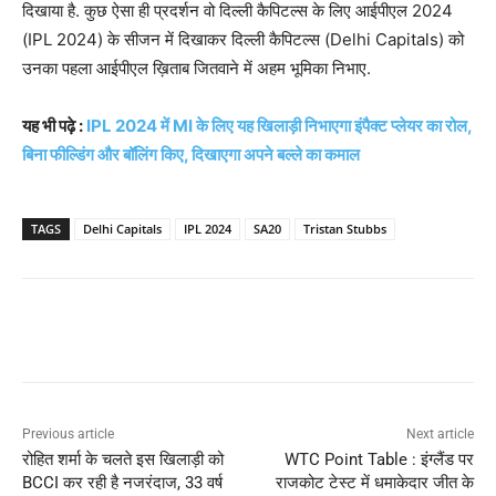
दिखाया है. कुछ ऐसा ही प्रदर्शन वो दिल्ली कैपिटल्स के लिए आईपीएल 2024
(IPL 2024) के सीजन में दिखाकर दिल्ली कैपिटल्स (Delhi Capitals) को
उनका पहला आईपीएल ख़िताब जितवाने में अहम भूमिका निभाए.
यह भी पढ़े :
IPL 2024 में MI के लिए यह खिलाड़ी निभाएगा इंपैक्ट प्लेयर का रोल,
बिना फील्डिंग और बॉलिंग किए, दिखाएगा अपने बल्ले का कमाल
TAGS
Delhi Capitals
IPL 2024
SA20
Tristan Stubbs
Previous article
Next article
रोहित शर्मा के चलते इस खिलाड़ी को
WTC Point Table : इंग्लैंड पर
BCCI कर रही है नजरंदाज, 33 वर्ष
राजकोट टेस्ट में धमाकेदार जीत के