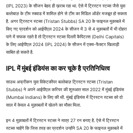
(IPL 2023) के सीजन बेहद ही ख़राब रहा था. ऐसे में ट्रिस्टन स्टब्स जैसे युवा
बल्लेबाज़ के टीम स्क्वाड में शामिल होने से टीम का मिडिल ऑर्डर मजबूत हो सकता
है. अगर ट्रिस्टन स्टब्स (Tristan Stubbs) SA 20 के फाइनल मुक़ाबले में
किए गए प्रदर्शन को आईपीएल 2024 के सीजन में 3 से 4 मुक़ाबलों में भी दोहरा
पाने में सफक रहते है तो ट्रिस्टन स्टब्स दिल्ली कैपिटल्स (Delhi Capitals)
के लिए आईपीएल 2024 (IPL 2024) के सीजन में एक्स-फैक्टर खिलाड़ी
साबित हो सकते है.
IPL में मुंबई इंडियंस का कर चूके है प्रतिनिधित्व
साउथ अफ्रीकन युवा विकेटकीपर बल्लेबाज़ ट्रिस्टन स्टब्स (Tristan
Stubbs) ने अपने आईपीएल करियर की शुरुआत साल 2022 में मुंबई इंडियंस
(Mumbai Indians) के लिए की थी. मुंबई इंडियंस में ट्रिस्टन स्टब्स को दो
साल में केवल 4 मुक़ाबलों में खेलने का मौका मिला.
इन 4 मुक़ाबलों में ट्रिस्टन स्टब्स ने मात्र 27 रन बनाए है. ऐसे में ट्रिस्टन
स्टब्स चाहेंगे कि जिस तरह का प्रदर्शन उन्होंने SA 20 के फाइनल मुक़ाबले में