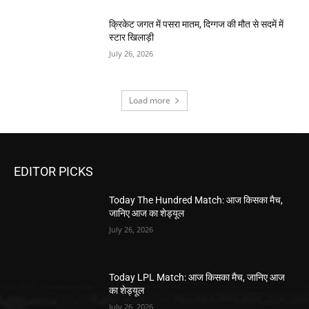
क्रिकेट जगत में पसरा मातम, दिग्गज की मौत से सदमें में
स्टार खिलाड़ी
July 26, 2026
Load more
EDITOR PICKS
Today The Hundred Match: आज किसका मैच,
जानिए आज का शेड्यूल
July 26, 2026
Today LPL Match: आज किसका मैच, जानिए आज
का शेड्यूल
July 26, 2026