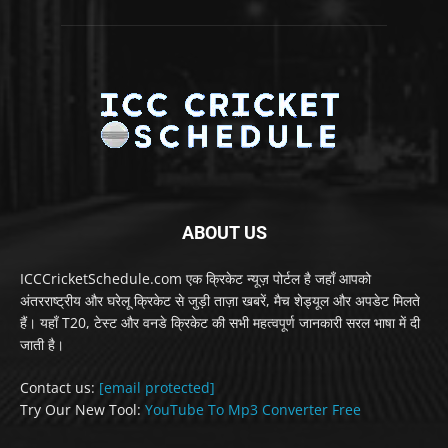
ABOUT US
ICCCricketSchedule.com एक क्रिकेट न्यूज़ पोर्टल है जहाँ आपको
अंतरराष्ट्रीय और घरेलू क्रिकेट से जुड़ी ताज़ा खबरें, मैच शेड्यूल और अपडेट मिलते
हैं। यहाँ T20, टेस्ट और वनडे क्रिकेट की सभी महत्वपूर्ण जानकारी सरल भाषा में दी
जाती है।
Contact us:
[email protected]
Try Our New Tool:
YouTube To Mp3 Converter Free