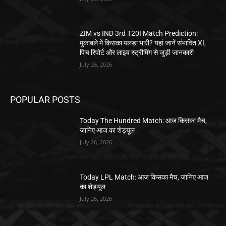
ZIM vs IND 3rd T20I Match Prediction:
मुकाबले में किसका पलड़ा भारी? यहां जानें संभावित XI,
पिच रिपोर्ट और लाइव स्ट्रीमिंग से जुड़ी जानकारी
July 26, 2026
POPULAR POSTS
Today The Hundred Match: आज किसका मैच,
जानिए आज का शेड्यूल
July 26, 2026
Today LPL Match: आज किसका मैच, जानिए आज
का शेड्यूल
July 26, 2026