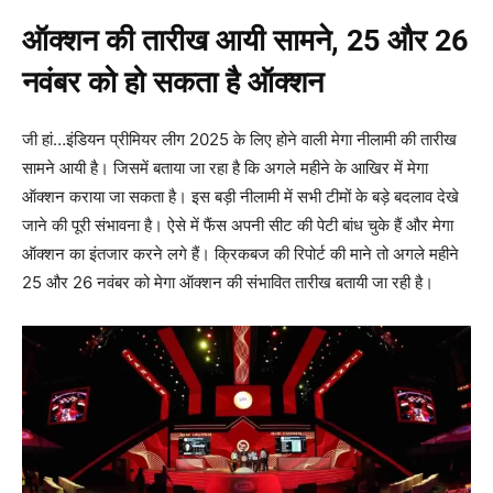
ऑक्शन की तारीख आयी सामने, 25 और 26
नवंबर को हो सकता है ऑक्शन
जी हां…इंडियन प्रीमियर लीग 2025 के लिए होने वाली मेगा नीलामी की तारीख
सामने आयी है। जिसमें बताया जा रहा है कि अगले महीने के आखिर में मेगा
ऑक्शन कराया जा सकता है। इस बड़ी नीलामी में सभी टीमों के बड़े बदलाव देखे
जाने की पूरी संभावना है। ऐसे में फैंस अपनी सीट की पेटी बांध चुके हैं और मेगा
ऑक्शन का इंतजार करने लगे हैं। क्रिकबज की रिपोर्ट की माने तो अगले महीने
25 और 26 नवंबर को मेगा ऑक्शन की संभावित तारीख बतायी जा रही है।