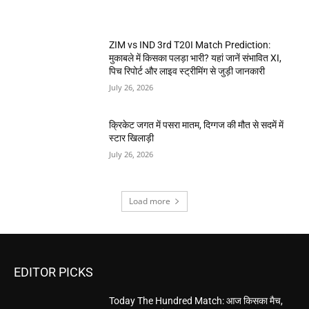
ZIM vs IND 3rd T20I Match Prediction:
मुकाबले में किसका पलड़ा भारी? यहां जानें संभावित XI,
पिच रिपोर्ट और लाइव स्ट्रीमिंग से जुड़ी जानकारी
July 26, 2026
क्रिकेट जगत में पसरा मातम, दिग्गज की मौत से सदमें में
स्टार खिलाड़ी
July 26, 2026
Load more
EDITOR PICKS
Today The Hundred Match: आज किसका मैच,