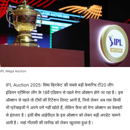
IPL Mega Auction
IPL Auction 2025: विश्व क्रिकेट की सबसे बड़ी केशरिच टी20 लीग
इंडियन प्रीमियर लीग के 18वें एडिशन से पहले मेगा ऑक्शन होने जा रहा है। इस
ऑक्शन से पहले तो टीमों की रिटेंशन लिस्ट आनी है, जिसे लेकर अब तक किसी
भी फ्रेंचाइजी ने अपने पत्ते नहीं खोले हैं, लेकिन फैंस को मेगा ऑक्शन का बेसब्री
से इंतजार है। इसी बीच आईपीएल के इस ऑक्शन को लेकर बड़ी अपडेट सामने
आयी है। जहां नीलामी की तारीख को लेकर खुलासा हुआ है।