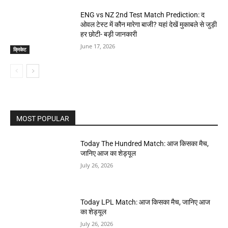
ENG vs NZ 2nd Test Match Prediction: द
ओवल टेस्ट में कौन मारेगा बाजी? यहां देखें मुकाबले से जुड़ी
हर छोटी- बड़ी जानकारी
June 17, 2026
क्रिकेट
MOST POPULAR
Today The Hundred Match: आज किसका मैच,
जानिए आज का शेड्यूल
July 26, 2026
Today LPL Match: आज किसका मैच, जानिए आज
का शेड्यूल
July 26, 2026