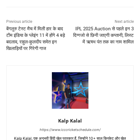
Previous article
Next article
बेंगलुरु टेस्ट मैच में मिली हार के बाद
IPL 2025 Auction से पहले इन 3
टीम इंडिया के प्लेइंग 11 में होंगे 4 बड़े
दिग्गजो से छिनी जाएगी कप्तानी, लिस्ट
बदलाव, राहुल-कुलदीप समेत इन
में ऋषभ पंत तक का नाम शामिल
खिलाड़ियों पर गिरेगी गाज
Kalp Kalal
https://www.icccricketschedule.com/
Kalp Kalal, एक अनुभवी हिंदी खेल पत्रकार हैं, जिन्होंने 10+ साल क्रिकेट और खेल