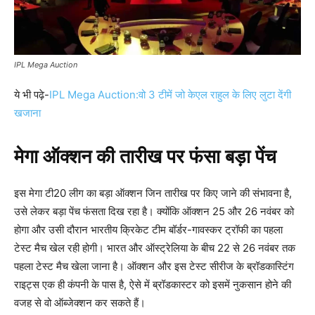
IPL Mega Auction
ये भी पढ़े-
IPL Mega Auction:वो 3 टीमें जो केएल राहुल के लिए लुटा देंगी
खजाना
मेगा ऑक्शन की तारीख पर फंसा बड़ा पेंच
इस मेगा टी20 लीग का बड़ा ऑक्शन जिन तारीख पर किए जाने की संभावना है,
उसे लेकर बड़ा पेंच फंसता दिख रहा है। क्योंकि ऑक्शन 25 और 26 नवंबर को
होगा और उसी दौरान भारतीय क्रिकेट टीम बॉर्डर-गावस्कर ट्रॉफी का पहला
टेस्ट मैच खेल रही होगी। भारत और ऑस्ट्रेलिया के बीच 22 से 26 नवंबर तक
पहला टेस्ट मैच खेला जाना है। ऑक्शन और इस टेस्ट सीरीज के ब्रॉडकास्टिंग
राइट्स एक ही कंपनी के पास है, ऐसे में ब्रॉडकास्टर को इसमें नुकसान होने की
वजह से वो ऑब्जेक्शन कर सकते हैं।