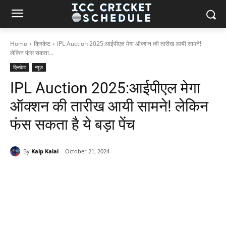
Home
क्रिकेट
IPL Auction 2025:आईपीएल मेगा ऑक्शन की तारीख आयी सामने!
लेकिन फंस सकता...
क्रिकेट
न्यूज़
IPL Auction 2025:आईपीएल मेगा
ऑक्शन की तारीख आयी सामने! लेकिन
फंस सकता है ये बड़ा पेंच
By
Kalp Kalal
October 21, 2024