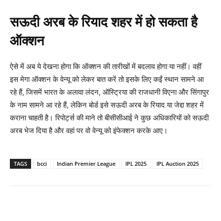
सऊदी अरब के रियाद शहर में हो सकता है
ऑक्शन
ऐसे में अब ये देखना होगा कि ऑक्शन की तारीखों में बदलाव होगा या नहीं। वहीं
इस मेगा ऑक्शन के वेन्यू को लेकर बात करें तो इसके लिए कईं स्थान सामने आ
रहे हैं, जिसमें भारत के अलावा लंदन, ऑस्ट्रिया की राजधानी विएना और सिंगापुर
के नाम सामने आ रहे हैं, लेकिन बोर्ड इसे सऊदी अरब के रियाद या जेद्दा शहर में
कराना चाहती है। रिपोर्ट्स की माने तो बीसीसीआई ने कुछ अधिकारियों को सऊदी
अरब भेज दिया है और वहां पर वो वेन्यू को इंफेक्शन करके आए।
TAGS
bcci
Indian Premier League
IPL 2025
IPL Auction 2025