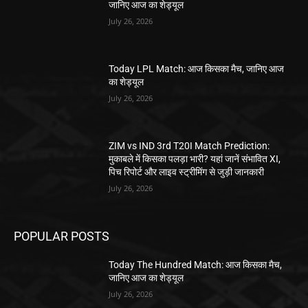
जानिए आज का शेड्यूल
July 26, 2026
Today LPL Match: आज किसका मैच, जानिए आज
का शेड्यूल
July 26, 2026
ZIM vs IND 3rd T20I Match Prediction:
मुकाबले में किसका पलड़ा भारी? यहां जानें संभावित XI,
पिच रिपोर्ट और लाइव स्ट्रीमिंग से जुड़ी जानकारी
July 26, 2026
POPULAR POSTS
Today The Hundred Match: आज किसका मैच,
जानिए आज का शेड्यूल
July 26, 2026