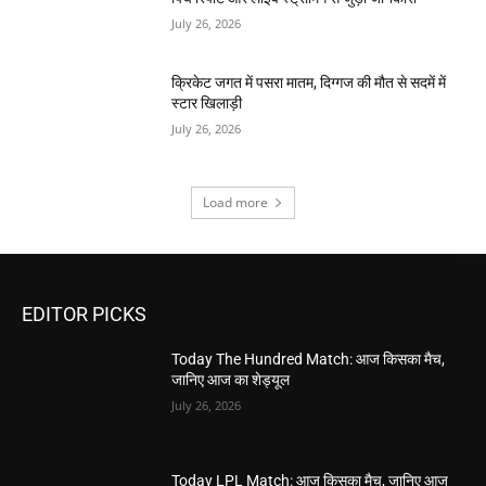
July 26, 2026
क्रिकेट जगत में पसरा मातम, दिग्गज की मौत से सदमें में
स्टार खिलाड़ी
July 26, 2026
Load more
EDITOR PICKS
Today The Hundred Match: आज किसका मैच,
जानिए आज का शेड्यूल
July 26, 2026
Today LPL Match: आज किसका मैच, जानिए आज