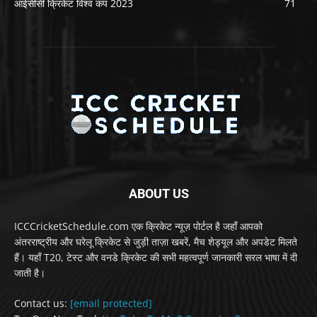
आईसीसी क्रिकेट विश्व कप 2023
71
ABOUT US
ICCCricketSchedule.com एक क्रिकेट न्यूज़ पोर्टल है जहाँ आपको
अंतरराष्ट्रीय और घरेलू क्रिकेट से जुड़ी ताज़ा खबरें, मैच शेड्यूल और अपडेट मिलते
हैं। यहाँ T20, टेस्ट और वनडे क्रिकेट की सभी महत्वपूर्ण जानकारी सरल भाषा में दी
जाती है।
Contact us:
[email protected]