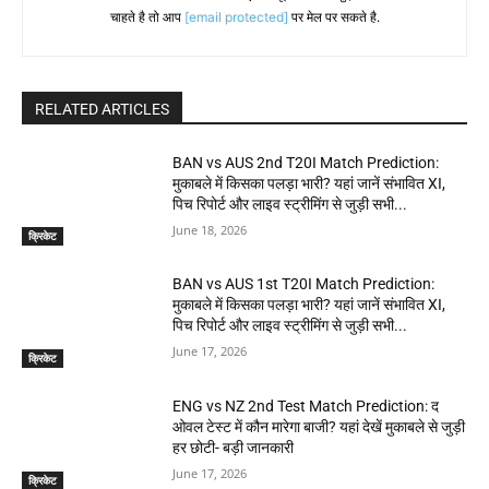
चाहते है तो आप
[email protected]
पर मेल पर सकते है.
RELATED ARTICLES
BAN vs AUS 2nd T20I Match Prediction:
मुकाबले में किसका पलड़ा भारी? यहां जानें संभावित XI,
पिच रिपोर्ट और लाइव स्ट्रीमिंग से जुड़ी सभी...
June 18, 2026
क्रिकेट
BAN vs AUS 1st T20I Match Prediction:
मुकाबले में किसका पलड़ा भारी? यहां जानें संभावित XI,
पिच रिपोर्ट और लाइव स्ट्रीमिंग से जुड़ी सभी...
June 17, 2026
क्रिकेट
ENG vs NZ 2nd Test Match Prediction: द
ओवल टेस्ट में कौन मारेगा बाजी? यहां देखें मुकाबले से जुड़ी
हर छोटी- बड़ी जानकारी
June 17, 2026
क्रिकेट