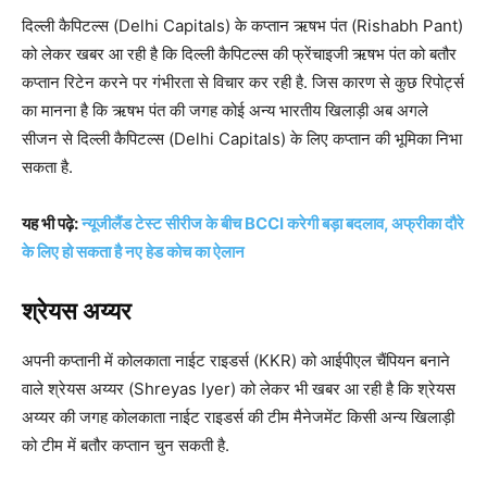
दिल्ली कैपिटल्स (Delhi Capitals) के कप्तान ऋषभ पंत (Rishabh Pant)
को लेकर खबर आ रही है कि दिल्ली कैपिटल्स की फ्रेंचाइजी ऋषभ पंत को बतौर
कप्तान रिटेन करने पर गंभीरता से विचार कर रही है. जिस कारण से कुछ रिपोर्ट्स
का मानना है कि ऋषभ पंत की जगह कोई अन्य भारतीय खिलाड़ी अब अगले
सीजन से दिल्ली कैपिटल्स (Delhi Capitals) के लिए कप्तान की भूमिका निभा
सकता है.
यह भी पढ़े:
न्यूजीलैंड टेस्ट सीरीज के बीच BCCI करेगी बड़ा बदलाव, अफ्रीका दौरे
के लिए हो सकता है नए हेड कोच का ऐलान
श्रेयस अय्यर
अपनी कप्तानी में कोलकाता नाईट राइडर्स (KKR) को आईपीएल चैंपियन बनाने
वाले श्रेयस अय्यर (Shreyas Iyer) को लेकर भी खबर आ रही है कि श्रेयस
अय्यर की जगह कोलकाता नाईट राइडर्स की टीम मैनेजमेंट किसी अन्य खिलाड़ी
को टीम में बतौर कप्तान चुन सकती है.