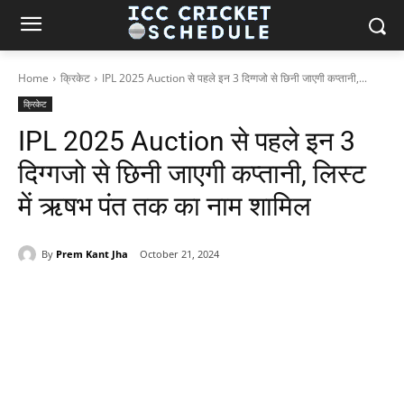
Home
क्रिकेट
IPL 2025 Auction से पहले इन 3 दिग्गजो से छिनी जाएगी कप्तानी,...
क्रिकेट
IPL 2025 Auction से पहले इन 3
दिग्गजो से छिनी जाएगी कप्तानी, लिस्ट
में ऋषभ पंत तक का नाम शामिल
By
Prem Kant Jha
October 21, 2024