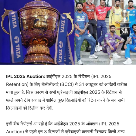
IPL 2025 Auction:
आईपीएल 2025 के रिटेंशन (IPL 2025
Retention) के लिए बीसीसीआई (BCCI) ने 31 अक्टूबर को आखिरी तारीख
माना हुआ है. जिस कारण से सभी फ्रेंचाइजी आईपीएल 2025 के रिटेंशन से
पहले अपने टीम स्क्वाड में शामिल कुछ खिलाड़ियों को रिटेन करने के बाद सभी
खिलाड़ियों को रिलीज कर देगी.
इसी बीच रिपोर्ट्स आ रही है कि आईपीएल 2025 के ऑक्शन (IPL 2025
Auction) से पहले इन 3 दिग्गजों से फ्रेंचाइजी कप्तानी छिनकर किसी अन्य