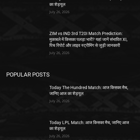
का शेड्यूल
July 26, 2026
ZIM vs IND 3rd T20I Match Prediction:
मुकाबले में किसका पलड़ा भारी? यहां जानें संभावित XI,
पिच रिपोर्ट और लाइव स्ट्रीमिंग से जुड़ी जानकारी
July 26, 2026
POPULAR POSTS
Today The Hundred Match: आज किसका मैच,
जानिए आज का शेड्यूल
July 26, 2026
Today LPL Match: आज किसका मैच, जानिए आज
का शेड्यूल
July 26, 2026