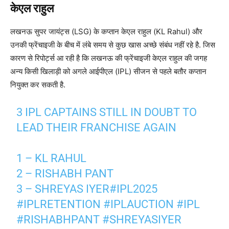
केएल राहुल
लखनऊ सुपर जायंट्स (LSG) के कप्तान केएल राहुल (KL Rahul) और
उनकी फ्रेंचाइजी के बीच में लंबे समय से कुछ खास अच्छे संबंध नहीं रहे है. जिस
कारण से रिपोर्ट्स आ रही है कि लखनऊ की फ्रेंचाइजी केएल राहुल की जगह
अन्य किसी खिलाड़ी को अगले आईपीएल (IPL) सीजन से पहले बतौर कप्तान
नियुक्त कर सकती है.
3 IPL CAPTAINS STILL IN DOUBT TO
LEAD THEIR FRANCHISE AGAIN
1 – KL RAHUL
2 – RISHABH PANT
3 – SHREYAS IYER
#IPL2025
#IPLRETENTION
#IPLAUCTION
#IPL
#RISHABHPANT
#SHREYASIYER