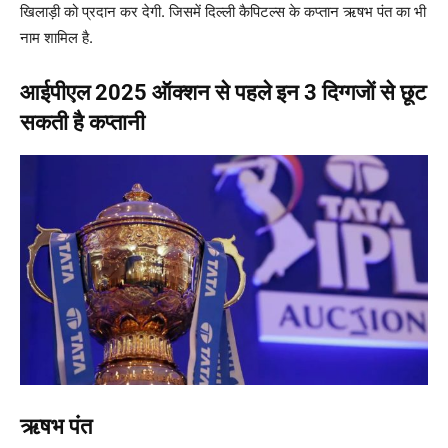
खिलाड़ी को प्रदान कर देगी. जिसमें दिल्ली कैपिटल्स के कप्तान ऋषभ पंत का भी
नाम शामिल है.
आईपीएल 2025 ऑक्शन से पहले इन 3 दिग्गजों से छूट
सकती है कप्तानी
ऋषभ पंत