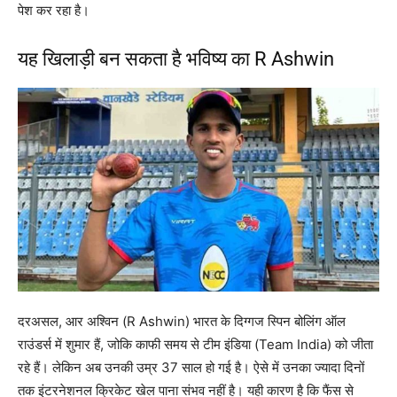
पेश कर रहा है।
यह खिलाड़ी बन सकता है भविष्य का R Ashwin
दरअसल, आर अश्विन (R Ashwin) भारत के दिग्गज स्पिन बोलिंग ऑल
राउंडर्स में शुमार हैं, जोकि काफी समय से टीम इंडिया (Team India) को जीता
रहे हैं। लेकिन अब उनकी उम्र 37 साल हो गई है। ऐसे में उनका ज्यादा दिनों
तक इंटरनेशनल क्रिकेट खेल पाना संभव नहीं है। यही कारण है कि फैंस से