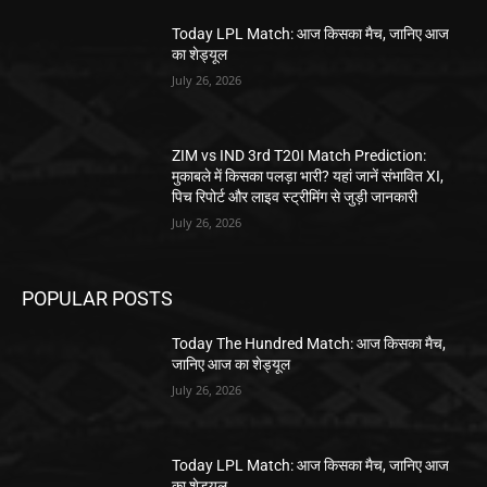
Today LPL Match: आज किसका मैच, जानिए आज
का शेड्यूल
July 26, 2026
ZIM vs IND 3rd T20I Match Prediction:
मुकाबले में किसका पलड़ा भारी? यहां जानें संभावित XI,
पिच रिपोर्ट और लाइव स्ट्रीमिंग से जुड़ी जानकारी
July 26, 2026
POPULAR POSTS
Today The Hundred Match: आज किसका मैच,
जानिए आज का शेड्यूल
July 26, 2026
Today LPL Match: आज किसका मैच, जानिए आज
का शेड्यूल