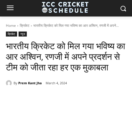
Home
क्रिकेट
भारतीय क्रिकेट को मिल गया भविष्य का आर अश्विन, रणजी में अपने...
क्रिकेट
न्यूज़
भारतीय क्रिकेट को मिल गया भविष्य का
आर अश्विन, रणजी में अपने प्रदर्शन से
टीम को जीता रहा हर एक मुकाबला
By
Prem Kant Jha
March 4, 2024