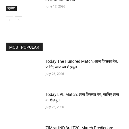
June 17, 2026
क्रिकेट
MOST POPULAR
Today The Hundred Match: आज किसका मैच,
जानिए आज का शेड्यूल
July 26, 2026
Today LPL Match: आज किसका मैच, जानिए आज
का शेड्यूल
July 26, 2026
ZIM vs IND 3rd T20I Match Prediction: