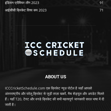
इंडियन प्रीमियर लीग 2023
91
आईसीसी क्रिकेट विश्व कप 2023
71
ABOUT US
ICCCricketSchedule.com एक क्रिकेट न्यूज़ पोर्टल है जहाँ आपको
अंतरराष्ट्रीय और घरेलू क्रिकेट से जुड़ी ताज़ा खबरें, मैच शेड्यूल और अपडेट मिलते
हैं। यहाँ T20, टेस्ट और वनडे क्रिकेट की सभी महत्वपूर्ण जानकारी सरल भाषा में दी
जाती है।