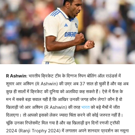
R Ashwin
: भारतीय क्रिकेट टीम के दिग्गज स्पिन बोलिंग ऑल राउंडर्स में
शुमार आर अश्विन (R Ashwin) की उम्र अब 37 साल हो चुकी है और वह अब
कुछ ही सालों में क्रिकेट की दुनिया को अलविदा कह सकते हैं। ऐसे में फैंस के
मन में सबसे बड़ा सवाल यही है कि आखिर उनकी जगह कौन लेगा? कौन है वो
खिलाड़ी जो आर अश्विन (R Ashwin) की तरह
भारत
को बड़े मैचों में जीत
दिलाएगा। तो आपको इसको लेकर ज्यादा चिंता करने की कोई जरुरत नहीं है।
चूंकि उनका रिप्लेसमेंट मिल गया है और वह खिलाड़ी इन दिनों रणजी ट्रॉफी
2024 (Ranji Trophy 2024) में लगातार अपने शानदार प्रदर्शन का नमूना