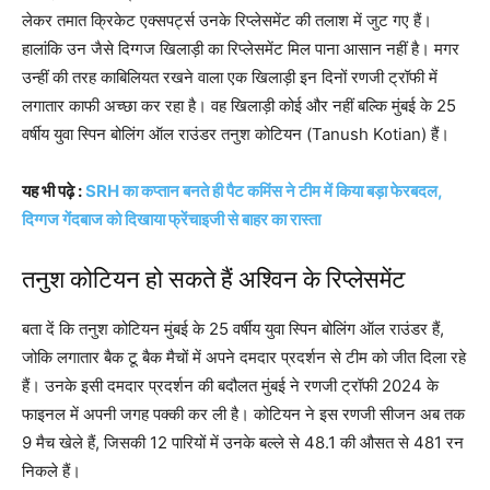
लेकर तमात क्रिकेट एक्सपर्ट्स उनके रिप्लेसमेंट की तलाश में जुट गए हैं।
हालांकि उन जैसे दिग्गज खिलाड़ी का रिप्लेसमेंट मिल पाना आसान नहीं है। मगर
उन्हीं की तरह काबिलियत रखने वाला एक खिलाड़ी इन दिनों रणजी ट्रॉफी में
लगातार काफी अच्छा कर रहा है। वह खिलाड़ी कोई और नहीं बल्कि मुंबई के 25
वर्षीय युवा स्पिन बोलिंग ऑल राउंडर तनुश कोटियन (Tanush Kotian) हैं।
यह भी पढ़े :
SRH का कप्तान बनते ही पैट कमिंस ने टीम में किया बड़ा फेरबदल,
दिग्गज गेंदबाज को दिखाया फ्रेंचाइजी से बाहर का रास्ता
तनुश कोटियन हो सकते हैं अश्विन के रिप्लेसमेंट
बता दें कि तनुश कोटियन मुंबई के 25 वर्षीय युवा स्पिन बोलिंग ऑल राउंडर हैं,
जोकि लगातार बैक टू बैक मैचों में अपने दमदार प्रदर्शन से टीम को जीत दिला रहे
हैं। उनके इसी दमदार प्रदर्शन की बदौलत मुंबई ने रणजी ट्रॉफी 2024 के
फाइनल में अपनी जगह पक्की कर ली है। कोटियन ने इस रणजी सीजन अब तक
9 मैच खेले हैं, जिसकी 12 पारियों में उनके बल्ले से 48.1 की औसत से 481 रन
निकले हैं।