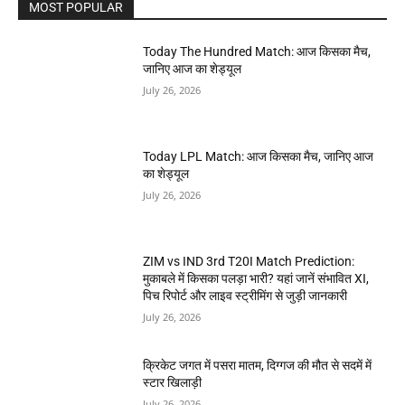
MOST POPULAR
Today The Hundred Match: आज किसका मैच,
जानिए आज का शेड्यूल
July 26, 2026
Today LPL Match: आज किसका मैच, जानिए आज
का शेड्यूल
July 26, 2026
ZIM vs IND 3rd T20I Match Prediction:
मुकाबले में किसका पलड़ा भारी? यहां जानें संभावित XI,
पिच रिपोर्ट और लाइव स्ट्रीमिंग से जुड़ी जानकारी
July 26, 2026
क्रिकेट जगत में पसरा मातम, दिग्गज की मौत से सदमें में
स्टार खिलाड़ी
July 26, 2026