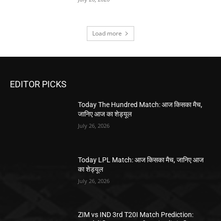
Load more
EDITOR PICKS
Today The Hundred Match: आज किसका मैच,
जानिए आज का शेड्यूल
July 26, 2026
Today LPL Match: आज किसका मैच, जानिए आज
का शेड्यूल
July 26, 2026
ZIM vs IND 3rd T20I Match Prediction: