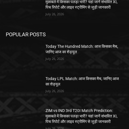
मुकाबले में किसका पलड़ा भारी? यहां जानें संभावित XI,
पिच रिपोर्ट और लाइव स्ट्रीमिंग से जुड़ी जानकारी
July 26, 2026
POPULAR POSTS
Today The Hundred Match: आज किसका मैच,
जानिए आज का शेड्यूल
July 26, 2026
Today LPL Match: आज किसका मैच, जानिए आज
का शेड्यूल
July 26, 2026
ZIM vs IND 3rd T20I Match Prediction:
मुकाबले में किसका पलड़ा भारी? यहां जानें संभावित XI,
पिच रिपोर्ट और लाइव स्ट्रीमिंग से जुड़ी जानकारी
July 26, 2026