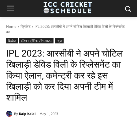
Home
क्रिकेट
IPL 2023: आरसीबी ने अपने चोटिल खिलाड़ी डेविड विली के रिप्लेसमेंट
का...
क्रिकेट
इंडियन प्रीमियर लीग 2023
न्यूज़
IPL 2023: आरसीबी ने अपने चोटिल
खिलाड़ी डेविड विली के रिप्लेसमेंट का
किया ऐलान, कमेन्ट्री कर रहे इस
खिलाड़ी को कर दिया अपनी टीम में
शामिल
By
Kalp Kalal
May 1, 2023