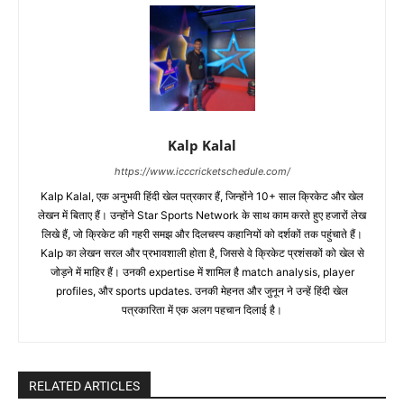
Kalp Kalal
https://www.icccricketschedule.com/
Kalp Kalal, एक अनुभवी हिंदी खेल पत्रकार हैं, जिन्होंने 10+ साल क्रिकेट और खेल
लेखन में बिताए हैं। उन्होंने Star Sports Network के साथ काम करते हुए हजारों लेख
लिखे हैं, जो क्रिकेट की गहरी समझ और दिलचस्प कहानियों को दर्शकों तक पहुंचाते हैं।
Kalp का लेखन सरल और प्रभावशाली होता है, जिससे वे क्रिकेट प्रशंसकों को खेल से
जोड़ने में माहिर हैं। उनकी expertise में शामिल है match analysis, player
profiles, और sports updates. उनकी मेहनत और जुनून ने उन्हें हिंदी खेल
पत्रकारिता में एक अलग पहचान दिलाई है।
RELATED ARTICLES