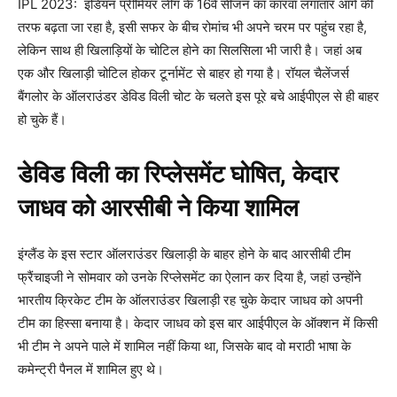
IPL 2023: इंडियन प्रीमियर लीग के 16वें सीजन का कारवां लगातार आगे की
तरफ बढ़ता जा रहा है, इसी सफर के बीच रोमांच भी अपने चरम पर पहुंच रहा है,
लेकिन साथ ही खिलाड़ियों के चोटिल होने का सिलसिला भी जारी है। जहां अब
एक और खिलाड़ी चोटिल होकर टूर्नामेंट से बाहर हो गया है। रॉयल चैलेंजर्स
बैंगलोर के ऑलराउंडर डेविड विली चोट के चलते इस पूरे बचे आईपीएल से ही बाहर
हो चुके हैं।
डेविड विली का रिप्लेसमेंट घोषित, केदार
जाधव को आरसीबी ने किया शामिल
इंग्लैंड के इस स्टार ऑलराउंडर खिलाड़ी के बाहर होने के बाद आरसीबी टीम
फ्रैंचाइजी ने सोमवार को उनके रिप्लेसमेंट का ऐलान कर दिया है, जहां उन्होंने
भारतीय क्रिकेट टीम के ऑलराउंडर खिलाड़ी रह चुके केदार जाधव को अपनी
टीम का हिस्सा बनाया है। केदार जाधव को इस बार आईपीएल के ऑक्शन में किसी
भी टीम ने अपने पाले में शामिल नहीं किया था, जिसके बाद वो मराठी भाषा के
कमेन्ट्री पैनल में शामिल हुए थे।