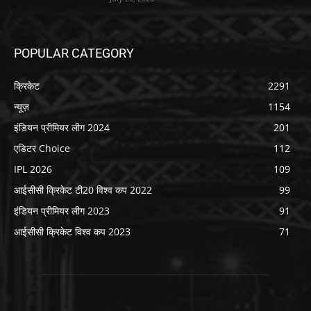
POPULAR CATEGORY
क्रिकेट
2291
न्यूज़
1154
इंडियन प्रीमियर लीग 2024
201
एडिटर Choice
112
IPL 2026
109
आईसीसी क्रिकेट टी20 विश्व कप 2022
99
इंडियन प्रीमियर लीग 2023
91
आईसीसी क्रिकेट विश्व कप 2023
71