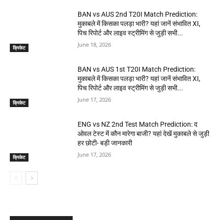
BAN vs AUS 2nd T20I Match Prediction:
मुकाबले में किसका पलड़ा भारी? यहां जानें संभावित XI,
पिच रिपोर्ट और लाइव स्ट्रीमिंग से जुड़ी सभी...
June 18, 2026
क्रिकेट
BAN vs AUS 1st T20I Match Prediction:
मुकाबले में किसका पलड़ा भारी? यहां जानें संभावित XI,
पिच रिपोर्ट और लाइव स्ट्रीमिंग से जुड़ी सभी...
June 17, 2026
क्रिकेट
ENG vs NZ 2nd Test Match Prediction: द
ओवल टेस्ट में कौन मारेगा बाजी? यहां देखें मुकाबले से जुड़ी
हर छोटी- बड़ी जानकारी
June 17, 2026
क्रिकेट