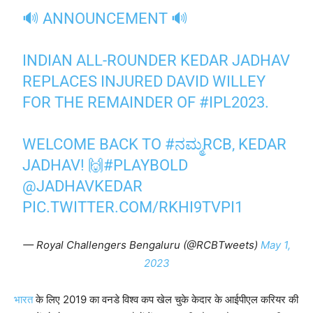
🔊 ANNOUNCEMENT 🔊
INDIAN ALL-ROUNDER KEDAR JADHAV
REPLACES INJURED DAVID WILLEY
FOR THE REMAINDER OF
#IPL2023
.
WELCOME BACK TO
#ನಮ್ಮRCB
, KEDAR
JADHAV! 🙌
#PLAYBOLD
@JADHAVKEDAR
PIC.TWITTER.COM/RKHI9TVPI1
— Royal Challengers Bengaluru (@RCBTweets)
May 1,
2023
भारत
के लिए 2019 का वनडे विश्व कप खेल चुके केदार के आईपीएल करियर की