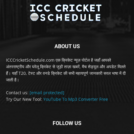
ABOUT US
ICCCricketSchedule.com एक क्रिकेट न्यूज़ पोर्टल है जहाँ आपको
अंतरराष्ट्रीय और घरेलू क्रिकेट से जुड़ी ताज़ा खबरें, मैच शेड्यूल और अपडेट मिलते
हैं। यहाँ T20, टेस्ट और वनडे क्रिकेट की सभी महत्वपूर्ण जानकारी सरल भाषा में दी
जाती है।
Contact us:
[email protected]
Try Our New Tool:
YouTube To Mp3 Converter Free
FOLLOW US