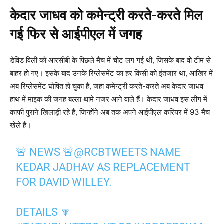
केदार जाधव को कमेन्ट्री करते-करते मिल
गई फिर से आईपीएल में जगह
डेविड विली को आरसीबी के पिछले मैच में चोट लग गई थी, जिसके बाद वो टीम से
बाहर हो गए। इसके बाद उनके रिप्लेसमेंट का हर किसी को इंतजार था, आखिर में
अब रिप्लेसमेंट घोषित हो चुका है, जहां कमेन्ट्री करते-करते अब केदार जाधव
हाथ में माइक की जगह बल्ला थामे नजर आने वाले हैं। केदार जाधव इस लीग में
काफी पुराने खिलाड़ी रहे हैं, जिन्होंने अब तक अपने आईपीएल करियर में 93 मैच
खेले हैं।
🚨 NEWS 🚨
@RCBTWEETS
NAME
KEDAR JADHAV AS REPLACEMENT
FOR DAVID WILLEY.
DETAILS 🔽