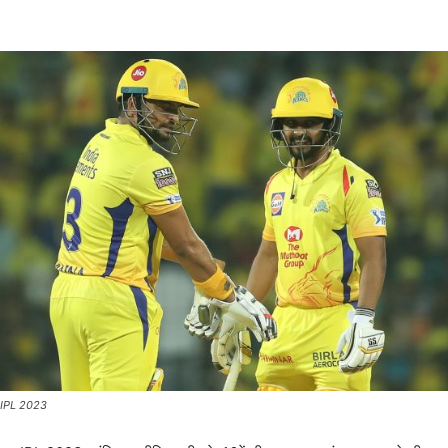
IPL 2023