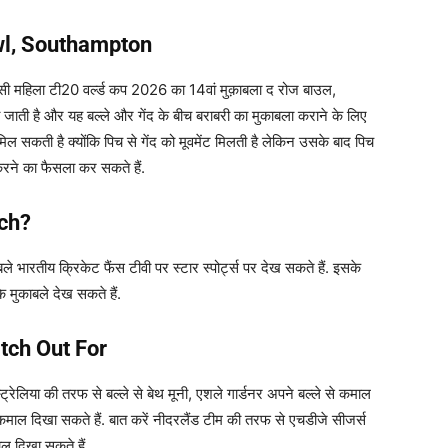
l, Southampton
ीसी महिला टी20 वर्ल्ड कप 2026 का 14वां मुक़ाबला द रोज बाउल,
 जाती है और यह बल्ले और गेंद के बीच बराबरी का मुकाबला कराने के लिए
 मिल सकती है क्योंकि पिच से गेंद को मूवमेंट मिलती है लेकिन उसके बाद पिच
 करने का फैसला कर सकते हैं.
ch?
ले भारतीय क्रिकेट फैंस टीवी पर स्टार स्पोर्ट्स पर देख सकते हैं. इसके
 मुकाबले देख सकते हैं.
tch Out For
स्ट्रेलिया की तरफ से बल्ले से बेथ मूनी, एशले गार्डनर अपने बल्ले से कमाल
ा कमाल दिखा सकते हैं. बात करें नीदरलैंड टीम की तरफ से एचडीजे सीजर्स
ाल दिखा सकते हैं.