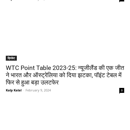
क्रिकेट
WTC Point Table 2023-25: न्यूजीलैंड की एक जीत
ने भारत और ऑस्ट्रेलिया को दिया झटका, पॉइंट टेबल में
फिर से हुआ बड़ा उलटफेर
Kalp Kalal
-
February 9, 2024
0