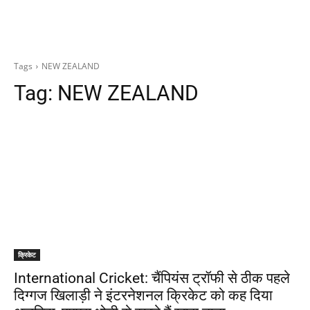
Tags
NEW ZEALAND
Tag:
NEW ZEALAND
क्रिकेट
International Cricket: चैंपियंस ट्रॉफी से ठीक पहले
दिग्गज खिलाड़ी ने इंटरनेशनल क्रिकेट को कह दिया