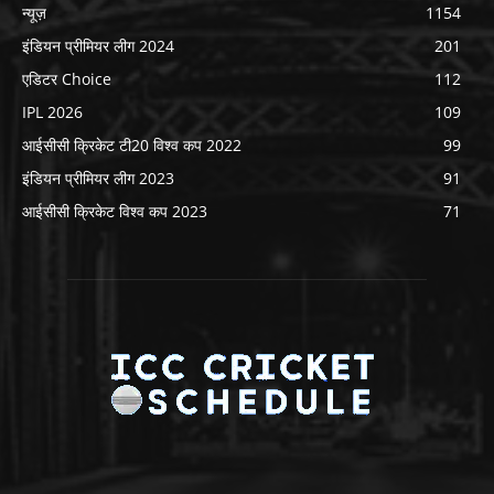
न्यूज़
1154
इंडियन प्रीमियर लीग 2024
201
एडिटर Choice
112
IPL 2026
109
आईसीसी क्रिकेट टी20 विश्व कप 2022
99
इंडियन प्रीमियर लीग 2023
91
आईसीसी क्रिकेट विश्व कप 2023
71