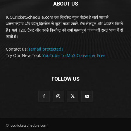
ABOUT US
ICCCricketSchedule.com एक क्रिकेट न्यूज़ पोर्टल है जहाँ आपको
अंतरराष्ट्रीय और घरेलू क्रिकेट से जुड़ी ताज़ा खबरें, मैच शेड्यूल और अपडेट मिलते
हैं। यहाँ T20, टेस्ट और वनडे क्रिकेट की सभी महत्वपूर्ण जानकारी सरल भाषा में दी
जाती है।
Contact us:
[email protected]
Try Our New Tool:
YouTube To Mp3 Converter Free
FOLLOW US
© icccricketschedule.com