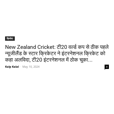
क्रिकेट
New Zealand Cricket: टी20 वर्ल्ड कप से ठीक पहले
न्यूजीलैंड के स्टार क्रिकेटर ने इंटरनेशनल क्रिकेट को
कहा अलविदा, टी20 इंटरनेशनल में ठोक चुका...
Kalp Kalal
-
May 10, 2024
0