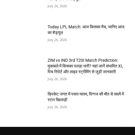
July 26, 2026
Today LPL Match: आज किसका मैच, जानिए आज
का शेड्यूल
July 26, 2026
ZIM vs IND 3rd T20I Match Prediction:
मुकाबले में किसका पलड़ा भारी? यहां जानें संभावित XI,
पिच रिपोर्ट और लाइव स्ट्रीमिंग से जुड़ी जानकारी
July 26, 2026
क्रिकेट जगत में पसरा मातम, दिग्गज की मौत से सदमें में
स्टार खिलाड़ी
July 26, 2026