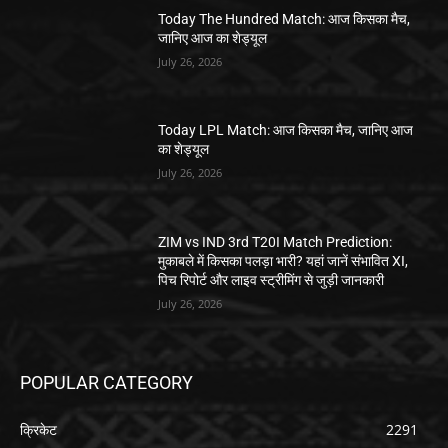
Today The Hundred Match: आज किसका मैच,
जानिए आज का शेड्यूल
July 26, 2026
Today LPL Match: आज किसका मैच, जानिए आज
का शेड्यूल
July 26, 2026
ZIM vs IND 3rd T20I Match Prediction:
मुकाबले में किसका पलड़ा भारी? यहां जानें संभावित XI,
पिच रिपोर्ट और लाइव स्ट्रीमिंग से जुड़ी जानकारी
July 26, 2026
POPULAR CATEGORY
क्रिकेट
2291