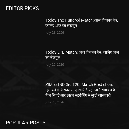
EDITOR PICKS
Today The Hundred Match: आज किसका मैच,
जानिए आज का शेड्यूल
July 26, 2026
Today LPL Match: आज किसका मैच, जानिए आज
का शेड्यूल
July 26, 2026
ZIM vs IND 3rd T20I Match Prediction:
मुकाबले में किसका पलड़ा भारी? यहां जानें संभावित XI,
पिच रिपोर्ट और लाइव स्ट्रीमिंग से जुड़ी जानकारी
July 26, 2026
POPULAR POSTS