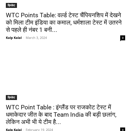
क्रिकेट
WTC Points Table: वर्ल्ड टेस्ट चैंपियनशिप में देखने
को मिला टीम इंडिया का कमाल, धर्मशाला टेस्ट में उतरने
से पहले ही नंबर 1 बनी...
Kalp Kalal
-
March 3, 2024
0
क्रिकेट
WTC Point Table : इंग्लैंड पर राजकोट टेस्ट में
धमाकेदार जीत के बाद Team India की बड़ी छलांग,
लेकिन अभी भी ये टीम है...
Kalp Kalal
-
February 19, 2024
0