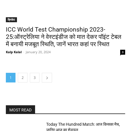
क्रिकेट
ICC World Test Championship 2023-
25:ऑस्ट्रेलिया ने वेस्टइंडीज को मात देकर पॉइंट टेबल
में बनायी मजबूत स्थिति, जानें भारत कहां पर स्थित
Kalp Kalal
-
January 20, 2024
0
1
2
3
MOST READ
Today The Hundred Match: आज किसका मैच,
जानिए आज का शेड्यूल