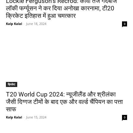
Lockie Ferguson’s Recrod: कीवी तेज गेंदबाज
लॉकी फर्ग्यूसन ने कर दिया अनोखा कारनामा, टी20
क्रिकेट इतिहास में हुआ चमत्कार
Kalp Kalal
-
June 18, 2024
0
क्रिकेट
T20 World Cup 2024: न्यूजीलैंड और श्रीलंका
जैसी दिग्गज टीमों के बाद एक और वर्ल्ड चैंपियन का पत्ता
साफ
Kalp Kalal
-
June 15, 2024
0