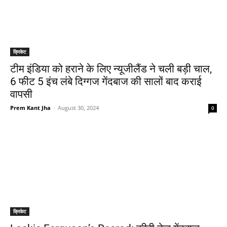
क्रिकेट
टीम इंडिया को हराने के लिए न्यूजीलैंड ने चली बड़ी चाल,
6 फीट 5 इंच लंबे दिग्गज गेंदबाज की सालों बाद कराई
वापसी
Prem Kant Jha
-
August 30, 2024
0
क्रिकेट