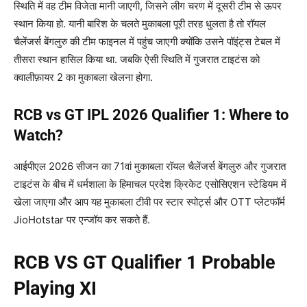
स्थिति में वह टीम विजेता मानी जाएगी, जिसने लीग चरण में दूसरी टीम से ऊपर
स्थान किया हो. यानी बारिश के चलते मुकाबला पूरी तरह धुलता है तो रॉयल
चैलेंजर्स बेंगलुरु की टीम फाइनल में पहुंच जाएगी क्योंकि उसने पॉइंट्स टेबल में
तीसरा स्थान हासिल किया था. जबकि ऐसी स्थिति में गुजरात टाइटंस को
क्वालीफ़ायर 2 का मुकाबला खेलना होगा.
RCB vs GT IPL 2026 Qualifier 1: Where to
Watch?
आईपीएल 2026 सीजन का 71वां मुकाबला रॉयल चैलेंजर्स बेंगलुरु और गुजरात
टाइटंस के बीच में धर्मशाला के हिमाचल प्रदेश क्रिकेट एसोसिएशन स्टेडियम में
खेला जाएगा और आप यह मुकाबला टीवी पर स्टार स्पोर्ट्स और OTT प्लेटफॉर्म
JioHotstar पर एन्जॉय कर सकते हैं.
RCB VS GT Qualifier 1 Probable
Playing XI