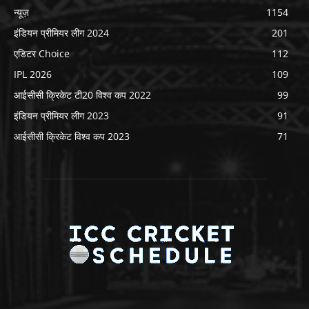
न्यूज़
1154
इंडियन प्रीमियर लीग 2024
201
एडिटर Choice
112
IPL 2026
109
आईसीसी क्रिकेट टी20 विश्व कप 2022
99
इंडियन प्रीमियर लीग 2023
91
आईसीसी क्रिकेट विश्व कप 2023
71