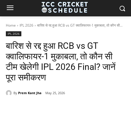
Home
IPL 2026
बारिश से रद्द हुआ RCB vs GT क्वालिफायर-1 मुकाबला, तो कौन सी...
IPL 2026
बारिश से रद्द हुआ RCB vs GT
क्वालिफायर-1 मुकाबला, तो कौन सी
टीम खेलेगी IPL 2026 Final? जानें
पूरा समीकरण
By
Prem Kant Jha
May 25, 2026