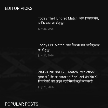
EDITOR PICKS
Today The Hundred Match: आज किसका मैच,
जानिए आज का शेड्यूल
July 26, 2026
Today LPL Match: आज किसका मैच, जानिए आज
का शेड्यूल
July 26, 2026
ZIM vs IND 3rd T20I Match Prediction:
मुकाबले में किसका पलड़ा भारी? यहां जानें संभावित XI,
पिच रिपोर्ट और लाइव स्ट्रीमिंग से जुड़ी जानकारी
July 26, 2026
POPULAR POSTS