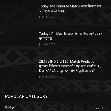
Today The Hundred Match: आज किसका मैच,
जानिए आज का शेड्यूल
July 26, 2026
Today LPL Match: आज किसका मैच, जानिए आज
का शेड्यूल
July 26, 2026
ZIM vs IND 3rd T20I Match Prediction:
मुकाबले में किसका पलड़ा भारी? यहां जानें संभावित XI,
पिच रिपोर्ट और लाइव स्ट्रीमिंग से जुड़ी जानकारी
July 26, 2026
POPULAR CATEGORY
क्रिकेट
2291