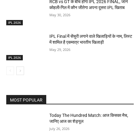
RCB vs GT के बीच होगा IPL 2026 FINAL, जानें
कोहली-गिल में कौन जीतेगा अपना दूसरा IPL खिताब
May 30, 2026
IPL 2026
IPL Final में सेंचुरी लगाने वाले खिलाड़ियों के नाम, लिस्ट
में शामिल है एकमात्र भारतीय खिलाड़ी
May 29, 2026
IPL 2026
MOST POPULAR
Today The Hundred Match: आज किसका मैच,
जानिए आज का शेड्यूल
July 26, 2026