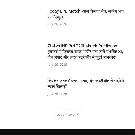
Today LPL Match: आज किसका मैच, जानिए आज
का शेड्यूल
July 26, 2026
ZIM vs IND 3rd T20I Match Prediction:
मुकाबले में किसका पलड़ा भारी? यहां जानें संभावित XI,
पिच रिपोर्ट और लाइव स्ट्रीमिंग से जुड़ी जानकारी
July 26, 2026
क्रिकेट जगत में पसरा मातम, दिग्गज की मौत से सदमें में
स्टार खिलाड़ी
July 26, 2026
Load more