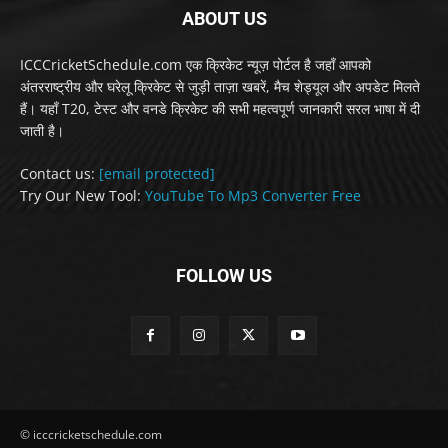
ABOUT US
ICCCricketSchedule.com एक क्रिकेट न्यूज़ पोर्टल है जहाँ आपको
अंतरराष्ट्रीय और घरेलू क्रिकेट से जुड़ी ताज़ा खबरें, मैच शेड्यूल और अपडेट मिलते
हैं। यहाँ T20, टेस्ट और वनडे क्रिकेट की सभी महत्वपूर्ण जानकारी सरल भाषा में दी
जाती है।
Contact us:
[email protected]
Try Our New Tool:
YouTube To Mp3 Converter Free
FOLLOW US
© icccricketschedule.com