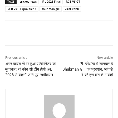
TAGS
cricket news
IPL 2026 Final
RCB VS GT
RCB vs GT Qualifier 1
shubman gill
virat kohli
Previous article
Next article
अगर बारिश से रद्द हुआ एलिमिनेटर का
IPL प्लेऑफ में शानदार है
मुकाबला, तो कौन सी टीम होगी IPL
Shubman Gill का प्रदर्शन, आंकड़े
2026 से बाहर? जानें पूरा समीकरण
दे रहे इस बात की गवाही