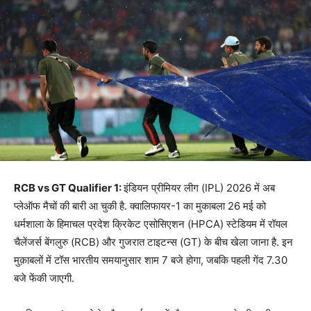
RCB vs GT Qualifier 1:
इंडियन प्रीमियर लीग (IPL) 2026 में अब
प्लेऑफ मैचों की बारी आ चुकी है. क्वालिफायर-1 का मुकाबला 26 मई को
धर्मशाला के हिमाचल प्रदेश क्रिकेट एसोसिएशन (HPCA) स्टेडियम में रॉयल
चैलेंजर्स बेंगलुरु (RCB) और गुजरात टाइटन्स (GT) के बीच खेला जाना है. इन
मुक़ाबलों में टॉस भारतीय समयानुसार शाम 7 बजे होगा, जबकि पहली गेंद 7.30
बजे फेंकी जाएगी.