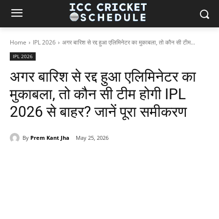
Home
IPL 2026
अगर बारिश से रद्द हुआ एलिमिनेटर का मुकाबला, तो कौन सी टीम...
IPL 2026
अगर बारिश से रद्द हुआ एलिमिनेटर का
मुकाबला, तो कौन सी टीम होगी IPL
2026 से बाहर? जानें पूरा समीकरण
By
Prem Kant Jha
May 25, 2026