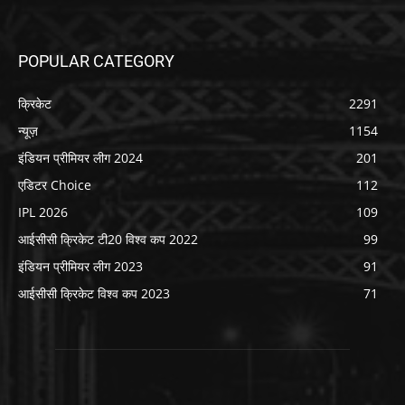
POPULAR CATEGORY
क्रिकेट
2291
न्यूज़
1154
इंडियन प्रीमियर लीग 2024
201
एडिटर Choice
112
IPL 2026
109
आईसीसी क्रिकेट टी20 विश्व कप 2022
99
इंडियन प्रीमियर लीग 2023
91
आईसीसी क्रिकेट विश्व कप 2023
71