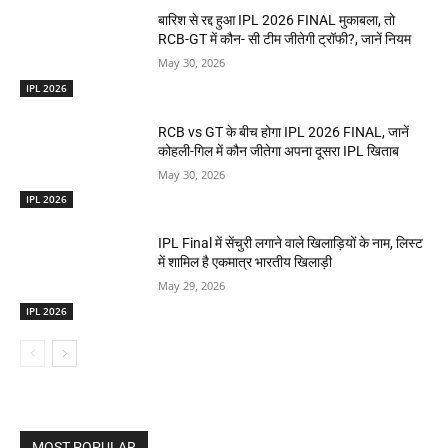
बारिश से रद्द हुआ IPL 2026 FINAL मुकाबला, तो
RCB-GT में कौन- सी टीम जीतेगी ट्रॉफी?, जानें नियम
May 30, 2026
IPL 2026
RCB vs GT के बीच होगा IPL 2026 FINAL, जानें
कोहली-गिल में कौन जीतेगा अपना दूसरा IPL खिताब
May 30, 2026
IPL 2026
IPL Final में सेंचुरी लगाने वाले खिलाड़ियों के नाम, लिस्ट
में शामिल है एकमात्र भारतीय खिलाड़ी
May 29, 2026
IPL 2026
MOST POPULAR