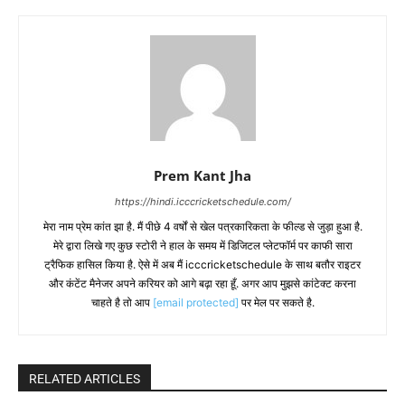
Prem Kant Jha
https://hindi.icccricketschedule.com/
मेरा नाम प्रेम कांत झा है. मैं पीछे 4 वर्षों से खेल पत्रकारिकता के फील्ड से जुड़ा हुआ है.
मेरे द्वारा लिखे गए कुछ स्टोरी ने हाल के समय में डिजिटल प्लेटफॉर्म पर काफी सारा
ट्रैफिक हासिल किया है. ऐसे में अब मैं icccricketschedule के साथ बतौर राइटर
और कंटेंट मैनेजर अपने करियर को आगे बढ़ा रहा हूँ. अगर आप मुझसे कांटेक्ट करना
चाहते है तो आप
[email protected]
पर मेल पर सकते है.
RELATED ARTICLES