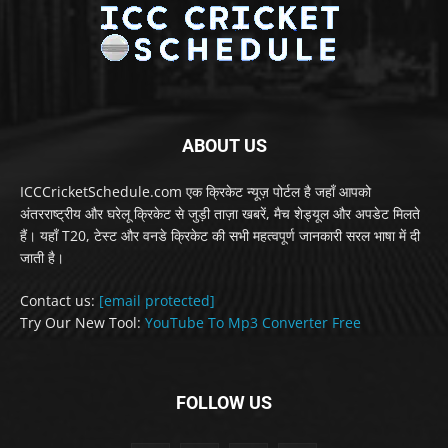
ABOUT US
ICCCricketSchedule.com एक क्रिकेट न्यूज़ पोर्टल है जहाँ आपको
अंतरराष्ट्रीय और घरेलू क्रिकेट से जुड़ी ताज़ा खबरें, मैच शेड्यूल और अपडेट मिलते
हैं। यहाँ T20, टेस्ट और वनडे क्रिकेट की सभी महत्वपूर्ण जानकारी सरल भाषा में दी
जाती है।
Contact us:
[email protected]
Try Our New Tool:
YouTube To Mp3 Converter Free
FOLLOW US