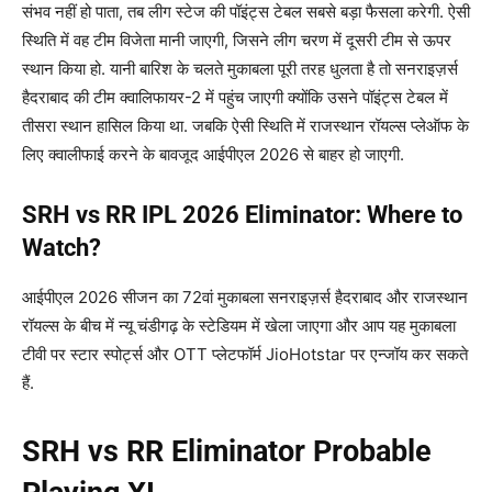
संभव नहीं हो पाता, तब लीग स्टेज की पॉइंट्स टेबल सबसे बड़ा फैसला करेगी. ऐसी
स्थिति में वह टीम विजेता मानी जाएगी, जिसने लीग चरण में दूसरी टीम से ऊपर
स्थान किया हो. यानी बारिश के चलते मुकाबला पूरी तरह धुलता है तो सनराइज़र्स
हैदराबाद की टीम क्वालिफायर-2 में पहुंच जाएगी क्योंकि उसने पॉइंट्स टेबल में
तीसरा स्थान हासिल किया था. जबकि ऐसी स्थिति में राजस्थान रॉयल्स प्लेऑफ के
लिए क्वालीफाई करने के बावजूद आईपीएल 2026 से बाहर हो जाएगी.
SRH vs RR IPL 2026 Eliminator: Where to
Watch?
आईपीएल 2026 सीजन का 72वां मुकाबला सनराइज़र्स हैदराबाद और राजस्थान
रॉयल्स के बीच में न्यू चंडीगढ़ के स्टेडियम में खेला जाएगा और आप यह मुकाबला
टीवी पर स्टार स्पोर्ट्स और OTT प्लेटफॉर्म JioHotstar पर एन्जॉय कर सकते
हैं.
SRH vs RR Eliminator Probable