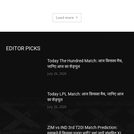
Load more
EDITOR PICKS
Today The Hundred Match: आज किसका मैच,
जानिए आज का शेड्यूल
July 26, 2026
Today LPL Match: आज किसका मैच, जानिए आज
का शेड्यूल
July 26, 2026
ZIM vs IND 3rd T20I Match Prediction:
मुकाबले में किसका पलड़ा भारी? यहां जानें संभावित XI,