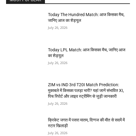
Today The Hundred Match: आज किसका मैच,
जानिए आज का शेड्यूल
July 26, 2026
Today LPL Match: आज किसका मैच, जानिए आज
का शेड्यूल
July 26, 2026
ZIM vs IND 3rd T20I Match Prediction:
मुकाबले में किसका पलड़ा भारी? यहां जानें संभावित XI,
पिच रिपोर्ट और लाइव स्ट्रीमिंग से जुड़ी जानकारी
July 26, 2026
क्रिकेट जगत में पसरा मातम, दिग्गज की मौत से सदमें में
स्टार खिलाड़ी
July 26, 2026