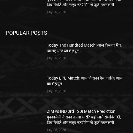
पिच रिपोर्ट और लाइव स्ट्रीमिंग से जुड़ी जानकारी
July 26, 2026
POPULAR POSTS
Today The Hundred Match: आज किसका मैच,
जानिए आज का शेड्यूल
July 26, 2026
Today LPL Match: आज किसका मैच, जानिए आज
का शेड्यूल
July 26, 2026
ZIM vs IND 3rd T20I Match Prediction:
मुकाबले में किसका पलड़ा भारी? यहां जानें संभावित XI,
पिच रिपोर्ट और लाइव स्ट्रीमिंग से जुड़ी जानकारी
July 26, 2026