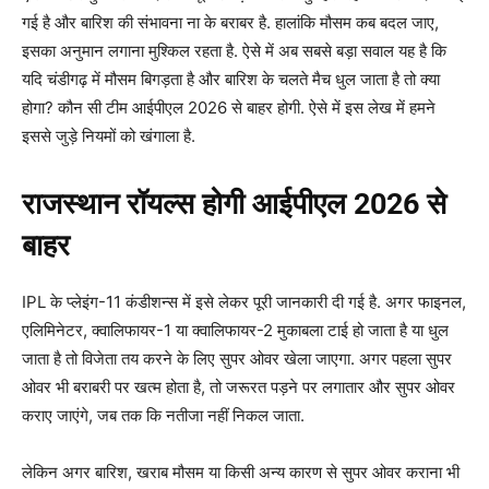
गई है और बारिश की संभावना ना के बराबर है. हालांकि मौसम कब बदल जाए,
इसका अनुमान लगाना मुश्किल रहता है. ऐसे में अब सबसे बड़ा सवाल यह है कि
यदि चंडीगढ़ में मौसम बिगड़ता है और बारिश के चलते मैच धुल जाता है तो क्या
होगा? कौन सी टीम आईपीएल 2026 से बाहर होगी. ऐसे में इस लेख में हमने
इससे जुड़े नियमों को खंगाला है.
राजस्थान रॉयल्स होगी आईपीएल 2026 से
बाहर
IPL के प्लेइंग-11 कंडीशन्स में इसे लेकर पूरी जानकारी दी गई है. अगर फाइनल,
एलिमिनेटर, क्वालिफायर-1 या क्वालिफायर-2 मुकाबला टाई हो जाता है या धुल
जाता है तो विजेता तय करने के लिए सुपर ओवर खेला जाएगा. अगर पहला सुपर
ओवर भी बराबरी पर खत्म होता है, तो जरूरत पड़ने पर लगातार और सुपर ओवर
कराए जाएंगे, जब तक कि नतीजा नहीं निकल जाता.
लेकिन अगर बारिश, खराब मौसम या किसी अन्य कारण से सुपर ओवर कराना भी