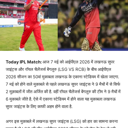
Today IPL Match:
आज 7 मई को आईपीएल 2026 में लखनऊ सुपर
जाइंट्स और रॉयल चैलेंजर्स बेंगलुरु (LSG VS RCB) के बीच आईपीएल
2026 सीजन का 50वां मुकाबला लखनऊ के एकाना स्टेडियम में खेला जाएगा.
7 मई को होने वाले मुकाबले से पहले लखनऊ सुपर जाइंट्स ने 9 मैचों में से सिर्फ
2 मुक़ाबलों में जीत अर्जित की है. वहीं रॉयल चैलेंजर्स बेंगलुरु की टीम ने 9 मैचों में
6 मुकाबले जीते है. ऐसे में एकाना स्टेडियम में होने वाला यह मुकाबला लखनऊ
सुपर जाइंट्स के लिए काफी अहम होने वाला है.
अगर इस मुकाबले में लखनऊ सुपर जाइंट्स (LSG) को हार का सामना करना