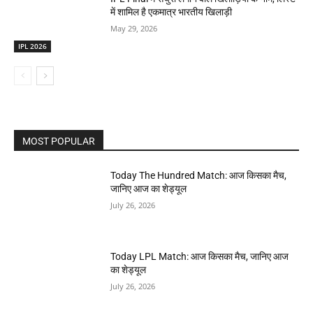
में शामिल है एकमात्र भारतीय खिलाड़ी
May 29, 2026
IPL 2026
MOST POPULAR
Today The Hundred Match: आज किसका मैच,
जानिए आज का शेड्यूल
July 26, 2026
Today LPL Match: आज किसका मैच, जानिए आज
का शेड्यूल
July 26, 2026