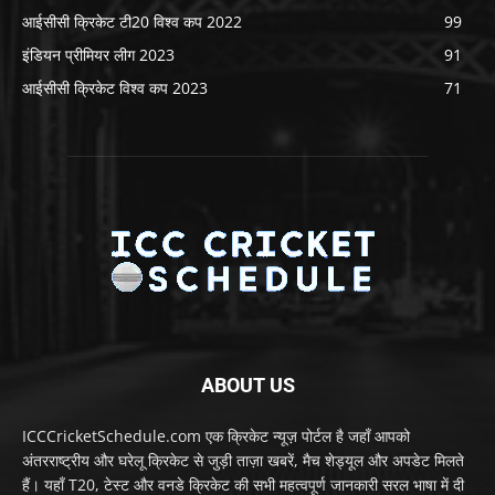
आईसीसी क्रिकेट टी20 विश्व कप 2022
99
इंडियन प्रीमियर लीग 2023
91
आईसीसी क्रिकेट विश्व कप 2023
71
ABOUT US
ICCCricketSchedule.com एक क्रिकेट न्यूज़ पोर्टल है जहाँ आपको
अंतरराष्ट्रीय और घरेलू क्रिकेट से जुड़ी ताज़ा खबरें, मैच शेड्यूल और अपडेट मिलते
हैं। यहाँ T20, टेस्ट और वनडे क्रिकेट की सभी महत्वपूर्ण जानकारी सरल भाषा में दी