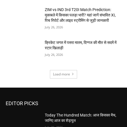
ZIM vs IND 3rd T20I Match Prediction:
मुकाबले में किसका पलड़ा भारी? यहां जानें संभावित XI,
पिच रिपोर्ट और लाइव स्ट्रीमिंग से जुड़ी जानकारी
July 26, 2026
क्रिकेट जगत में पसरा मातम, दिग्गज की मौत से सदमें में
स्टार खिलाड़ी
July 26, 2026
Load more
EDITOR PICKS
Today The Hundred Match: आज किसका मैच,
जानिए आज का शेड्यूल