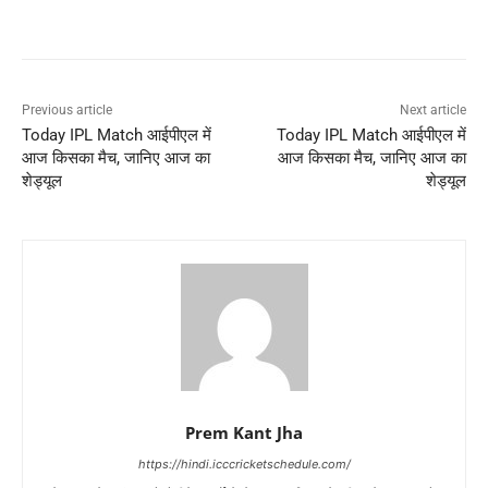
Previous article
Next article
Today IPL Match आईपीएल में
Today IPL Match आईपीएल में
आज किसका मैच, जानिए आज का
आज किसका मैच, जानिए आज का
शेड्यूल
शेड्यूल
Prem Kant Jha
https://hindi.icccricketschedule.com/