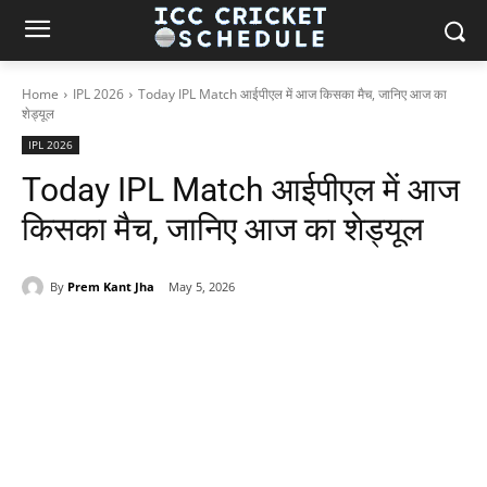
Home
IPL 2026
Today IPL Match आईपीएल में आज किसका मैच, जानिए आज का
शेड्यूल
IPL 2026
Today IPL Match आईपीएल में आज
किसका मैच, जानिए आज का शेड्यूल
By
Prem Kant Jha
May 5, 2026