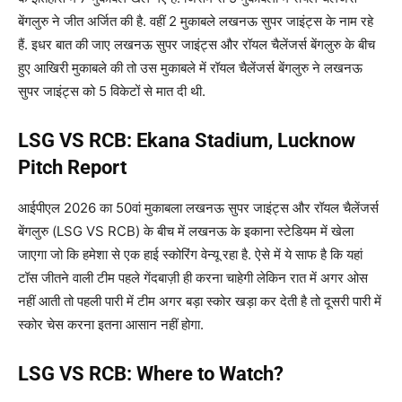
बेंगलुरु ने जीत अर्जित की है. वहीं 2 मुकाबले लखनऊ सुपर जाइंट्स के नाम रहे
हैं. इधर बात की जाए लखनऊ सुपर जाइंट्स और रॉयल चैलेंजर्स बेंगलुरु के बीच
हुए आखिरी मुकाबले की तो उस मुकाबले में रॉयल चैलेंजर्स बेंगलुरु ने लखनऊ
सुपर जाइंट्स को 5 विकेटों से मात दी थी.
LSG VS RCB: Ekana Stadium, Lucknow
Pitch Report
आईपीएल 2026 का 50वां मुकाबला लखनऊ सुपर जाइंट्स और रॉयल चैलेंजर्स
बेंगलुरु (LSG VS RCB) के बीच में लखनऊ के इकाना स्टेडियम में खेला
जाएगा जो कि हमेशा से एक हाई स्कोरिंग वेन्यू रहा है. ऐसे में ये साफ है कि यहां
टॉस जीतने वाली टीम पहले गेंदबाज़ी ही करना चाहेगी लेकिन रात में अगर ओस
नहीं आती तो पहली पारी में टीम अगर बड़ा स्कोर खड़ा कर देती है तो दूसरी पारी में
स्कोर चेस करना इतना आसान नहीं होगा.
LSG VS RCB: Where to Watch?