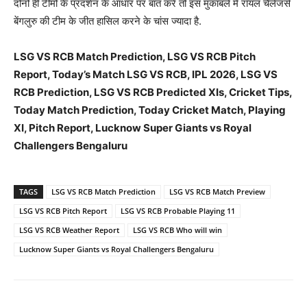
दोनों ही टीमों के प्रदर्शन के आधार पर बात करें तो इस मुकाबले में रॉयल चैलेंजर्स
बेंगलुरु की टीम के जीत हासिल करने के चांस ज्यादा है.
LSG VS RCB Match Prediction, LSG VS RCB Pitch
Report, Today’s Match LSG VS RCB, IPL 2026, LSG VS
RCB Prediction, LSG VS RCB Predicted XIs, Cricket Tips,
Today Match Prediction, Today Cricket Match, Playing
XI, Pitch Report, Lucknow Super Giants vs Royal
Challengers Bengaluru
TAGS
LSG VS RCB Match Prediction
LSG VS RCB Match Preview
LSG VS RCB Pitch Report
LSG VS RCB Probable Playing 11
LSG VS RCB Weather Report
LSG VS RCB Who will win
Lucknow Super Giants vs Royal Challengers Bengaluru