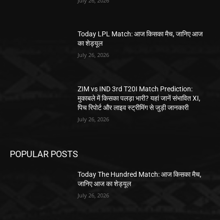
July 26, 2026
Today LPL Match: आज किसका मैच, जानिए आज
का शेड्यूल
July 26, 2026
ZIM vs IND 3rd T20I Match Prediction:
मुकाबले में किसका पलड़ा भारी? यहां जानें संभावित XI,
पिच रिपोर्ट और लाइव स्ट्रीमिंग से जुड़ी जानकारी
July 26, 2026
POPULAR POSTS
Today The Hundred Match: आज किसका मैच,
जानिए आज का शेड्यूल
July 26, 2026