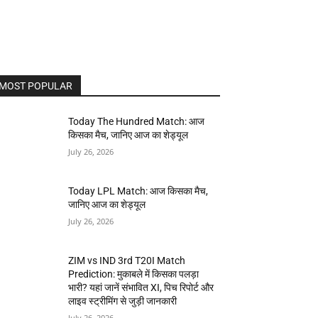
MOST POPULAR
Today The Hundred Match: आज
किसका मैच, जानिए आज का शेड्यूल
July 26, 2026
Today LPL Match: आज किसका मैच,
जानिए आज का शेड्यूल
July 26, 2026
ZIM vs IND 3rd T20I Match
Prediction: मुकाबले में किसका पलड़ा
भारी? यहां जानें संभावित XI, पिच रिपोर्ट और
लाइव स्ट्रीमिंग से जुड़ी जानकारी
July 26, 2026