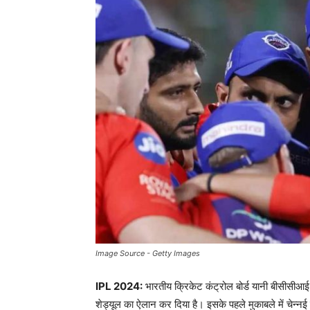
Image Source - Getty Images
IPL 2024:
भारतीय क्रिकेट कंट्रोल बोर्ड यानी बीसीस
शेड्यूल का ऐलान कर दिया है। इसके पहले मुकाबले में चेन्नई 