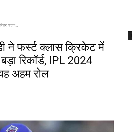
ें तिहरा शतक...
 ने फर्स्ट क्लास क्रिकेट में
बड़ा रिकॉर्ड, IPL 2024
ै यह अहम रोल