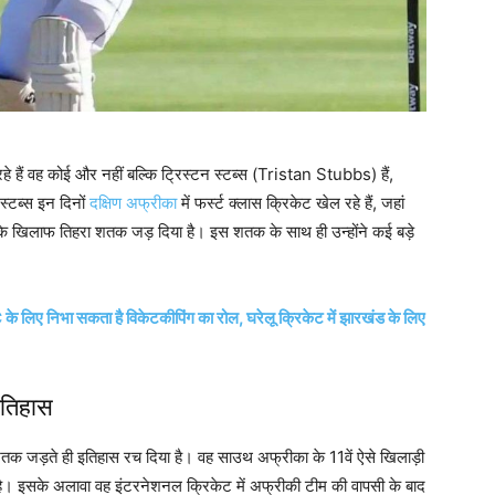
 हैं वह कोई और नहीं बल्कि ट्रिस्टन स्टब्स (Tristan Stubbs) हैं,
स्टब्स इन दिनों
दक्षिण अफ्रीका
में फर्स्ट क्लास क्रिकेट खेल रहे हैं, जहां
लैंड के खिलाफ तिहरा शतक जड़ दिया है। इस शतक के साथ ही उन्होंने कई बड़े
लिए निभा सकता है विकेटकीपिंग का रोल, घरेलू क्रिकेट में झारखंड के लिए
इतिहास
हरा शतक जड़ते ही इतिहास रच दिया है। वह साउथ अफ्रीका के 11वें ऐसे खिलाड़ी
ा है। इसके अलावा वह इंटरनेशनल क्रिकेट में अफ्रीकी टीम की वापसी के बाद