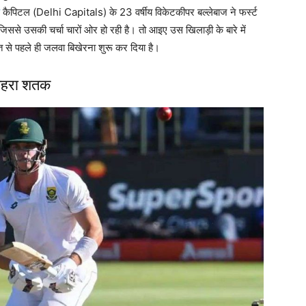
कैपिटल (Delhi Capitals) के 23 वर्षीय विकेटकीपर बल्लेबाज ने फर्स्ट
िससे उसकी चर्चा चारों ओर हो रही है। तो आइए उस खिलाड़ी के बारे में
े पहले ही जलवा बिखेरना शुरू कर दिया है।
तिहरा शतक