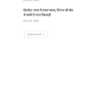
क्रिकेट जगत में पसरा मातम, दिग्गज की मौत
से सदमें में स्टार खिलाड़ी
July 26, 2026
Load more