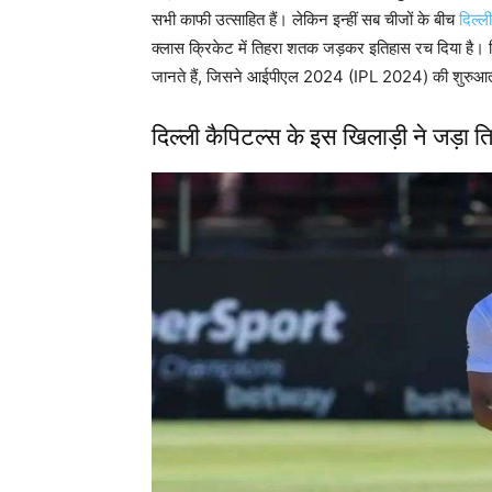
सभी काफी उत्साहित हैं। लेकिन इन्हीं सब चीजों के बीच
दिल्ली
क्लास क्रिकेट में तिहरा शतक जड़कर इतिहास रच दिया है। ज
जानते हैं, जिसने आईपीएल 2024 (IPL 2024) की शुरुआत स
दिल्ली कैपिटल्स के इस खिलाड़ी ने जड़ा 