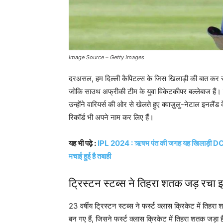
Image Source – Getty Images
दरअसल, हम दिल्ली कैपिटल्स के जिस खिलाड़ी की बात कर रहे
जोकि साउथ अफ्रीकी टीम के युवा विकेटकीपर बल्लेबाज हैं। 
उन्होंने वारियर्स की ओर से खेलते हुए क्वाज़ुलु-नेटाल इन
रिकॉर्ड भी अपने नाम कर लिए हैं।
यह भी पढ़े :
IPL 2024 : ऋषभ पंत की जगह यह खिलाड़ी DC के 
मचाई हुई है तबाही
ट्रिस्टन स्टब्स ने तिहरा शतक जड़ रचा 
23 वर्षीय ट्रिस्टन स्टब्स ने फर्स्ट क्लास क्रिकेट में ति
बन गए हैं, जिसने फर्स्ट क्लास क्रिकेट में तिहरा शतक जड़