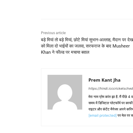
Share
Previous article
बड़े मियां तो बड़े मियां, छोटे मियां सुभान-अल्लाह, मैदान पर दे
को मिला दो भाईयों का जलवा, सरफराज के बाद Musheer
Khan ने फील्ड पर मचाया बवाल
Prem Kant Jha
https://hindi.icccricketsche
मेरा नाम प्रेम कांत झा है. मैं पीछे 4
समय में डिजिटल प्लेटफॉर्म पर काफ
राइटर और कंटेंट मैनेजर अपने करिय
[email protected]
पर मेल पर स