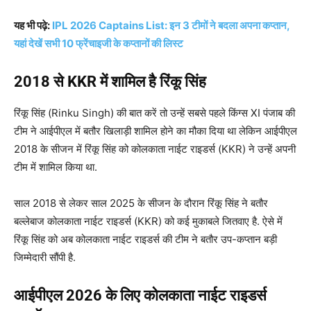
यह भी पढ़े:
IPL 2026 Captains List: इन 3 टीमों ने बदला अपना कप्तान,
यहां देखें सभी 10 फ्रेंचाइजी के कप्तानों की लिस्ट
2018 से KKR में शामिल है रिंकू सिंह
रिंकू सिंह (Rinku Singh) की बात करें तो उन्हें सबसे पहले किंग्स XI पंजाब की
टीम ने आईपीएल में बतौर खिलाड़ी शामिल होने का मौका दिया था लेकिन आईपीएल
2018 के सीजन में रिंकू सिंह को कोलकाता नाईट राइडर्स (KKR) ने उन्हें अपनी
टीम में शामिल किया था.
साल 2018 से लेकर साल 2025 के सीजन के दौरान रिंकू सिंह ने बतौर
बल्लेबाज कोलकाता नाईट राइडर्स (KKR) को कई मुकाबले जितवाए है. ऐसे में
रिंकू सिंह को अब कोलकाता नाईट राइडर्स की टीम ने बतौर उप-कप्तान बड़ी
जिम्मेदारी सौंपी है.
आईपीएल 2026 के लिए कोलकाता नाईट राइडर्स