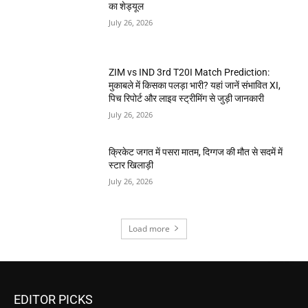
का शेड्यूल
July 26, 2026
ZIM vs IND 3rd T20I Match Prediction:
मुकाबले में किसका पलड़ा भारी? यहां जानें संभावित XI,
पिच रिपोर्ट और लाइव स्ट्रीमिंग से जुड़ी जानकारी
July 26, 2026
क्रिकेट जगत में पसरा मातम, दिग्गज की मौत से सदमें में
स्टार खिलाड़ी
July 26, 2026
Load more
EDITOR PICKS