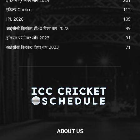
इंडियन प्रीमियर लीग 2024
201
एडिटर Choice
112
IPL 2026
109
आईसीसी क्रिकेट टी20 विश्व कप 2022
99
इंडियन प्रीमियर लीग 2023
91
आईसीसी क्रिकेट विश्व कप 2023
71
ABOUT US