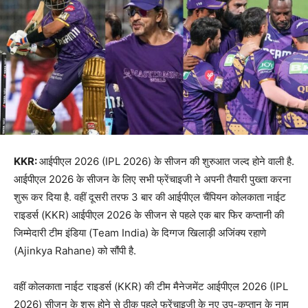
KKR:
आईपीएल 2026 (IPL 2026) के सीजन की शुरुआत जल्द होने वाली है.
आईपीएल 2026 के सीजन के लिए सभी फ्रेंचाइजी ने अपनी तैयारी पुख्ता करना
शुरू कर दिया है. वहीं दूसरी तरफ 3 बार की आईपीएल चैंपियन कोलकाता नाईट
राइडर्स (KKR) आईपीएल 2026 के सीजन से पहले एक बार फिर कप्तानी की
जिम्मेदारी टीम इंडिया (Team India) के दिग्गज खिलाड़ी अजिंक्य रहाणे
(Ajinkya Rahane) को सौंपी है.
वहीं कोलकाता नाईट राइडर्स (KKR) की टीम मैनेजमेंट आईपीएल 2026 (IPL
2026) सीजन के शुरू होने से ठीक पहले फ्रेंचाइजी के नए उप-कप्तान के नाम