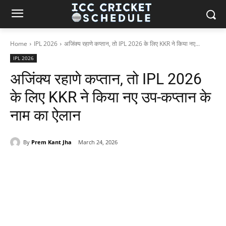
Home
IPL 2026
अजिंक्य रहाणे कप्तान, तो IPL 2026 के लिए KKR ने किया नए...
IPL 2026
अजिंक्य रहाणे कप्तान, तो IPL 2026
के लिए KKR ने किया नए उप-कप्तान के
नाम का ऐलान
By
Prem Kant Jha
March 24, 2026