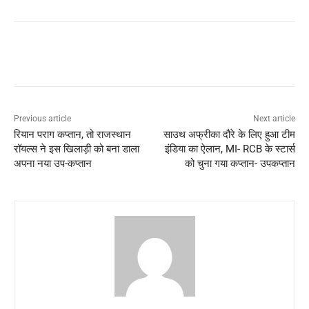
Previous article
Next article
रियान पराग कप्तान, तो राजस्थान
साउथ अफ्रीका दौरे के लिए हुआ टीम
रॉयल्स ने इस खिलाड़ी को बना डाला
इंडिया का ऐलान, MI- RCB के स्टार्स
अपना नया उप-कप्तान
को चुना गया कप्तान- उपकप्तान