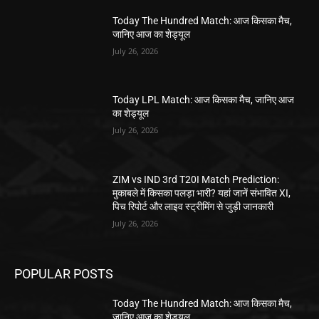
Today The Hundred Match: आज किसका मैच,
जानिए आज का शेड्यूल
July 26, 2026
Today LPL Match: आज किसका मैच, जानिए आज
का शेड्यूल
July 26, 2026
ZIM vs IND 3rd T20I Match Prediction:
मुकाबले में किसका पलड़ा भारी? यहां जानें संभावित XI,
पिच रिपोर्ट और लाइव स्ट्रीमिंग से जुड़ी जानकारी
July 26, 2026
POPULAR POSTS
Today The Hundred Match: आज किसका मैच,
जानिए आज का शेड्यूल