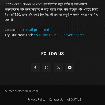
ICCCricketSchedule.com एक क्रिकेट न्यूज़ पोर्टल है जहाँ आपको
अंतरराष्ट्रीय और घरेलू क्रिकेट से जुड़ी ताज़ा खबरें, मैच शेड्यूल और अपडेट मिलते
हैं। यहाँ T20, टेस्ट और वनडे क्रिकेट की सभी महत्वपूर्ण जानकारी सरल भाषा में दी
जाती है।
Contact us:
[email protected]
Try Our New Tool:
YouTube To Mp3 Converter Free
FOLLOW US
© icccricketschedule.com
Privacy Policy
Contact Us
ABOUT US