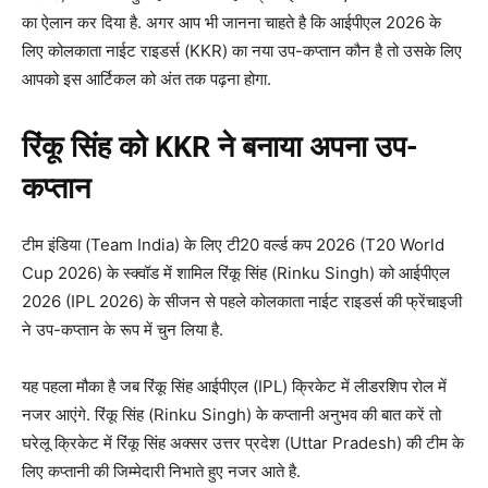
का ऐलान कर दिया है. अगर आप भी जानना चाहते है कि आईपीएल 2026 के
लिए कोलकाता नाईट राइडर्स (KKR) का नया उप-कप्तान कौन है तो उसके लिए
आपको इस आर्टिकल को अंत तक पढ़ना होगा.
रिंकू सिंह को KKR ने बनाया अपना उप-
कप्तान
टीम इंडिया (Team India) के लिए टी20 वर्ल्ड कप 2026 (T20 World
Cup 2026) के स्क्वॉड में शामिल रिंकू सिंह (Rinku Singh) को आईपीएल
2026 (IPL 2026) के सीजन से पहले कोलकाता नाईट राइडर्स की फ्रेंचाइजी
ने उप-कप्तान के रूप में चुन लिया है.
यह पहला मौका है जब रिंकू सिंह आईपीएल (IPL) क्रिकेट में लीडरशिप रोल में
नजर आएंगे. रिंकू सिंह (Rinku Singh) के कप्तानी अनुभव की बात करें तो
घरेलू क्रिकेट में रिंकू सिंह अक्सर उत्तर प्रदेश (Uttar Pradesh) की टीम के
लिए कप्तानी की जिम्मेदारी निभाते हुए नजर आते है.