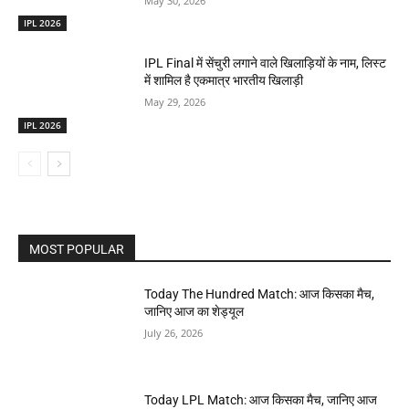
May 30, 2026
IPL 2026
IPL Final में सेंचुरी लगाने वाले खिलाड़ियों के नाम, लिस्ट
में शामिल है एकमात्र भारतीय खिलाड़ी
May 29, 2026
IPL 2026
MOST POPULAR
Today The Hundred Match: आज किसका मैच,
जानिए आज का शेड्यूल
July 26, 2026
Today LPL Match: आज किसका मैच, जानिए आज