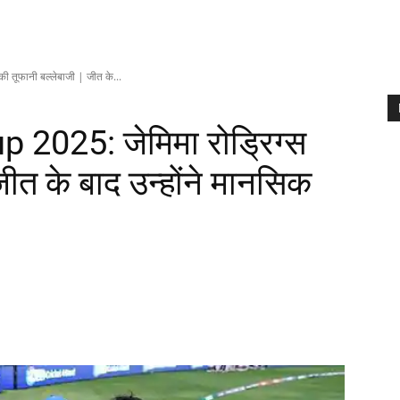
तूफानी बल्लेबाजी | जीत के...
2025: जेमिमा रोड्रिग्स
जीत के बाद उन्होंने मानसिक