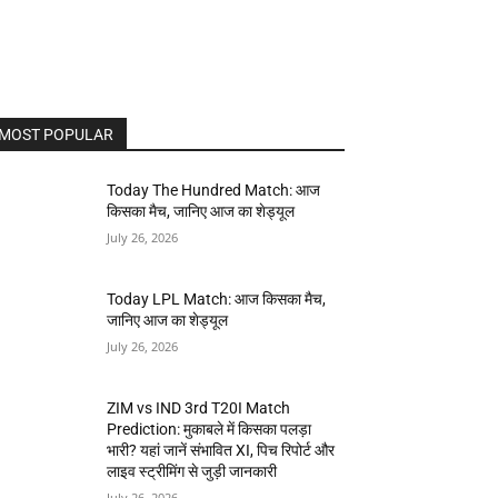
MOST POPULAR
Today The Hundred Match: आज
किसका मैच, जानिए आज का शेड्यूल
July 26, 2026
Today LPL Match: आज किसका मैच,
जानिए आज का शेड्यूल
July 26, 2026
ZIM vs IND 3rd T20I Match
Prediction: मुकाबले में किसका पलड़ा
भारी? यहां जानें संभावित XI, पिच रिपोर्ट और
लाइव स्ट्रीमिंग से जुड़ी जानकारी
July 26, 2026