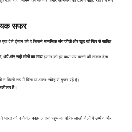
हुए कहा कि, “जेमिमा की यह पारी हमारे अभियान का टर्निंग पॉइंट रही। उसने
ादायक सफर
कि एक ऐसे इंसान की है जिसने
मानसिक जंग जीती और खुद को फिर से साबित
स,
धैर्य और सही लोगों का साथ
इंसान को हर बाधा पार करने की ताकत देता
किसी रूप में चिंता या आत्म-संदेह से गुजर रहे हैं।
सली हार है।
ने भारत को न केवल फाइनल तक पहुंचाया, बल्कि लाखों दिलों में उम्मीद और