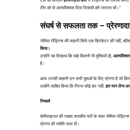
टीम की कप्तान
हरमनप्रीत कौर
ने रोड्रिग्स की तारीफ करते 
टीम को वो आत्मविश्वास दिया जिसकी हमें जरूरत थी।”
संघर्ष से सफलता तक – प्रेरण
जेमिमा रोड्रिग्स की कहानी सिर्फ एक क्रिकेटर की नहीं, बल्
किया।
उन्होंने यह दिखाया कि चाहे कितनी भी मुश्किलें हों,
आत्मविश्वा
है।
आज उनकी कहानी उन सभी युवाओं के लिए प्रेरणा है जो किसी न 
उन्होंने साबित किया कि गिरना कोई हार नहीं,
हार मान लेना अ
निष्कर्ष
सेमीफाइनल की नाबाद शतकीय पारी के साथ जेमिमा रोड्रिग्स 
प्रेरणा की ज्योति जला दी।