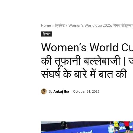
Home
क्रिकेट
Women’s World Cup 2025: जेमिमा रोड्रिग्स की 
क्रिकेट
Women’s World Cup 
की तूफानी बल्लेबाजी | 
संघर्ष के बारे में बात की
By
Ankaj Jha
October 31, 2025
Share