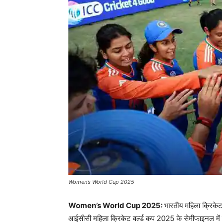
Women’s World Cup 2025
Women’s World Cup 2025:
भारतीय महिला क्रिकेट
आईसीसी महिला क्रिकेट वर्ल्ड कप 2025 के सेमीफाइनल म