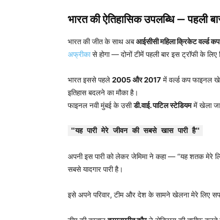
भारत की ऐतिहासिक उपलब्धि — पहली बार
भारत की जीत के साथ अब
आईसीसी महिला क्रिकेट वर्ल्ड 
अफ्रीका
से होगा — दोनों टीमें पहली बार इस ट्रॉफी के लिए भ
भारत इससे पहले
2005 और 2017
में वर्ल्ड कप फाइनल ख
इतिहास बदलने का मौका है।
फाइनल नवी मुंबई के उसी
डी.वाई. पाटिल स्टेडियम
में खेला ज
"यह पारी मेरे जीवन की सबसे खास पारी है"
अपनी इस पारी को लेकर जेमिमा ने कहा — “यह शतक मेरे लिए ब
सबसे यादगार पारी है।
इसे अपने परिवार, टीम और देश के सामने खेलना मेरे लिए स