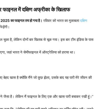
 फाइनल में दक्षिण अफ्रीका के खिलाफ
कप 2025 का फाइनल तय हो गया है।
रविवार को भारत का मुकाबला
दक्षिण
िड़ेंगी।
ेल चुका है, लेकिन दोनों बार खिताब से चूक गया। इस बार टीम इंडिया के पास
ाएगा, जहां भारत ने सेमीफाइनल में ऑस्ट्रेलिया को हराया था।
ेहद खास है क्योंकि मैंने जो कुछ झेला, उसके बाद यह पारी मेरे जीवन की
पने जैसा है। लेकिन मैं फाइनल के लिए एक और खास पारी बचाकर रखी हूं।”