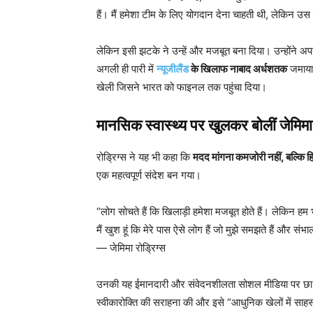
हैं। मैं हमेशा टीम के लिए योगदान देना चाहती थी, लेकिन उस
लेकिन इसी झटके ने उन्हें और मजबूत बना दिया। उन्होंने 
अगली ही पारी में
न्यूजीलैंड
के खिलाफ नाबाद अर्धशतक
जमाया।
खेली जिसने भारत को फाइनल तक पहुंचा दिया।
मानसिक स्वास्थ्य पर खुलकर बोलीं जेमिमा
रोड्रिग्स ने यह भी कहा कि
मदद मांगना कमजोरी नहीं, बल्कि हि
एक महत्वपूर्ण संदेश बन गया।
“लोग सोचते हैं कि खिलाड़ी हमेशा मजबूत होते हैं। लेकिन हम भी 
मैं खुश हूं कि मेरे पास ऐसे लोग हैं जो मुझे समझते हैं और संभालत
— जेमिमा रोड्रिग्स
उनकी यह ईमानदारी और संवेदनशीलता सोशल मीडिया पर छा गई।
स्वीकारोक्ति की सराहना की और इसे “आधुनिक खेलों में स