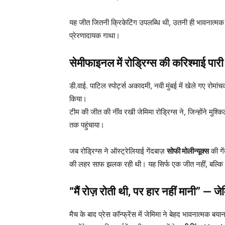
यह जीत जितनी क्रिकेटिंग उपलब्धि थी, उतनी ही भावनात्म
प्रेरणादायक गाथा।
सेमीफाइनल में रोड्रिग्स की करिश्माई पारी
डी.वाई. पाटिल स्पोर्ट्स अकादमी, नवी मुंबई में खेले गए रोम
किया।
टीम की जीत की नींव रखी जेमिमा रोड्रिग्स ने, जिन्होंने मुश्किल
तक पहुंचाया।
जब रोड्रिग्स ने ऑस्ट्रेलियाई गेंदबाज़
सोफी मोलीन्यूक्स
की गे
की लहर साफ झलक रही थी। यह सिर्फ एक जीत नहीं, बल्कि 
“
मैं रोज़ रोती थी,
पर हार नहीं मानी” — जेम
मैच के बाद प्रेस कॉन्फ्रेंस में जेमिमा ने बेहद भावनात्मक बय