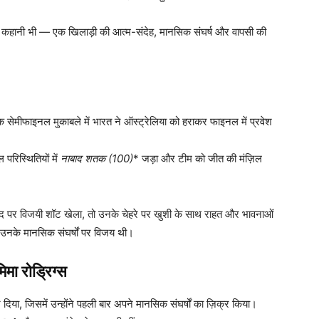
क कहानी भी — एक खिलाड़ी की आत्म-संदेह, मानसिक संघर्ष और वापसी की
ांचक सेमीफाइनल मुकाबले में भारत ने ऑस्ट्रेलिया को हराकर फाइनल में प्रवेश
 परिस्थितियों में
नाबाद शतक (100)
* जड़ा और टीम को जीत की मंज़िल
ंद पर विजयी शॉट खेला, तो उनके चेहरे पर खुशी के साथ राहत और भावनाओं
उनके मानसिक संघर्षों पर विजय थी।
िमा रोड्रिग्स
ान दिया, जिसमें उन्होंने पहली बार अपने मानसिक संघर्षों का ज़िक्र किया।