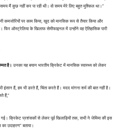
 समय मैं कुछ नहीं कर पा रही थी। वो समय मेरे लिए बहुत मुश्किल था।”
अपनी कमजोरियों पर काम किया, खुद को मानसिक रूप से तैयार किया और
 फिर ऑस्ट्रेलिया के खिलाफ सेमीफाइनल में उन्होंने वह ऐतिहासिक पारी
म्मत है।
उनका यह बयान भारतीय क्रिकेट में मानसिक स्वास्थ्य को लेकर
इंसान हैं, हम भी डरते हैं, चिंता करते हैं। मदद मांगना शर्म की बात नहीं है।
े हैं,”
 क्रिकेट प्रशंसकों से लेकर पूर्व खिलाड़ियों तक, सभी ने जेमिमा की इस
ाहस का उदाहरण” बताया।