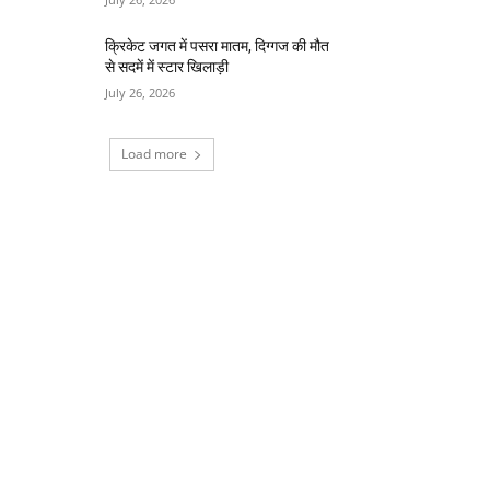
क्रिकेट जगत में पसरा मातम, दिग्गज की मौत
से सदमें में स्टार खिलाड़ी
July 26, 2026
Load more