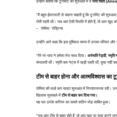
उन्होंने बताया कि टूर्नामेंट की शुरुआत में वे
भारी चिंता (Anx
“मैं बहुत ईमानदारी से कहना चाहती हूं कि टूर्नामेंट की शुरुआ
रोती रहती थी। जब आप ऐसी स्थिति में होते हैं, तो आप खुद 
— जेमिमा रोड्रिग्स
उन्होंने आगे कहा कि इस मुश्किल समय में उनका परिवार और साथ
“मेरे मां-पापा ने हमेशा मेरा साथ दिया।
अरुंधति रेड्डी
,
स्मृति 
संभालती थीं। स्मृति बस नेट्स में खड़ी रहती थीं, कुछ नहीं
टीम से बाहर होना और आत्मविश्वास का ट
जेमिमा की वर्ल्ड कप यात्रा शुरुआत में निराशाजनक रही। उ
खिलाफ मुकाबले में
टीम से बाहर कर दिया गया।
यह पल उनके करियर का सबसे कठिन मोड़ साबित हुआ।
“जब आप टीम से बाहर होते हैं, तो आप खुद पर शक करने ल