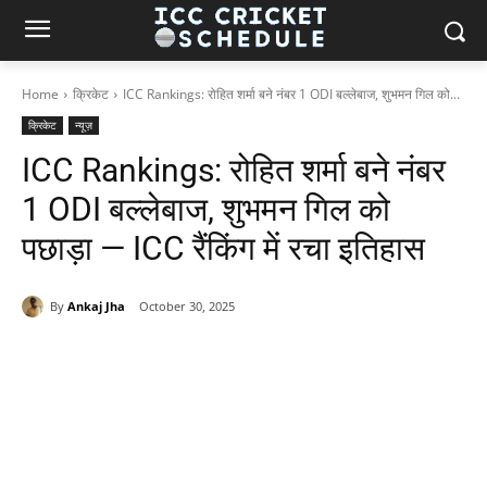
Home
क्रिकेट
ICC Rankings: रोहित शर्मा बने नंबर 1 ODI बल्लेबाज, शुभमन गिल को...
क्रिकेट
न्यूज़
ICC Rankings: रोहित शर्मा बने नंबर
1 ODI बल्लेबाज, शुभमन गिल को
पछाड़ा — ICC रैंकिंग में रचा इतिहास
By
Ankaj Jha
October 30, 2025