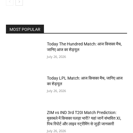
MOST POPULAR
Today The Hundred Match: आज किसका मैच,
जानिए आज का शेड्यूल
July 26, 2026
Today LPL Match: आज किसका मैच, जानिए आज
का शेड्यूल
July 26, 2026
ZIM vs IND 3rd T20I Match Prediction:
मुकाबले में किसका पलड़ा भारी? यहां जानें संभावित XI,
पिच रिपोर्ट और लाइव स्ट्रीमिंग से जुड़ी जानकारी
July 26, 2026