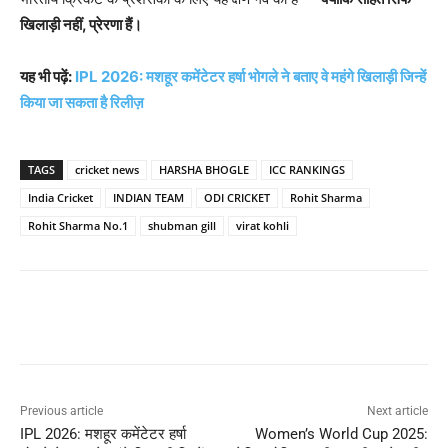
खिलाड़ी नहीं,
प्रेरणा हैं।
यह भी पढ़ें:
IPL 2026: मशहूर कमेंटेटर हर्षा भोगले ने बताए वे महंगे खिलाड़ी जिन्हें
किया जा सकता है रिलीज़
TAGS
cricket news
HARSHA BHOGLE
ICC RANKINGS
India Cricket
INDIAN TEAM
ODI CRICKET
Rohit Sharma
Rohit Sharma No.1
shubman gill
virat kohli
Previous article
Next article
IPL 2026: मशहूर कमेंटेटर हर्षा
Women’s World Cup 2025: