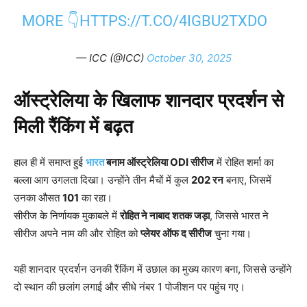
MORE 👇
HTTPS://T.CO/4IGBU2TXDO
— ICC (@ICC)
October 30, 2025
ऑस्ट्रेलिया के खिलाफ शानदार प्रदर्शन से
मिली रैंकिंग में बढ़त
हाल ही में समाप्त हुई
भारत
बनाम ऑस्ट्रेलिया ODI
सीरीज
में रोहित शर्मा का
बल्ला आग उगलता दिखा। उन्होंने तीन मैचों में कुल
202
रन
बनाए, जिसमें
उनका औसत
101
का रहा।
सीरीज के निर्णायक मुकाबले में
रोहित ने नाबाद शतक जड़ा
, जिससे भारत ने
सीरीज अपने नाम की और रोहित को
प्लेयर ऑफ द सीरीज
चुना गया।
यही शानदार प्रदर्शन उनकी रैंकिंग में उछाल का मुख्य कारण बना, जिससे उन्होंने
दो स्थान की छलांग लगाई और सीधे नंबर 1 पोजीशन पर पहुंच गए।