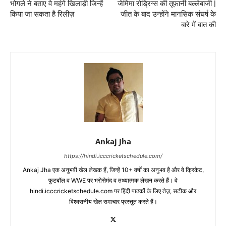
भोगले ने बताए वे महंगे खिलाड़ी जिन्हें
जेमिमा रोड्रिग्स की तूफानी बल्लेबाजी |
किया जा सकता है रिलीज़
जीत के बाद उन्होंने मानसिक संघर्ष के
बारे में बात की
Ankaj Jha
https://hindi.icccricketschedule.com/
Ankaj Jha एक अनुभवी खेल लेखक हैं, जिन्हें 10+ वर्षों का अनुभव है और वे क्रिकेट,
फुटबॉल व WWE पर भरोसेमंद व तथ्यात्मक लेखन करते हैं। वे
hindi.icccricketschedule.com पर हिंदी पाठकों के लिए तेज़, सटीक और
विश्वसनीय खेल समाचार प्रस्तुत करते हैं।