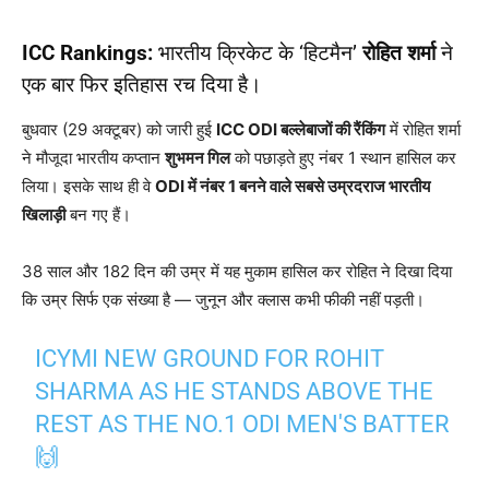
ICC Rankings:
भारतीय क्रिकेट के ‘हिटमैन’
रोहित शर्मा
ने
एक बार फिर इतिहास रच दिया है।
बुधवार (29 अक्टूबर) को जारी हुई
ICC ODI बल्लेबाजों की रैंकिंग
में रोहित शर्मा
ने मौजूदा भारतीय कप्तान
शुभमन गिल
को पछाड़ते हुए नंबर 1 स्थान हासिल कर
लिया। इसके साथ ही वे
ODI में नंबर 1 बनने वाले सबसे उम्रदराज भारतीय
खिलाड़ी
बन गए हैं।
38 साल और 182 दिन की उम्र में यह मुकाम हासिल कर रोहित ने दिखा दिया
कि उम्र सिर्फ एक संख्या है — जुनून और क्लास कभी फीकी नहीं पड़ती।
ICYMI NEW GROUND FOR ROHIT
SHARMA AS HE STANDS ABOVE THE
REST AS THE NO.1 ODI MEN'S BATTER
🙌