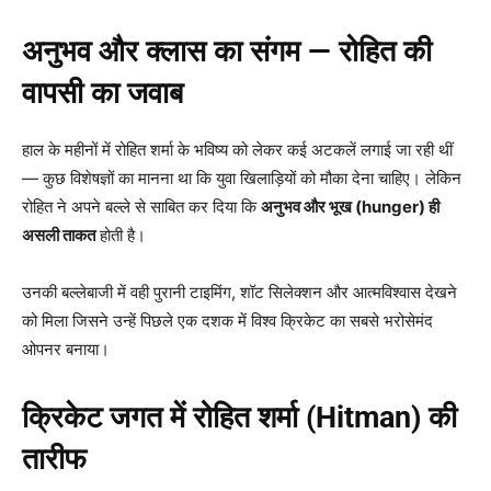
अनुभव और क्लास का संगम — रोहित की
वापसी का जवाब
हाल के महीनों में रोहित शर्मा के भविष्य को लेकर कई अटकलें लगाई जा रही थीं
— कुछ विशेषज्ञों का मानना था कि युवा खिलाड़ियों को मौका देना चाहिए। लेकिन
रोहित ने अपने बल्ले से साबित कर दिया कि
अनुभव और भूख (hunger)
ही
असली ताकत
होती है।
उनकी बल्लेबाजी में वही पुरानी टाइमिंग, शॉट सिलेक्शन और आत्मविश्वास देखने
को मिला जिसने उन्हें पिछले एक दशक में विश्व क्रिकेट का सबसे भरोसेमंद
ओपनर बनाया।
क्रिकेट जगत में रोहित
शर्मा (Hitman
) की
तारीफ