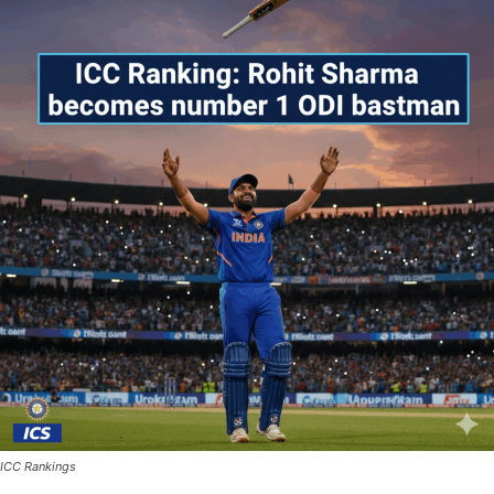
ICC Rankings