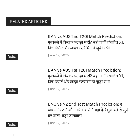
RELATED ARTICLES
BAN vs AUS 2nd T20I Match Prediction:
मुकाबले में किसका पलड़ा भारी? यहां जानें संभावित XI,
पिच रिपोर्ट और लाइव स्ट्रीमिंग से जुड़ी सभी...
June 18, 2026
क्रिकेट
BAN vs AUS 1st T20I Match Prediction:
मुकाबले में किसका पलड़ा भारी? यहां जानें संभावित XI,
पिच रिपोर्ट और लाइव स्ट्रीमिंग से जुड़ी सभी...
June 17, 2026
क्रिकेट
ENG vs NZ 2nd Test Match Prediction: द
ओवल टेस्ट में कौन मारेगा बाजी? यहां देखें मुकाबले से जुड़ी
हर छोटी- बड़ी जानकारी
June 17, 2026
क्रिकेट