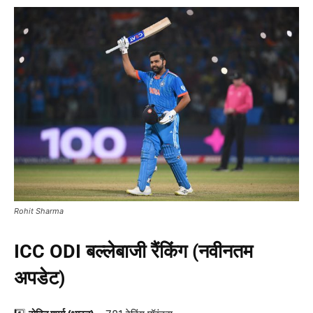
Rohit Sharma
ICC ODI
बल्लेबाजी रैंकिंग (नवीनतम
अपडेट)