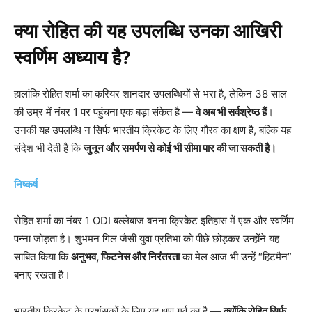
क्या रोहित की यह उपलब्धि उनका आखिरी
स्वर्णिम अध्याय है?
हालांकि रोहित शर्मा का करियर शानदार उपलब्धियों से भरा है, लेकिन 38 साल
की उम्र में नंबर 1 पर पहुंचना एक बड़ा संकेत है —
वे अब भी सर्वश्रेष्ठ हैं
।
उनकी यह उपलब्धि न सिर्फ भारतीय क्रिकेट के लिए गौरव का क्षण है, बल्कि यह
संदेश भी देती है कि
जुनून और समर्पण से कोई भी सीमा पार की जा सकती है।
निष्कर्ष
रोहित शर्मा का नंबर 1 ODI बल्लेबाज बनना क्रिकेट इतिहास में एक और स्वर्णिम
पन्ना जोड़ता है। शुभमन गिल जैसी युवा प्रतिभा को पीछे छोड़कर उन्होंने यह
साबित किया कि
अनुभव,
फिटनेस और निरंतरता
का मेल आज भी उन्हें “हिटमैन”
बनाए रखता है।
भारतीय क्रिकेट के प्रशंसकों के लिए यह क्षण गर्व का है —
क्योंकि रोहित सिर्फ