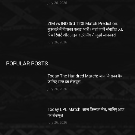
July 26, 2026
ZIM vs IND 3rd T20I Match Prediction:
मुकाबले में किसका पलड़ा भारी? यहां जानें संभावित XI,
पिच रिपोर्ट और लाइव स्ट्रीमिंग से जुड़ी जानकारी
July 26, 2026
POPULAR POSTS
Today The Hundred Match: आज किसका मैच,
जानिए आज का शेड्यूल
July 26, 2026
Today LPL Match: आज किसका मैच, जानिए आज
का शेड्यूल
July 26, 2026