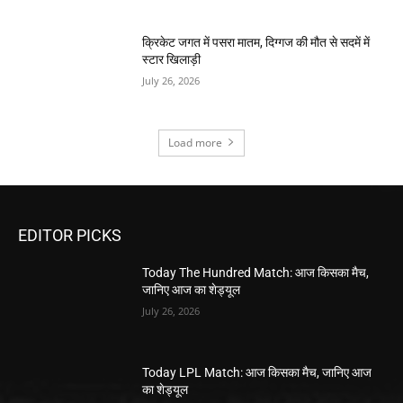
क्रिकेट जगत में पसरा मातम, दिग्गज की मौत से सदमें में
स्टार खिलाड़ी
July 26, 2026
Load more
EDITOR PICKS
Today The Hundred Match: आज किसका मैच,
जानिए आज का शेड्यूल
July 26, 2026
Today LPL Match: आज किसका मैच, जानिए आज
का शेड्यूल