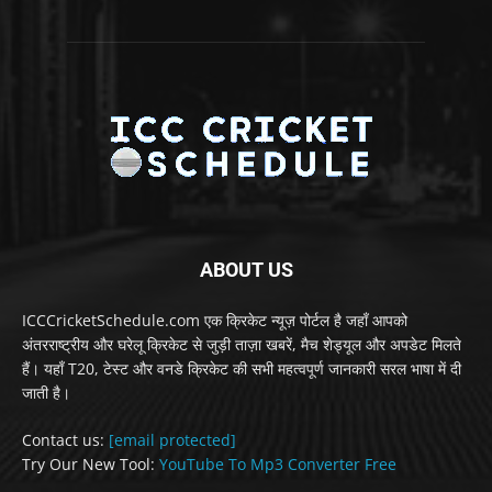
ABOUT US
ICCCricketSchedule.com एक क्रिकेट न्यूज़ पोर्टल है जहाँ आपको
अंतरराष्ट्रीय और घरेलू क्रिकेट से जुड़ी ताज़ा खबरें, मैच शेड्यूल और अपडेट मिलते
हैं। यहाँ T20, टेस्ट और वनडे क्रिकेट की सभी महत्वपूर्ण जानकारी सरल भाषा में दी
जाती है।
Contact us:
[email protected]
Try Our New Tool:
YouTube To Mp3 Converter Free