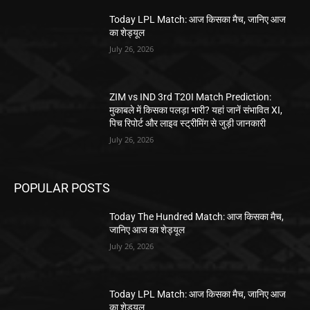
Today LPL Match: आज किसका मैच, जानिए आज
का शेड्यूल
July 26, 2026
ZIM vs IND 3rd T20I Match Prediction:
मुकाबले में किसका पलड़ा भारी? यहां जानें संभावित XI,
पिच रिपोर्ट और लाइव स्ट्रीमिंग से जुड़ी जानकारी
July 26, 2026
POPULAR POSTS
Today The Hundred Match: आज किसका मैच,
जानिए आज का शेड्यूल
July 26, 2026
Today LPL Match: आज किसका मैच, जानिए आज
का शेड्यूल