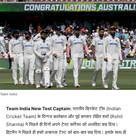
Team India
Team India New Test Captain:
भारतीय क्रिकेट टीम (Indian
Cricket Team) के दिग्गज बल्लेबाज और पूर्व कप्तान रोहित शर्मा (Rohit
Sharma) ने पिछले ही दिनों अपने टेस्ट करियर को अलविदा कह दिया।
हिटमैन ने पिछले ही हफ्ते अचानक टेस्ट को बाय-बाय कह दिया। इसके साथ ही