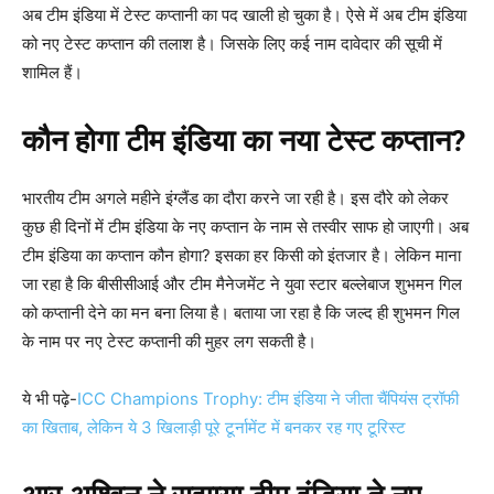
अब टीम इंडिया में टेस्ट कप्तानी का पद खाली हो चुका है। ऐसे में अब टीम इंडिया
को नए टेस्ट कप्तान की तलाश है। जिसके लिए कई नाम दावेदार की सूची में
शामिल हैं।
कौन होगा टीम इंडिया का नया टेस्ट कप्तान
?
भारतीय टीम अगले महीने इंग्लैंड का दौरा करने जा रही है। इस दौरे को लेकर
कुछ ही दिनों में टीम इंडिया के नए कप्तान के नाम से तस्वीर साफ हो जाएगी। अब
टीम इंडिया का कप्तान कौन होगा? इसका हर किसी को इंतजार है। लेकिन माना
जा रहा है कि बीसीसीआई और टीम मैनेजमेंट ने युवा स्टार बल्लेबाज शुभमन गिल
को कप्तानी देने का मन बना लिया है। बताया जा रहा है कि जल्द ही शुभमन गिल
के नाम पर नए टेस्ट कप्तानी की मुहर लग सकती है।
ये भी पढ़े-
ICC Champions Trophy: टीम इंडिया ने जीता चैंपियंस ट्रॉफी
का खिताब, लेकिन ये 3 खिलाड़ी पूरे टूर्नामेंट में बनकर रह गए टूरिस्ट