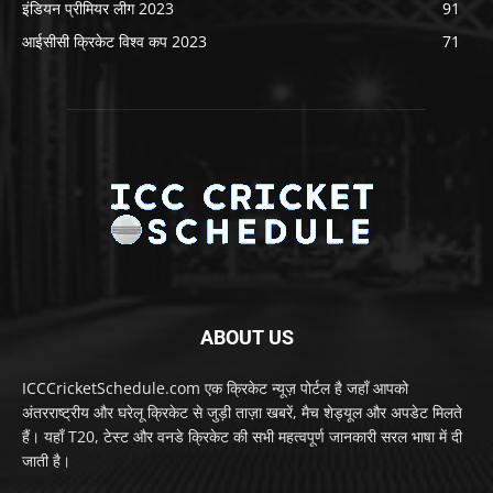
इंडियन प्रीमियर लीग 2023
91
आईसीसी क्रिकेट विश्व कप 2023
71
ABOUT US
ICCCricketSchedule.com एक क्रिकेट न्यूज़ पोर्टल है जहाँ आपको
अंतरराष्ट्रीय और घरेलू क्रिकेट से जुड़ी ताज़ा खबरें, मैच शेड्यूल और अपडेट मिलते
हैं। यहाँ T20, टेस्ट और वनडे क्रिकेट की सभी महत्वपूर्ण जानकारी सरल भाषा में दी
जाती है।