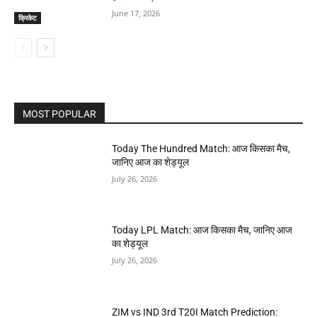
June 17, 2026
क्रिकेट
MOST POPULAR
Today The Hundred Match: आज किसका मैच,
जानिए आज का शेड्यूल
July 26, 2026
Today LPL Match: आज किसका मैच, जानिए आज
का शेड्यूल
July 26, 2026
ZIM vs IND 3rd T20I Match Prediction: