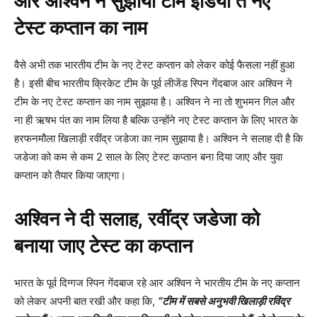
आर अश्विन ने सुझाया टीम इंडिया ते नए
टेस्ट कप्तान का नाम
वैसे अभी तक भारतीय टीम के नए टेस्ट कप्तान को लेकर कोई फैसला नहीं हुआ
है। इसी बीच भारतीय क्रिकेट टीम के पूर्व लीजेंड स्पिन गेंदबाज आर अश्विन ने
टीम के नए टेस्ट कप्तान का नाम सुझाया है। अश्विन ने ना तो शुभमन गिल और
ना ही ऋषभ पंत का नाम लिया है बल्कि उन्होंने नए टेस्ट कप्तान के लिए भारत के
हरफनमौला खिलाड़ी रवींद्र जडेजा का नाम सुझाया है। अश्विन ने सलाह दी है कि
जडेजा को कम से कम 2 साल के लिए टेस्ट कप्तान बना दिया जाए और युवा
कप्तान को तैयार किया जाएगा।
अश्विन ने दी सलाह, रवींद्र जडेजा को
बनाया जाए टेस्ट का कप्तान
भारत के पूर्व दिग्गज स्पिन गेंदबाज रहे आर अश्विन ने भारतीय टीम के नए कप्तान
को लेकर अपनी बात रखी और कहा कि,
“
टीम में सबसे अनुभवी खिलाड़ी रविंद्र