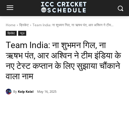
Home
क्रिकेट
Team India: ना शुभमन गिल, ना ऋषभ पंत, आर अश्विन ने टीम...
क्रिकेट
न्यूज़
Team India: ना शुभमन गिल, ना
ऋषभ पंत, आर अश्विन ने टीम इंडिया के
नए टेस्ट कप्तान के लिए सुझाया चौंकाने
वाला नाम
By
Kalp Kalal
May 16, 2025