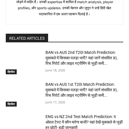
जोड़ने में माहिर हैं। उनकी expertise में शामिल है match analysis, player
profiles, और sports updates. उनकी मेहनत और जुनून ने उन्हें हिंदी खेल
पत्रकारिता में एक अलग पहचान दिलाई है।
RELATED ARTICLES
BAN vs AUS 2nd T20I Match Prediction:
मुकाबले में किसका पलड़ा भारी? यहां जानें संभावित XI,
पिच रिपोर्ट और लाइव स्ट्रीमिंग से जुड़ी सभी...
June 18, 2026
क्रिकेट
BAN vs AUS 1st T20I Match Prediction:
मुकाबले में किसका पलड़ा भारी? यहां जानें संभावित XI,
पिच रिपोर्ट और लाइव स्ट्रीमिंग से जुड़ी सभी...
June 17, 2026
क्रिकेट
ENG vs NZ 2nd Test Match Prediction: द
ओवल टेस्ट में कौन मारेगा बाजी? यहां देखें मुकाबले से जुड़ी
हर छोटी- बड़ी जानकारी