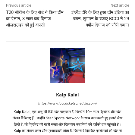
Previous article
Next article
T20 सीरीज के लिए बोर्ड ने किया टीम
इंग्लैंड दौरे के लिए हुआ टीम इंडिया का
का ऐलान, 3 साल बाद दिग्गज
चयन, शुभमन के बजाए BCCI ने 29
ऑलराउंडर की हुई वापसी
वर्षीय दिग्गज को सौंपी कमान
Kalp Kalal
https://www.icccricketschedule.com/
Kalp Kalal, एक अनुभवी हिंदी खेल पत्रकार हैं, जिन्होंने 10+ साल क्रिकेट और खेल
लेखन में बिताए हैं। उन्होंने Star Sports Network के साथ काम करते हुए हजारों लेख
लिखे हैं, जो क्रिकेट की गहरी समझ और दिलचस्प कहानियों को दर्शकों तक पहुंचाते हैं।
Kalp का लेखन सरल और प्रभावशाली होता है, जिससे वे क्रिकेट प्रशंसकों को खेल से