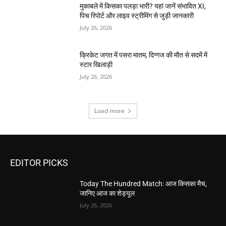
मुकाबले में किसका पलड़ा भारी? यहां जानें संभावित XI,
पिच रिपोर्ट और लाइव स्ट्रीमिंग से जुड़ी जानकारी
July 26, 2026
क्रिकेट जगत में पसरा मातम, दिग्गज की मौत से सदमें में
स्टार खिलाड़ी
July 26, 2026
Load more
EDITOR PICKS
Today The Hundred Match: आज किसका मैच,
जानिए आज का शेड्यूल
July 26, 2026