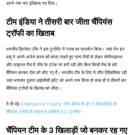
अपने नाम कर इतिहास रच दिया।
टीम इंडिया ने तीसरी बार जीता चैंपियंस
ट्रॉफी का खिताब
भारतीय क्रिकेट टीम ने इस टूर्नामेंट में गजब का प्रदर्शन किया। जहां मेन इन
ब्ल्यू ने अपने अजेय क्रम को बनाए रखते हुए ग्रुप मैचों से लेकर सेमीफाइनल
और फाइनल मैच में जीत के ट्रेक पर बनी रही और बिना किसी मैच के हारे
चैंपियन बनकर देश को लौट गए हैं। भारतीय टीम के लिए ये जीत ऐतिहासिक रही
जहां लगातार दूसरा आईसीसी इवेंट को अपने नाम किया तो साथ ही ये तीसरी बार
चैंपियंस ट्रॉफी के खिताब को जीता।
ये भी पढ़े-
Champions Trophy: टीम इंडिया के इन 3 खिलाड़ियों का
चैंपियंस ट्रॉफी हो सकता है आखिरी ICC टूर्नामेंट
चैंपियन टीम के 3 खिलाड़ी जो बनकर रह गए