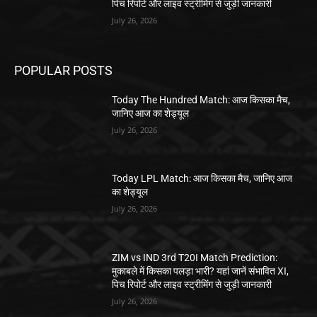
पिच रिपोर्ट और लाइव स्ट्रीमिंग से जुड़ी जानकारी
July 26, 2026
POPULAR POSTS
Today The Hundred Match: आज किसका मैच,
जानिए आज का शेड्यूल
July 26, 2026
Today LPL Match: आज किसका मैच, जानिए आज
का शेड्यूल
July 26, 2026
ZIM vs IND 3rd T20I Match Prediction:
मुकाबले में किसका पलड़ा भारी? यहां जानें संभावित XI,
पिच रिपोर्ट और लाइव स्ट्रीमिंग से जुड़ी जानकारी
July 26, 2026