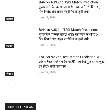
BAN vs AUS 2nd T20I Match Prediction:
मुकाबले में किसका पलड़ा भारी? यहां जानें संभावित XI,
पिच रिपोर्ट और लाइव स्ट्रीमिंग से जुड़ी सभी...
June 18, 2026
क्रिकेट
BAN vs AUS 1st T20I Match Prediction:
मुकाबले में किसका पलड़ा भारी? यहां जानें संभावित XI,
पिच रिपोर्ट और लाइव स्ट्रीमिंग से जुड़ी सभी...
June 17, 2026
क्रिकेट
ENG vs NZ 2nd Test Match Prediction: द
ओवल टेस्ट में कौन मारेगा बाजी? यहां देखें मुकाबले से जुड़ी
हर छोटी- बड़ी जानकारी
June 17, 2026
क्रिकेट
MOST POPULAR