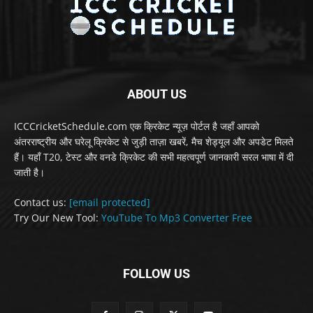
ABOUT US
ICCCricketSchedule.com एक क्रिकेट न्यूज़ पोर्टल है जहाँ आपको
अंतरराष्ट्रीय और घरेलू क्रिकेट से जुड़ी ताज़ा खबरें, मैच शेड्यूल और अपडेट मिलते
हैं। यहाँ T20, टेस्ट और वनडे क्रिकेट की सभी महत्वपूर्ण जानकारी सरल भाषा में दी
जाती है।
Contact us:
[email protected]
Try Our New Tool:
YouTube To Mp3 Converter Free
FOLLOW US