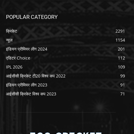
POPULAR CATEGORY
क्रिकेट
2291
न्यूज़
1154
इंडियन प्रीमियर लीग 2024
201
एडिटर Choice
112
IPL 2026
109
आईसीसी क्रिकेट टी20 विश्व कप 2022
99
इंडियन प्रीमियर लीग 2023
91
आईसीसी क्रिकेट विश्व कप 2023
71