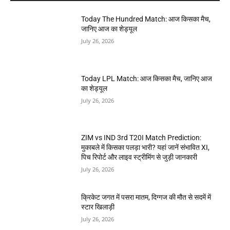
Today The Hundred Match: आज किसका मैच,
जानिए आज का शेड्यूल
July 26, 2026
Today LPL Match: आज किसका मैच, जानिए आज
का शेड्यूल
July 26, 2026
ZIM vs IND 3rd T20I Match Prediction:
मुकाबले में किसका पलड़ा भारी? यहां जानें संभावित XI,
पिच रिपोर्ट और लाइव स्ट्रीमिंग से जुड़ी जानकारी
July 26, 2026
क्रिकेट जगत में पसरा मातम, दिग्गज की मौत से सदमें में
स्टार खिलाड़ी
July 26, 2026