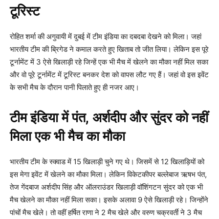
टूरिस्ट
रोहित शर्मा की अगुवायी में दुबई में टीम इंडिया का दबदबा देखने को मिला। जहां
भारतीय टीम की ब्रिगेड ने कमाल करते हुए खिताब तो जीत लिया। लेकिन इस पूरे
टूर्नामेंट में 3 ऐसे खिलाड़ी रहे जिन्हें एक भी मैच में खेलने का मौका नहीं मिल सका
और वो पूरे टूर्नामेंट में टूरिस्ट बनकर देश को वापस लौट गए हैं। जहां वो इस इवेंट
के सभी मैच के दौरान पानी पिलाते हुए ही नजर आए।
टीम इंडिया में पंत, अर्शदीप और सुंदर को नहीं
मिला एक भी मैच का मौका
भारतीय टीम के स्क्वाड में 15 खिलाड़ी चुने गए थे। जिसमें से 12 खिलाड़ियों को
इस मेगा इवेंट में खेलने का मौका मिला। लेकिन विकेटकीपर बल्लेबाज ऋषभ पंत,
तेज गेंदबाज अर्शदीप सिंह और ऑलराउंडर खिलाड़ी वॉशिंगटन सुंदर को एक भी
मैच खेलने का मौका नहीं मिला सका। इसके अलावा 9 ऐसे खिलाड़ी रहे। जिन्होंने
पांचों मैच खेले। तो वहीं हर्षित राणा ने 2 मैच खेले और वरुण चक्रवर्ती ने 3 मैच