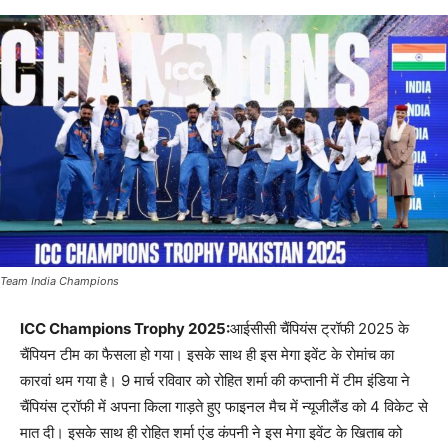
Team India Champions
ICC Champions Trophy 2025:
आईसीसी चैंपियंस ट्रॉफी 2025 के
चैंपियन टीम का फैसला हो गया। इसके साथ ही इस मेगा इवेंट के रोमांच का
कारवां थम गया है। 9 मार्च रविवार को रोहित शर्मा की कप्तानी में टीम इंडिया ने
चैंपियंस ट्रॉफी में अपना किला गाड़ते हुए फाइनल मैच में न्यूजीलैंड को 4 विकेट से
मात दी। इसके साथ ही रोहित शर्मा एंड कंपनी ने इस मेगा इवेंट के खिताब को