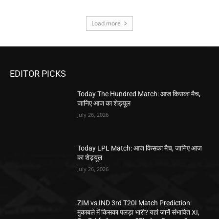
Load more
EDITOR PICKS
Today The Hundred Match: आज किसका मैच,
जानिए आज का शेड्यूल
July 26, 2026
Today LPL Match: आज किसका मैच, जानिए आज
का शेड्यूल
July 26, 2026
ZIM vs IND 3rd T20I Match Prediction:
मुकाबले में किसका पलड़ा भारी? यहां जानें संभावित XI,