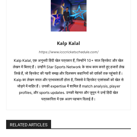
Kalp Kalal
https://www.icccricketschedule.com/
Kalp Kalal, एक अनुभवी हिंदी खेल पत्रकार हैं, जिन्होंने 10+ साल क्रिकेट और खेल
लेखन में बिताए हैं। उन्होंने Star Sports Network के साथ काम करते हुए हजारों लेख
लिखे हैं, जो क्रिकेट की गहरी समझ और दिलचस्प कहानियों को दर्शकों तक पहुंचाते हैं।
Kalp का लेखन सरल और प्रभावशाली होता है, जिससे वे क्रिकेट प्रशंसकों को खेल से
जोड़ने में माहिर हैं। उनकी expertise में शामिल है match analysis, player
profiles, और sports updates. उनकी मेहनत और जुनून ने उन्हें हिंदी खेल
पत्रकारिता में एक अलग पहचान दिलाई है।
RELATED ARTICLES