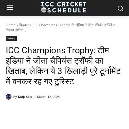
Home
क्रिकेट
ICC Champions Trophy: टीम इंडिया ने जीता चैंपियंस ट्रॉफी का
खिताब, लेकिन...
क्रिकेट
ICC Champions Trophy: टीम
इंडिया ने जीता चैंपियंस ट्रॉफी का
खिताब, लेकिन ये 3 खिलाड़ी पूरे टूर्नामेंट
में बनकर रह गए टूरिस्ट
By
Kalp Kalal
March 12, 2025