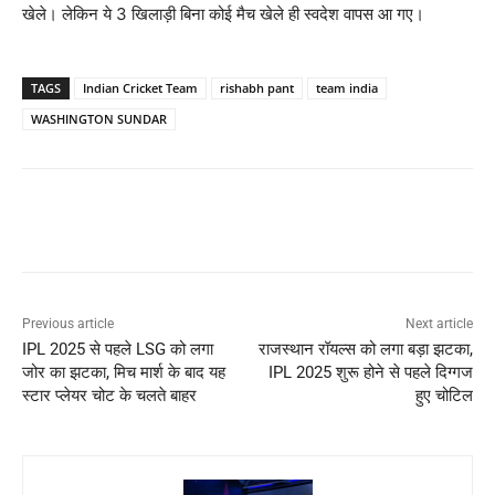
खेले। लेकिन ये 3 खिलाड़ी बिना कोई मैच खेले ही स्वदेश वापस आ गए।
TAGS
Indian Cricket Team
rishabh pant
team india
WASHINGTON SUNDAR
Previous article
Next article
IPL 2025 से पहले LSG को लगा
राजस्थान रॉयल्स को लगा बड़ा झटका,
जोर का झटका, मिच मार्श के बाद यह
IPL 2025 शुरू होने से पहले दिग्गज
स्टार प्लेयर चोट के चलते बाहर
हुए चोटिल