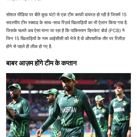
सोशल मीडिया पर बीते कुछ घंटो से एक टीम काफी वायरल हो रही है जिसमें 15
सदस्यीय टीम स्क्वाड के साथ-साथ रिज़र्व खिलाड़ियों का भी ऐलान किया गया है.
जिसके चलते अब ऐसा माना जा रहा है कि पाकिस्तान क्रिकेट बोर्ड (PCB) ने
जिन 15 खिलाड़ियों के नाम आईसीसी को भेजे है वो औपचारिक तौर पर रिलीज़
होने से पहले ही लीक हो गए है.
बाबर आज़म होंगे टीम के कप्तान