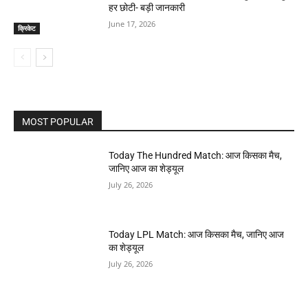
हर छोटी- बड़ी जानकारी
June 17, 2026
क्रिकेट
MOST POPULAR
Today The Hundred Match: आज किसका मैच,
जानिए आज का शेड्यूल
July 26, 2026
Today LPL Match: आज किसका मैच, जानिए आज
का शेड्यूल
July 26, 2026