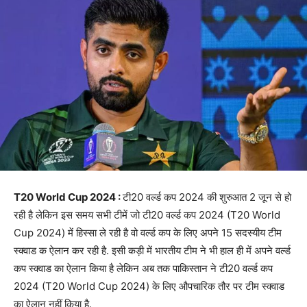
T20 World Cup 2024 :
टी20 वर्ल्ड कप 2024 की शुरुआत 2 जून से हो
रही है लेकिन इस समय सभी टीमें जो टी20 वर्ल्ड कप 2024 (T20 World
Cup 2024) में हिस्सा ले रही है वो वर्ल्ड कप के लिए अपने 15 सदस्यीय टीम
स्क्वाड क ऐलान कर रही है. इसी कड़ी में भारतीय टीम ने भी हाल ही में अपने वर्ल्ड
कप स्क्वाड का ऐलान किया है लेकिन अब तक पाकिस्तान ने टी20 वर्ल्ड कप
2024 (T20 World Cup 2024) के लिए औपचारिक तौर पर टीम स्क्वाड
का ऐलान नहीं किया है.