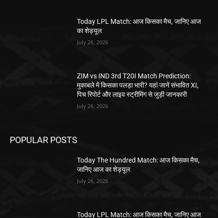
Today LPL Match: आज किसका मैच, जानिए आज
का शेड्यूल
July 26, 2026
ZIM vs IND 3rd T20I Match Prediction:
मुकाबले में किसका पलड़ा भारी? यहां जानें संभावित XI,
पिच रिपोर्ट और लाइव स्ट्रीमिंग से जुड़ी जानकारी
July 26, 2026
POPULAR POSTS
Today The Hundred Match: आज किसका मैच,
जानिए आज का शेड्यूल
July 26, 2026
Today LPL Match: आज किसका मैच, जानिए आज