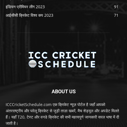
इंडियन प्रीमियर लीग 2023
91
आईसीसी क्रिकेट विश्व कप 2023
71
ABOUT US
ICCCricketSchedule.com एक क्रिकेट न्यूज़ पोर्टल है जहाँ आपको
अंतरराष्ट्रीय और घरेलू क्रिकेट से जुड़ी ताज़ा खबरें, मैच शेड्यूल और अपडेट मिलते
हैं। यहाँ T20, टेस्ट और वनडे क्रिकेट की सभी महत्वपूर्ण जानकारी सरल भाषा में दी
जाती है।