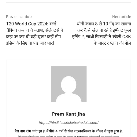
Previous article
Next article
T20 World Cup 2024: वर्ल्ड
धोनी केवल 8 से 10 गेंद का सामना
चैंपियन कप्तान ने बताया, सेलेक्टर्स ने
कर कैसे खेल पा रहे है इम्पैक्ट फुल
कहां पर कर दी बड़ी चूक? कहीं टीम
इनिंग ?, साथी खिलाड़ी ने खोली CSK
इंडिया के लिए ना पड़ जाए भारी
के मास्टर प्लान की पोल
Prem Kant Jha
https://hindi.icccricketschedule.com/
मेरा नाम प्रेम कांत झा है. मैं पीछे 4 वर्षों से खेल पत्रकारिकता के फील्ड से जुड़ा हुआ है.