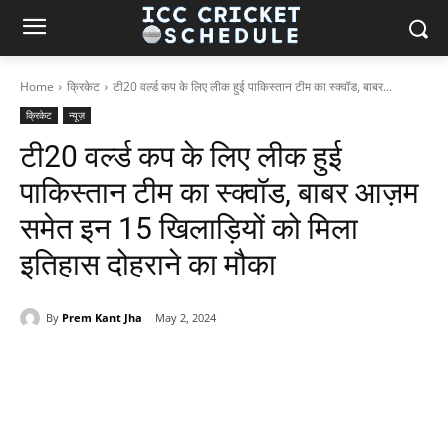
Home
क्रिकेट
टी20 वर्ल्ड कप के लिए लीक हुई पाकिस्तान टीम का स्क्वॉड, बाबर...
क्रिकेट
न्यूज़
टी20 वर्ल्ड कप के लिए लीक हुई
पाकिस्तान टीम का स्क्वॉड, बाबर आज़म
समेत इन 15 खिलाड़ियों को मिला
इतिहास दोहराने का मौका
By
Prem Kant Jha
May 2, 2024