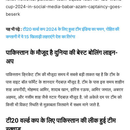
cup-2024-in-social-media-babar-azam-captaincy-goes-
beserk
यह भी पढ़े :
टी20 वर्ल्ड कप 2024 के लिए हुआ टीम इंडिया का चयन, रोहित की
कप्तानी में ये 15 खिलाड़ी लहराएंगे देश का तिरंगा
पाकिस्तान के मौजूद है दुनिया की बेस्ट बोलिंग लाइन-
अप
पाकिस्तान क्रिकेट टीम की मौजूदा समय में सबसे बड़ी ताकत यह है कि टीम के
पास वाइट बॉल फॉर्मेट के शानदार गेंदबाज़ मौजूद है. टीम के पास इस समय शाहीन
शाह अफरीदी, मोहम्मद आमिर, शादाब खान, हारिस रऊफ, आमिर जमाल, अबरार
अहमद, और नसीम शाह जैसे स्टार गेंदबाज़ मौजूद है. जो अकेले दम पर टीम को
किसी भी विकट स्थिति से मुक़ाबला जितवाने में सक्षम माने जाते है.
टी20 वर्ल्ड कप के लिए पाकिस्तान की लीक हुई टीम
स्क्वाड