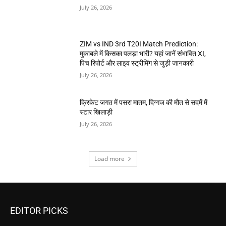
July 26, 2026
ZIM vs IND 3rd T20I Match Prediction:
मुकाबले में किसका पलड़ा भारी? यहां जानें संभावित XI,
पिच रिपोर्ट और लाइव स्ट्रीमिंग से जुड़ी जानकारी
July 26, 2026
क्रिकेट जगत में पसरा मातम, दिग्गज की मौत से सदमें में
स्टार खिलाड़ी
July 26, 2026
Load more
EDITOR PICKS