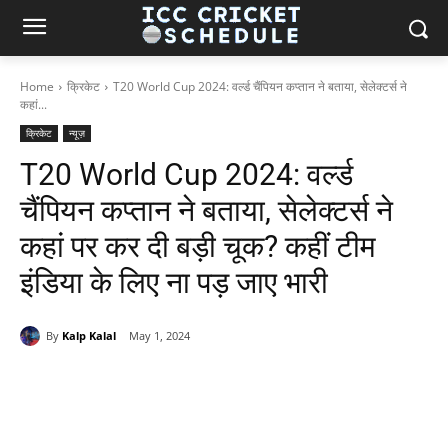
Home
क्रिकेट
T20 World Cup 2024: वर्ल्ड चैंपियन कप्तान ने बताया, सेलेक्टर्स ने
कहां...
क्रिकेट
न्यूज़
T20 World Cup 2024: वर्ल्ड
चैंपियन कप्तान ने बताया, सेलेक्टर्स ने
कहां पर कर दी बड़ी चूक? कहीं टीम
इंडिया के लिए ना पड़ जाए भारी
By
Kalp Kalal
May 1, 2024