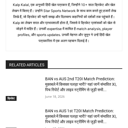
Kalp Kalal, एक अनुभवी हिंदी खेल पत्रकार हैं, जिन्होंने 10+ साल क्रिकेट और खेल
लेखन में बिताए हैं। उन्होंने Star Sports Network के साथ काम करते हुए हजारों लेख
लिखे हैं, जो क्रिकेट की गहरी समझ और दिलचस्प कहानियों को दर्शकों तक पहुंचाते हैं।
Kalp का लेखन सरल और प्रभावशाली होता है, जिससे वे क्रिकेट प्रशंसकों को खेल से
जोड़ने में माहिर हैं। उनकी expertise में शामिल है match analysis, player
profiles, और sports updates. उनकी मेहनत और जुनून ने उन्हें हिंदी खेल
पत्रकारिता में एक अलग पहचान दिलाई है।
RELATED ARTICLES
BAN vs AUS 2nd T20I Match Prediction:
मुकाबले में किसका पलड़ा भारी? यहां जानें संभावित XI,
पिच रिपोर्ट और लाइव स्ट्रीमिंग से जुड़ी सभी...
June 18, 2026
क्रिकेट
BAN vs AUS 1st T20I Match Prediction:
मुकाबले में किसका पलड़ा भारी? यहां जानें संभावित XI,
पिच रिपोर्ट और लाइव स्ट्रीमिंग से जुड़ी सभी...