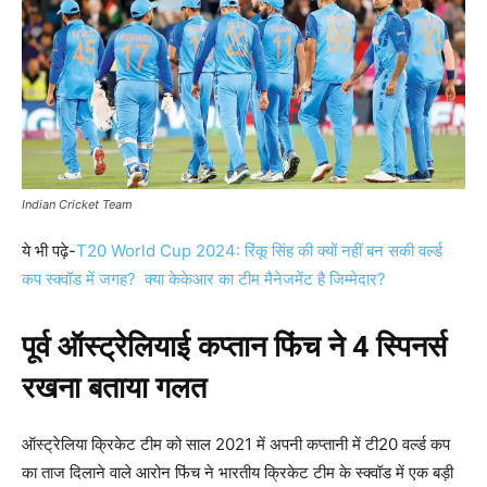
Indian Cricket Team
ये भी पढ़े-
T20 World Cup 2024: रिंकू सिंह की क्यों नहीं बन सकी वर्ल्ड
कप स्क्वॉड में जगह? क्या केकेआर का टीम मैनेजमेंट है जिम्मेदार?
पूर्व ऑस्ट्रेलियाई कप्तान फिंच ने 4 स्पिनर्स
रखना बताया गलत
ऑस्ट्रेलिया क्रिकेट टीम को साल 2021 में अपनी कप्तानी में टी20 वर्ल्ड कप
का ताज दिलाने वाले आरोन फिंच ने भारतीय क्रिकेट टीम के स्क्वॉड में एक बड़ी