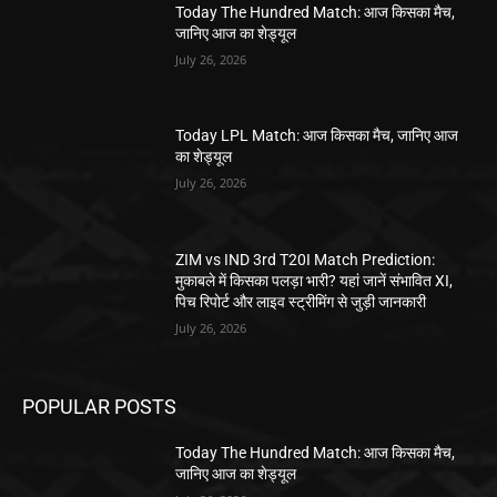
Today The Hundred Match: आज किसका मैच,
जानिए आज का शेड्यूल
July 26, 2026
Today LPL Match: आज किसका मैच, जानिए आज
का शेड्यूल
July 26, 2026
ZIM vs IND 3rd T20I Match Prediction:
मुकाबले में किसका पलड़ा भारी? यहां जानें संभावित XI,
पिच रिपोर्ट और लाइव स्ट्रीमिंग से जुड़ी जानकारी
July 26, 2026
POPULAR POSTS
Today The Hundred Match: आज किसका मैच,
जानिए आज का शेड्यूल