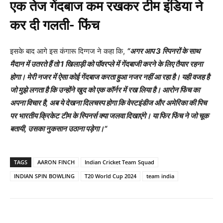
एक तेज गेंदबाज कम रखकर टीम इंडिया ने
कर दी गलती- फिंच
इसके बाद आगे इस कंगारू दिग्गज ने कहा कि,
“
अगर आप 3 स्पिनरों के साथ
मैदान में उतरते हैं तो 1 खिलाड़ी को पॉवरप्ले में गेंदबाजी करने के लिए तैयार रहना
होगा। मेरी नजर में ऐसा कोई गेंदबाज करता हुआ नजर नहीं आ रहा है। यही वजह है
जो मुझे लगता है कि उन्होंने खुद को एक कॉर्नर में रख लिया है। आरोन फिंच का
अपना विचार है, अब ये देखना दिलचस्प होगा कि वेस्टइंडीज और अमेरिका की पिच
पर भारतीय क्रिकेट टीम के स्पिनर्स क्या जलवा दिखाएंगे। या फिर फिंच ने जो चूक
बतायी, उसका नुकसान उठाना पड़ेगा।
“
TAGS
AARON FINCH
Indian Cricket Team Squad
INDIAN SPIN BOWLING
T20 World Cup 2024
team india