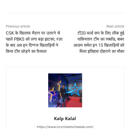
Previous article
Next article
CSK के खिलाफ मैदान पर उतरने से
टी20 वर्ल्ड कप के लिए लीक हुई
पहले PBKS को लगा बड़ा झटका, रज़ा
पाकिस्तान टीम का स्क्वॉड, बाबर
के बाद अब इन दिग्गज खिलाड़ियों ने
आज़म समेत इन 15 खिलाड़ियों को
किया टीम छोड़ने का फैसला
मिला इतिहास दोहराने का मौका
Kalp Kalal
https://www.icccricketschedule.com/