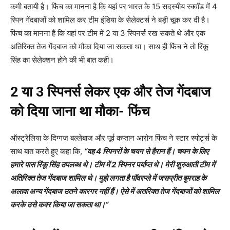
कमी बतायी है। फिंच का मानना है कि यहां पर भारत के 15 सदस्यीय स्क्वॉड में 4
स्पिन गेंदबाजों को शामिल कर टीम इंडिया के सेलेक्टर्स ने बड़ी चूक कर दी है।
फिंच का मानना है कि यहां पर टीम में 2 या 3 स्पिनर्स रख सकते थे और एक
अतिरिक्त तेज गेंदबाज को मौका दिया जा सकता था। साथ ही फिंच ने तो रिंकू
सिंह का सेलेक्शन होने की भी बात कही।
2 या 3 स्पिनर्स लेकर एक और तेज गेंदबाज
को दिया जाना था मौका- फिंच
ऑस्ट्रेलिया के दिग्गज बल्लेबाज और पूर्व कप्तान आरोन फिंच ने स्टार स्पोर्ट्स के
साथ बात करते हुए कहा कि,
“
वह 4 स्पिनरों के चयन से हैरान हैं। चयन के लिए
हमारे पास रिंकू सिंह उपलब्ध थे। टीम में 2 स्पिनर पर्याप्त थे।
मेरी शुरुआती टीम में
अतिरिक्त तेज गेंदबाज शामिल थे। मुझे लगता है पॉवरप्ले में जसप्रीत बुमराह के
अलावा अन्य गेंदबाज उतने कारगर नहीं हैं। ऐसे में अतरिक्त तेज गेंदबाजों को शामिल
करके उसे कवर किया जा सकता था।
“