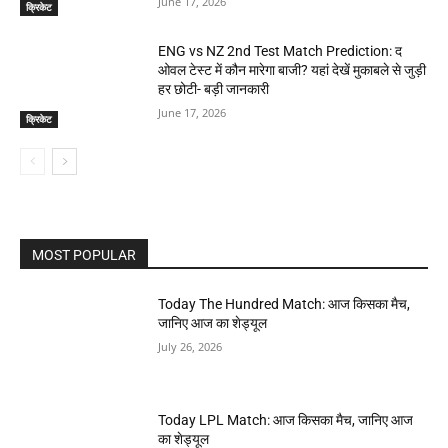
June 17, 2026
क्रिकेट
ENG vs NZ 2nd Test Match Prediction: द
ओवल टेस्ट में कौन मारेगा बाजी? यहां देखें मुकाबले से जुड़ी
हर छोटी- बड़ी जानकारी
June 17, 2026
क्रिकेट
MOST POPULAR
Today The Hundred Match: आज किसका मैच,
जानिए आज का शेड्यूल
July 26, 2026
Today LPL Match: आज किसका मैच, जानिए आज
का शेड्यूल