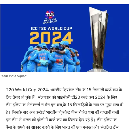
Team India Squad
T20 World Cup 2024: भारतीय क्रिकेट टीम के 15 खिलाड़ी वर्ल्ड कप के
लिए तैयार हो चुके हैं। मंलगवार को आईसीसी टी20 वर्ल्ड कप 2024 के लिए
टीम इंडिया के सेलेक्टर्स ने मैन इन ब्ल्यू के 15 खिलाड़ियों के नाम पर मुहर लगा दी
है। जिसके बाद अब करोड़ों भारतीय क्रिकेट फैंस रोहित शर्मा की कप्तानी वाली
इस टीम से भारत की झोली में वर्ल्ड कप का खिताब देख रहे हैं। टीम इंडिया के
फैंस के सपने को साकार करने के लिए भारत की एक मजबूत और संतुलित टीम