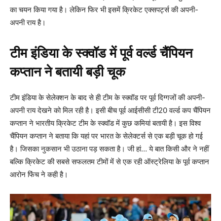
का चयन किया गया है। लेकिन फिर भी इसमें क्रिकेट एक्सपर्ट्स की अपनी-
अपनी राय है।
टीम इंडिया के स्क्वॉड में पूर्व वर्ल्ड चैंपियन
कप्तान ने बतायी बड़ी चूक
टीम इंडिया के सेलेक्शन के बाद से ही टीम के स्क्वॉड पर पूर्व दिग्गजों की अपनी-
अपनी राय देखने को मिल रही है। इसी बीच पूर्व आईसीसी टी20 वर्ल्ड कप चैंपियन
कप्तान ने भारतीय क्रिकेट टीम के स्क्वॉड में कुछ कमियां बतायी है। इस विश्व
चैंपियन कप्तान ने बताया कि यहां पर भारत के सेलेक्टर्स से एक बड़ी चूक हो गई
है। जिसका नुकसान भी उठाना पड़ सकता है। जी हां… ये बात किसी और ने नहीं
बल्कि क्रिकेट की सबसे सफलतम टीमों में से एक रही ऑस्ट्रेलिया के पूर्व कप्तान
आरोन फिंच ने कही है।