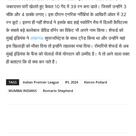
जबरदस्त पारी खेलते हुए केवल 10 गेंद में 39 रन बना डाले। जिसमें उन्होंने 3
चौके और 4 छक्के लगाए। इस दौरान एनरिक नॉर्खियां के आखिरी ओवर में 32
रन कूटे। इतना ही नहीं शेफर्ड ने इसके बाद हाई स्कोरिंग मैच में दिल्ली कैपिटल्स
के सबसे बड़े बल्लेबाज डेविड वॉर्नर का विकेट भी अपने नाम किया। शेफर्ड को
मुंबई इंडियंस ने
लखनऊ
सुपरजॉयंट्स के साथ ट्रेड किया था और उन्होंने यहां
इस खिलाड़ी को मौका दिया तो इन्होंने तहलका मचा दिया। रोमारियो शेफर्ड से अब
मुंबई इंडियंस के फैंस को पोलार्ड जैसे योगदान की उम्मीद है। ये तो आने वाला वक्त
ही बताएगा कि वो क्या कर पाते हैं।
TAGS
Indian Premier League
IPL 2024
Kieron Pollard
MUMBAI INDIANS
Romario Shepherd