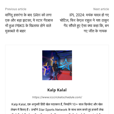
Previous article
Next article
वानिंदु हसरंगा के बाद SRH को लगा
IPL 2024: मयंक यादव हो गए
एक और बड़ा झटका, ये स्टार गेंदबाज
चोटिल, फिर केएल राहुल ने यश ठाकुर
भी हुआ PBKS के खिलाफ होने वाले
गेंद सौंपते हुए ऐसा क्या कहा कि, बन
मुकाबले से बाहर
गए जीत के नायक
Kalp Kalal
https://www.icccricketschedule.com/
Kalp Kalal, एक अनुभवी हिंदी खेल पत्रकार हैं, जिन्होंने 10+ साल क्रिकेट और खेल
लेखन में बिताए हैं। उन्होंने Star Sports Network के साथ काम करते हुए हजारों लेख