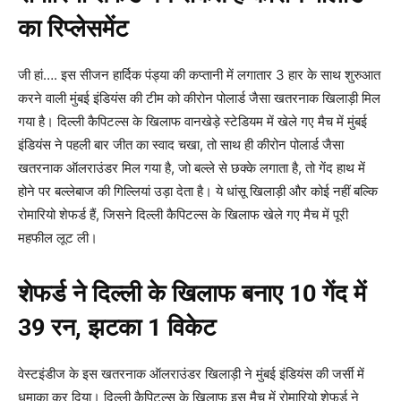
का रिप्लेसमेंट
जी हां…. इस सीजन हार्दिक पंड्या की कप्तानी में लगातार 3 हार के साथ शुरुआत
करने वाली मुंबई इंडियंस की टीम को कीरोन पोलार्ड जैसा खतरनाक खिलाड़ी मिल
गया है। दिल्ली कैपिटल्स के खिलाफ वानखेड़े स्टेडियम में खेले गए मैच में मुंबई
इंडियंस ने पहली बार जीत का स्वाद चखा, तो साथ ही कीरोन पोलार्ड जैसा
खतरनाक ऑलराउंडर मिल गया है, जो बल्ले से छक्के लगाता है, तो गेंद हाथ में
होने पर बल्लेबाज की गिल्लियां उड़ा देता है। ये धांसू खिलाड़ी और कोई नहीं बल्कि
रोमारियो शेफर्ड हैं, जिसने दिल्ली कैपिटल्स के खिलाफ खेले गए मैच में पूरी
महफील लूट ली।
शेफर्ड ने दिल्ली के खिलाफ बनाए 10 गेंद में
39 रन, झटका 1 विकेट
वेस्टइंडीज के इस खतरनाक ऑलराउंडर खिलाड़ी ने मुंबई इंडियंस की जर्सी में
धमाका कर दिया। दिल्ली कैपिटल्स के खिलाफ इस मैच में रोमारियो शेफर्ड ने