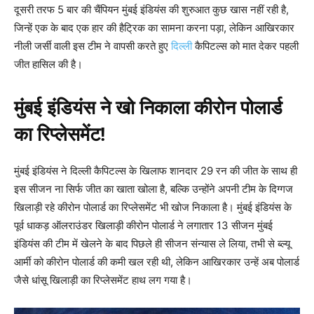
दूसरी तरफ 5 बार की चैंपियन मुंबई इंडियंस की शुरुआत कुछ खास नहीं रही है,
जिन्हें एक के बाद एक हार की हैट्रिक का सामना करना पड़ा, लेकिन आखिरकार
नीली जर्सी वाली इस टीम ने वापसी करते हुए
दिल्ली
कैपिटल्स को मात देकर पहली
जीत हासिल की है।
मुंबई इंडियंस ने खो निकाला कीरोन पोलार्ड
का रिप्लेसमेंट
!
मुंबई इंडियंस ने दिल्ली कैपिटल्स के खिलाफ शानदार 29 रन की जीत के साथ ही
इस सीजन ना सिर्फ जीत का खाता खोला है, बल्कि उन्होंने अपनी टीम के दिग्गज
खिलाड़ी रहे कीरोन पोलार्ड का रिप्लेसमेंट भी खोज निकाला है। मुंबई इंडियंस के
पूर्व धाकड़ ऑलराउंडर खिलाड़ी कीरोन पोलार्ड ने लगातार 13 सीजन मुंबई
इंडियंस की टीम में खेलने के बाद पिछले ही सीजन संन्यास ले लिया, तभी से ब्ल्यू
आर्मी को कीरोन पोलार्ड की कमी खल रही थी, लेकिन आखिरकार उन्हें अब पोलार्ड
जैसे धांसू खिलाड़ी का रिप्लेसमेंट हाथ लग गया है।