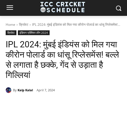
Home
क्रिकेट
IPL 2024: मुंबई इंडियंस को मिल गया कीरोन पोलार्ड का धांसू रिप्लेसमेंस!...
क्रिकेट
इंडियन प्रीमियर लीग 2024
IPL 2024: मुंबई इंडियंस को मिल गया
कीरोन पोलार्ड का धांसू रिप्लेसमेंस! बल्ले
से लगाता है छक्के, गेंद से उड़ाता है
गिल्लियां
By
Kalp Kalal
April 7, 2024