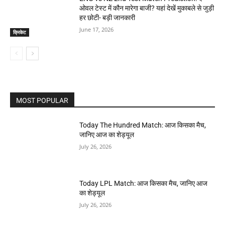
ओवल टेस्ट में कौन मारेगा बाजी? यहां देखें मुकाबले से जुड़ी
हर छोटी- बड़ी जानकारी
June 17, 2026
क्रिकेट
MOST POPULAR
Today The Hundred Match: आज किसका मैच,
जानिए आज का शेड्यूल
July 26, 2026
Today LPL Match: आज किसका मैच, जानिए आज
का शेड्यूल
July 26, 2026