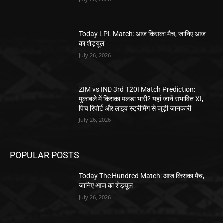
Today LPL Match: आज किसका मैच, जानिए आज
का शेड्यूल
July 26, 2026
ZIM vs IND 3rd T20I Match Prediction:
मुकाबले में किसका पलड़ा भारी? यहां जानें संभावित XI,
पिच रिपोर्ट और लाइव स्ट्रीमिंग से जुड़ी जानकारी
July 26, 2026
POPULAR POSTS
Today The Hundred Match: आज किसका मैच,
जानिए आज का शेड्यूल
July 26, 2026