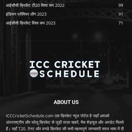
आईसीसी क्रिकेट टी20 विश्व कप 2022
99
इंडियन प्रीमियर लीग 2023
91
आईसीसी क्रिकेट विश्व कप 2023
71
ABOUT US
ICCCricketSchedule.com एक क्रिकेट न्यूज़ पोर्टल है जहाँ आपको
अंतरराष्ट्रीय और घरेलू क्रिकेट से जुड़ी ताज़ा खबरें, मैच शेड्यूल और अपडेट मिलते
हैं। यहाँ T20, टेस्ट और वनडे क्रिकेट की सभी महत्वपूर्ण जानकारी सरल भाषा में दी