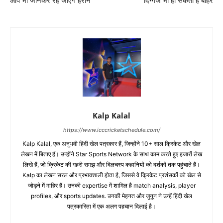
आप भी जानकर रह जाएंगे हैरान
दिग्गज भी हो सकता है बाहर
Kalp Kalal
https://www.icccricketschedule.com/
Kalp Kalal, एक अनुभवी हिंदी खेल पत्रकार हैं, जिन्होंने 10+ साल क्रिकेट और खेल
लेखन में बिताए हैं। उन्होंने Star Sports Network के साथ काम करते हुए हजारों लेख
लिखे हैं, जो क्रिकेट की गहरी समझ और दिलचस्प कहानियों को दर्शकों तक पहुंचाते हैं।
Kalp का लेखन सरल और प्रभावशाली होता है, जिससे वे क्रिकेट प्रशंसकों को खेल से
जोड़ने में माहिर हैं। उनकी expertise में शामिल है match analysis, player
profiles, और sports updates. उनकी मेहनत और जुनून ने उन्हें हिंदी खेल
पत्रकारिता में एक अलग पहचान दिलाई है।