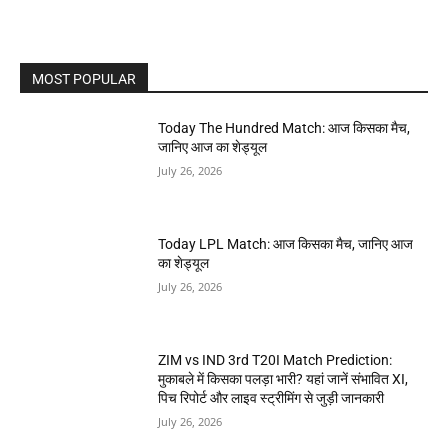
MOST POPULAR
Today The Hundred Match: आज किसका मैच,
जानिए आज का शेड्यूल
July 26, 2026
Today LPL Match: आज किसका मैच, जानिए आज
का शेड्यूल
July 26, 2026
ZIM vs IND 3rd T20I Match Prediction:
मुकाबले में किसका पलड़ा भारी? यहां जानें संभावित XI,
पिच रिपोर्ट और लाइव स्ट्रीमिंग से जुड़ी जानकारी
July 26, 2026