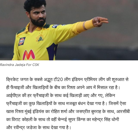
Ravindra Jadeja For CSK
क्रिकेट जगत के सबसे अद्भूत टी20 लीग इंडियन प्रीमियर लीग की शुरुआत से
ही फैंचाइजी और खिलाड़ियों के बीच का रिश्ता अपने आप में मिसाल रहा है।
आईपीएल की हर फ्रैंचाइजी के साथ कई खिलाड़ी आए और गए, लेकिन
फ्रैंचाइजी का कुछ खिलाड़ियों के साथ मजबूत बंधन देखा गया है। जिसमें ऐसा
खास रिश्ता मुंबई इंडियंस का रोहित शर्मा और जसप्रीत बुमराह के साथ, आरसीबी
का विराट कोहली के साथ तो वहीं चेन्नई सुपर किंग्स का महेन्द्र सिंह धोनी
और रवीन्द्र जडेजा के साथ देखा गया है।