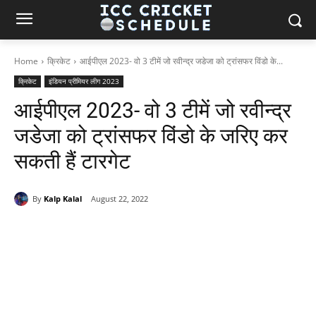
Home
क्रिकेट
आईपीएल 2023- वो 3 टीमें जो रवीन्द्र जडेजा को ट्रांसफर विंडो के...
क्रिकेट
इंडियन प्रीमियर लीग 2023
आईपीएल 2023- वो 3 टीमें जो रवीन्द्र
जडेजा को ट्रांसफर विंडो के जरिए कर
सकती हैं टारगेट
By
Kalp Kalal
August 22, 2022