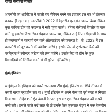
रॉयल चैलेंजर्स बैंगलोर
आरसीबी का आईपीएल में पहली बार चैंपियन बनने का इंतजार इस बार भी इंतजार
बनकर ही रह गया। आरसीबी ने 2022 में बेहतरीन प्रदर्शन जरूर किया लेकिन
कुछ कमियां टीम को फाइनल में नहीं पहुंचा सकी। रॉयल चैलेंजर्स बैंगलोर के पास
वानिन्दु हसरंगा जैसा स्पिन गेंदबाज जरूर था, लेकिन उन्हें स्पिन गेंदबाजी के साथ
ही बल्लेबाजी में गहरायी देने वाले ऑलराउंडर की जरूरत है। वो 2023 में इस
कमजोरी को दूर करने की कोशिश करेंगे। इसके लिए वो ट्रांसफर विंडो की
प्रक्रिया में रवीन्द्र जडेजा को लेना चाहेंगे। इसके लिए वो टीम के कुछ
खिलाड़ियों को रिलीज करने से भी गुरेज नहीं करेंगे।
मुंबई इंडियंस
आईपीएल के इतिहास की सबसे सफलतम टीम मुंबई इंडियंस का 15वें सीजन में
काफी खराब प्रदर्शन रहा था। मुंबई इंडियंस ने अपने फैंस को पूरी तरह से निराश
किया था। रोहित शर्मा एंड कंपनी के पास इस बार एक स्पिन गेंदबाज की काफी
कमी रही। इससे पहले कई साल से तो उनके लिए क्रुणाल पंड्या ने एक बेहतरीन
ऑलराउंडर की भूमिका अदा की थी। लेकिन इस सीजन वो उनकी टीम का हिस्सा