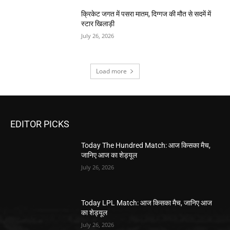
क्रिकेट जगत में पसरा मातम, दिग्गज की मौत से सदमें में
स्टार खिलाड़ी
July 26, 2026
Load more
EDITOR PICKS
Today The Hundred Match: आज किसका मैच,
जानिए आज का शेड्यूल
July 26, 2026
Today LPL Match: आज किसका मैच, जानिए आज
का शेड्यूल
July 26, 2026