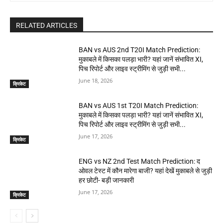
RELATED ARTICLES
BAN vs AUS 2nd T20I Match Prediction:
मुकाबले में किसका पलड़ा भारी? यहां जानें संभावित XI,
पिच रिपोर्ट और लाइव स्ट्रीमिंग से जुड़ी सभी...
June 18, 2026
क्रिकेट
BAN vs AUS 1st T20I Match Prediction:
मुकाबले में किसका पलड़ा भारी? यहां जानें संभावित XI,
पिच रिपोर्ट और लाइव स्ट्रीमिंग से जुड़ी सभी...
June 17, 2026
क्रिकेट
ENG vs NZ 2nd Test Match Prediction: द
ओवल टेस्ट में कौन मारेगा बाजी? यहां देखें मुकाबले से जुड़ी
हर छोटी- बड़ी जानकारी
June 17, 2026
क्रिकेट