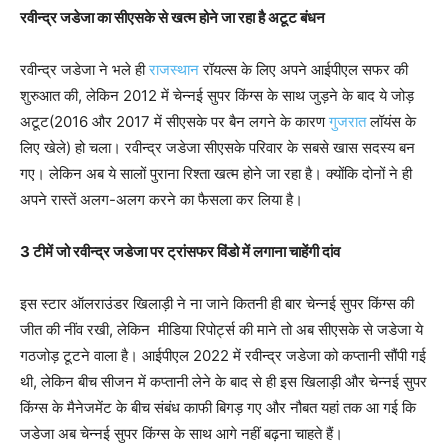
रवीन्द्र जडेजा का सीएसके से खत्म होने जा रहा है अटूट बंधन
रवीन्द्र जडेजा ने भले ही
राजस्थान
रॉयल्स के लिए अपने आईपीएल सफर की
शुरुआत की, लेकिन 2012 में चेन्नई सुपर किंग्स के साथ जुड़ने के बाद ये जोड़
अटूट(2016 और 2017 में सीएसके पर बैन लगने के कारण
गुजरात
लॉयंस के
लिए खेले) हो चला। रवीन्द्र जडेजा सीएसके परिवार के सबसे खास सदस्य बन
गए। लेकिन अब ये सालों पुराना रिश्ता खत्म होने जा रहा है। क्योंकि दोनों ने ही
अपने रास्तें अलग-अलग करने का फैसला कर लिया है।
3 टीमें जो रवीन्द्र जडेजा पर ट्रांसफर विंडो में लगाना चाहेंगी दांव
इस स्टार ऑलराउंडर खिलाड़ी ने ना जाने कितनी ही बार चेन्नई सुपर किंग्स की
जीत की नींव रखी, लेकिन मीडिया रिपोर्ट्स की माने तो अब सीएसके से जडेजा ये
गठजोड़ टूटने वाला है। आईपीएल 2022 में रवीन्द्र जडेजा को कप्तानी सौंपी गई
थी, लेकिन बीच सीजन में कप्तानी लेने के बाद से ही इस खिलाड़ी और चेन्नई सुपर
किंग्स के मैनेजमेंट के बीच संबंध काफी बिगड़ गए और नौबत यहां तक आ गई कि
जडेजा अब चेन्नई सुपर किंग्स के साथ आगे नहीं बढ़ना चाहते हैं।