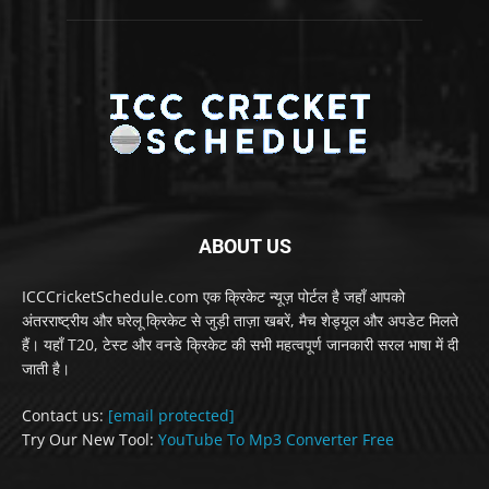
ABOUT US
ICCCricketSchedule.com एक क्रिकेट न्यूज़ पोर्टल है जहाँ आपको
अंतरराष्ट्रीय और घरेलू क्रिकेट से जुड़ी ताज़ा खबरें, मैच शेड्यूल और अपडेट मिलते
हैं। यहाँ T20, टेस्ट और वनडे क्रिकेट की सभी महत्वपूर्ण जानकारी सरल भाषा में दी
जाती है।
Contact us:
[email protected]
Try Our New Tool:
YouTube To Mp3 Converter Free