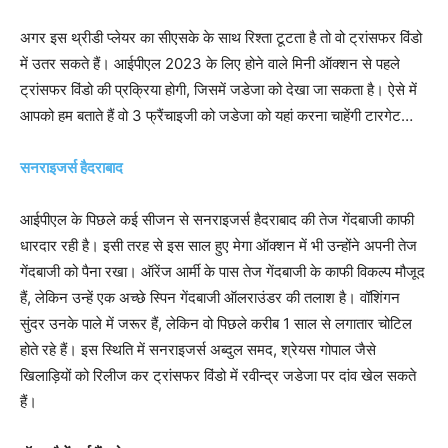
अगर इस थ्रीडी प्लेयर का सीएसके के साथ रिश्ता टूटता है तो वो ट्रांसफर विंडो
में उतर सकते हैं। आईपीएल 2023 के लिए होने वाले मिनी ऑक्शन से पहले
ट्रांसफर विंडो की प्रक्रिया होगी, जिसमें जडेजा को देखा जा सकता है। ऐसे में
आपको हम बताते हैं वो 3 फ्रैंचाइजी को जडेजा को यहां करना चाहेंगी टारगेट…
सनराइजर्स हैदराबाद
आईपीएल के पिछले कई सीजन से सनराइजर्स हैदराबाद की तेज गेंदबाजी काफी
धारदार रही है। इसी तरह से इस साल हुए मेगा ऑक्शन में भी उन्होंने अपनी तेज
गेंदबाजी को पैना रखा। ऑरेंज आर्मी के पास तेज गेंदबाजी के काफी विकल्प मौजूद
हैं, लेकिन उन्हें एक अच्छे स्पिन गेंदबाजी ऑलराउंडर की तलाश है। वॉशिंगन
सुंदर उनके पाले में जरूर हैं, लेकिन वो पिछले करीब 1 साल से लगातार चोटिल
होते रहे हैं। इस स्थिति में सनराइजर्स अब्दुल समद, श्रेयस गोपाल जैसे
खिलाड़ियों को रिलीज कर ट्रांसफर विंडो में रवीन्द्र जडेजा पर दांव खेल सकते
हैं।