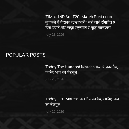
ZIM vs IND 3rd T20I Match Prediction:
मुकाबले में किसका पलड़ा भारी? यहां जानें संभावित XI,
पिच रिपोर्ट और लाइव स्ट्रीमिंग से जुड़ी जानकारी
July 26, 2026
POPULAR POSTS
Today The Hundred Match: आज किसका मैच,
जानिए आज का शेड्यूल
July 26, 2026
Today LPL Match: आज किसका मैच, जानिए आज
का शेड्यूल
July 26, 2026