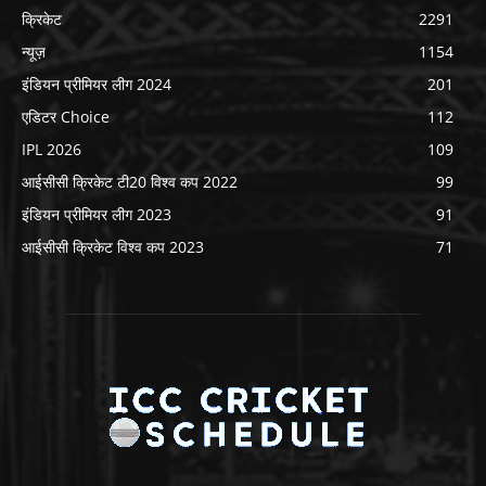
क्रिकेट
2291
न्यूज़
1154
इंडियन प्रीमियर लीग 2024
201
एडिटर Choice
112
IPL 2026
109
आईसीसी क्रिकेट टी20 विश्व कप 2022
99
इंडियन प्रीमियर लीग 2023
91
आईसीसी क्रिकेट विश्व कप 2023
71