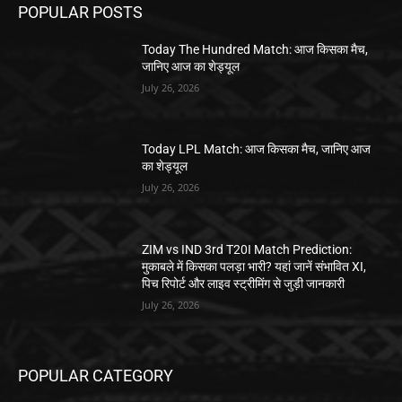
POPULAR POSTS
Today The Hundred Match: आज किसका मैच,
जानिए आज का शेड्यूल
July 26, 2026
Today LPL Match: आज किसका मैच, जानिए आज
का शेड्यूल
July 26, 2026
ZIM vs IND 3rd T20I Match Prediction:
मुकाबले में किसका पलड़ा भारी? यहां जानें संभावित XI,
पिच रिपोर्ट और लाइव स्ट्रीमिंग से जुड़ी जानकारी
July 26, 2026
POPULAR CATEGORY