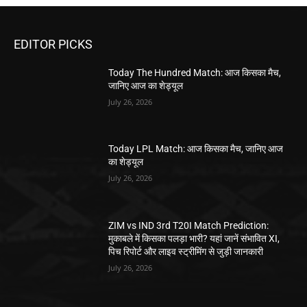
EDITOR PICKS
Today The Hundred Match: आज किसका मैच,
जानिए आज का शेड्यूल
July 26, 2026
Today LPL Match: आज किसका मैच, जानिए आज
का शेड्यूल
July 26, 2026
ZIM vs IND 3rd T20I Match Prediction:
मुकाबले में किसका पलड़ा भारी? यहां जानें संभावित XI,
पिच रिपोर्ट और लाइव स्ट्रीमिंग से जुड़ी जानकारी
July 26, 2026