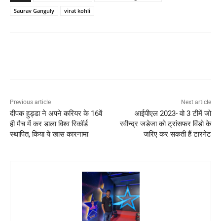
Saurav Ganguly
virat kohli
Previous article
Next article
दीपक हुड्डा ने अपने करियर के 16वें
आईपीएल 2023- वो 3 टीमें जो
ही मैच में कर डाला विश्व रिकॉर्ड
रवीन्द्र जडेजा को ट्रांसफर विंडो के
स्थापित, किया ये खास कारनामा
जरिए कर सकती हैं टारगेट