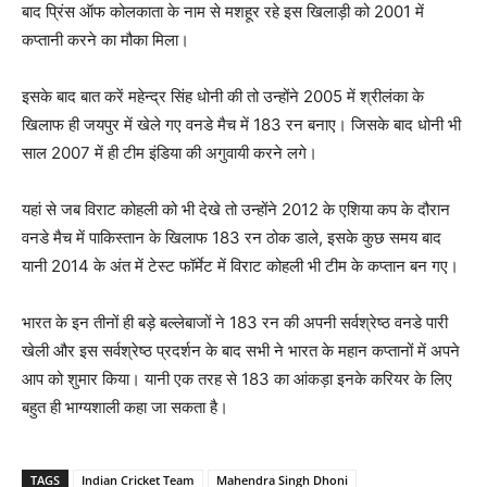
बाद प्रिंस ऑफ कोलकाता के नाम से मशहूर रहे इस खिलाड़ी को 2001 में
कप्तानी करने का मौका मिला।
इसके बाद बात करें महेन्द्र सिंह धोनी की तो उन्होंने 2005 में श्रीलंका के
खिलाफ ही जयपुर में खेले गए वनडे मैच में 183 रन बनाए। जिसके बाद धोनी भी
साल 2007 में ही टीम इंडिया की अगुवायी करने लगे।
यहां से जब विराट कोहली को भी देखे तो उन्होंने 2012 के एशिया कप के दौरान
वनडे मैच में पाकिस्तान के खिलाफ 183 रन ठोक डाले, इसके कुछ समय बाद
यानी 2014 के अंत में टेस्ट फॉर्मेट में विराट कोहली भी टीम के कप्तान बन गए।
भारत के इन तीनों ही बड़े बल्लेबाजों ने 183 रन की अपनी सर्वश्रेष्ठ वनडे पारी
खेली और इस सर्वश्रेष्ठ प्रदर्शन के बाद सभी ने भारत के महान कप्तानों में अपने
आप को शुमार किया। यानी एक तरह से 183 का आंकड़ा इनके करियर के लिए
बहुत ही भाग्यशाली कहा जा सकता है।
TAGS
Indian Cricket Team
Mahendra Singh Dhoni