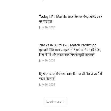
Today LPL Match: आज किसका मैच, जानिए आज
का शेड्यूल
July 26, 2026
ZIM vs IND 3rd T20I Match Prediction:
मुकाबले में किसका पलड़ा भारी? यहां जानें संभावित XI,
पिच रिपोर्ट और लाइव स्ट्रीमिंग से जुड़ी जानकारी
July 26, 2026
क्रिकेट जगत में पसरा मातम, दिग्गज की मौत से सदमें में
स्टार खिलाड़ी
July 26, 2026
Load more