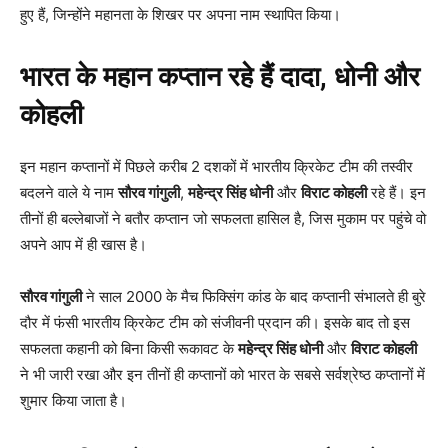
हुए हैं, जिन्होंने महानता के शिखर पर अपना नाम स्थापित किया।
भारत के महान कप्तान रहे हैं दादा, धोनी और
कोहली
इन महान कप्तानों में पिछले करीब 2 दशकों में भारतीय क्रिकेट टीम की तस्वीर
बदलने वाले ये नाम
सौरव गांगुली
,
महेन्द्र सिंह धोनी
और
विराट कोहली
रहे हैं। इन
तीनों ही बल्लेबाजों ने बतौर कप्तान जो सफलता हासिल है, जिस मुकाम पर पहुंचे वो
अपने आप में ही खास है।
सौरव गांगुली
ने साल 2000 के मैच फिक्सिंग कांड के बाद कप्तानी संभालते ही बुरे
दौर में फंसी भारतीय क्रिकेट टीम को संजीवनी प्रदान की। इसके बाद तो इस
सफलता कहानी को बिना किसी रूकावट के
महेन्द्र सिंह धोनी
और
विराट कोहली
ने भी जारी रखा और इन तीनों ही कप्तानों को भारत के सबसे सर्वश्रेष्ठ कप्तानों में
शुमार किया जाता है।