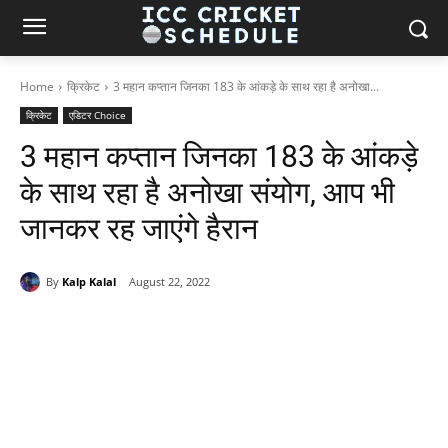
Home
क्रिकेट
3 महान कप्तान जिनका 183 के आंकड़े के साथ रहा है अनोखा...
क्रिकेट
एडिटर Choice
3 महान कप्तान जिनका 183 के आंकड़े
के साथ रहा है अनोखा संयोग, आप भी
जानकर रह जाएंगे हैरान
By
Kalp Kalal
August 22, 2022