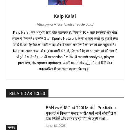
Kalp Kalal
https://www.icccricketschedule.com/
Kalp Kalal, एक अनुभवी हिंदी खेल पत्रकार हैं, जिन्होंने 10+ साल क्रिकेट और खेल
लेखन में बिताए हैं। उन्होंने Star Sports Network के साथ काम करते हुए हजारों लेख
लिखे हैं, जो क्रिकेट की गहरी समझ और दिलचस्प कहानियों को दर्शकों तक पहुंचाते हैं।
Kalp का लेखन सरल और प्रभावशाली होता है, जिससे वे क्रिकेट प्रशंसकों को खेल से
जोड़ने में माहिर हैं। उनकी expertise में शामिल है match analysis, player
profiles, और sports updates. उनकी मेहनत और जुनून ने उन्हें हिंदी खेल
पत्रकारिता में एक अलग पहचान दिलाई है।
RELATED ARTICLES
BAN vs AUS 2nd T20I Match Prediction:
मुकाबले में किसका पलड़ा भारी? यहां जानें संभावित XI,
पिच रिपोर्ट और लाइव स्ट्रीमिंग से जुड़ी सभी...
June 18, 2026
क्रिकेट