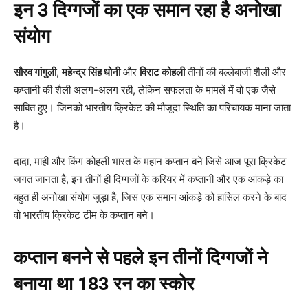
इन 3 दिग्गजों का एक समान रहा है अनोखा
संयोग
सौरव गांगुली
,
महेन्द्र सिंह धोनी
और
विराट कोहली
तीनों की बल्लेबाजी शैली और
कप्तानी की शैली अलग-अलग रही, लेकिन सफलता के मामलें में वो एक जैसे
साबित हुए। जिनको भारतीय क्रिकेट की मौजूदा स्थिति का परिचायक माना जाता
है।
दादा, माही और किंग कोहली भारत के महान कप्तान बने जिसे आज पूरा क्रिकेट
जगत जानता है, इन तीनों ही दिग्गजों के करियर में कप्तानी और एक आंकड़े का
बहुत ही अनोखा संयोग जुड़ा है, जिस एक समान आंकड़े को हासिल करने के बाद
वो भारतीय क्रिकेट टीम के कप्तान बने।
कप्तान बनने से पहले इन तीनों दिग्गजों ने
बनाया था 183 रन का स्कोर