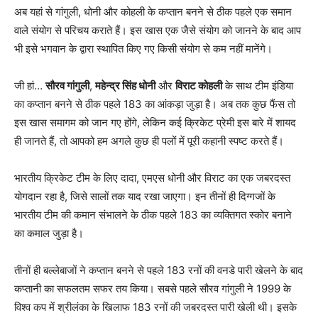
अब यहां से गांगुली, धोनी और कोहली के कप्तान बनने से ठीक पहले एक समान
वाले संयोग से परिचय कराते हैं। इस खास एक जैसे संयोग को जानने के बाद आप
भी इसे भगवान के द्वारा स्थापित किए गए किसी संयोग से कम नहीं मानेंगे।
जी हां…
सौरव गांगुली
,
महेन्द्र सिंह धोनी
और
विराट कोहली
के साथ टीम इंडिया
का कप्तान बनने से ठीक पहले 183 का आंकड़ा जुड़ा है। अब तक कुछ फैंस तो
इस खास समागम को जान गए होंगे, लेकिन कई क्रिकेट प्रेमी इस बारे में शायद
ही जानते हैं, तो आपको हम अगले कुछ ही पलों में पूरी कहानी स्पष्ट करते हैं।
भारतीय क्रिकेट टीम के लिए दादा, एमएस धोनी और विराट का एक जबरदस्त
योगदान रहा है, जिसे सालों तक याद रखा जाएगा। इन तीनों ही दिग्गजों के
भारतीय टीम की कमान संभालने के ठीक पहले 183 का व्यक्तिगत स्कोर बनाने
का कमाल जुड़ा है।
तीनों ही बल्लेबाजों ने कप्तान बनने से पहले 183 रनों की वनडे पारी खेलने के बाद
कप्तानी का सफलतम सफर तय किया। सबसे पहले सौरव गांगुली ने 1999 के
विश्व कप में श्रीलंका के खिलाफ 183 रनों की जबरदस्त पारी खेली थी। इसके