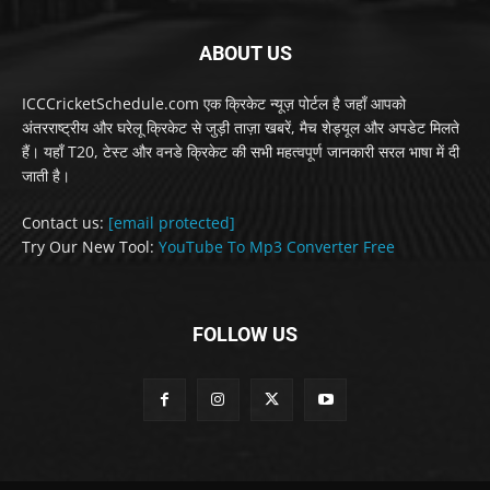
ABOUT US
ICCCricketSchedule.com एक क्रिकेट न्यूज़ पोर्टल है जहाँ आपको
अंतरराष्ट्रीय और घरेलू क्रिकेट से जुड़ी ताज़ा खबरें, मैच शेड्यूल और अपडेट मिलते
हैं। यहाँ T20, टेस्ट और वनडे क्रिकेट की सभी महत्वपूर्ण जानकारी सरल भाषा में दी
जाती है।
Contact us:
[email protected]
Try Our New Tool:
YouTube To Mp3 Converter Free
FOLLOW US