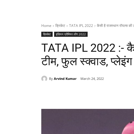
Home
क्रिकेट
TATA IPL 2022 :- कैसी है राजस्थान राॅयल्स की ट
क्रिकेट
इंडियन प्रीमियर लीग 2022
TATA IPL 2022 :- कैस
टीम, फुल स्क्वाड, प्लेइं
By
Arvind Kumar
March 24, 2022
Share