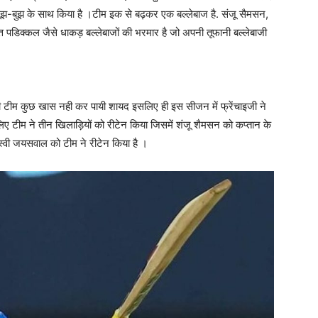
ूझ-बुझ के साथ किया है ।टीम इक से बढ़कर एक बल्लेबाज है. संजू सैमसन,
डिक्कल जैसे धाकड़ बल्लेबाजों की भरमार है जो अपनी तूफानी बल्लेबाजी
 टीम कुछ खास नही कर पायी शायद इसलिए ही इस सीजन में फ्रेंचाइजी ने
टीम ने तीन खिलाड़ियों को रीटेन किया जिसमें शंजू शैमसन को कप्तान के
्वी जयसवाल को टीम ने रीटेन किया है ।