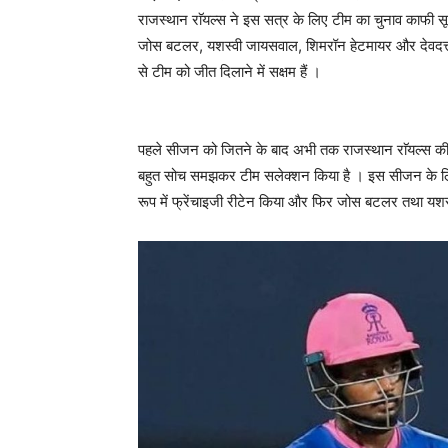
राजस्थान राॅयल्स ने इस सत्र के लिए टीम का चुनाव काफी स
जोस बटलर, यशस्वी जायसवाल, शिमरॉन हेटमायर और देवदत्त प
से टीम को जीत दिलाने में सक्षम हैं ।
पहले सीजन को जितने के बाद अभी तक राजस्थान राॅयल्स की
बहुत सोच समझकर टीम सलेक्शन किया है । इस सीजन के लिए 
रूप में फ्रेंचाइजी रीटेन किया और फिर जोस बटलर तथा यशस