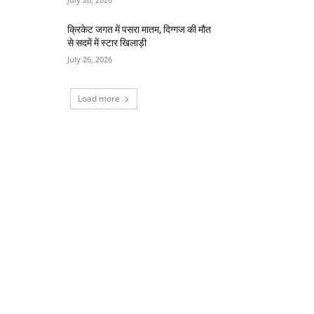
क्रिकेट जगत में पसरा मातम, दिग्गज की मौत
से सदमें में स्टार खिलाड़ी
July 26, 2026
Load more