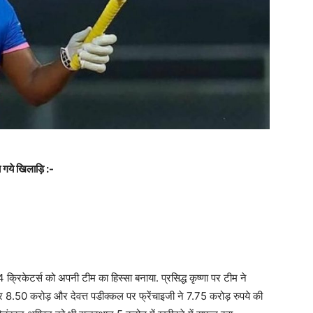
 गये खिलाड़ि :-
्रिकेटर्स को अपनी टीम का हिस्सा बनाया. प्रसिद्ध कृष्णा पर टीम ने
र 8.50 करोड़ और देवत्त पडीक्कल पर फ्रेंचाइजी ने 7.75 करोड़ रुपये की