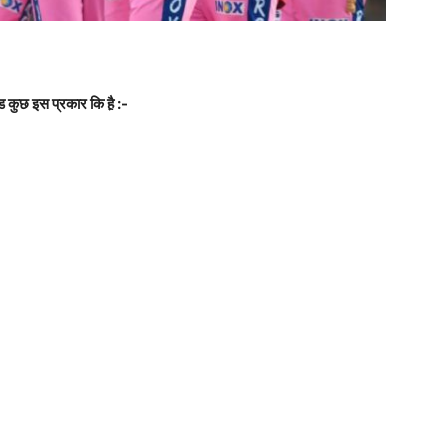
 कुछ इस प्रकार कि है़ :-