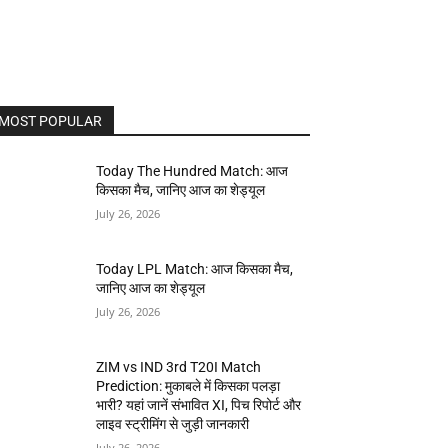
MOST POPULAR
Today The Hundred Match: आज
किसका मैच, जानिए आज का शेड्यूल
July 26, 2026
Today LPL Match: आज किसका मैच,
जानिए आज का शेड्यूल
July 26, 2026
ZIM vs IND 3rd T20I Match
Prediction: मुकाबले में किसका पलड़ा
भारी? यहां जानें संभावित XI, पिच रिपोर्ट और
लाइव स्ट्रीमिंग से जुड़ी जानकारी
July 26, 2026