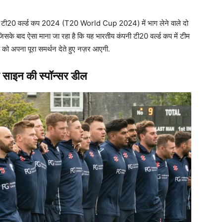
पनी ने टी20 वर्ल्ड कप 2024 (T20 World Cup 2024) में भाग लेने वाले दो
. जिसके बाद ऐसा माना जा रहा है कि यह भारतीय कंपनी टी20 वर्ल्ड कप में टीम
 को अपना पूरा समर्थन देते हुए नज़र आएगी.
साइन की स्पॉन्सर डील