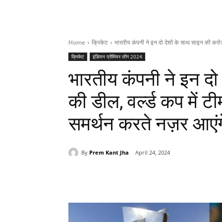
Home
क्रिकेट
भारतीय कंपनी ने इन दो देशों के साथ साइन की करोड़
क्रिकेट
इंडियन प्रीमियर लीग 2024
भारतीय कंपनी ने इन दो
की डील, वर्ल्ड कप में ट
समर्थन करते नज़र आएं
By
Prem Kant Jha
April 24, 2024
Share