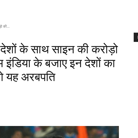
ो की...
 देशों के साथ साइन की करोड़ो
ीम इंडिया के बजाए इन देशों का
गे यह अरबपति