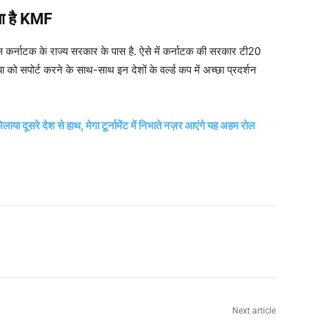
ता है KMF
स कर्नाटक के राज्य सरकार के पास है. ऐसे में कर्नाटक की सरकार टी20
सपोर्ट करने के साथ-साथ इन देशों के वर्ल्ड कप में अच्छा प्रदर्शन
िलाया दूसरे देश से हाथ, मेगा टूर्नामेंट में निभाते नज़र आएंगे यह अहम रोल
Next article