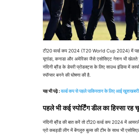
टी20 वर्ल्ड कप 2024 (T20 World Cup 2024) में पहली बार 
यूगांडा, कनाडा और अमेरिका जैसे एसोसिएट नेशन भी खेलते 
नंदिनी ब्रैंड के डेयरी प्रोडक्ट्स के लिए साउथ इंडिया में क
स्पॉन्सर बनने की घोषणा की है.
यह भी पढ़े :
वर्ल्ड कप से पहले पाकिस्तान के लिए आई खुशखबरी, 
पहले भी कई स्पोर्टिंग डील का हिस्सा रह चूक
नंदिनी ब्रैंड की बात करें तो टी20 वर्ल्ड कप 2024 में आयर
प्रो कबड्डी लीग में बेंगलुरु बुल्स की टीम के साथ भी एसोसिए