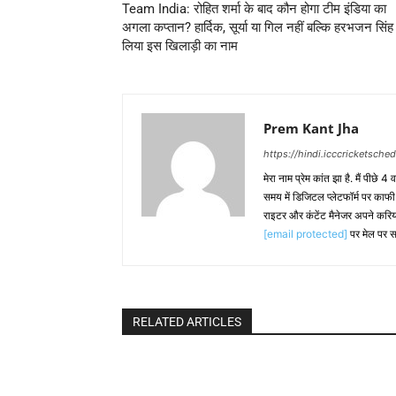
Team India: रोहित शर्मा के बाद कौन होगा टीम इंडिया का
अगला कप्तान? हार्दिक, सूर्या या गिल नहीं बल्कि हरभजन सिंह 
लिया इस खिलाड़ी का नाम
Prem Kant Jha
https://hindi.icccricketsche
मेरा नाम प्रेम कांत झा है. मैं पीछे 4
समय में डिजिटल प्लेटफॉर्म पर काफ
राइटर और कंटेंट मैनेजर अपने करिय
[email protected]
पर मेल पर स
RELATED ARTICLES