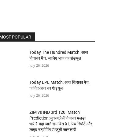
MOST POPULAR
Today The Hundred Match: आज
किसका मैच, जानिए आज का शेड्यूल
July 26, 2026
Today LPL Match: आज किसका मैच,
जानिए आज का शेड्यूल
July 26, 2026
ZIM vs IND 3rd T20I Match
Prediction: मुकाबले में किसका पलड़ा
भारी? यहां जानें संभावित XI, पिच रिपोर्ट और
लाइव स्ट्रीमिंग से जुड़ी जानकारी
July 26, 2026