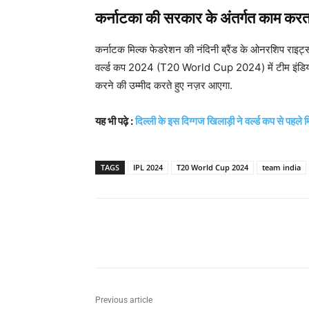
कर्नाटका की सरकार के अंतर्गत काम कर
कर्नाटक मिल्क फेडरेशन की नंदिनी ब्रैंड के ओनरशिप राइट्
वर्ल्ड कप 2024 (T20 World Cup 2024) में टीम इंडिया को 
करने की उम्मीद करते हुए नज़र आएगा.
यह भी पढ़े :
दिल्ली के इस दिग्गज खिलाड़ी ने वर्ल्ड कप से पहले म
TAGS
IPL 2024
T20 World Cup 2024
team india
Share
Previous article