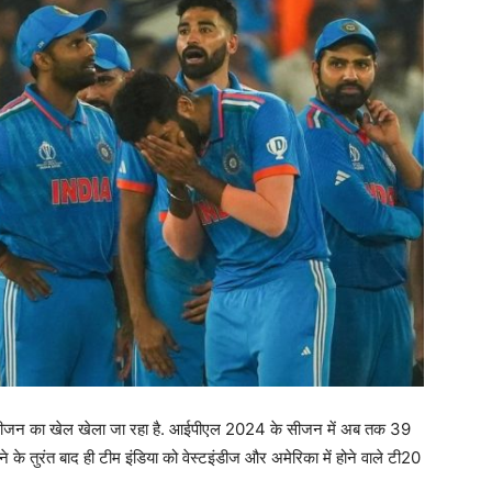
जन का खेल खेला जा रहा है. आईपीएल 2024 के सीजन में अब तक 39
के तुरंत बाद ही टीम इंडिया को वेस्टइंडीज और अमेरिका में होने वाले टी20