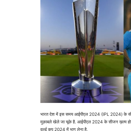
भारत देश में इस समय आईपीएल 2024 (IPL 2024) के सी
मुक़ाबले खेले जा चूके है. आईपीएल 2024 के सीजन ख़त्म होने 
वर्ल्ड कप 2024 में भाग लेना है.