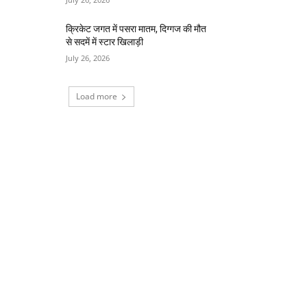
क्रिकेट जगत में पसरा मातम, दिग्गज की मौत
से सदमें में स्टार खिलाड़ी
July 26, 2026
Load more