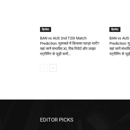
क्रिकेट
क्रिकेट
BAN vs AUS 2nd T20I Match
BAN vs AUS 
Prediction: मुकाबले में किसका पलड़ा भारी?
Prediction: मु
यहां जानें संभावित XI, पिच रिपोर्ट और लाइव
यहां जानें संभा
स्ट्रीमिंग से जुड़ी सभी...
स्ट्रीमिंग से जुड
EDITOR PICKS