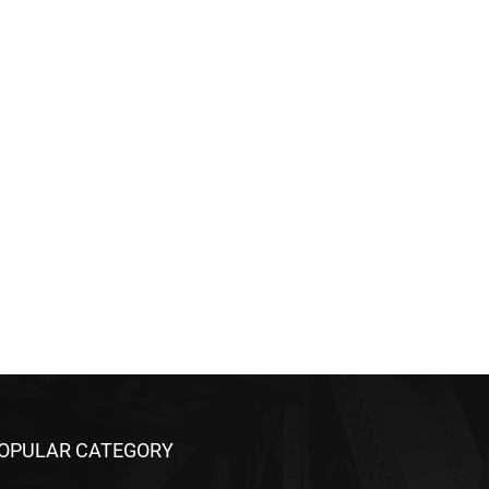
OPULAR CATEGORY