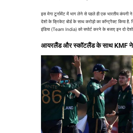
इस मेगा टूर्नामेंट में भाग लेने से पहले ही एक भारतीय कं
देशो के क्रिकेट बोर्ड के साथ करोड़ो का कॉन्ट्रैक्ट किया है
इंडिया (Team India) को सपोर्ट करने के बजाए इन दो देशो
आयरलैंड और स्कॉटलैंड के साथ KMF ने 