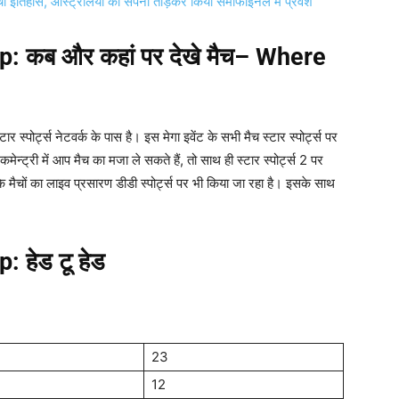
िहास, ऑस्ट्रेलिया का सपना तोड़कर किया सेमीफाइनल में प्रवेश
p:
कब और कहां पर देखे मैच
– Where
्पोर्ट्स नेटवर्क के पास है। इस मेगा इवेंट के सभी मैच स्टार स्पोर्ट्स पर
ी कमेन्ट्री में आप मैच का मजा ले सकते हैं, तो साथ ही स्टार स्पोर्ट्स 2 पर
के मैचों का लाइव प्रसारण डीडी स्पोर्ट्स पर भी किया जा रहा है। इसके साथ
p:
हेड टू हेड
23
12