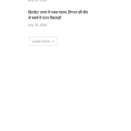
क्रिकेट जगत में पसरा मातम, दिग्गज की मौत
से सदमें में स्टार खिलाड़ी
July 26, 2026
Load more