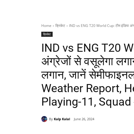
Home
क्रिकेट
IND vs ENG T20 World Cup: टीम इंडिया अंग्रेज
क्रिकेट
IND vs ENG T20 Wor
अंग्रेजों से वसूलेगा लग
लगान, जानें सेमीफाइन
Weather Report, H
Playing-11, Squad
By
Kalp Kalal
June 26, 2024