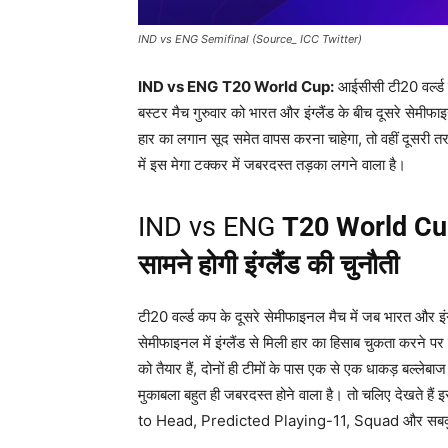
IND vs ENG Semifinal (Source_ ICC Twitter)
IND vs ENG
T20 World Cup:
आईसीसी टी20 वर्ल्ड 
बस्टर मैच गुरुवार को भारत और इंग्लैंड के बीच दूसरे सेमीफ
हार का लगान सूद समेत वापस करना चाहेगा, तो वहीं दूसरी तर
में इस मेगा टक्कर में जबरदस्त तड़का लगने वाला है।
IND vs ENG
T20 World C
सामने होगी इंग्लैंड की चुनौती
टी20 वर्ल्ड कप के दूसरे सेमीफाइनल मैच में जब भारत और इंग
सेमीफाइनल में इंग्लैंड से मिली हार का हिसाब चुकता करने पर
को तैयार हैं, दोनों ही टीमों के पास एक से एक धाकड़ बल्लेबाज है
मुकाबला बहुत ही जबरदस्त होने वाला है। तो चलिए देख
to Head, Predicted Playing-11, Squad और सब