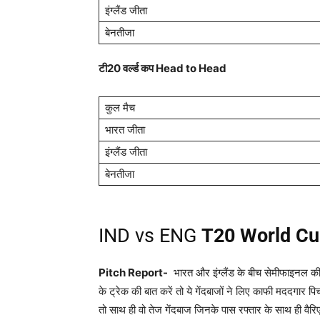
इंग्लैंड जीता
बेनतीजा
टी20 वर्ल्ड कप
Head to Head
कुल मैच
भारत जीता
इंग्लैंड जीता
बेनतीजा
IND vs ENG
T20 World Cu
Pitch Report-
भारत और इंग्लैंड के बीच सेमीफाइनल की जं
के ट्रेक की बात करें तो ये गेंदबाजों ने लिए काफी मददगार 
तो साथ ही वो तेज गेंदबाज जिनके पास रफ्तार के साथ ही वैरिए