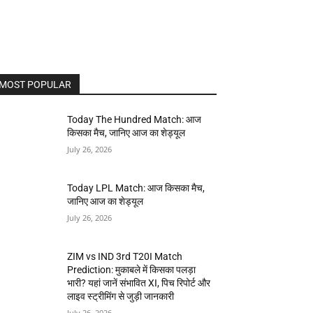
MOST POPULAR
Today The Hundred Match: आज
किसका मैच, जानिए आज का शेड्यूल
July 26, 2026
Today LPL Match: आज किसका मैच,
जानिए आज का शेड्यूल
July 26, 2026
ZIM vs IND 3rd T20I Match
Prediction: मुकाबले में किसका पलड़ा
भारी? यहां जानें संभावित XI, पिच रिपोर्ट और
लाइव स्ट्रीमिंग से जुड़ी जानकारी
July 26, 2026