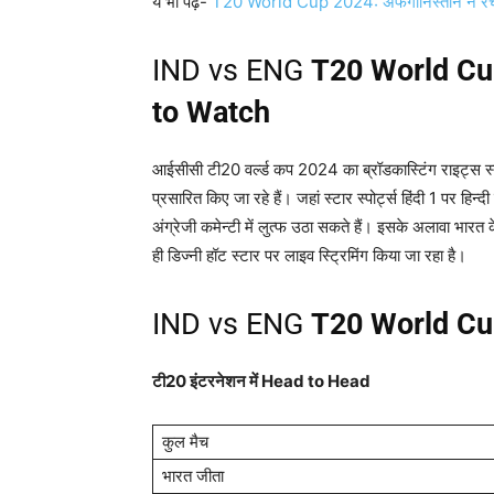
ये भी पढ़े-
T20 World Cup 2024: अफगानिस्तान ने रचा इत
IND vs ENG
T20 World Cu
to Watch
आईसीसी टी20 वर्ल्ड कप 2024 का ब्रॉडकास्टिंग राइट्स स्टार स
प्रसारित किए जा रहे हैं। जहां स्टार स्पोर्ट्स हिंदी 1 पर हिन्द
अंग्रेजी कमेन्टी में लुत्फ उठा सकते हैं। इसके अलावा भारत 
ही डिज्नी हॉट स्टार पर लाइव स्ट्रिमिंग किया जा रहा है।
IND vs ENG
T20 World Cu
टी20 इंटरनेशन में
Head to Head
कुल मैच
भारत जीता