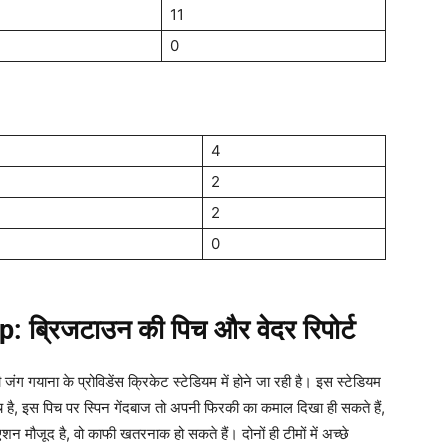
11
0
4
2
2
0
p:
ब्रिजटाउन की पिच और वेदर रिपोर्ट
ग गयाना के प्रोविडेंस क्रिकेट स्टेडियम में होने जा रही है। इस स्टेडियम
पिच है, इस पिच पर स्पिन गेंदबाज तो अपनी फिरकी का कमाल दिखा ही सकते हैं,
शन मौजूद है, वो काफी खतरनाक हो सकते हैं। दोनों ही टीमों में अच्छे