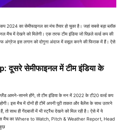
कप 2024 का सेमीफाइनल का मंच तैयार हो चुका है। जहां सबसे बड़ा ब्लॉक
ाइनल मैच में देखने को मिलेगी। एक तरफ टीम इंडिया जो पिछले वर्ल्ड कप की
फ अंग्रेज इस लगान को दोगुना अंदाज में वसूल करने की फिराक में हैं। ऐसे
up:
दूसरे सेमीफाइनल में टीम इंडिया के
्लैंड आमने-सानमे होंगे, तो टीम इंडिया के मन में 2022 के टी20 वर्ल्ड कप
 होगी। इस मैच में दोनों ही टीमें अपनी पूरी ताकत और बैलेंस के साथ उतरने
ं, तो साथ ही गेंदबाजी में भी स्ट्रैंथ देखने को मिल रही है। ऐसे में ये
ते हैं इस मैच का Where to Watch, Pitch & Weather Report, Head
कुछ