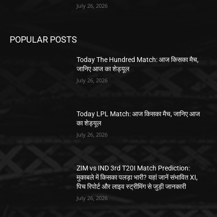
July 26, 2026
POPULAR POSTS
Today The Hundred Match: आज किसका मैच,
जानिए आज का शेड्यूल
July 26, 2026
Today LPL Match: आज किसका मैच, जानिए आज
का शेड्यूल
July 26, 2026
ZIM vs IND 3rd T20I Match Prediction:
मुकाबले में किसका पलड़ा भारी? यहां जानें संभावित XI,
पिच रिपोर्ट और लाइव स्ट्रीमिंग से जुड़ी जानकारी
July 26, 2026