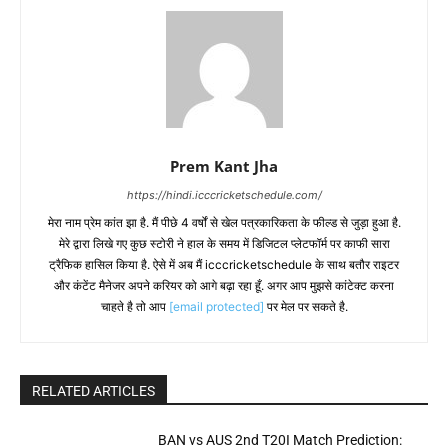
Prem Kant Jha
https://hindi.icccricketschedule.com/
मेरा नाम प्रेम कांत झा है. मैं पीछे 4 वर्षों से खेल पत्रकारिकता के फील्ड से जुड़ा हुआ है.
मेरे द्वारा लिखे गए कुछ स्टोरी ने हाल के समय में डिजिटल प्लेटफॉर्म पर काफी सारा
ट्रैफिक हासिल किया है. ऐसे में अब मैं icccricketschedule के साथ बतौर राइटर
और कंटेंट मैनेजर अपने करियर को आगे बढ़ा रहा हूँ. अगर आप मुझसे कांटेक्ट करना
चाहते है तो आप
[email protected]
पर मेल पर सकते है.
RELATED ARTICLES
BAN vs AUS 2nd T20I Match Prediction: