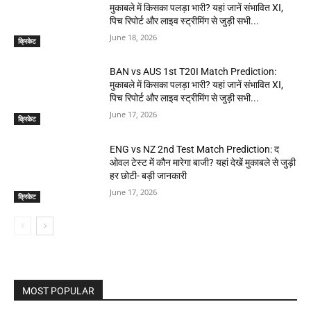
मुकाबले में किसका पलड़ा भारी? यहां जानें संभावित XI,
पिच रिपोर्ट और लाइव स्ट्रीमिंग से जुड़ी सभी...
June 18, 2026
क्रिकेट
BAN vs AUS 1st T20I Match Prediction:
मुकाबले में किसका पलड़ा भारी? यहां जानें संभावित XI,
पिच रिपोर्ट और लाइव स्ट्रीमिंग से जुड़ी सभी...
June 17, 2026
क्रिकेट
ENG vs NZ 2nd Test Match Prediction: द
ओवल टेस्ट में कौन मारेगा बाजी? यहां देखें मुकाबले से जुड़ी
हर छोटी- बड़ी जानकारी
June 17, 2026
क्रिकेट
MOST POPULAR