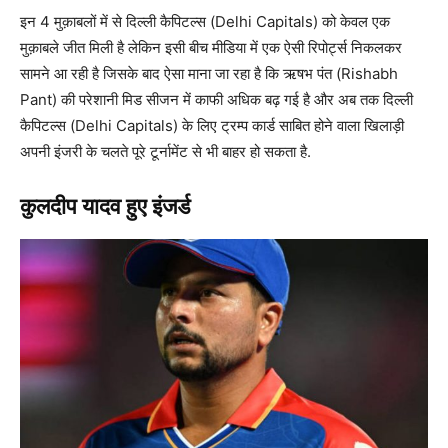
इन 4 मुक़ाबलों में से दिल्ली कैपिटल्स (Delhi Capitals) को केवल एक
मुक़ाबले जीत मिली है लेकिन इसी बीच मीडिया में एक ऐसी रिपोर्ट्स निकलकर
सामने आ रही है जिसके बाद ऐसा माना जा रहा है कि ऋषभ पंत (Rishabh
Pant) की परेशानी मिड सीजन में काफी अधिक बढ़ गई है और अब तक दिल्ली
कैपिटल्स (Delhi Capitals) के लिए ट्रम्प कार्ड साबित होने वाला खिलाड़ी
अपनी इंजरी के चलते पूरे टूर्नामेंट से भी बाहर हो सकता है.
कुलदीप यादव हुए इंजर्ड