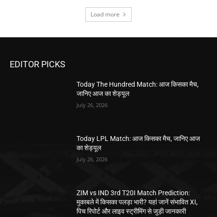
Load more
EDITOR PICKS
Today The Hundred Match: आज किसका मैच,
जानिए आज का शेड्यूल
July 26, 2026
Today LPL Match: आज किसका मैच, जानिए आज
का शेड्यूल
July 26, 2026
ZIM vs IND 3rd T20I Match Prediction:
मुकाबले में किसका पलड़ा भारी? यहां जानें संभावित XI,
पिच रिपोर्ट और लाइव स्ट्रीमिंग से जुड़ी जानकारी