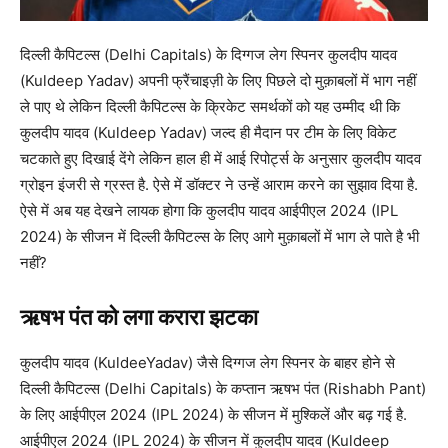
दिल्ली कैपिटल्स (Delhi Capitals) के दिग्गज लेग स्पिनर कुलदीप यादव
(Kuldeep Yadav) अपनी फ्रैंचाइज़ी के लिए पिछले दो मुक़ाबलों में भाग नहीं
ले पाए थे लेकिन दिल्ली कैपिटल्स के क्रिकेट समर्थकों को यह उम्मीद थी कि
कुलदीप यादव (Kuldeep Yadav) जल्द ही मैदान पर टीम के लिए विकेट
चटकाते हुए दिखाई देंगे लेकिन हाल ही में आई रिपोर्ट्स के अनुसार कुलदीप यादव
ग्रोइन इंजरी से ग्रस्त है. ऐसे में डॉक्टर ने उन्हें आराम करने का सुझाव दिया है.
ऐसे में अब यह देखने लायक होगा कि कुलदीप यादव आईपीएल 2024 (IPL
2024) के सीजन में दिल्ली कैपिटल्स के लिए आगे मुक़ाबलों में भाग ले पाते है भी
नहीं?
ऋषभ पंत को लगा करारा झटका
कुलदीप यादव (KuldeeYadav) जैसे दिग्गज लेग स्पिनर के बाहर होने से
दिल्ली कैपिटल्स (Delhi Capitals) के कप्तान ऋषभ पंत (Rishabh Pant)
के लिए आईपीएल 2024 (IPL 2024) के सीजन में मुश्किलें और बढ़ गई है.
आईपीएल 2024 (IPL 2024) के सीजन में कुलदीप यादव (Kuldeep