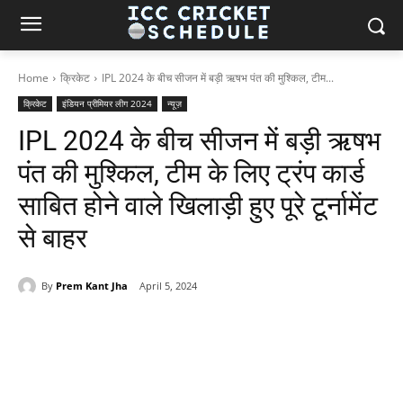
Home
क्रिकेट
IPL 2024 के बीच सीजन में बड़ी ऋषभ पंत की मुश्किल, टीम...
क्रिकेट
इंडियन प्रीमियर लीग 2024
न्यूज़
IPL 2024 के बीच सीजन में बड़ी ऋषभ
पंत की मुश्किल, टीम के लिए ट्रंप कार्ड
साबित होने वाले खिलाड़ी हुए पूरे टूर्नामेंट
से बाहर
By
Prem Kant Jha
April 5, 2024