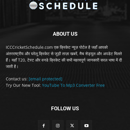
ABOUT US
ICCCricketSchedule.com एक क्रिकेट न्यूज़ पोर्टल है जहाँ आपको
अंतरराष्ट्रीय और घरेलू क्रिकेट से जुड़ी ताज़ा खबरें, मैच शेड्यूल और अपडेट मिलते
हैं। यहाँ T20, टेस्ट और वनडे क्रिकेट की सभी महत्वपूर्ण जानकारी सरल भाषा में दी
जाती है।
Contact us:
[email protected]
Try Our New Tool:
YouTube To Mp3 Converter Free
FOLLOW US