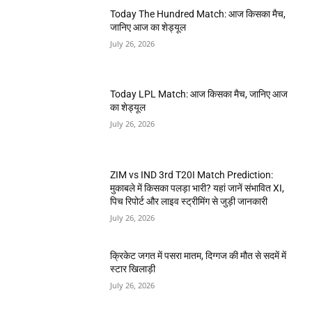
Today The Hundred Match: आज किसका मैच,
जानिए आज का शेड्यूल
July 26, 2026
Today LPL Match: आज किसका मैच, जानिए आज
का शेड्यूल
July 26, 2026
ZIM vs IND 3rd T20I Match Prediction:
मुकाबले में किसका पलड़ा भारी? यहां जानें संभावित XI,
पिच रिपोर्ट और लाइव स्ट्रीमिंग से जुड़ी जानकारी
July 26, 2026
क्रिकेट जगत में पसरा मातम, दिग्गज की मौत से सदमें में
स्टार खिलाड़ी
July 26, 2026