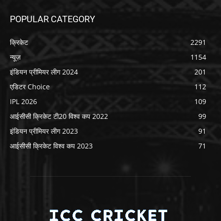
POPULAR CATEGORY
क्रिकेट
2291
न्यूज़
1154
इंडियन प्रीमियर लीग 2024
201
एडिटर Choice
112
IPL 2026
109
आईसीसी क्रिकेट टी20 विश्व कप 2022
99
इंडियन प्रीमियर लीग 2023
91
आईसीसी क्रिकेट विश्व कप 2023
71