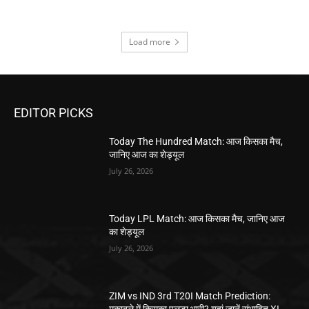
Load more
EDITOR PICKS
Today The Hundred Match: आज किसका मैच,
जानिए आज का शेड्यूल
July 26, 2026
Today LPL Match: आज किसका मैच, जानिए आज
का शेड्यूल
July 26, 2026
ZIM vs IND 3rd T20I Match Prediction:
मुकाबले में किसका पलड़ा भारी? यहां जानें संभावित XI,