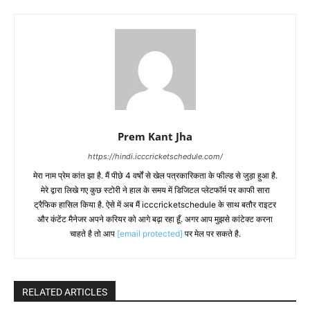
Prem Kant Jha
https://hindi.icccricketschedule.com/
मेरा नाम प्रेम कांत झा है. मैं पीछे 4 वर्षों से खेल पत्रकारिकता के फील्ड से जुड़ा हुआ है.
मेरे द्वारा लिखे गए कुछ स्टोरी ने हाल के समय में डिजिटल प्लेटफॉर्म पर काफी सारा
ट्रैफिक हासिल किया है. ऐसे में अब मैं icccricketschedule के साथ बतौर राइटर
और कंटेंट मैनेजर अपने करियर को आगे बढ़ा रहा हूँ. अगर आप मुझसे कांटेक्ट करना
चाहते है तो आप
[email protected]
पर मेल पर सकते है.
RELATED ARTICLES