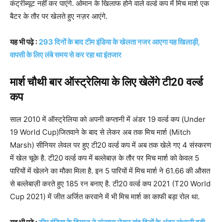
कंट्रीब्यूट नहीं कर पाएंगे. ओमान के खिलाफ होने वाले वर्ल्ड कप में मिच मार्श एक
बैटर के तौर पर खेलते हुए नज़र आएंगे.
यह भी पढ़े :
293 दिनों के बाद टीम इंडिया के खेलता नजर आएगा यह खिलाड़ी,
वापसी के लिए लंबे समय से कर रहा था इंतजार
मार्श चौथी बार ऑस्ट्रेलिया के लिए खेलेंगे टी20 वर्ल्ड
कप
साल 2010 में ऑस्ट्रेलिया को अपनी कप्तानी में अंडर 19 वर्ल्ड कप (Under
19 World Cup)जितवाने के बाद से लेकर अब तक मिच मार्श (Mitch
Marsh) सीनियर लेवल पर हुए टी20 वर्ल्ड कप में अब तक खेले गए 4 संस्करण
में खेल चूके है. टी20 वर्ल्ड कप में बल्लेबाज़ के तौर पर मिच मार्श को केवल 5
पारियों में खेलने का मौका मिला है. इन 5 पारियों में मिच मार्श ने 61.66 की औसत
से बल्लेबाज़ी करते हुए 185 रन बनाए है. टी20 वर्ल्ड कप 2021 (T20 World
Cup 2021) में जीत अर्जित करवाने में भी मिच मार्श का काफी बड़ा रोल था.