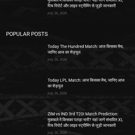
पिच रिपोर्ट और लाइव स्ट्रीमिंग से जुड़ी जानकारी
July 26, 2026
POPULAR POSTS
Today The Hundred Match: आज किसका मैच,
जानिए आज का शेड्यूल
July 26, 2026
Today LPL Match: आज किसका मैच, जानिए आज
का शेड्यूल
July 26, 2026
ZIM vs IND 3rd T20I Match Prediction:
मुकाबले में किसका पलड़ा भारी? यहां जानें संभावित XI,
पिच रिपोर्ट और लाइव स्ट्रीमिंग से जुड़ी जानकारी
July 26, 2026