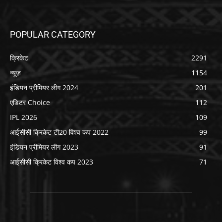
POPULAR CATEGORY
क्रिकेट
2291
न्यूज़
1154
इंडियन प्रीमियर लीग 2024
201
एडिटर Choice
112
IPL 2026
109
आईसीसी क्रिकेट टी20 विश्व कप 2022
99
इंडियन प्रीमियर लीग 2023
91
आईसीसी क्रिकेट विश्व कप 2023
71