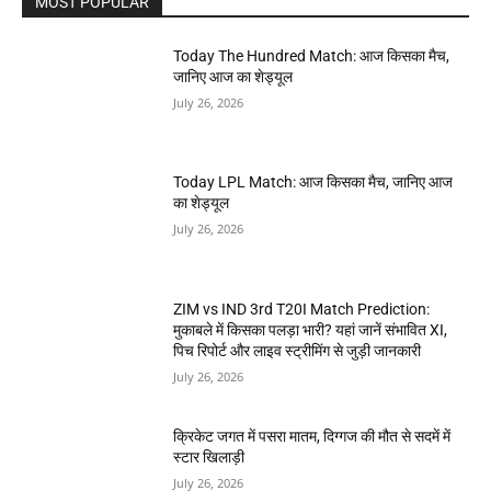
MOST POPULAR
Today The Hundred Match: आज किसका मैच,
जानिए आज का शेड्यूल
July 26, 2026
Today LPL Match: आज किसका मैच, जानिए आज
का शेड्यूल
July 26, 2026
ZIM vs IND 3rd T20I Match Prediction:
मुकाबले में किसका पलड़ा भारी? यहां जानें संभावित XI,
पिच रिपोर्ट और लाइव स्ट्रीमिंग से जुड़ी जानकारी
July 26, 2026
क्रिकेट जगत में पसरा मातम, दिग्गज की मौत से सदमें में
स्टार खिलाड़ी
July 26, 2026