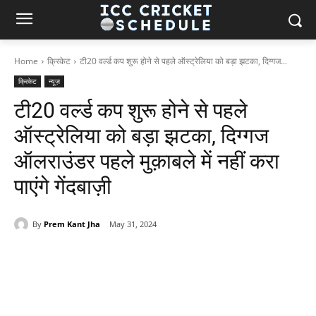
Home
क्रिकेट
टी20 वर्ल्ड कप शुरू होने से पहले ऑस्ट्रेलिया को बड़ा झटका, दिग्गज...
क्रिकेट
न्यूज़
टी20 वर्ल्ड कप शुरू होने से पहले
ऑस्ट्रेलिया को बड़ा झटका, दिग्गज
ऑलराउंडर पहले मुक़ाबले में नहीं करा
पाएंगे गेंदबाज़ी
By
Prem Kant Jha
May 31, 2024