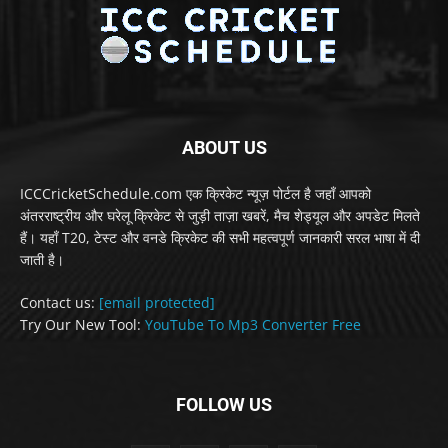
ABOUT US
ICCCricketSchedule.com एक क्रिकेट न्यूज़ पोर्टल है जहाँ आपको
अंतरराष्ट्रीय और घरेलू क्रिकेट से जुड़ी ताज़ा खबरें, मैच शेड्यूल और अपडेट मिलते
हैं। यहाँ T20, टेस्ट और वनडे क्रिकेट की सभी महत्वपूर्ण जानकारी सरल भाषा में दी
जाती है।
Contact us:
[email protected]
Try Our New Tool:
YouTube To Mp3 Converter Free
FOLLOW US