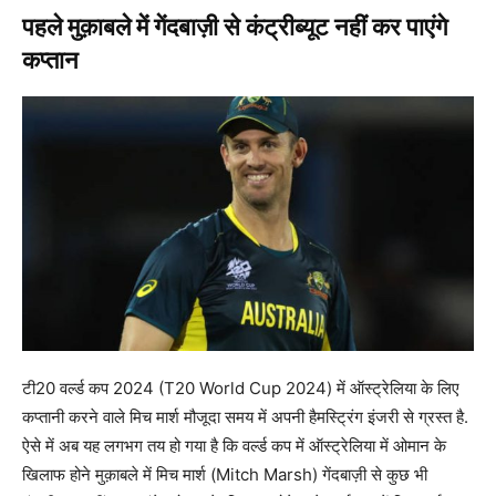
पहले मुक़ाबले में गेंदबाज़ी से कंट्रीब्यूट नहीं कर पाएंगे
कप्तान
टी20 वर्ल्ड कप 2024 (T20 World Cup 2024) में ऑस्ट्रेलिया के लिए
कप्तानी करने वाले मिच मार्श मौजूदा समय में अपनी हैमस्ट्रिंग इंजरी से ग्रस्त है.
ऐसे में अब यह लगभग तय हो गया है कि वर्ल्ड कप में ऑस्ट्रेलिया में ओमान के
खिलाफ होने मुक़ाबले में मिच मार्श (Mitch Marsh) गेंदबाज़ी से कुछ भी