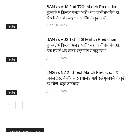
BAN vs AUS 2nd T20I Match Prediction:
मुकाबले में किसका पलड़ा भारी? यहां जानें संभावित XI,
पिच रिपोर्ट और लाइव स्ट्रीमिंग से जुड़ी सभी...
June 18, 2026
क्रिकेट
BAN vs AUS 1st T20I Match Prediction:
मुकाबले में किसका पलड़ा भारी? यहां जानें संभावित XI,
पिच रिपोर्ट और लाइव स्ट्रीमिंग से जुड़ी सभी...
June 17, 2026
क्रिकेट
ENG vs NZ 2nd Test Match Prediction: द
ओवल टेस्ट में कौन मारेगा बाजी? यहां देखें मुकाबले से जुड़ी
हर छोटी- बड़ी जानकारी
June 17, 2026
क्रिकेट