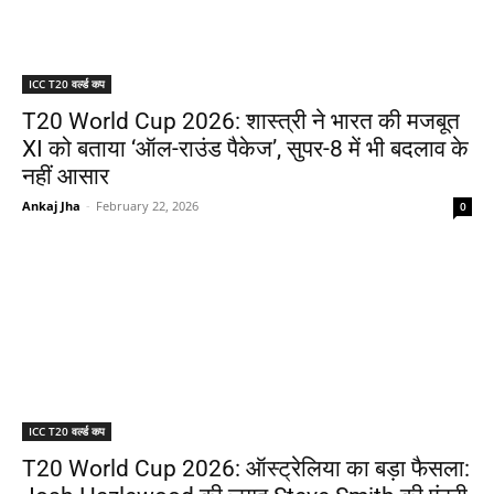
ICC T20 वर्ल्ड कप
T20 World Cup 2026: शास्त्री ने भारत की मजबूत
XI को बताया ‘ऑल-राउंड पैकेज’, सुपर-8 में भी बदलाव के
नहीं आसार
Ankaj Jha
-
February 22, 2026
0
ICC T20 वर्ल्ड कप
T20 World Cup 2026: ऑस्ट्रेलिया का बड़ा फैसला: