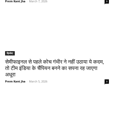
Prem Kant Jha
-
March 7, 2026
0
क्रिकेट
सेमीफाइनल से पहले कोच गंभीर ने नहीं उठाया ये कदम,
तो टीम इंडिया के चैंपियन बनने का सपना रह जाएगा
अधूरा
Prem Kant Jha
-
March 5, 2026
0