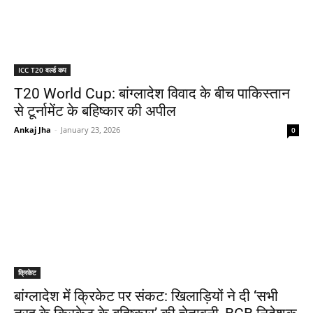
ICC T20 वर्ल्ड कप
T20 World Cup: बांग्लादेश विवाद के बीच पाकिस्तान
से टूर्नामेंट के बहिष्कार की अपील
Ankaj Jha
-
January 23, 2026
0
क्रिकेट
बांग्लादेश में क्रिकेट पर संकट: खिलाड़ियों ने दी ‘सभी