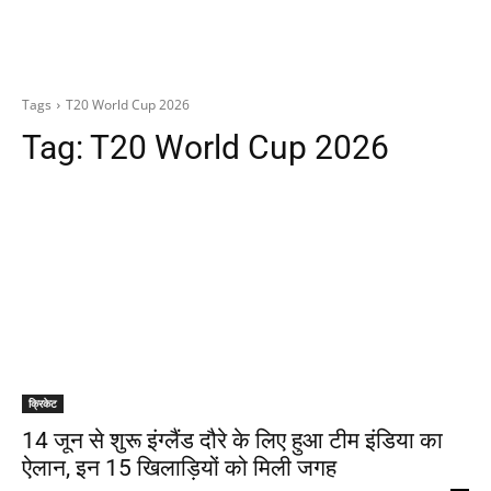
Tags
T20 World Cup 2026
Tag:
T20 World Cup 2026
क्रिकेट
14 जून से शुरू इंग्लैंड दौरे के लिए हुआ टीम इंडिया का
ऐलान, इन 15 खिलाड़ियों को मिली जगह