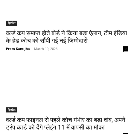
क्रिकेट
वर्ल्ड कप समाप्त होते बोर्ड ने किया बड़ा ऐलान, टीम इंडिया
के हेड कोच को सौंपी गई नई जिम्मेदारी
Prem Kant Jha
-
March 10, 2026
0
क्रिकेट
वर्ल्ड कप फाइनल से पहले कोच गंभीर का बड़ा दांव, अपने
ट्रंप कार्ड को देंगे प्लेइंग 11 में वापसी का मौका