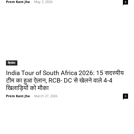
Prem Kant Jha
-
May 3, 2026
0
क्रिकेट
India Tour of South Africa 2026: 15 सदस्यीय
टीम का हुआ ऐलान, RCB- DC से खेलने वाले 4-4
खिलाड़ियों को मौका
Prem Kant Jha
-
March 27, 2026
0