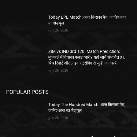
Today LPL Match: आज किसका मैच, जानिए आज
का शेड्यूल
July 26, 2026
ZIM vs IND 3rd T20I Match Prediction:
मुकाबले में किसका पलड़ा भारी? यहां जानें संभावित XI,
पिच रिपोर्ट और लाइव स्ट्रीमिंग से जुड़ी जानकारी
July 26, 2026
POPULAR POSTS
Today The Hundred Match: आज किसका मैच,
जानिए आज का शेड्यूल
July 26, 2026