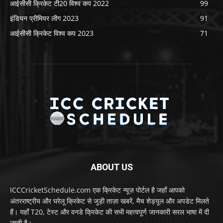
आईसीसी क्रिकेट टी20 विश्व कप 2022
99
इंडियन प्रीमियर लीग 2023
91
आईसीसी क्रिकेट विश्व कप 2023
71
ABOUT US
ICCCricketSchedule.com एक क्रिकेट न्यूज़ पोर्टल है जहाँ आपको
अंतरराष्ट्रीय और घरेलू क्रिकेट से जुड़ी ताज़ा खबरें, मैच शेड्यूल और अपडेट मिलते
हैं। यहाँ T20, टेस्ट और वनडे क्रिकेट की सभी महत्वपूर्ण जानकारी सरल भाषा में दी
जाती है।