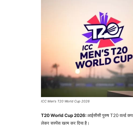
ICC Men's T20 World Cup 2026
T20 World Cup 2026:
आईसीसी पुरुष T20 वर्ल्ड कप 
लेकर सस्पेंस खत्म कर दिया है।