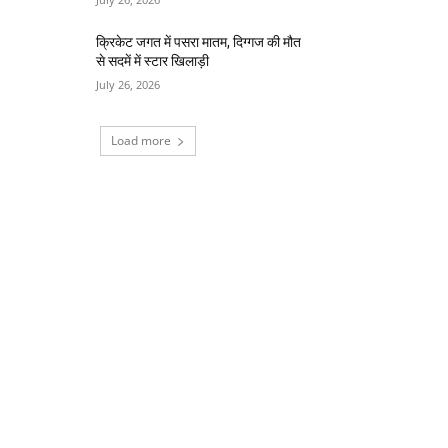
क्रिकेट जगत में पसरा मातम, दिग्गज की मौत
से सदमें में स्टार खिलाड़ी
July 26, 2026
Load more