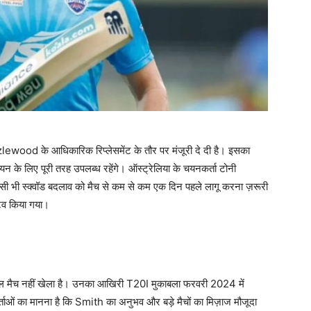
wood के आधिकारिक रिप्लेसमेंट के तौर पर मंजूरी दे दी है। इसका
यन के लिए पूरी तरह उपलब्ध रहेंगे। ऑस्ट्रेलिया के चयनकर्ता टोनी
सी भी स्क्वॉड बदलाव को मैच से कम से कम एक दिन पहले लागू करना ज़रूरी
टिव किया गया।
मैच नहीं खेला है। उनका आखिरी T20I मुकाबला फरवरी 2024 में
ाओं का मानना है कि Smith का अनुभव और बड़े मैचों का मिज़ाज मौजूदा