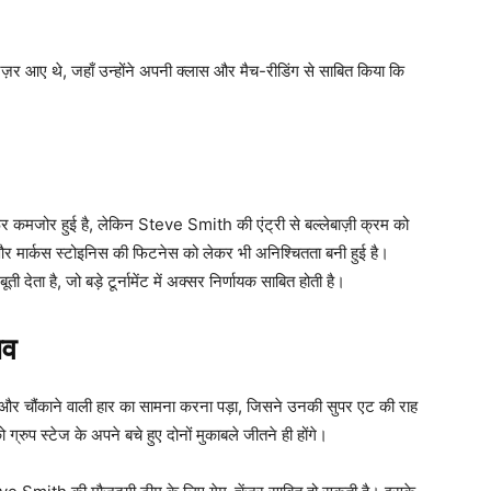
 नज़र आए थे, जहाँ उन्होंने अपनी क्लास और मैच-रीडिंग से साबित किया कि
।
र कमजोर हुई है, लेकिन Steve Smith की एंट्री से बल्लेबाज़ी क्रम को
र मार्कस स्टोइनिस की फिटनेस को लेकर भी अनिश्चितता बनी हुई है।
ता है, जो बड़े टूर्नामेंट में अक्सर निर्णायक साबित होती है।
ाव
र चौंकाने वाली हार का सामना करना पड़ा, जिसने उनकी सुपर एट की राह
ग्रुप स्टेज के अपने बचे हुए दोनों मुकाबले जीतने ही होंगे।