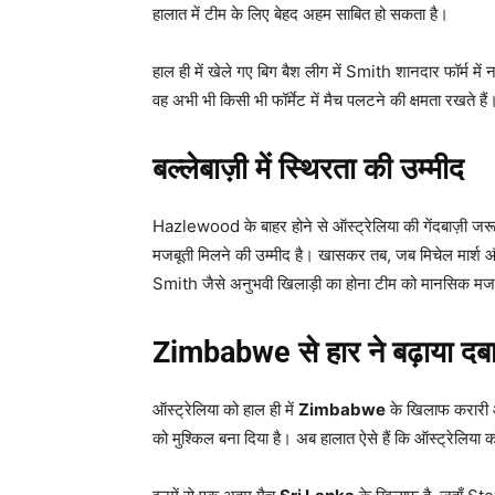
हालात में टीम के लिए बेहद अहम साबित हो सकता है।
हाल ही में खेले गए बिग बैश लीग में Smith शानदार फॉर्म में
वह अभी भी किसी भी फॉर्मेट में मैच पलटने की क्षमता रखते हैं
बल्लेबाज़ी में स्थिरता की उम्मीद
Hazlewood के बाहर होने से ऑस्ट्रेलिया की गेंदबाज़ी जरू
मजबूती मिलने की उम्मीद है। खासकर तब, जब मिचेल मार्श औ
Smith जैसे अनुभवी खिलाड़ी का होना टीम को मानसिक मजबूती दे
Zimbabwe
से हार ने बढ़ाया दब
ऑस्ट्रेलिया को हाल ही में
Zimbabwe
के खिलाफ करारी औ
को मुश्किल बना दिया है। अब हालात ऐसे हैं कि ऑस्ट्रेलिया को 