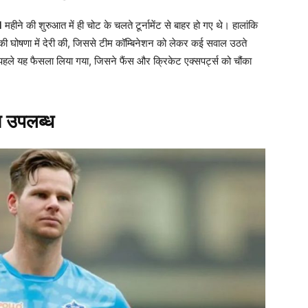
d
महीने की शुरुआत में ही चोट के चलते टूर्नामेंट से बाहर हो गए थे। हालांकि
 की घोषणा में देरी की, जिससे टीम कॉम्बिनेशन को लेकर कई सवाल उठते
ले यह फैसला लिया गया, जिसने फैंस और क्रिकेट एक्सपर्ट्स को चौंका
त उपलब्ध