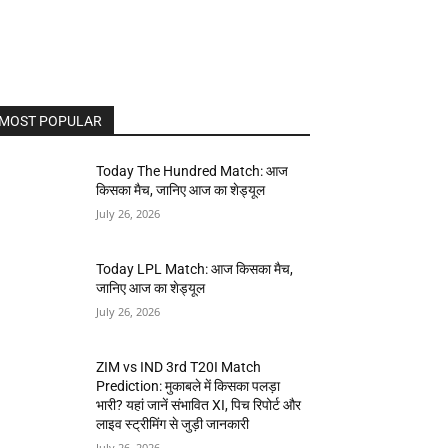
MOST POPULAR
Today The Hundred Match: आज
किसका मैच, जानिए आज का शेड्यूल
July 26, 2026
Today LPL Match: आज किसका मैच,
जानिए आज का शेड्यूल
July 26, 2026
ZIM vs IND 3rd T20I Match
Prediction: मुकाबले में किसका पलड़ा
भारी? यहां जानें संभावित XI, पिच रिपोर्ट और
लाइव स्ट्रीमिंग से जुड़ी जानकारी
July 26, 2026