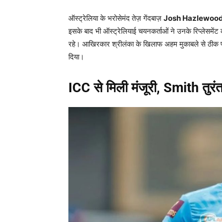
ऑस्ट्रेलिया के भरोसेमंद तेज़ गेंदबाज़
Josh Hazlewoo
इसके बाद भी ऑस्ट्रेलियाई चयनकर्ताओं ने उनके रिप्लेसमेंट
रहे। आखिरकार श्रीलंका के खिलाफ अहम मुकाबले से ठीक पह
दिया।
ICC
से मिली मंजूरी, Smith
तुरं