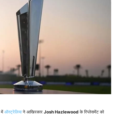
में
ऑस्ट्रेलिया
ने आखिरकार
Josh Hazlewood
के रिप्लेसमेंट को