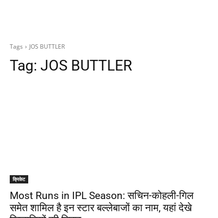
Tags
JOS BUTTLER
Tag:
JOS BUTTLER
क्रिकेट
Most Runs in IPL Season: सचिन-कोहली-गिल
समेत शामिल है इन स्टार बल्लेबाजों का नाम, यहां देखे