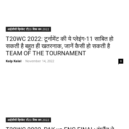
आईसीसी क्रिकेट टी20 विश्व कप 2022
T20WC 2022: टूर्नामेंट की ये प्लेइंग-11 साबित हो
सकती है बहुत ही खतरनाक, जानें कैसी हो सकती है
TEAM OF THE TOURNAMENT
Kalp Kalal
-
November 14, 2022
0
आईसीसी क्रिकेट टी20 विश्व कप 2022