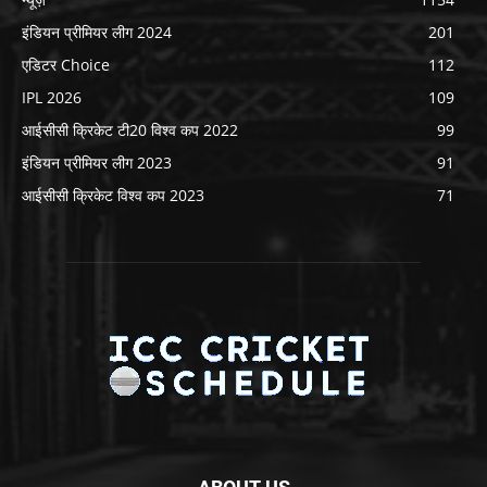
इंडियन प्रीमियर लीग 2024
201
एडिटर Choice
112
IPL 2026
109
आईसीसी क्रिकेट टी20 विश्व कप 2022
99
इंडियन प्रीमियर लीग 2023
91
आईसीसी क्रिकेट विश्व कप 2023
71