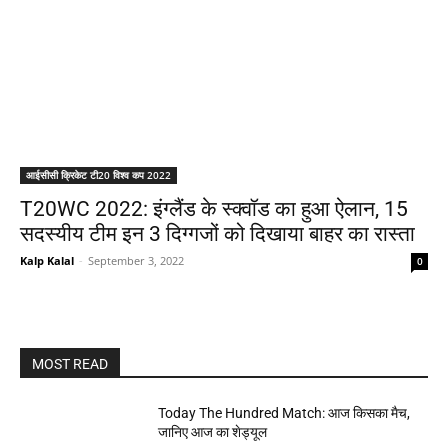
आईसीसी क्रिकेट टी20 विश्व कप 2022
T20WC 2022: इंग्लैंड के स्क्वॉड का हुआ ऐलान, 15
सदस्यीय टीम इन 3 दिग्गजों को दिखाया बाहर का रास्ता
Kalp Kalal
-
September 3, 2022
0
MOST READ
Today The Hundred Match: आज किसका मैच,
जानिए आज का शेड्यूल