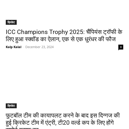
क्रिकेट
ICC Champions Trophy 2025: चैंपियंस ट्रॉफी के
लिए हुआ स्क्वॉड का ऐलान, एक से एक धुरंधर की फौज
Kalp Kalal
-
December 23, 2024
0
क्रिकेट
फुटबॉल टीम की कायापलट करने के बाद इस दिग्गज की
हुई क्रिकेट टीम में एंट्री, टी20 वर्ल्ड कप के लिए होंगे