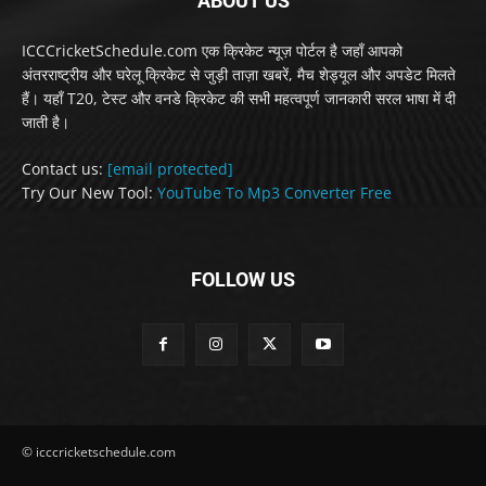
ABOUT US
ICCCricketSchedule.com एक क्रिकेट न्यूज़ पोर्टल है जहाँ आपको
अंतरराष्ट्रीय और घरेलू क्रिकेट से जुड़ी ताज़ा खबरें, मैच शेड्यूल और अपडेट मिलते
हैं। यहाँ T20, टेस्ट और वनडे क्रिकेट की सभी महत्वपूर्ण जानकारी सरल भाषा में दी
जाती है।
Contact us:
[email protected]
Try Our New Tool:
YouTube To Mp3 Converter Free
FOLLOW US
© icccricketschedule.com