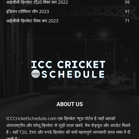
आईसीसी क्रिकेट टी20 विश्व कप 2022
99
इंडियन प्रीमियर लीग 2023
91
आईसीसी क्रिकेट विश्व कप 2023
71
ABOUT US
ICCCricketSchedule.com एक क्रिकेट न्यूज़ पोर्टल है जहाँ आपको
अंतरराष्ट्रीय और घरेलू क्रिकेट से जुड़ी ताज़ा खबरें, मैच शेड्यूल और अपडेट मिलते
हैं। यहाँ T20, टेस्ट और वनडे क्रिकेट की सभी महत्वपूर्ण जानकारी सरल भाषा में दी
जाती है।