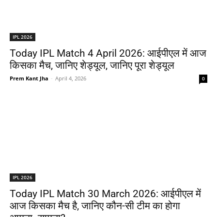
IPL 2026
Today IPL Match 4 April 2026: आईपीएल में आज
किसका मैच, जानिए शेड्यूल, जानिए पूरा शेड्यूल
Prem Kant Jha
-
April 4, 2026
0
IPL 2026
Today IPL Match 30 March 2026: आईपीएल में
आज किसका मैच है, जानिए कौन-सी टीम का होगा