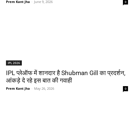
Prem Kant Jha
-
June 9, 2026
0
IPL 2026
IPL प्लेऑफ में शानदार है Shubman Gill का प्रदर्शन,
आंकड़े दे रहे इस बात की गवाही
Prem Kant Jha
-
May 26, 2026
0