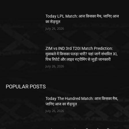
Today LPL Match: आज किसका मैच, जानिए आज
का शेड्यूल
July 26, 2026
ZIM vs IND 3rd T20I Match Prediction:
मुकाबले में किसका पलड़ा भारी? यहां जानें संभावित XI,
पिच रिपोर्ट और लाइव स्ट्रीमिंग से जुड़ी जानकारी
July 26, 2026
POPULAR POSTS
Today The Hundred Match: आज किसका मैच,
जानिए आज का शेड्यूल
July 26, 2026