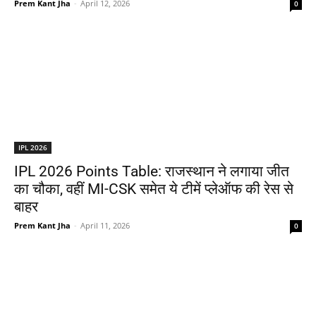
Prem Kant Jha
-
April 12, 2026
0
IPL 2026
IPL 2026 Points Table: राजस्थान ने लगाया जीत
का चौका, वहीं MI-CSK समेत ये टीमें प्लेऑफ की रेस से
बाहर
Prem Kant Jha
-
April 11, 2026
0