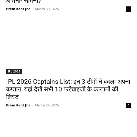
आमना- सामना?
Prem Kant Jha
-
March 30, 2026
0
IPL 2026
IPL 2026 Captains List: इन 3 टीमों ने बदला अपना
कप्तान, यहां देखें सभी 10 फ्रेंचाइजी के कप्तानों की
लिस्ट
Prem Kant Jha
-
March 24, 2026
0