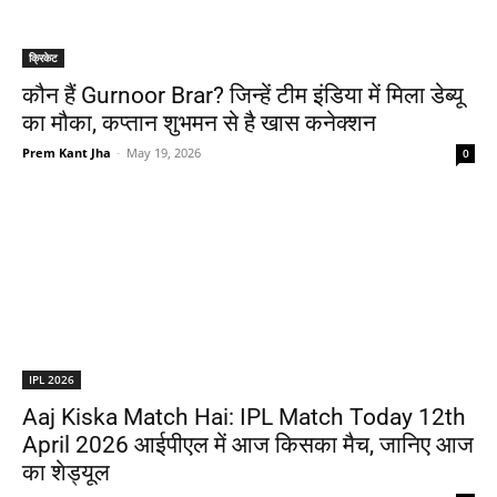
क्रिकेट
कौन हैं Gurnoor Brar? जिन्हें टीम इंडिया में मिला डेब्यू
का मौका, कप्तान शुभमन से है खास कनेक्शन
Prem Kant Jha
-
May 19, 2026
0
IPL 2026
Aaj Kiska Match Hai: IPL Match Today 12th
April 2026 आईपीएल में आज किसका मैच, जानिए आज
का शेड्यूल