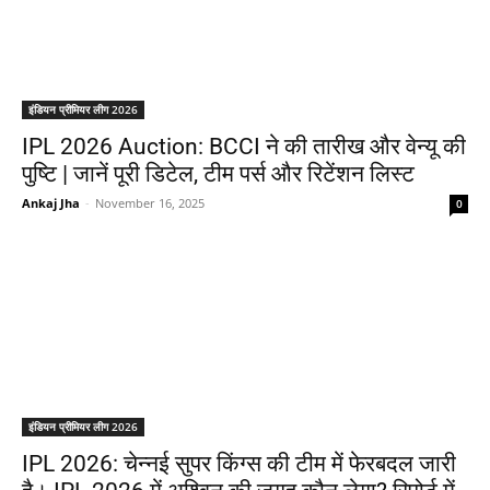
इंडियन प्रीमियर लीग 2026
IPL 2026 Auction: BCCI ने की तारीख और वेन्यू की
पुष्टि | जानें पूरी डिटेल, टीम पर्स और रिटेंशन लिस्ट
Ankaj Jha
-
November 16, 2025
0
इंडियन प्रीमियर लीग 2026
IPL 2026: चेन्नई सुपर किंग्स की टीम में फेरबदल जारी