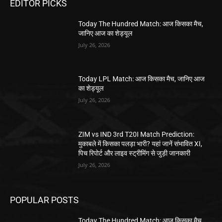
EDITOR PICKS
Today The Hundred Match: आज किसका मैच,
जानिए आज का शेड्यूल
July 26, 2026
Today LPL Match: आज किसका मैच, जानिए आज
का शेड्यूल
July 26, 2026
ZIM vs IND 3rd T20I Match Prediction:
मुकाबले में किसका पलड़ा भारी? यहां जानें संभावित XI,
पिच रिपोर्ट और लाइव स्ट्रीमिंग से जुड़ी जानकारी
July 26, 2026
POPULAR POSTS
Today The Hundred Match: आज किसका मैच,