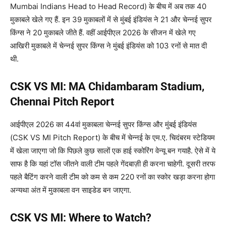
Mumbai Indians Head to Head Record) के बीच में अब तक 40
मुकाबले खेले गए हैं. इन 39 मुकाबलों में से मुंबई इंडियंस ने 21 और चेन्नई सुपर
किंग्स ने 20 मुकाबले जीते हैं. वहीं आईपीएल 2026 के सीजन में खेले गए
आखिरी मुकाबले में चेन्नई सुपर किंग्स ने मुंबई इंडियंस को 103 रनों से मात दी
थी.
CSK VS MI: MA Chidambaram Stadium,
Chennai Pitch Report
आईपीएल 2026 का 44वां मुकाबला चेन्नई सुपर किंग्स और मुंबई इंडियंस
(CSK VS MI Pitch Report) के बीच में चेन्नई के एम.ए. चिदंबरम स्टेडियम
में खेला जाएगा जो कि पिछले कुछ सालों एक हाई स्कोरिंग वेन्यू बन गयाहै. ऐसे में ये
साफ है कि यहां टॉस जीतने वाली टीम पहले गेंदबाज़ी ही करना चाहेगी. दूसरी तरफ
पहले बैटिंग करने वाली टीम को कम से कम 220 रनों का स्कोर खड़ा करना होगा
अन्यथा अंत में मुकाबला वन साइडेड बन जाएगा.
CSK VS MI: Where to Watch?