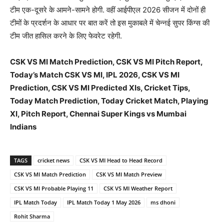
टीम एक-दूसरे के आमने-सामने होगी. वहीं आईपीएल 2026 सीजन में दोनों ही
टीमों के प्रदर्शन के आधार पर बात करें तो इस मुकाबले में चेन्नई सुपर किंग्स की
टीम जीत हासिल करने के लिए फेवरेट रहेगी.
CSK VS MI Match Prediction, CSK VS MI Pitch Report,
Today’s Match CSK VS MI, IPL 2026, CSK VS MI
Prediction, CSK VS MI Predicted XIs, Cricket Tips,
Today Match Prediction, Today Cricket Match, Playing
XI, Pitch Report, Chennai Super Kings vs Mumbai
Indians
TAGS
cricket news
CSK VS MI Head to Head Record
CSK VS MI Match Prediction
CSK VS MI Match Preview
CSK VS MI Probable Playing 11
CSK VS MI Weather Report
IPL Match Today
IPL Match Today 1 May 2026
ms dhoni
Rohit Sharma