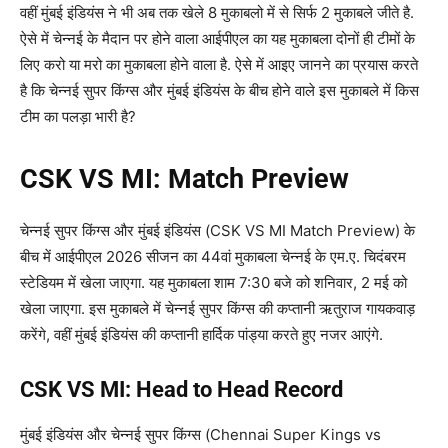
वहीं मुंबई इंडियंस ने भी अब तक खेले 8 मुकाबलो में से सिर्फ 2 मुकाबले जीते है.
ऐसे में चेन्नई के मैदान पर होने वाला आईपीएल का यह मुकाबला दोनों ही टीमों के
लिए करो या मरो का मुकाबला होने वाला है. ऐसे में आइए जानने का प्रयास करते
है कि चेन्नई सुपर किंग्स और मुंबई इंडियंस के बीच होने वाले इस मुकाबले में किस
टीम का पलड़ा भारी है?
CSK VS MI: Match Preview
चेन्नई सुपर किंग्स और मुंबई इंडियंस (CSK VS MI Match Preview) के
बीच में आईपीएल 2026 सीजन का 44वां मुकाबला चेन्नई के एम.ए. चिदंबरम
स्टेडियम में खेला जाएगा. यह मुकाबला शाम 7:30 बजे को शनिवार, 2 मई को
खेला जाएगा. इस मुकाबले में चेन्नई सुपर किंग्स की कप्तानी ऋतुराज गायकवाड़
करेंगे, वहीं मुंबई इंडियंस की कप्तानी हार्दिक पांड्या करते हुए नजर आएंगे.
CSK VS MI: Head to Head Record
मुंबई इंडियंस और चेन्नई सुपर किंग्स (Chennai Super Kings vs