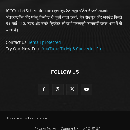
ICCCricketSchedule.com एक क्रिकेट न्यूज़ पोर्टल है जहाँ आपको
अंतरराष्ट्रीय और घरेलू क्रिकेट से जुड़ी ताज़ा खबरें, मैच शेड्यूल और अपडेट मिलते
हैं। यहाँ T20, टेस्ट और वनडे क्रिकेट की सभी महत्वपूर्ण जानकारी सरल भाषा में दी
जाती है।
Contact us:
[email protected]
Try Our New Tool:
YouTube To Mp3 Converter Free
FOLLOW US
© icccricketschedule.com
Privacy Policy
Contact Us
ABOUT US