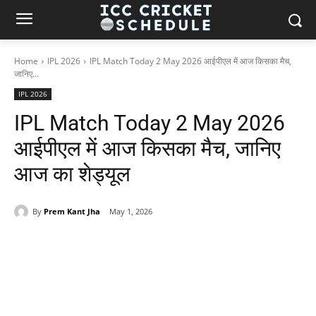
Home
IPL 2026
IPL Match Today 2 May 2026 आईपीएल में आज किसका मैच,
जानिए...
IPL 2026
IPL Match Today 2 May 2026
आईपीएल में आज किसका मैच, जानिए
आज का शेड्यूल
By
Prem Kant Jha
May 1, 2026