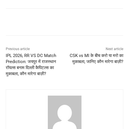
Previous article
Next article
IPL 2026, RR VS DC Match
CSK vs MI के बीच करो या मरो का
Prediction: जयपुर में राजस्थान
मुकाबला, जानिए कौन मारेगा बाज़ी?
रॉयल्स बनाम दिल्ली कैपिटल्स का
मुकाबला, कौन मारेगा बाज़ी?