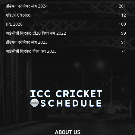
इंडियन प्रीमियर लीग 2024
201
एडिटर Choice
112
IPL 2026
109
आईसीसी क्रिकेट टी20 विश्व कप 2022
99
इंडियन प्रीमियर लीग 2023
91
आईसीसी क्रिकेट विश्व कप 2023
71
ABOUT US