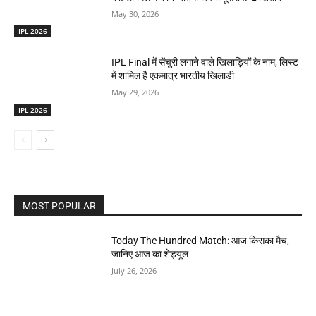
May 30, 2026
IPL 2026
IPL Final में सेंचुरी लगाने वाले खिलाड़ियों के नाम, लिस्ट
में शामिल है एकमात्र भारतीय खिलाड़ी
May 29, 2026
IPL 2026
MOST POPULAR
Today The Hundred Match: आज किसका मैच,
जानिए आज का शेड्यूल
July 26, 2026