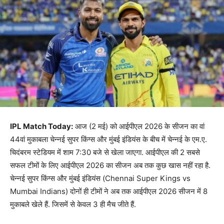
IPL Match Today:
आज (2 मई) को आईपीएल 2026 के सीजन का वां
44वां मुकाबला चेन्नई सुपर किंग्स और मुंबई इंडियंस के बीच में चेन्नई के एम.ए.
चिदंबरम स्टेडियम में शाम 7:30 बजे से खेला जाएगा. आईपीएल की 2 सबसे
सफल टीमों के लिए आईपीएल 2026 का सीजन अब तक कुछ खास नहीं रहा है.
चेन्नई सुपर किंग्स और मुंबई इंडियंस (Chennai Super Kings vs
Mumbai Indians) दोनों ही टीमों ने अब तक आईपीएल 2026 सीजन में 8
मुकाबले खेले हैं. जिसमें से केवल 3 ही मैच जीते हैं.