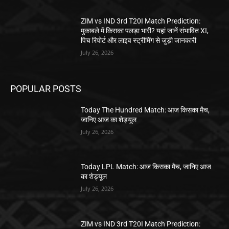
ZIM vs IND 3rd T20I Match Prediction:
मुकाबले में किसका पलड़ा भारी? यहां जानें संभावित XI,
पिच रिपोर्ट और लाइव स्ट्रीमिंग से जुड़ी जानकारी
July 26, 2026
POPULAR POSTS
Today The Hundred Match: आज किसका मैच,
जानिए आज का शेड्यूल
July 26, 2026
Today LPL Match: आज किसका मैच, जानिए आज
का शेड्यूल
July 26, 2026
ZIM vs IND 3rd T20I Match Prediction: