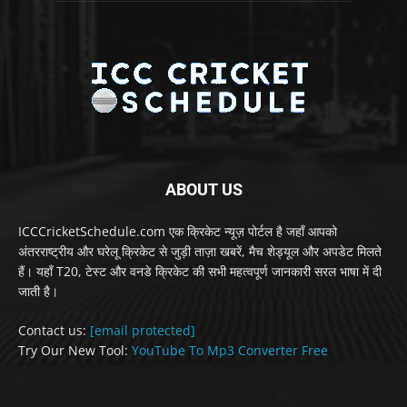
ABOUT US
ICCCricketSchedule.com एक क्रिकेट न्यूज़ पोर्टल है जहाँ आपको
अंतरराष्ट्रीय और घरेलू क्रिकेट से जुड़ी ताज़ा खबरें, मैच शेड्यूल और अपडेट मिलते
हैं। यहाँ T20, टेस्ट और वनडे क्रिकेट की सभी महत्वपूर्ण जानकारी सरल भाषा में दी
जाती है।
Contact us:
[email protected]
Try Our New Tool:
YouTube To Mp3 Converter Free