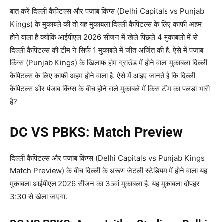
बात करें दिल्ली कैपिटल्स और पंजाब किंग्स (Delhi Capitals vs Punjab
Kings) के मुकाबले की तो यह मुकाबला दिल्ली कैपिटल्स के लिए काफी अहम
होने वाला है क्योंकि आईपीएल 2026 सीजन में खेले पिछले 4 मुकाबलो में से
दिल्ली कैपिटल्स की टीम ने सिर्फ 1 मुकाबले में जीत अर्जित की है. ऐसे में पंजाब
किंग्स (Punjab Kings) के खिलाफ होम ग्राउंड में होने वाला मुकाबला दिल्ली
कैपिटल्स के लिए काफी अहम होने वाला है. ऐसे में आइए जानते है कि दिल्ली
कैपिटल्स और पंजाब किंग्स के बीच होने वाले मुकाबले में किस टीम का पलड़ा भारी
है?
DC VS PBKS: Match Preview
दिल्ली कैपिटल्स और पंजाब किंग्स (Delhi Capitals vs Punjab Kings
Match Preview) के बीच दिल्ली के अरूण जेटली स्टेडियम में होने वाला यह
मुकाबला आईपीएल 2026 सीजन का 35वां मुकाबला है. यह मुकाबला दोपहर
3:30 से खेला जाएगा.