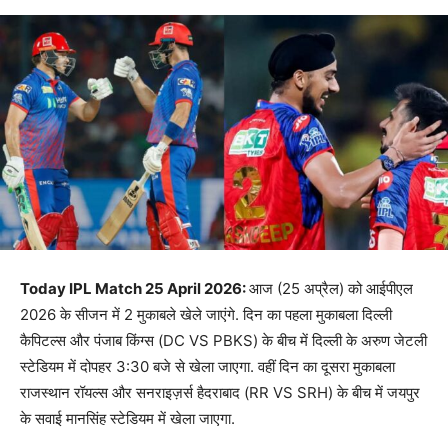
Today IPL Match 25 April 2026:
आज (25 अप्रैल) को आईपीएल
2026 के सीजन में 2 मुकाबले खेले जाएंगे. दिन का पहला मुकाबला दिल्ली
कैपिटल्स और पंजाब किंग्स (DC VS PBKS) के बीच में दिल्ली के अरुण जेटली
स्टेडियम में दोपहर 3:30 बजे से खेला जाएगा. वहीं दिन का दूसरा मुकाबला
राजस्थान रॉयल्स और सनराइज़र्स हैदराबाद (RR VS SRH) के बीच में जयपुर
के सवाई मानसिंह स्टेडियम में खेला जाएगा.