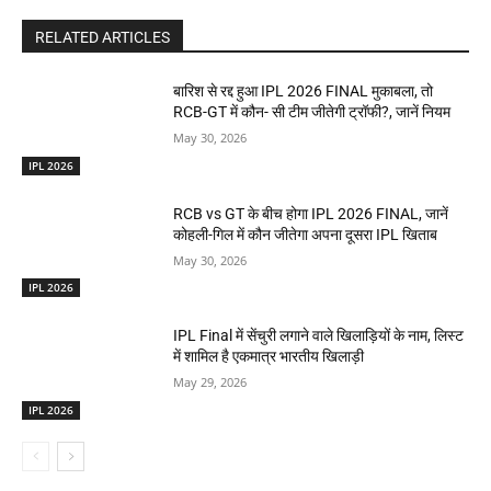
RELATED ARTICLES
बारिश से रद्द हुआ IPL 2026 FINAL मुकाबला, तो
RCB-GT में कौन- सी टीम जीतेगी ट्रॉफी?, जानें नियम
May 30, 2026
IPL 2026
RCB vs GT के बीच होगा IPL 2026 FINAL, जानें
कोहली-गिल में कौन जीतेगा अपना दूसरा IPL खिताब
May 30, 2026
IPL 2026
IPL Final में सेंचुरी लगाने वाले खिलाड़ियों के नाम, लिस्ट
में शामिल है एकमात्र भारतीय खिलाड़ी
May 29, 2026
IPL 2026