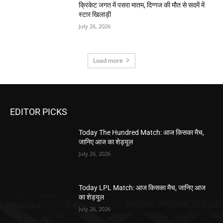
क्रिकेट जगत में पसरा मातम, दिग्गज की मौत से सदमें में
स्टार खिलाड़ी
July 26, 2026
Load more
EDITOR PICKS
Today The Hundred Match: आज किसका मैच,
जानिए आज का शेड्यूल
July 26, 2026
Today LPL Match: आज किसका मैच, जानिए आज
का शेड्यूल
July 26, 2026