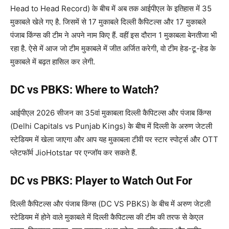
Head to Head Record) के बीच में अब तक आईपीएल के इतिहास में 35
मुकाबले खेले गए है. जिसमें से 17 मुकाबले दिल्ली कैपिटल्स और 17 मुकाबले
पंजाब किंग्स की टीम ने अपने नाम किए हैं. वहीं इस दौरान 1 मुकाबला बेनतीजा भी
रहा है. ऐसे में आज जो टीम मुकाबले में जीत अर्जित करेगी, वो टीम हेड-टू-हेड के
मुकाबले में बढ़त हासिल कर लेगी.
DC vs PBKS: Where to Watch?
आईपीएल 2026 सीजन का 35वां मुकाबला दिल्ली कैपिटल्स और पंजाब किंग्स
(Delhi Capitals vs Punjab Kings) के बीच में दिल्ली के अरुण जेटली
स्टेडियम में खेला जाएगा और आप यह मुकाबला टीवी पर स्टार स्पोर्ट्स और OTT
प्लेटफॉर्म JioHotstar पर एन्जॉय कर सकते हैं.
DC vs PBKS: Player to Watch Out For
दिल्ली कैपिटल्स और पंजाब किंग्स (DC VS PBKS) के बीच में अरुण जेटली
स्टेडियम में होने वाले मुकाबले में दिल्ली कैपिटल्स की टीम की तरफ से केएल