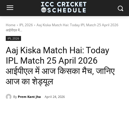
Home
IPL 2026
Aaj Kiska Match Hai: Today IPL Match 25 April 2026
आईपीएल में...
IPL 2026
Aaj Kiska Match Hai: Today
IPL Match 25 April 2026
आईपीएल में आज किसका मैच, जानिए
आज का शेड्यूल
By
Prem Kant Jha
April 24, 2026