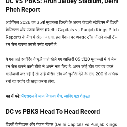
DC VS PBKS: Arun Jaitley Stadium, Delhi
Pitch Report
आईपीएल 2026 का 35वां मुकाबला दिल्ली के अरुण जेटली स्टेडियम में दिल्ली
कैपिटल्स और पंजाब किंग्स (Delhi Capitals vs Punjab Kings Pitch
Report) के बीच में खेला जाएगा. इस मैदान पर अक्सर टॉस जीतने वाली टीम
रन चेज करना काफी पसंद करती है.
ये एक हाई स्कोरिंग वेन्यू है जहां खेले गए आखिरी 05 टी20 मुकाबलों में 4 मैच
रन चेज़ करने वाली टीमों ने अपने नाम किए है. अगर कोई टीम यहां पर पहले
बल्लेबाजी कर रही है तो उन्हें चेसिंग टीम को चुनौती देने के लिए 200 से अधिक
रनों का स्कोर तो खड़ा करना होगा.
यह भी पढ़े:
पीएसएल में आज किसका मैच, जानिए पूरा शेड्यूल
DC vs PBKS Head To Head Record
दिल्ली कैपिटल्स और पंजाब किंग्स (Delhi Capitals vs Punjab Kings