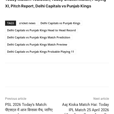
XI, Pitch Report, Delhi Capitals vs Punjab Kings
TAGS
cricket news
Delhi Capitals vs Punjab Kings
Delhi Capitals vs Punjab Kings Head to Head Record
Delhi Capitals vs Punjab Kings Match Prediction
Delhi Capitals vs Punjab Kings Match Preview
Delhi Capitals vs Punjab Kings Probable Playing 11
Previous article
Next article
PSL 2026 Today’s Match:
Aaj Kiska Match Hai: Today
पीएसएल में आज किसका मैच, जानिए
IPL Match 25 April 2026