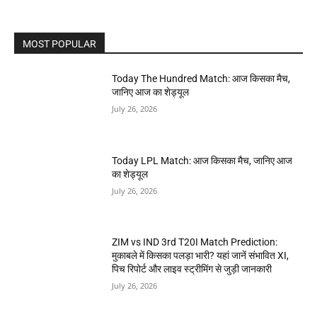
MOST POPULAR
Today The Hundred Match: आज किसका मैच,
जानिए आज का शेड्यूल
July 26, 2026
Today LPL Match: आज किसका मैच, जानिए आज
का शेड्यूल
July 26, 2026
ZIM vs IND 3rd T20I Match Prediction:
मुकाबले में किसका पलड़ा भारी? यहां जानें संभावित XI,
पिच रिपोर्ट और लाइव स्ट्रीमिंग से जुड़ी जानकारी
July 26, 2026