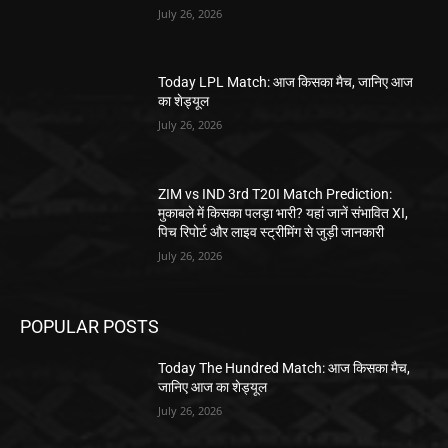
July 26, 2026
Today LPL Match: आज किसका मैच, जानिए आज
का शेड्यूल
July 26, 2026
ZIM vs IND 3rd T20I Match Prediction:
मुकाबले में किसका पलड़ा भारी? यहां जानें संभावित XI,
पिच रिपोर्ट और लाइव स्ट्रीमिंग से जुड़ी जानकारी
July 26, 2026
POPULAR POSTS
Today The Hundred Match: आज किसका मैच,
जानिए आज का शेड्यूल
July 26, 2026