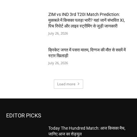
ZIM vs IND 3rd T20I Match Prediction:
मुकाबले में किसका पलड़ा भारी? यहां जानें संभावित XI,
पिच रिपोर्ट और लाइव स्ट्रीमिंग से जुड़ी जानकारी
July 26, 2026
क्रिकेट जगत में पसरा मातम, दिग्गज की मौत से सदमें में
स्टार खिलाड़ी
July 26, 2026
Load more
EDITOR PICKS
Today The Hundred Match: आज किसका मैच,
जानिए आज का शेड्यूल