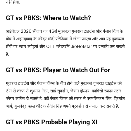
नहीं होगा.
GT vs PBKS: Where to Watch?
आईपीएल 2026 सीजन का 46वां मुकाबला गुजरात टाइटंस और पंजाब किंग् के
बीच में अहमदाबाद के नरेंद्र मोदी स्टेडियम में खेला जाएगा और आप यह मुकाबला
टीवी पर स्टार स्पोर्ट्स और OTT प्लेटफॉर्म JioHotstar पर एन्जॉय कर सकते
हैं.
GT vs PBKS: Player to Watch Out For
गुजरात टाइटंस और पंजाब किंग्स के बीच होने वाले मुकाबले गुजरात टाइटंस की
टीम से तरफ से शुभमन गिल, साई सुदर्शन, जेसन होल्डर, कागिसो रबाडा स्टार
प्लेयर साबित हो सकते है. वहीं पंजाब किंग्स की तरफ से प्रभसिमरन सिंह, प्रियांश
आर्य, युजवेंद्र चहल और अर्शदीप सिंह अपने प्रदर्शन से कमाल कर सकते हैं.
GT vs PBKS Probable Playing XI