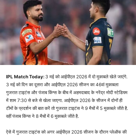
IPL Match Today:
3 मई को आईपीएल 2026 में दो मुकाबले खेले जाएंगे.
3 मई को दिन का दूसरा और आईपीएल 2026 सीजन का 46वां मुकाबला
गुजरात टाइटंस और पंजाब किंग्स के बीच में अहमदाबाद के नरेंद्र मोदी स्टेडियम
में शाम 7:30 से बजे से खेला जाएगा. आईपीएल 2026 के सीजन में दोनों ही
टीमों के प्रदर्शन की बात करें तो गुजरात टाइटंस ने 9 मैचों में 5 मुकाबले जीते है.
वहीं पंजाब किंग्स ने 8 मैचों में 6 मुकाबले जीते है.
ऐसे में गुजरात टाइटंस को अगर आईपीएल 2026 सीजन के दौरान प्लेऑफ की