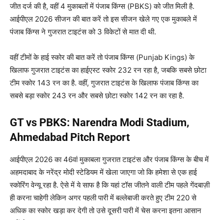
जीत दर्ज की है, वहीं 4 मुकाबलों में पंजाब किंग्स (PBKS) को जीत मिली है.
आईपीएल 2026 सीजन की बात करें तो इस सीजन खेले गए एक मुकाबले में
पंजाब किंग्स ने गुजरात टाइटंस को 3 विकेटों से मात दी थी.
वहीं टीमों के हाई स्कोर की बात करें तो पंजाब किंग्स (Punjab Kings) के
खिलाफ गुजरात टाइटंस का हाईएस्ट स्कोर 232 रन रहा है, जबकि सबसे छोटा
टीम स्कोर 143 रन का है. वहीं, गुजरात टाइटंस के खिलाफ पंजाब किंग्स का
सबसे बड़ा स्कोर 243 रन और सबसे छोटा स्कोर 142 रन का रहा है.
GT vs PBKS: Narendra Modi Stadium,
Ahmedabad Pitch Report
आईपीएल 2026 का 46वां मुकाबला गुजरात टाइटंस और पंजाब किंग्स के बीच में
अहमदाबाद के नरेंद्र मोदी स्टेडियम में खेला जाएगा जो कि हमेशा से एक हाई
स्कोरिंग वेन्यू रहा है. ऐसे में ये साफ है कि यहां टॉस जीतने वाली टीम पहले गेंदबाज़ी
ही करना चाहेगी लेकिन अगर पहली पारी में बल्लेबाजी करते हुए टीम 220 से
अधिक का स्कोर खड़ा कर देगी तो उसे दूसरी पारी में चेस करना इतना आसान