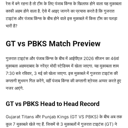
रेस में बने रहना है तो टीम के लिए पंजाब किंग्स के खिलाफ होने वाला यह मुकाबला
काफी अहम होने वाला है. ऐसे में आइए जानने का प्रयास करते है कि गुजरात
टाइटंस और पंजाब किंग्स के बीच होने वाले इस मुकाबले में किस टीम का पलड़ा
भारी है?
GT vs PBKS Match Preview
गुजरात टाइटंस और पंजाब किंग्स के बीच में आईपीएल 2026 सीजन का 46वां
मुकाबला अहमदाबाद के नरेंद्र मोदी स्टेडियम में खेला जाएगा. यह मुकाबला शाम
7:30 बजे रविवार, 3 मई को खेला जाएगा. इस मुकाबले में गुजरात टाइटंस की
कप्तानी शुभमन गिल करेंगे, वहीं पंजाब किंग्स की कप्तानी श्रेयस अय्यर करते हुए
नजर आएंगे.
GT vs PBKS Head to Head Record
Gujarat Titans और Punjab Kings (GT VS PBKS) के बीच अब तक
कुल 7 मुकाबले खेले गए हैं. जिसमें से 3 मुकाबलों में गुजरात टाइटंस (GT) ने