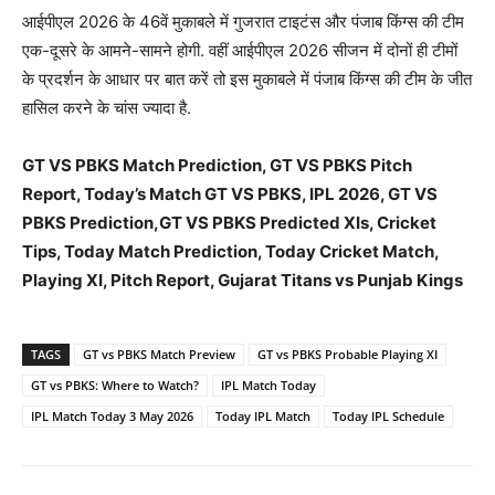
आईपीएल 2026 के 46वें मुकाबले में गुजरात टाइटंस और पंजाब किंग्स की टीम
एक-दूसरे के आमने-सामने होगी. वहीं आईपीएल 2026 सीजन में दोनों ही टीमों
के प्रदर्शन के आधार पर बात करें तो इस मुकाबले में पंजाब किंग्स की टीम के जीत
हासिल करने के चांस ज्यादा है.
GT VS PBKS Match Prediction, GT VS PBKS Pitch
Report, Today’s Match GT VS PBKS, IPL 2026, GT VS
PBKS Prediction,GT VS PBKS Predicted XIs, Cricket
Tips, Today Match Prediction, Today Cricket Match,
Playing XI, Pitch Report, Gujarat Titans vs Punjab Kings
TAGS
GT vs PBKS Match Preview
GT vs PBKS Probable Playing XI
GT vs PBKS: Where to Watch?
IPL Match Today
IPL Match Today 3 May 2026
Today IPL Match
Today IPL Schedule