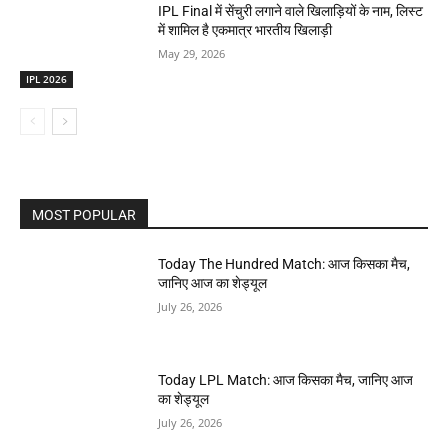
IPL Final में सेंचुरी लगाने वाले खिलाड़ियों के नाम, लिस्ट
में शामिल है एकमात्र भारतीय खिलाड़ी
May 29, 2026
IPL 2026
MOST POPULAR
Today The Hundred Match: आज किसका मैच,
जानिए आज का शेड्यूल
July 26, 2026
Today LPL Match: आज किसका मैच, जानिए आज
का शेड्यूल
July 26, 2026