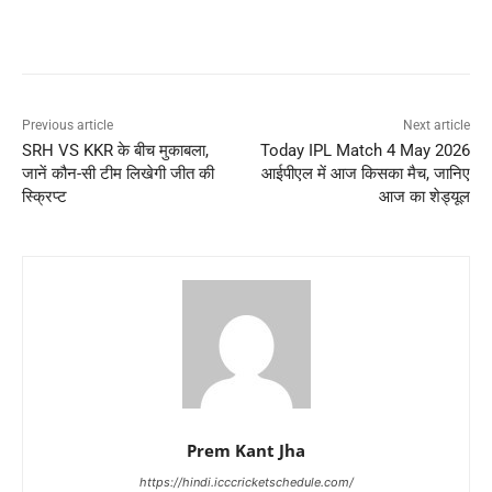
Previous article
Next article
SRH VS KKR के बीच मुकाबला,
Today IPL Match 4 May 2026
जानें कौन-सी टीम लिखेगी जीत की
आईपीएल में आज किसका मैच, जानिए
स्क्रिप्ट
आज का शेड्यूल
Prem Kant Jha
https://hindi.icccricketschedule.com/