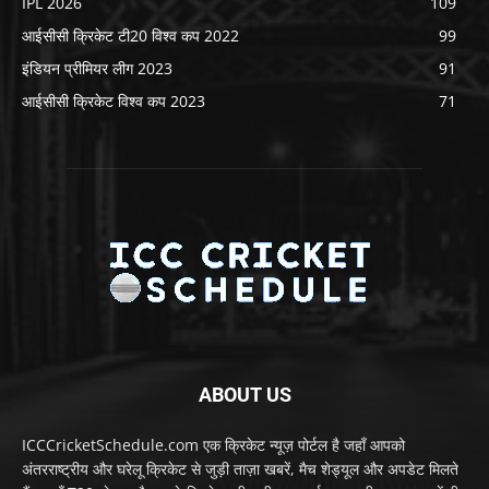
IPL 2026
109
आईसीसी क्रिकेट टी20 विश्व कप 2022
99
इंडियन प्रीमियर लीग 2023
91
आईसीसी क्रिकेट विश्व कप 2023
71
ABOUT US
ICCCricketSchedule.com एक क्रिकेट न्यूज़ पोर्टल है जहाँ आपको
अंतरराष्ट्रीय और घरेलू क्रिकेट से जुड़ी ताज़ा खबरें, मैच शेड्यूल और अपडेट मिलते