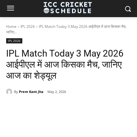
Home
IPL 2026
IPL Match Today 3 May 2026 आईपीएल में आज किसका मैच,
जानिए...
IPL 2026
IPL Match Today 3 May 2026
आईपीएल में आज किसका मैच, जानिए
आज का शेड्यूल
By
Prem Kant Jha
May 2, 2026