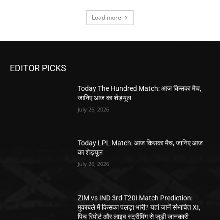
Load more
EDITOR PICKS
Today The Hundred Match: आज किसका मैच,
जानिए आज का शेड्यूल
July 26, 2026
Today LPL Match: आज किसका मैच, जानिए आज
का शेड्यूल
July 26, 2026
ZIM vs IND 3rd T20I Match Prediction:
मुकाबले में किसका पलड़ा भारी? यहां जानें संभावित XI,
पिच रिपोर्ट और लाइव स्ट्रीमिंग से जुड़ी जानकारी