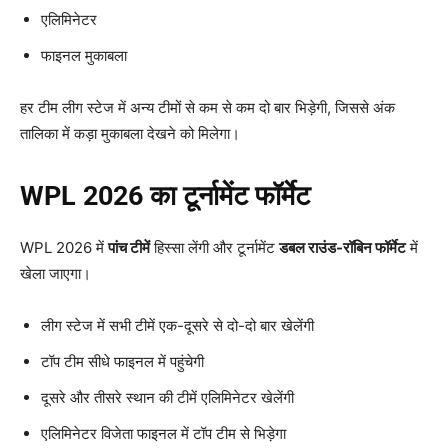
एलिमिनेटर
फाइनल मुकाबला
हर टीम लीग स्टेज में अन्य टीमों से कम से कम दो बार भिड़ेगी, जिससे अंक
तालिका में कड़ा मुकाबला देखने को मिलेगा।
WPL 2026
का टूर्नामेंट फॉर्मेट
WPL 2026 में
पांच टीमें
हिस्सा लेंगी और टूर्नामेंट
डबल राउंड-रॉबिन फॉर्मेट
में
खेला जाएगा।
लीग स्टेज में सभी टीमें एक-दूसरे से दो-दो बार खेलेंगी
टॉप टीम सीधे फाइनल में पहुंचेगी
दूसरे और तीसरे स्थान की टीमें एलिमिनेटर खेलेंगी
एलिमिनेटर विजेता फाइनल में टॉप टीम से भिड़ेगा