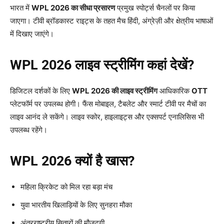
भारत में
WPL 2026
का सीधा प्रसारण
प्रमुख स्पोर्ट्स चैनलों पर किया
जाएगा। टीवी ब्रॉडकास्ट राइट्स के तहत मैच हिंदी, अंग्रेज़ी और क्षेत्रीय भाषाओं
में दिखाए जाएंगे।
WPL 2026
लाइव स्ट्रीमिंग कहां देखें?
डिजिटल दर्शकों के लिए
WPL 2026 की लाइव स्ट्रीमिंग
आधिकारिक
OTT
प्लेटफॉर्म पर उपलब्ध होगी। फैंस मोबाइल, टैबलेट और स्मार्ट टीवी पर मैचों का
लाइव आनंद ले सकेंगे। लाइव स्कोर, हाइलाइट्स और एक्सपर्ट एनालिसिस भी
उपलब्ध रहेंगे।
WPL 2026
क्यों है खास?
महिला क्रिकेट को मिल रहा बड़ा मंच
युवा भारतीय खिलाड़ियों के लिए सुनहरा मौका
अंतरराष्ट्रीय सितारों की मौजूदगी