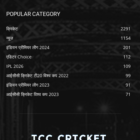
POPULAR CATEGORY
क्रिकेट
2291
न्यूज़
1154
इंडियन प्रीमियर लीग 2024
201
एडिटर Choice
112
IPL 2026
109
आईसीसी क्रिकेट टी20 विश्व कप 2022
99
इंडियन प्रीमियर लीग 2023
91
आईसीसी क्रिकेट विश्व कप 2023
71