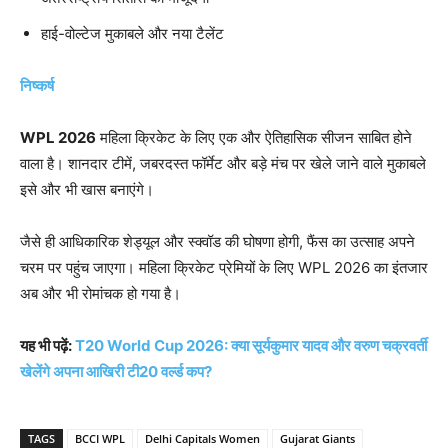
हाई-वोल्टेज मुकाबले और नया टैलेंट
निष्कर्ष
WPL 2026
महिला क्रिकेट के लिए एक और ऐतिहासिक सीजन साबित होने
वाला है। शानदार टीमें, जबरदस्त फॉर्मेट और बड़े मंच पर खेले जाने वाले मुकाबले
इसे और भी खास बनाएंगे।
जैसे ही आधिकारिक शेड्यूल और स्क्वॉड की घोषणा होगी, फैंस का उत्साह अपने
चरम पर पहुंच जाएगा। महिला क्रिकेट प्रेमियों के लिए WPL 2026 का इंतजार
अब और भी रोमांचक हो गया है।
यह भी पढ़ें:
T20 World Cup 2026: क्या सूर्यकुमार यादव और वरुण चक्रवर्ती
खेलेंगे अपना आखिरी टी20 वर्ल्ड कप?
TAGS
BCCI WPL
Delhi Capitals Women
Gujarat Giants