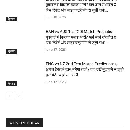
मुकाबले में किसका पलड़ा भारी? यहां जानें संभावित XI,
पिच रिपोर्ट और लाइव स्ट्रीमिंग से जुड़ी सभी...
June 18, 2026
क्रिकेट
BAN vs AUS 1st T20I Match Prediction:
मुकाबले में किसका पलड़ा भारी? यहां जानें संभावित XI,
पिच रिपोर्ट और लाइव स्ट्रीमिंग से जुड़ी सभी...
June 17, 2026
क्रिकेट
ENG vs NZ 2nd Test Match Prediction: द
ओवल टेस्ट में कौन मारेगा बाजी? यहां देखें मुकाबले से जुड़ी
हर छोटी- बड़ी जानकारी
June 17, 2026
क्रिकेट
MOST POPULAR