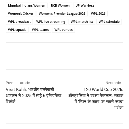
Mumbai Indians Women
RCB Women
UP Warriorz
Women’s Cricket
Women’s Premier League 2026
WPL 2026
WPL broadcast
WPL live streaming
WPL match list
WPL schedule
WPL squads
WPL teams
WPL venues
Previous article
Next article
Virat Kohli: भारतीय बल्लेबाजी
T20 World Cup 2026:
आइकन ने 2025 में तोड़े 6 ऐतिहासिक
ऑस्ट्रेलिया ने बदला गेमप्लान, स्क्वाड
रिकॉर्ड
में ‘स्पिन के जाल’ पर सबसे ज्यादा
भरोसा