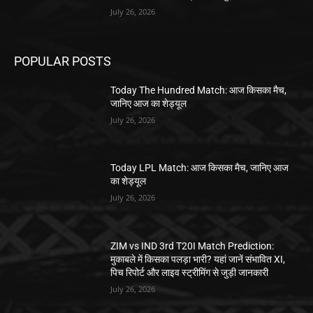
July 26, 2026
POPULAR POSTS
Today The Hundred Match: आज किसका मैच,
जानिए आज का शेड्यूल
July 26, 2026
Today LPL Match: आज किसका मैच, जानिए आज
का शेड्यूल
July 26, 2026
ZIM vs IND 3rd T20I Match Prediction:
मुकाबले में किसका पलड़ा भारी? यहां जानें संभावित XI,
पिच रिपोर्ट और लाइव स्ट्रीमिंग से जुड़ी जानकारी
July 26, 2026