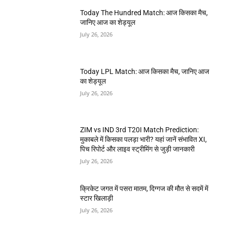
Today The Hundred Match: आज किसका मैच,
जानिए आज का शेड्यूल
July 26, 2026
Today LPL Match: आज किसका मैच, जानिए आज
का शेड्यूल
July 26, 2026
ZIM vs IND 3rd T20I Match Prediction:
मुकाबले में किसका पलड़ा भारी? यहां जानें संभावित XI,
पिच रिपोर्ट और लाइव स्ट्रीमिंग से जुड़ी जानकारी
July 26, 2026
क्रिकेट जगत में पसरा मातम, दिग्गज की मौत से सदमें में
स्टार खिलाड़ी
July 26, 2026