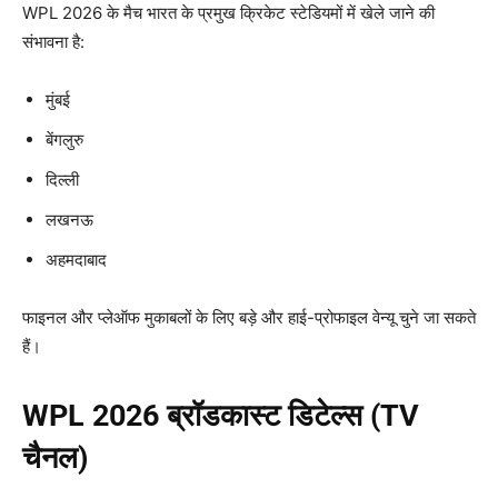
WPL 2026 के मैच भारत के प्रमुख क्रिकेट स्टेडियमों में खेले जाने की
संभावना है:
मुंबई
बेंगलुरु
दिल्ली
लखनऊ
अहमदाबाद
फाइनल और प्लेऑफ मुकाबलों के लिए बड़े और हाई-प्रोफाइल वेन्यू चुने जा सकते
हैं।
WPL 2026
ब्रॉडकास्ट डिटेल्स (TV
चैनल)