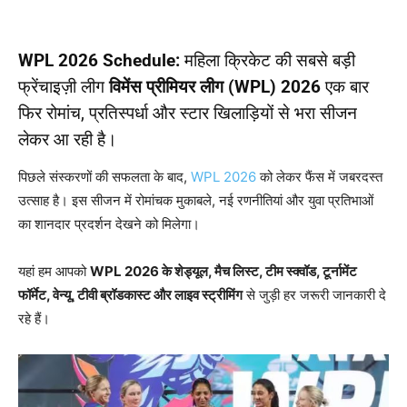
WPL 2026 Schedule:
महिला क्रिकेट की सबसे बड़ी
फ्रेंचाइज़ी लीग
विमेंस प्रीमियर लीग (WPL) 2026
एक बार
फिर रोमांच, प्रतिस्पर्धा और स्टार खिलाड़ियों से भरा सीजन
लेकर आ रही है।
पिछले संस्करणों की सफलता के बाद,
WPL 2026
को लेकर फैंस में जबरदस्त
उत्साह है। इस सीजन में रोमांचक मुकाबले, नई रणनीतियां और युवा प्रतिभाओं
का शानदार प्रदर्शन देखने को मिलेगा।
यहां हम आपको
WPL 2026
के शेड्यूल,
मैच लिस्ट,
टीम स्क्वॉड,
टूर्नामेंट
फॉर्मेट,
वेन्यू,
टीवी ब्रॉडकास्ट और लाइव स्ट्रीमिंग
से जुड़ी हर जरूरी जानकारी दे
रहे हैं।