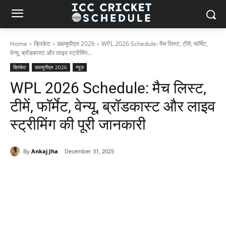
Home
क्रिकेट
डब्ल्यूपीएल 2026
WPL 2026 Schedule: मैच लिस्ट, टीमें, फॉर्मेट,
वेन्यू, ब्रॉडकास्ट और लाइव स्ट्रीमिंग...
क्रिकेट
डब्ल्यूपीएल 2026
न्यूज़
WPL 2026 Schedule: मैच लिस्ट,
टीमें, फॉर्मेट, वेन्यू, ब्रॉडकास्ट और लाइव
स्ट्रीमिंग की पूरी जानकारी
By
Ankaj Jha
December 31, 2025