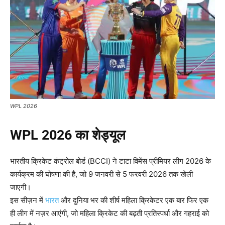
WPL 2026
WPL 2026
का शेड्यूल
भारतीय क्रिकेट कंट्रोल बोर्ड (BCCI) ने टाटा विमेंस प्रीमियर लीग 2026 के
कार्यक्रम की घोषणा की है, जो 9 जनवरी से 5 फरवरी 2026 तक खेली
जाएगी।​
इस सीज़न में
भारत
और दुनिया भर की शीर्ष महिला क्रिकेटर एक बार फिर एक
ही लीग में नज़र आएंगी, जो महिला क्रिकेट की बढ़ती प्रतिस्पर्धा और गहराई को