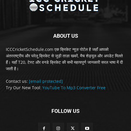
ABOUT US
ICCCricketSchedule.com एक क्रिकेट न्यूज़ पोर्टल है जहाँ आपको
अंतरराष्ट्रीय और घरेलू क्रिकेट से जुड़ी ताज़ा खबरें, मैच शेड्यूल और अपडेट मिलते
हैं। यहाँ T20, टेस्ट और वनडे क्रिकेट की सभी महत्वपूर्ण जानकारी सरल भाषा में दी
जाती है।
Contact us:
[email protected]
Try Our New Tool:
YouTube To Mp3 Converter Free
FOLLOW US