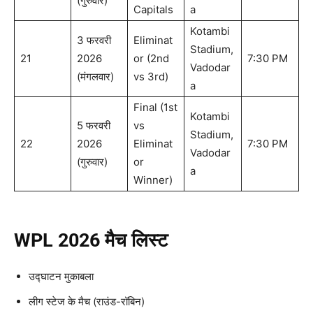
(गुरुवार)
Capitals
a
Kotambi
3 फरवरी
Eliminat
Stadium,
21
2026
or (2nd
7:30 PM
Vadodar
(मंगलवार)
vs 3rd)
a
Final (1st
Kotambi
5 फरवरी
vs
Stadium,
22
2026
Eliminat
7:30 PM
Vadodar
(गुरुवार)
or
a
Winner)
WPL 2026 मैच लिस्ट
उद्घाटन मुकाबला
लीग स्टेज के मैच (राउंड-रॉबिन)