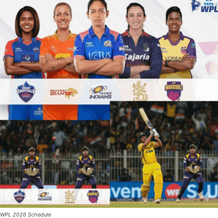
WPL 2026 Schedule