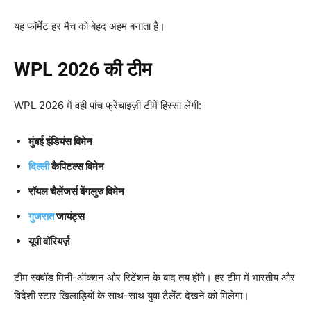
यह फॉर्मेट हर मैच को बेहद अहम बनाता है।
WPL 2026 की टीम
WPL 2026 में वही पांच फ्रेंचाइज़ी टीमें हिस्सा लेंगी:
मुंबई इंडियंस विमेन
दिल्ली
कैपिटल्स विमेन
रॉयल चैलेंजर्स बेंगलुरु विमेन
गुजरात
जायंट्स
यूपी वॉरियर्ज़
टीम स्क्वॉड मिनी-ऑक्शन और रिटेंशन के बाद तय होंगे। हर टीम में भारतीय और
विदेशी स्टार खिलाड़ियों के साथ-साथ युवा टैलेंट देखने को मिलेगा।