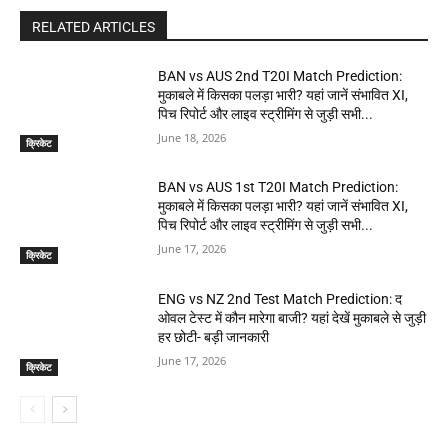
RELATED ARTICLES
BAN vs AUS 2nd T20I Match Prediction:
मुकाबले में किसका पलड़ा भारी? यहां जानें संभावित XI,
पिच रिपोर्ट और लाइव स्ट्रीमिंग से जुड़ी सभी...
June 18, 2026
क्रिकेट
BAN vs AUS 1st T20I Match Prediction:
मुकाबले में किसका पलड़ा भारी? यहां जानें संभावित XI,
पिच रिपोर्ट और लाइव स्ट्रीमिंग से जुड़ी सभी...
June 17, 2026
क्रिकेट
ENG vs NZ 2nd Test Match Prediction: द
ओवल टेस्ट में कौन मारेगा बाजी? यहां देखें मुकाबले से जुड़ी
हर छोटी- बड़ी जानकारी
June 17, 2026
क्रिकेट