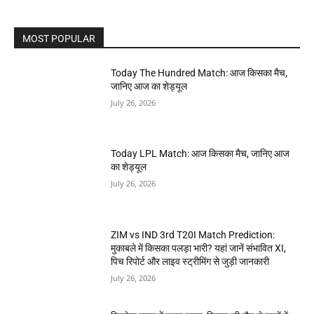
MOST POPULAR
Today The Hundred Match: आज किसका मैच,
जानिए आज का शेड्यूल
July 26, 2026
Today LPL Match: आज किसका मैच, जानिए आज
का शेड्यूल
July 26, 2026
ZIM vs IND 3rd T20I Match Prediction:
मुकाबले में किसका पलड़ा भारी? यहां जानें संभावित XI,
पिच रिपोर्ट और लाइव स्ट्रीमिंग से जुड़ी जानकारी
July 26, 2026