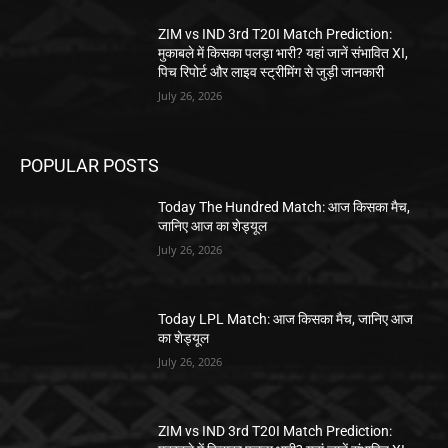
ZIM vs IND 3rd T20I Match Prediction:
मुकाबले में किसका पलड़ा भारी? यहां जानें संभावित XI,
पिच रिपोर्ट और लाइव स्ट्रीमिंग से जुड़ी जानकारी
July 26, 2026
POPULAR POSTS
Today The Hundred Match: आज किसका मैच,
जानिए आज का शेड्यूल
July 26, 2026
Today LPL Match: आज किसका मैच, जानिए आज
का शेड्यूल
July 26, 2026
ZIM vs IND 3rd T20I Match Prediction: