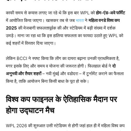
काफी समय से कयास लगाए जा रहे थे कि इस बार WPL को
होम-एंड-अवे फॉर्मेट
में आयोजित किया जाएगा। खासकर तब से जब
भारत
ने
महिला वनडे विश्व कप
2025
की मेजबानी सफलतापूर्वक की और स्टेडियम में बड़ी संख्या में दर्शक
उमड़े। माना जा रहा था कि इस हालिया सफलता का फायदा उठाते हुए WPL को
कई शहरों में विस्तार दिया जाएगा।
लेकिन BCCI ने स्पष्ट किया कि लीग का दायरा बढ़ाना उनकी प्राथमिकता है,
मगर इसके लिए और समय व योजना की जरूरत होगी। फिलहाल बोर्ड ने
दो
अनुभवी और तैयार शहरों
– नवी मुंबई और वडोदरा – में टूर्नामेंट कराने का फैसला
किया है, ताकि आयोजन बिना किसी बाधा के पूरा हो सके।
विश्व कप फाइनल के ऐतिहासिक मैदान पर
होगा उद्घाटन मैच
WPL 2026 की शुरुआत उसी स्टेडियम से होगी जहां हाल ही में महिला विश्व कप