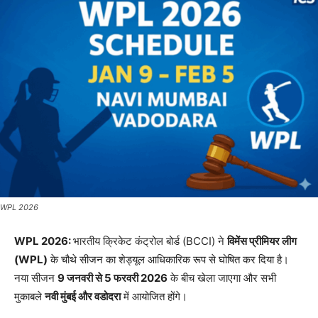
WPL 2026
WPL 2026:
भारतीय क्रिकेट कंट्रोल बोर्ड (BCCI) ने
विमेंस प्रीमियर लीग
(WPL)
के चौथे सीजन का शेड्यूल आधिकारिक रूप से घोषित कर दिया है।
नया सीजन
9
जनवरी से 5
फरवरी 2026
के बीच खेला जाएगा और सभी
मुकाबले
नवी मुंबई और वडोदरा
में आयोजित होंगे।