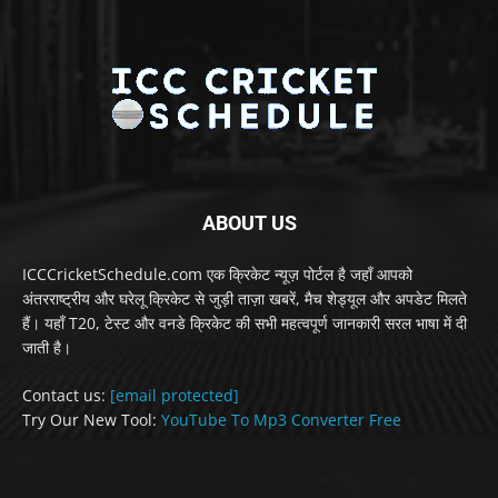
ABOUT US
ICCCricketSchedule.com एक क्रिकेट न्यूज़ पोर्टल है जहाँ आपको
अंतरराष्ट्रीय और घरेलू क्रिकेट से जुड़ी ताज़ा खबरें, मैच शेड्यूल और अपडेट मिलते
हैं। यहाँ T20, टेस्ट और वनडे क्रिकेट की सभी महत्वपूर्ण जानकारी सरल भाषा में दी
जाती है।
Contact us:
[email protected]
Try Our New Tool:
YouTube To Mp3 Converter Free