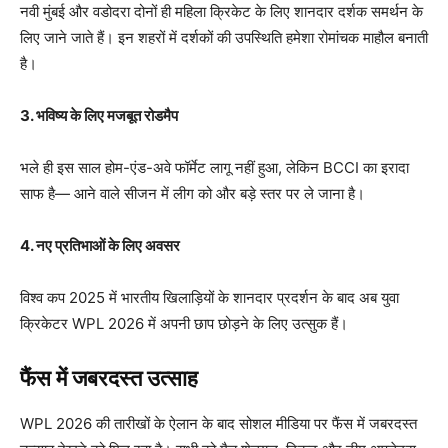
नवी मुंबई और वडोदरा दोनों ही महिला क्रिकेट के लिए शानदार दर्शक समर्थन के
लिए जाने जाते हैं। इन शहरों में दर्शकों की उपस्थिति हमेशा रोमांचक माहौल बनाती
है।
3.
भविष्य के लिए मजबूत रोडमैप
भले ही इस साल होम-एंड-अवे फॉर्मेट लागू नहीं हुआ, लेकिन BCCI का इरादा
साफ है— आने वाले सीजन में लीग को और बड़े स्तर पर ले जाना है।
4.
नए प्रतिभाओं के लिए अवसर
विश्व कप 2025 में भारतीय खिलाड़ियों के शानदार प्रदर्शन के बाद अब युवा
क्रिकेटर WPL 2026 में अपनी छाप छोड़ने के लिए उत्सुक हैं।
फैंस में जबरदस्त उत्साह
WPL 2026 की तारीखों के ऐलान के बाद सोशल मीडिया पर फैंस में जबरदस्त