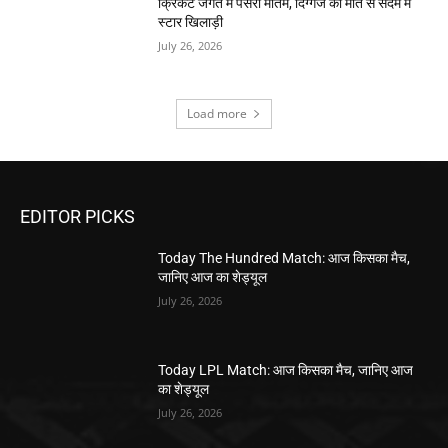
क्रिकेट जगत में पसरा मातम, दिग्गज की मौत से सदमें में
स्टार खिलाड़ी
July 26, 2026
Load more
EDITOR PICKS
Today The Hundred Match: आज किसका मैच,
जानिए आज का शेड्यूल
July 26, 2026
Today LPL Match: आज किसका मैच, जानिए आज
का शेड्यूल
July 26, 2026