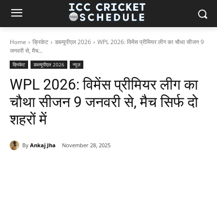
Home
क्रिकेट
डब्ल्यूपीएल 2026
WPL 2026: विमेंस प्रीमियर लीग का चौथा सीजन 9
जनवरी से, मैच...
क्रिकेट
डब्ल्यूपीएल 2026
न्यूज़
WPL 2026: विमेंस प्रीमियर लीग का
चौथा सीजन 9 जनवरी से, मैच सिर्फ दो
शहरों में
By
Ankaj Jha
November 28, 2025