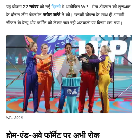
यह घोषणा
27
नवंबर
को नई
दिल्ली
में आयोजित WPL मेगा ऑक्शन की शुरुआत
के दौरान लीग चेयरमैन
जयेेश जॉर्ज
ने की। उनकी घोषणा के साथ ही आगामी
सीजन के वेन्यू और फॉर्मेट को लेकर चल रही अटकलों पर विराम लग गया।
WPL 2026
होम-एंड-अवे फॉर्मेट पर अभी रोक