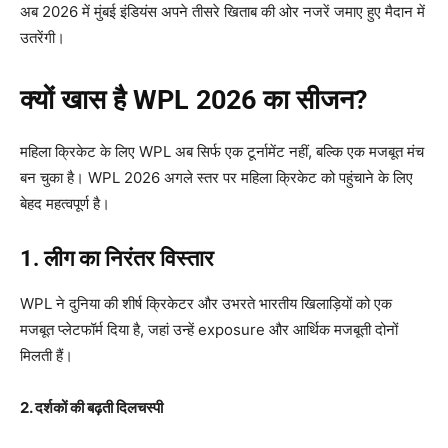
अब 2026 में मुंबई इंडियंस अपने तीसरे खिताब की ओर नजरें जमाए हुए मैदान में
उतरेंगी।
क्यों खास है WPL 2026
का सीजन?
महिला क्रिकेट के लिए WPL अब सिर्फ एक टूर्नामेंट नहीं, बल्कि एक मजबूत मंच
बन चुका है। WPL 2026 अगले स्तर पर महिला क्रिकेट को पहुंचाने के लिए
बेहद महत्वपूर्ण है।
1.
लीग का निरंतर विस्तार
WPL ने दुनिया की शीर्ष क्रिकेटर और उभरते भारतीय खिलाड़ियों को एक
मजबूत प्लेटफॉर्म दिया है, जहां उन्हें exposure और आर्थिक मजबूती दोनों
मिलती हैं।
2.
दर्शकों की बढ़ती दिलचस्पी