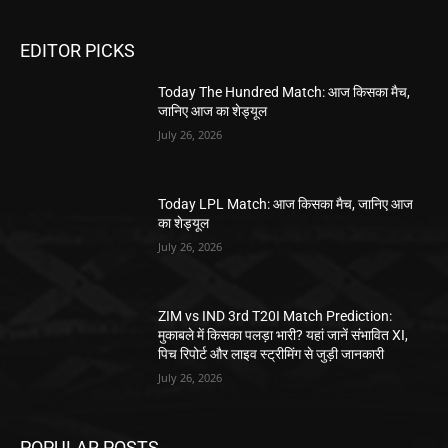
EDITOR PICKS
Today The Hundred Match: आज किसका मैच,
जानिए आज का शेड्यूल
July 26, 2026
Today LPL Match: आज किसका मैच, जानिए आज
का शेड्यूल
July 26, 2026
ZIM vs IND 3rd T20I Match Prediction:
मुकाबले में किसका पलड़ा भारी? यहां जानें संभावित XI,
पिच रिपोर्ट और लाइव स्ट्रीमिंग से जुड़ी जानकारी
July 26, 2026
POPULAR POSTS