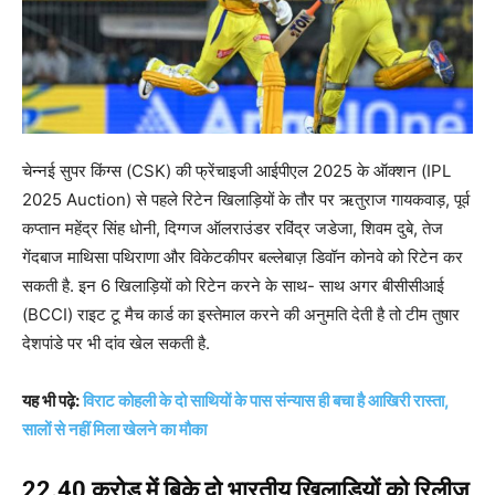
चेन्नई सुपर किंग्स (CSK) की फ्रेंचाइजी आईपीएल 2025 के ऑक्शन (IPL
2025 Auction) से पहले रिटेन खिलाड़ियों के तौर पर ऋतुराज गायकवाड़, पूर्व
कप्तान महेंद्र सिंह धोनी, दिग्गज ऑलराउंडर रविंद्र जडेजा, शिवम दुबे, तेज
गेंदबाज माथिसा पथिराणा और विकेटकीपर बल्लेबाज़ डिवॉन कोनवे को रिटेन कर
सकती है. इन 6 खिलाड़ियों को रिटेन करने के साथ- साथ अगर बीसीसीआई
(BCCI) राइट टू मैच कार्ड का इस्तेमाल करने की अनुमति देती है तो टीम तुषार
देशपांडे पर भी दांव खेल सकती है.
यह भी पढ़े:
विराट कोहली के दो साथियों के पास संन्यास ही बचा है आखिरी रास्ता,
सालों से नहीं मिला खेलने का मौका
22.40 करोड़ में बिके दो भारतीय खिलाड़ियों को रिलीज