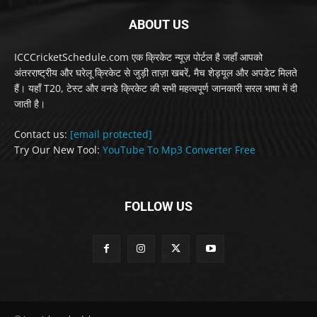
ABOUT US
ICCCricketSchedule.com एक क्रिकेट न्यूज़ पोर्टल है जहाँ आपको
अंतरराष्ट्रीय और घरेलू क्रिकेट से जुड़ी ताज़ा खबरें, मैच शेड्यूल और अपडेट मिलते
हैं। यहाँ T20, टेस्ट और वनडे क्रिकेट की सभी महत्वपूर्ण जानकारी सरल भाषा में दी
जाती है।
Contact us:
[email protected]
Try Our New Tool:
YouTube To Mp3 Converter Free
FOLLOW US