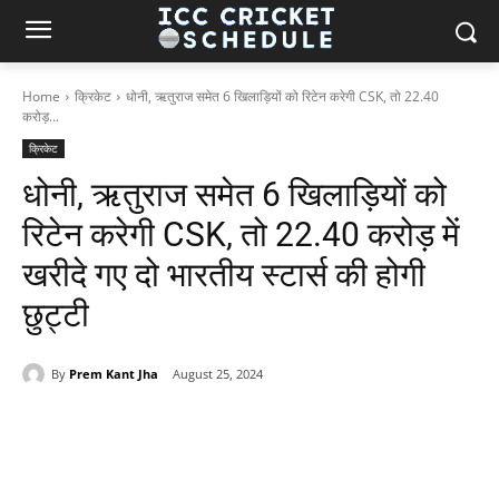
Home
क्रिकेट
धोनी, ऋतुराज समेत 6 खिलाड़ियों को रिटेन करेगी CSK, तो 22.40
करोड़...
क्रिकेट
धोनी, ऋतुराज समेत 6 खिलाड़ियों को
रिटेन करेगी CSK, तो 22.40 करोड़ में
खरीदे गए दो भारतीय स्टार्स की होगी
छुट्टी
By
Prem Kant Jha
August 25, 2024