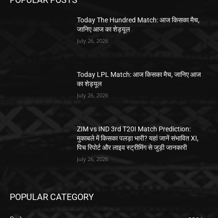
Today The Hundred Match: आज किसका मैच,
जानिए आज का शेड्यूल
July 26, 2026
Today LPL Match: आज किसका मैच, जानिए आज
का शेड्यूल
July 26, 2026
ZIM vs IND 3rd T20I Match Prediction:
मुकाबले में किसका पलड़ा भारी? यहां जानें संभावित XI,
पिच रिपोर्ट और लाइव स्ट्रीमिंग से जुड़ी जानकारी
July 26, 2026
POPULAR CATEGORY