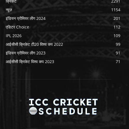
क्रिकेट
2291
न्यूज़
1154
इंडियन प्रीमियर लीग 2024
201
एडिटर Choice
112
IPL 2026
109
आईसीसी क्रिकेट टी20 विश्व कप 2022
99
इंडियन प्रीमियर लीग 2023
91
आईसीसी क्रिकेट विश्व कप 2023
71