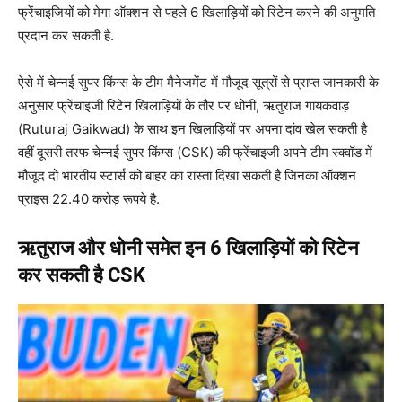
फ्रेंचाइजियों को मेगा ऑक्शन से पहले 6 खिलाड़ियों को रिटेन करने की अनुमति
प्रदान कर सकती है.
ऐसे में चेन्नई सुपर किंग्स के टीम मैनेजमेंट में मौजूद सूत्रों से प्राप्त जानकारी के
अनुसार फ्रेंचाइजी रिटेन खिलाड़ियों के तौर पर धोनी, ऋतुराज गायकवाड़
(Ruturaj Gaikwad) के साथ इन खिलाड़ियों पर अपना दांव खेल सकती है
वहीं दूसरी तरफ चेन्नई सुपर किंग्स (CSK) की फ्रेंचाइजी अपने टीम स्क्वॉड में
मौजूद दो भारतीय स्टार्स को बाहर का रास्ता दिखा सकती है जिनका ऑक्शन
प्राइस 22.40 करोड़ रूपये है.
ऋतुराज और धोनी समेत इन 6 खिलाड़ियों को रिटेन
कर सकती है CSK