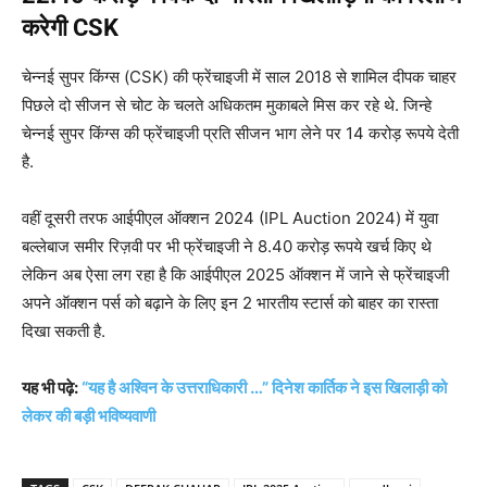
करेगी CSK
चेन्नई सुपर किंग्स (CSK) की फ्रेंचाइजी में साल 2018 से शामिल दीपक चाहर
पिछले दो सीजन से चोट के चलते अधिकतम मुकाबले मिस कर रहे थे. जिन्हे
चेन्नई सुपर किंग्स की फ्रेंचाइजी प्रति सीजन भाग लेने पर 14 करोड़ रूपये देती
है.
वहीं दूसरी तरफ आईपीएल ऑक्शन 2024 (IPL Auction 2024) में युवा
बल्लेबाज समीर रिज़वी पर भी फ्रेंचाइजी ने 8.40 करोड़ रूपये खर्च किए थे
लेकिन अब ऐसा लग रहा है कि आईपीएल 2025 ऑक्शन में जाने से फ्रेंचाइजी
अपने ऑक्शन पर्स को बढ़ाने के लिए इन 2 भारतीय स्टार्स को बाहर का रास्ता
दिखा सकती है.
यह भी पढ़े:
“यह है अश्विन के उत्तराधिकारी …” दिनेश कार्तिक ने इस खिलाड़ी को
लेकर की बड़ी भविष्यवाणी