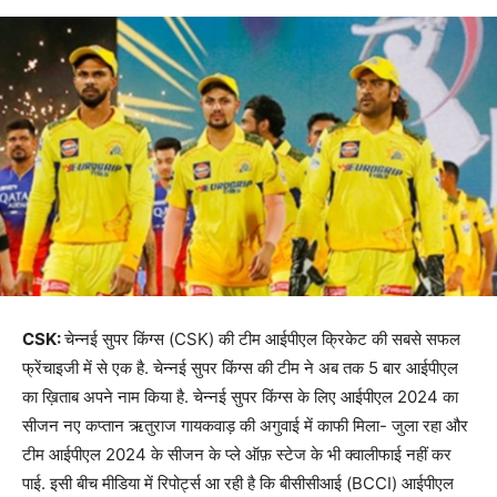
CSK:
चेन्नई सुपर किंग्स (CSK) की टीम आईपीएल क्रिकेट की सबसे सफल
फ्रेंचाइजी में से एक है. चेन्नई सुपर किंग्स की टीम ने अब तक 5 बार आईपीएल
का ख़िताब अपने नाम किया है. चेन्नई सुपर किंग्स के लिए आईपीएल 2024 का
सीजन नए कप्तान ऋतुराज गायकवाड़ की अगुवाई में काफी मिला- जुला रहा और
टीम आईपीएल 2024 के सीजन के प्ले ऑफ़ स्टेज के भी क्वालीफाई नहीं कर
पाई. इसी बीच मीडिया में रिपोर्ट्स आ रही है कि बीसीसीआई (BCCI) आईपीएल