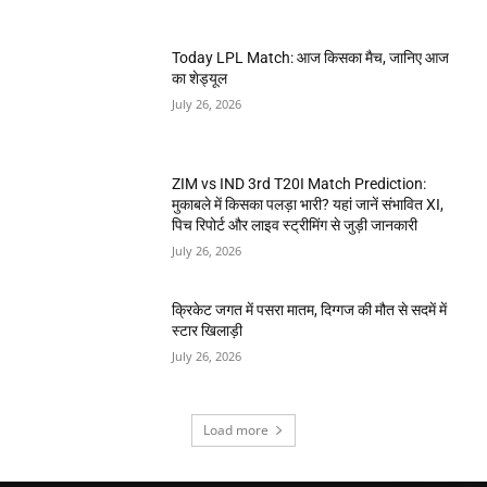
Today LPL Match: आज किसका मैच, जानिए आज
का शेड्यूल
July 26, 2026
ZIM vs IND 3rd T20I Match Prediction:
मुकाबले में किसका पलड़ा भारी? यहां जानें संभावित XI,
पिच रिपोर्ट और लाइव स्ट्रीमिंग से जुड़ी जानकारी
July 26, 2026
क्रिकेट जगत में पसरा मातम, दिग्गज की मौत से सदमें में
स्टार खिलाड़ी
July 26, 2026
Load more