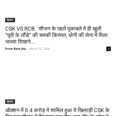
क्रिकेट
CSK VS RCB : सीजन के पहले मुकाबले में ही खुली
“यूपी के लौंडे” की चमकी किस्मत, धोनी की सेना में मिला
जलवा दिखाने...
Prem Kant Jha
-
March 22, 2024
0
क्रिकेट
ऑक्शन में 8.4 करोड़ में शामिल हुआ ये खिलाड़ी CSK के