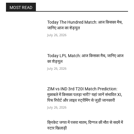
MOST READ
Today The Hundred Match: आज किसका मैच,
जानिए आज का शेड्यूल
July 26, 2026
Today LPL Match: आज किसका मैच, जानिए आज
का शेड्यूल
July 26, 2026
ZIM vs IND 3rd T20I Match Prediction:
मुकाबले में किसका पलड़ा भारी? यहां जानें संभावित XI,
पिच रिपोर्ट और लाइव स्ट्रीमिंग से जुड़ी जानकारी
July 26, 2026
क्रिकेट जगत में पसरा मातम, दिग्गज की मौत से सदमें में
स्टार खिलाड़ी