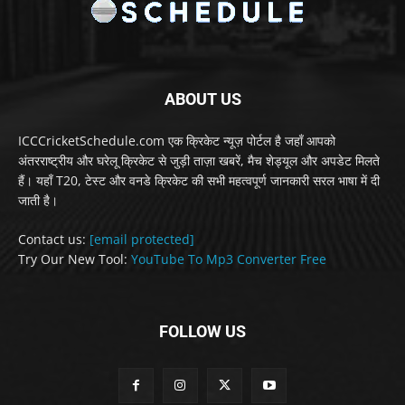
ABOUT US
ICCCricketSchedule.com एक क्रिकेट न्यूज़ पोर्टल है जहाँ आपको
अंतरराष्ट्रीय और घरेलू क्रिकेट से जुड़ी ताज़ा खबरें, मैच शेड्यूल और अपडेट मिलते
हैं। यहाँ T20, टेस्ट और वनडे क्रिकेट की सभी महत्वपूर्ण जानकारी सरल भाषा में दी
जाती है।
Contact us:
[email protected]
Try Our New Tool:
YouTube To Mp3 Converter Free
FOLLOW US