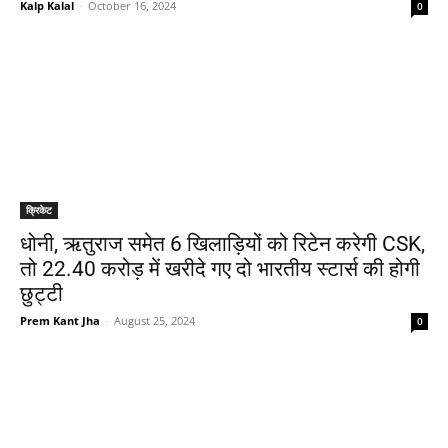
Kalp Kalal
-
October 16, 2024
0
क्रिकेट
धोनी, ऋतुराज समेत 6 खिलाड़ियों को रिटेन करेगी CSK,
तो 22.40 करोड़ में खरीदे गए दो भारतीय स्टार्स की होगी
छुट्टी
Prem Kant Jha
-
August 25, 2024
0