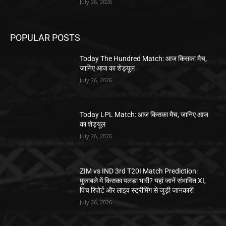
July 26, 2026
POPULAR POSTS
Today The Hundred Match: आज किसका मैच,
जानिए आज का शेड्यूल
July 26, 2026
Today LPL Match: आज किसका मैच, जानिए आज
का शेड्यूल
July 26, 2026
ZIM vs IND 3rd T20I Match Prediction:
मुकाबले में किसका पलड़ा भारी? यहां जानें संभावित XI,
पिच रिपोर्ट और लाइव स्ट्रीमिंग से जुड़ी जानकारी
July 26, 2026