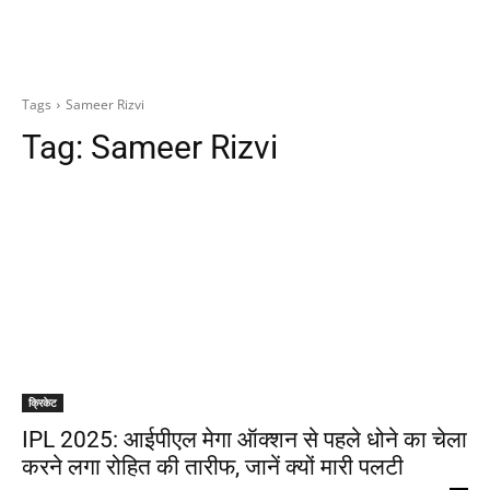
Tags
Sameer Rizvi
Tag:
Sameer Rizvi
क्रिकेट
IPL 2025: आईपीएल मेगा ऑक्शन से पहले धोने का चेला
करने लगा रोहित की तारीफ, जानें क्यों मारी पलटी