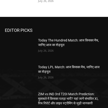
July 26, 2026
EDITOR PICKS
Today The Hundred Match: आज किसका मैच,
जानिए आज का शेड्यूल
July 26, 2026
Today LPL Match: आज किसका मैच, जानिए आज
का शेड्यूल
July 26, 2026
ZIM vs IND 3rd T20I Match Prediction:
मुकाबले में किसका पलड़ा भारी? यहां जानें संभावित XI,
पिच रिपोर्ट और लाइव स्ट्रीमिंग से जुड़ी जानकारी