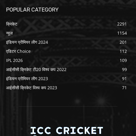
POPULAR CATEGORY
क्रिकेट
2291
न्यूज़
1154
इंडियन प्रीमियर लीग 2024
201
एडिटर Choice
112
IPL 2026
109
आईसीसी क्रिकेट टी20 विश्व कप 2022
99
इंडियन प्रीमियर लीग 2023
91
आईसीसी क्रिकेट विश्व कप 2023
71