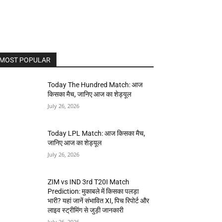
MOST POPULAR
Today The Hundred Match: आज
किसका मैच, जानिए आज का शेड्यूल
July 26, 2026
Today LPL Match: आज किसका मैच,
जानिए आज का शेड्यूल
July 26, 2026
ZIM vs IND 3rd T20I Match
Prediction: मुकाबले में किसका पलड़ा
भारी? यहां जानें संभावित XI, पिच रिपोर्ट और
लाइव स्ट्रीमिंग से जुड़ी जानकारी
July 26, 2026