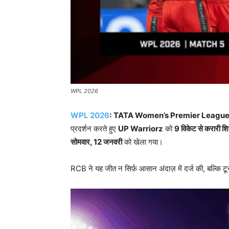
WPL 2026
WPL 2026
:
TATA Women’s Premier Leagu
प्रदर्शन करते हुए
UP Warriorz
को
9
विकेट से करारी श
सोमवार, 12
जनवरी
को खेला गया।
RCB ने यह जीत न सिर्फ़ आसान अंदाज़ में दर्ज की, बल्कि टूर्