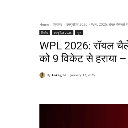
Home
क्रिकेट
डब्ल्यूपीएल 2026
WPL 2026: रॉयल चैलेंजर्स बेंगल
क्रिकेट
डब्ल्यूपीएल 2026
न्यूज़
WPL 2026: रॉयल चैलेंजर्
को 9 विकेट से हराया 
By
Ankaj Jha
January 12, 2026
Share