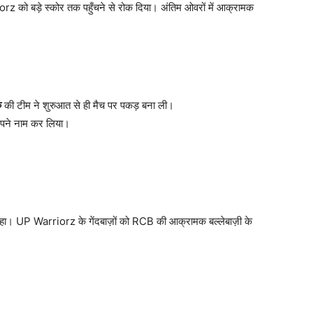
z को बड़े स्कोर तक पहुँचने से रोक दिया। अंतिम ओवरों में आक्रामक
ु
की टीम ने शुरुआत से ही मैच पर पकड़ बना ली।
पने नाम कर लिया।
 भी रहा। UP Warriorz के गेंदबाज़ों को RCB की आक्रामक बल्लेबाज़ी के