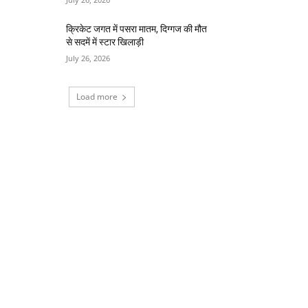
क्रिकेट जगत में पसरा मातम, दिग्गज की मौत
से सदमें में स्टार खिलाड़ी
July 26, 2026
Load more