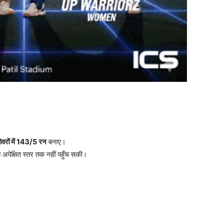
वरों में 143/5
रन
बनाए।
ि अपेक्षित स्तर तक नहीं पहुँच सकी।