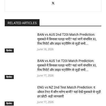
RELATED ARTICLES
BAN vs AUS 2nd T20I Match Prediction:
मुकाबले में किसका पलड़ा भारी? यहां जानें संभावित XI,
पिच रिपोर्ट और लाइव स्ट्रीमिंग से जुड़ी सभी...
June 18, 2026
क्रिकेट
BAN vs AUS 1st T20I Match Prediction:
मुकाबले में किसका पलड़ा भारी? यहां जानें संभावित XI,
पिच रिपोर्ट और लाइव स्ट्रीमिंग से जुड़ी सभी...
June 17, 2026
क्रिकेट
ENG vs NZ 2nd Test Match Prediction: द
ओवल टेस्ट में कौन मारेगा बाजी? यहां देखें मुकाबले से जुड़ी
हर छोटी- बड़ी जानकारी
June 17, 2026
क्रिकेट