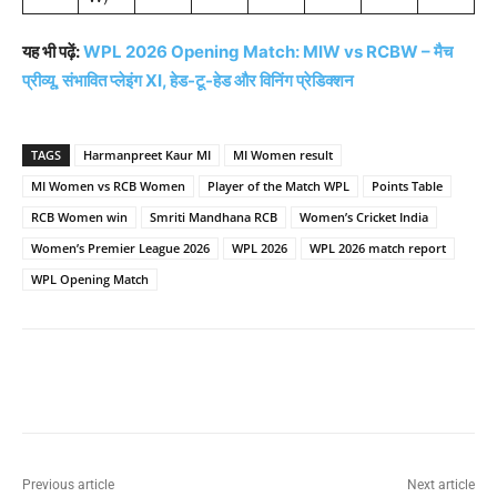
यह भी पढ़ें:
WPL 2026 Opening Match: MIW vs RCBW – मैच
प्रीव्यू, संभावित प्लेइंग XI, हेड-टू-हेड और विनिंग प्रेडिक्शन
TAGS
Harmanpreet Kaur MI
MI Women result
MI Women vs RCB Women
Player of the Match WPL
Points Table
RCB Women win
Smriti Mandhana RCB
Women’s Cricket India
Women’s Premier League 2026
WPL 2026
WPL 2026 match report
WPL Opening Match
Previous article
Next article