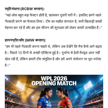
स्मृति मंधाना (RCBW
कप्तान):
“यहां ओस बहुत बड़ा फैक्टर होती है, खासकर दूसरी पारी में। इसलिए हमने पहले
गेंदबाज़ी करने का फैसला लिया। टीम का माहौल शानदार है, सभी खिलाड़ी काफ़ी
मेहनत कर रहे हैं और हम इस सीजन की शुरुआत को लेकर काफी उत्साहित हैं।”
हरमनप्रीत कौर (MIW
कप्तान):
“हम भी पहले गेंदबाज़ी करना चाहते थे, लेकिन अब देखेंगे कि मैच कैसे आगे बढ़ता
है। पिछले 10 दिनों से अच्छी प्रैक्टिस हुई है। दुर्भाग्य से हेली मैथ्यूज़ आज नहीं
खेल रही हैं, लेकिन हमारी टीम संतुलित है और हमें अपने संयोजन पर पूरा भरोसा
है।”