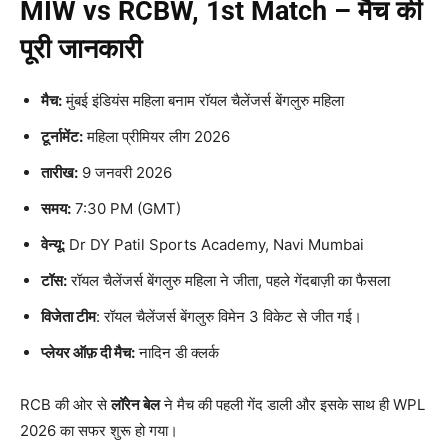
MIW vs RCBW, 1st Match –
मैच की
पूरी जानकारी
मैच:
मुंबई इंडियंस महिला बनाम रॉयल चैलेंजर्स बेंगलुरु महिला
टूर्नामेंट:
महिला प्रीमियर लीग 2026
तारीख:
9 जनवरी 2026
समय:
7:30 PM (GMT)
वेन्यू:
Dr DY Patil Sports Academy, Navi Mumbai
टॉस:
रॉयल चैलेंजर्स बेंगलुरु महिला ने जीता, पहले गेंदबाज़ी का फैसला
विजेता टीम
: रॉयल चैलेंजर्स बेंगलुरु विमेन 3 विकेट से जीत गई।
प्लेयर ऑफ़ दी मैच:
नादिन डी क्लर्क
RCB की ओर से
लॉरेन बेल
ने मैच की पहली गेंद डाली और इसके साथ ही WPL
2026 का सफर शुरू हो गया।