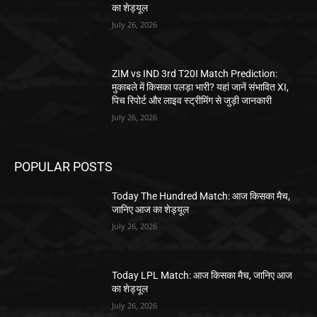
का शेड्यूल
July 26, 2026
ZIM vs IND 3rd T20I Match Prediction:
मुकाबले में किसका पलड़ा भारी? यहां जानें संभावित XI,
पिच रिपोर्ट और लाइव स्ट्रीमिंग से जुड़ी जानकारी
July 26, 2026
POPULAR POSTS
Today The Hundred Match: आज किसका मैच,
जानिए आज का शेड्यूल
July 26, 2026
Today LPL Match: आज किसका मैच, जानिए आज
का शेड्यूल
July 26, 2026