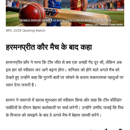
WPL 2026 Opening Match
हरमनप्रीत कौर मैच के बाद कहा
हरमनप्रीत कौर ने माना कि टीम जीत से बस एक अच्छी गेंद दूर थी, लेकिन अब
इस हार को स्वीकार कर आगे बढ़ना होगा। शनिवार को होने वाले अगले मैच को
देखते हुए उन्होंने कहा कि पुरानी बातों पर सोचने के बजाय सकारात्मक पहलुओं पर
ध्यान देना जरूरी है।
हरमन ने पावरप्ले में खराब शुरुआत को स्वीकार किया और कहा कि टीम फील्डिंग
पाबंदियों के दौरान बेहतर बल्लेबाजी पर चर्चा करेगी। उन्होंने उम्मीद जताई कि पिच
के मिजाज को समझने के बाद वे अगले मैच में बेहतर वापसी करेंगे।