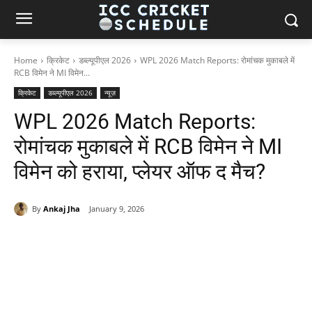
Home
क्रिकेट
डब्ल्यूपीएल 2026
WPL 2026 Match Reports: रोमांचक मुकाबले में
RCB विमेन ने MI विमेन...
क्रिकेट
डब्ल्यूपीएल 2026
न्यूज़
WPL 2026 Match Reports:
रोमांचक मुकाबले में RCB विमेन ने MI
विमेन को हराया, प्लेयर ऑफ द मैच?
By
Ankaj Jha
January 9, 2026